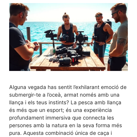
Alguna vegada has sentit l’exhilarant emoció de
submergir-te a l’oceà, armat només amb una
llança i els teus instints? La pesca amb llança
és més que un esport; és una experiència
profundament immersiva que connecta les
persones amb la natura en la seva forma més
pura. Aquesta combinació única de caça i