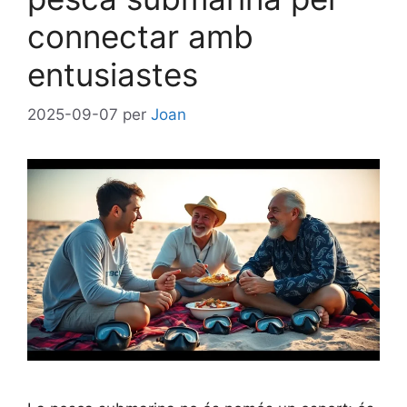
connectar amb
entusiastes
2025-09-07
per
Joan