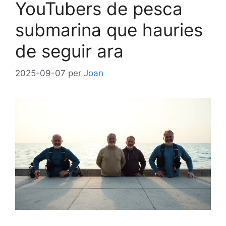
YouTubers de pesca
submarina que hauries
de seguir ara
2025-09-07
per
Joan