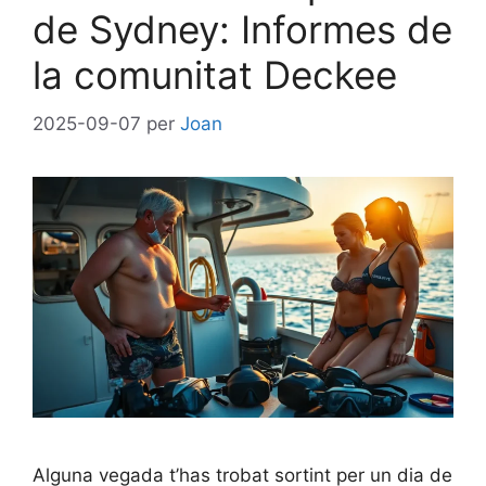
de Sydney: Informes de
la comunitat Deckee
2025-09-07
per
Joan
Alguna vegada t’has trobat sortint per un dia de