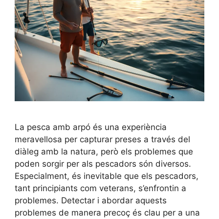
La pesca amb arpó és una experiència
meravellosa per capturar preses a través del
diàleg amb la natura, però els problemes que
poden sorgir per als pescadors són diversos.
Especialment, és inevitable que els pescadors,
tant principiants com veterans, s’enfrontin a
problemes. Detectar i abordar aquests
problemes de manera precoç és clau per a una