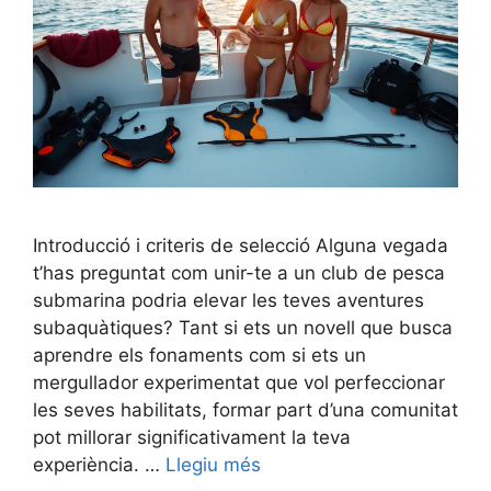
Introducció i criteris de selecció Alguna vegada
t’has preguntat com unir-te a un club de pesca
submarina podria elevar les teves aventures
subaquàtiques? Tant si ets un novell que busca
aprendre els fonaments com si ets un
mergullador experimentat que vol perfeccionar
les seves habilitats, formar part d’una comunitat
pot millorar significativament la teva
experiència. …
Llegiu més