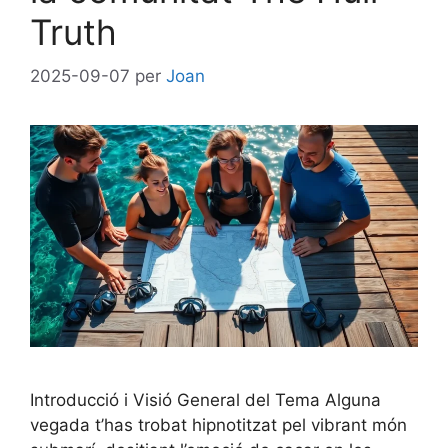
Truth
2025-09-07
per
Joan
Introducció i Visió General del Tema Alguna
vegada t’has trobat hipnotitzat pel vibrant món