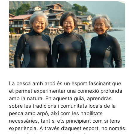
La pesca amb arpó és un esport fascinant que
et permet experimentar una connexió profunda
amb la natura. En aquesta guia, aprendràs
sobre les tradicions i comunitats locals de la
pesca amb arpó, així com les habilitats
necessàries, tant si ets principiant com si tens
experiència. A través d’aquest esport, no només