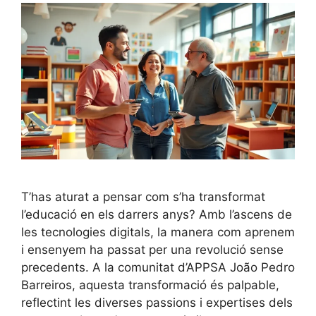
T’has aturat a pensar com s’ha transformat
l’educació en els darrers anys? Amb l’ascens de
les tecnologies digitals, la manera com aprenem
i ensenyem ha passat per una revolució sense
precedents. A la comunitat d’APPSA João Pedro
Barreiros, aquesta transformació és palpable,
reflectint les diverses passions i expertises dels