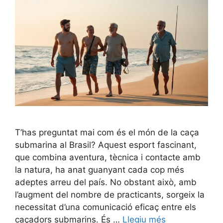
T’has preguntat mai com és el món de la caça
submarina al Brasil? Aquest esport fascinant,
que combina aventura, tècnica i contacte amb
la natura, ha anat guanyant cada cop més
adeptes arreu del país. No obstant això, amb
l’augment del nombre de practicants, sorgeix la
necessitat d’una comunicació eficaç entre els
caçadors submarins. És …
Llegiu més