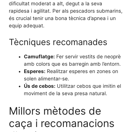
dificultat moderat a alt, degut a la seva
rapidesa i agilitat. Per als pescadors submarins,
és crucial tenir una bona tècnica d’apnea i un
equip adequat.
Tècniques recomanades
Camuflatge:
Fer servir vestits de neoprè
amb colors que es barregin amb l’entorn.
Esperes:
Realitzar esperes en zones on
solen alimentar-se.
Ús de cebos:
Utilitzar cebos que imitin el
moviment de la seva presa natural.
Millors mètodes de
caça i recomanacions