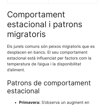
Comportament
estacional i patrons
migratoris
Els jurels comuns són peixos migratoris que es
desplacen en bancs. El seu comportament
estacional està influenciat per factors com la
temperatura de l’aigua i la disponibilitat
d’aliment.
Patrons de comportament
estacional
Primavera:
S’observa un augment en