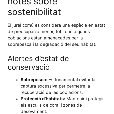
notes sobre
sostenibilitat
El jurel comú es considera una espècie en estat
de preocupació menor, tot i que algunes
poblacions estan amenaçades per la
sobrepesca i la degradació del seu hàbitat.
Alertes d’estat de
conservació
Sobrepesca:
És fonamental evitar la
captura excessiva per permetre la
recuperació de les poblacions.
Protecció d’hàbitats:
Mantenir i protegir
els esculls de coral i zones de
desovament.