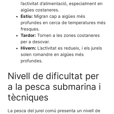
l’activitat d’alimentació, especialment en
aigües costaneres.
Estiu:
Migran cap a aigües més
profundes en cerca de temperatures més
fresques.
Tardor:
Tornen a les zones costaneres
per a desovar.
Hivern:
L’activitat es redueix, i els jurels
solen romandre en aigües més
profundes.
Nivell de dificultat per
a la pesca submarina i
tècniques
La pesca del jurel comú presenta un nivell de