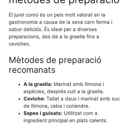
El jurel comú és un peix molt valorat en la
gastronomia a causa de la seva carn ferma i
sabor deliciós. És ideal per a diverses
preparacions, des de a la graella fins a
ceviches.
Mètodes de preparació
recomanats
A la graella:
Marinat amb llimona i
espècies, després cuit a la graella.
Ceviche:
Tallat a daus i marinat amb suc
de llimona, ceba i coriandre.
Sopes i guisats:
Utilitzat com a
ingredient principal en plats calents.