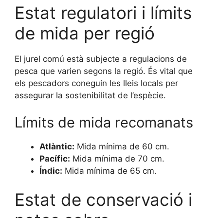
Estat regulatori i límits
de mida per regió
El jurel comú està subjecte a regulacions de
pesca que varien segons la regió. És vital que
els pescadors coneguin les lleis locals per
assegurar la sostenibilitat de l’espècie.
Límits de mida recomanats
Atlàntic:
Mida mínima de 60 cm.
Pacífic:
Mida mínima de 70 cm.
Índic:
Mida mínima de 65 cm.
Estat de conservació i