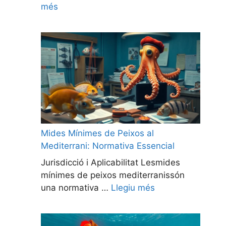
més
Mides Mínimes de Peixos al
Mediterrani: Normativa Essencial
Jurisdicció i Aplicabilitat Lesmides
mínimes de peixos mediterranissón
una normativa …
Llegiu més