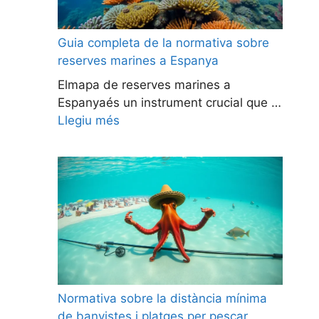
Guia completa de la normativa sobre
reserves marines a Espanya
Elmapa de reserves marines a
Espanyaés un instrument crucial que …
Llegiu més
Normativa sobre la distància mínima
de banyistes i platges per pescar