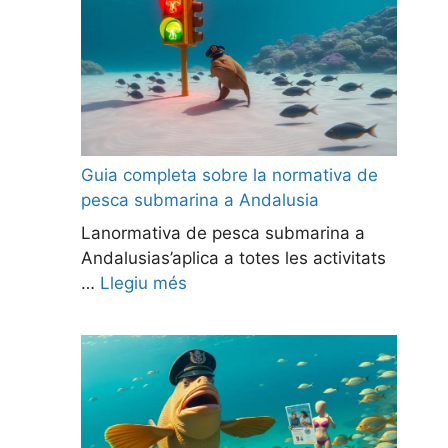
Guia completa sobre la normativa de
pesca submarina a Andalusia
Lanormativa de pesca submarina a
Andalusias’aplica a totes les activitats
…
Llegiu més