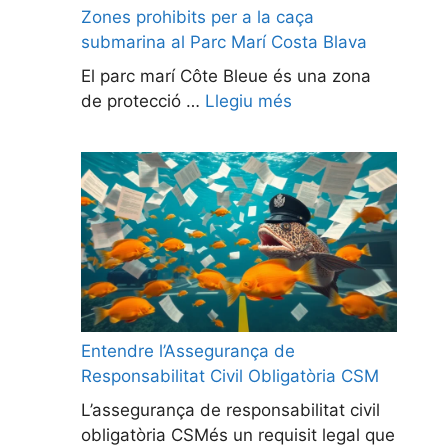
Zones prohibits per a la caça
submarina al Parc Marí Costa Blava
El parc marí Côte Bleue és una zona
de protecció …
Llegiu més
Entendre l’Assegurança de
Responsabilitat Civil Obligatòria CSM
L’assegurança de responsabilitat civil
obligatòria CSMés un requisit legal que