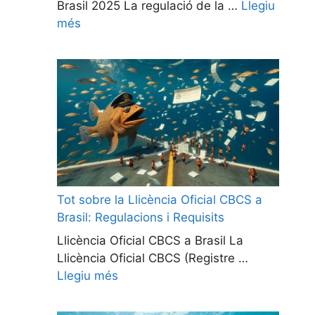
Brasil 2025 La regulació de la …
Llegiu
més
Tot sobre la Llicència Oficial CBCS a
Brasil: Regulacions i Requisits
Llicència Oficial CBCS a Brasil La
Llicència Oficial CBCS (Registre …
Llegiu més