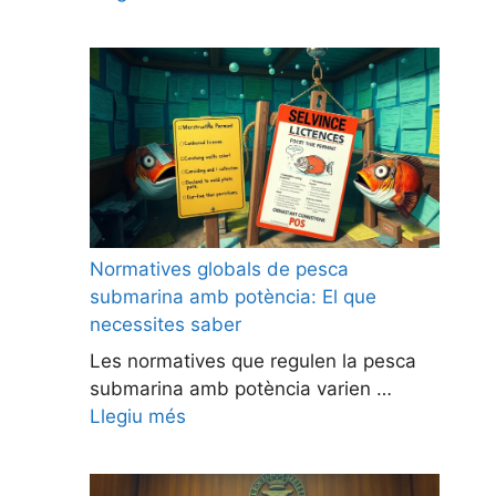
Normatives globals de pesca
submarina amb potència: El que
necessites saber
Les normatives que regulen la pesca
submarina amb potència varien …
Llegiu més