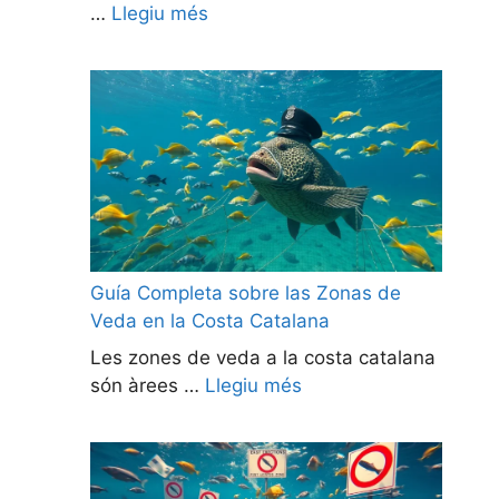
…
Llegiu més
Guía Completa sobre las Zonas de
Veda en la Costa Catalana
Les zones de veda a la costa catalana
són àrees …
Llegiu més