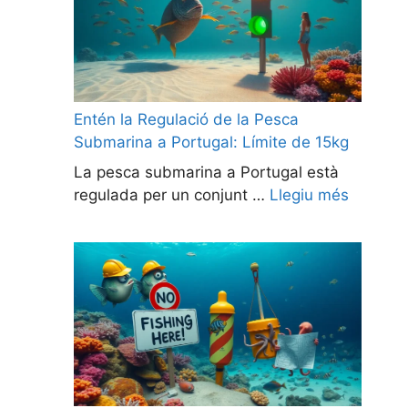
Entén la Regulació de la Pesca
Submarina a Portugal: Límite de 15kg
La pesca submarina a Portugal està
regulada per un conjunt …
Llegiu més