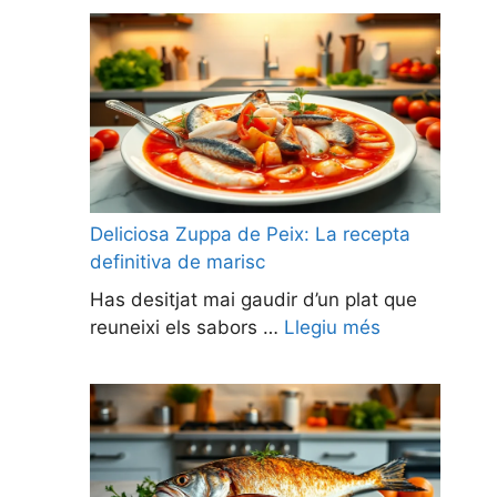
Deliciosa Zuppa de Peix: La recepta
definitiva de marisc
Has desitjat mai gaudir d’un plat que
reuneixi els sabors …
Llegiu més