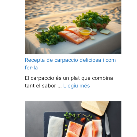
Recepta de carpaccio deliciosa i com
fer-la
El carpaccio és un plat que combina
tant el sabor …
Llegiu més