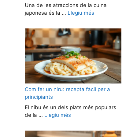
Una de les atraccions de la cuina
japonesa és la …
Llegiu més
Com fer un niru: recepta fàcil per a
principiants
El nibu és un dels plats més populars
de la …
Llegiu més