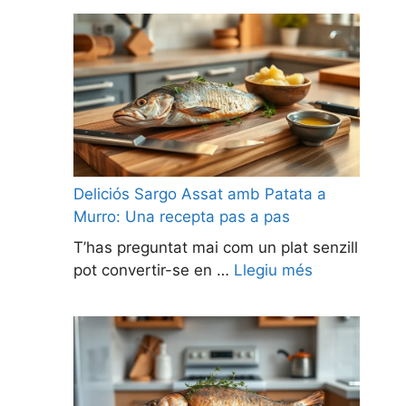
Deliciós Sargo Assat amb Patata a
Murro: Una recepta pas a pas
T’has preguntat mai com un plat senzill
pot convertir-se en …
Llegiu més