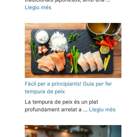
Llegiu més
Fàcil per a principiants! Guia per fer
tempura de peix
La tempura de peix és un plat
profundament arrelat a …
Llegiu més