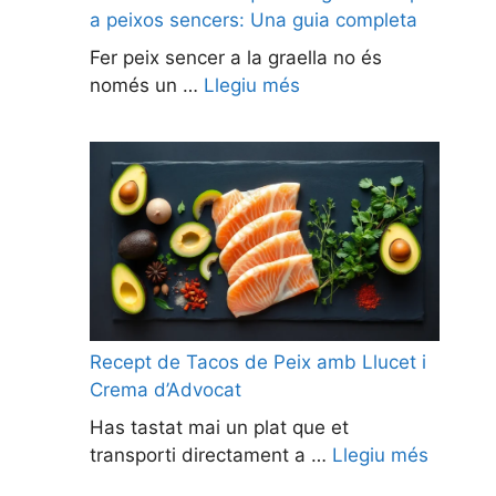
a peixos sencers: Una guia completa
Fer peix sencer a la graella no és
només un …
Llegiu més
Recept de Tacos de Peix amb Llucet i
Crema d’Advocat
Has tastat mai un plat que et
transporti directament a …
Llegiu més