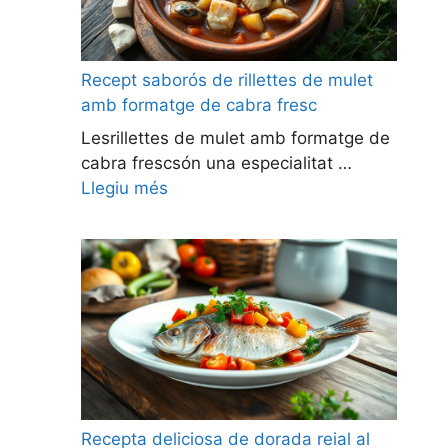
Recept saborós de rillettes de mulet
amb formatge de cabra fresc
Lesrillettes de mulet amb formatge de
cabra frescsón una especialitat …
Llegiu més
Recepta deliciosa de dorada reial al