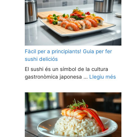
Fàcil per a principiants! Guia per fer
sushi deliciós
El sushi és un símbol de la cultura
gastronòmica japonesa …
Llegiu més