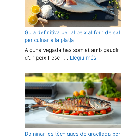
Guia definitiva per al peix al forn de sal
per cuinar a la platja
Alguna vegada has somiat amb gaudir
d’un peix fresc i …
Llegiu més
Dominar les tècniques de graellada per