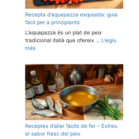
Recepta d’aquapazza exquisida: guia
fàcil per a principiants
L’aquapazza és un plat de peix
tradicional italià que ofereix …
Llegiu
més
Receptes d’allar fàcils de fer – Extreu
el sabor fresc del peix