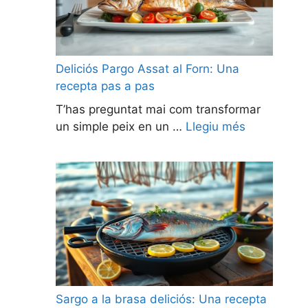
Deliciós Pargo Assat al Forn: Una
recepta pas a pas
T’has preguntat mai com transformar
un simple peix en un …
Llegiu més
Sargo a la brasa deliciós: Una recepta