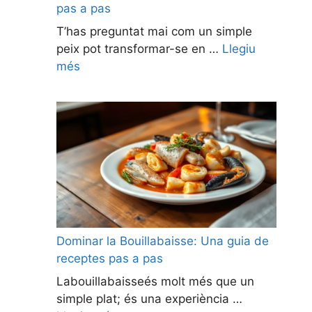
pas a pas
T’has preguntat mai com un simple
peix pot transformar-se en …
Llegiu
més
Dominar la Bouillabaisse: Una guia de
receptes pas a pas
Labouillabaisseés molt més que un
simple plat; és una experiència …