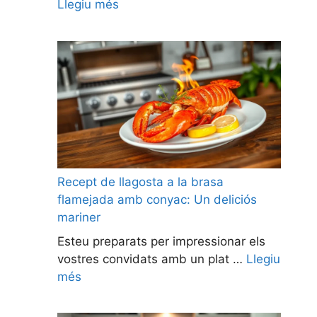
Llegiu més
Recept de llagosta a la brasa
flamejada amb conyac: Un deliciós
mariner
Esteu preparats per impressionar els
vostres convidats amb un plat …
Llegiu
més