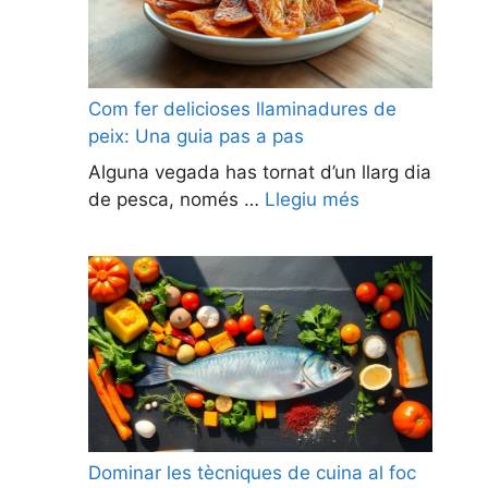
Com fer delicioses llaminadures de
peix: Una guia pas a pas
Alguna vegada has tornat d’un llarg dia
de pesca, només …
Llegiu més
Dominar les tècniques de cuina al foc