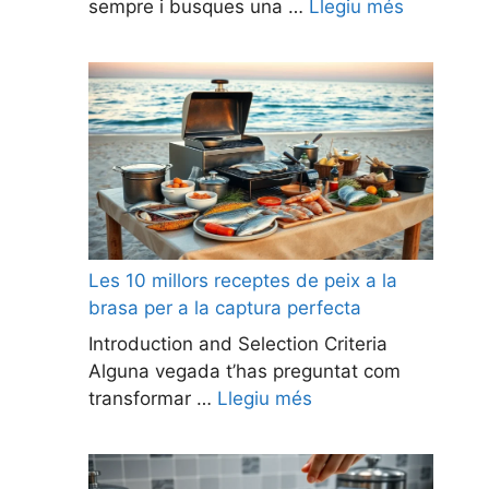
sempre i busques una …
Llegiu més
Les 10 millors receptes de peix a la
brasa per a la captura perfecta
Introduction and Selection Criteria
Alguna vegada t’has preguntat com
transformar …
Llegiu més