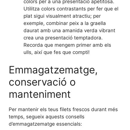
colors per a una presentació apetitosa.
Utilitza colors contrastants per fer que el
plat sigui visualment atractiu; per
exemple, combinar peix a la graella
daurat amb una amanida verda vibrant
crea una presentació temptadora.
Recorda que mengem primer amb els
ulls, així que fes que compti!
Emmagatzematge,
conservació o
manteniment
Per mantenir els teus filets frescos durant més
temps, segueix aquests consells
d’emmagatzematge essencials: