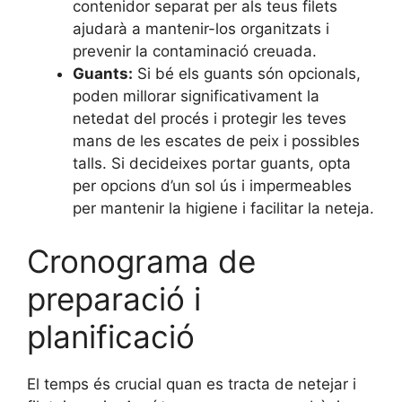
contenidor separat per als teus filets
ajudarà a mantenir-los organitzats i
prevenir la contaminació creuada.
Guants:
Si bé els guants són opcionals,
poden millorar significativament la
netedat del procés i protegir les teves
mans de les escates de peix i possibles
talls. Si decideixes portar guants, opta
per opcions d’un sol ús i impermeables
per mantenir la higiene i facilitar la neteja.
Cronograma de
preparació i
planificació
El temps és crucial quan es tracta de netejar i