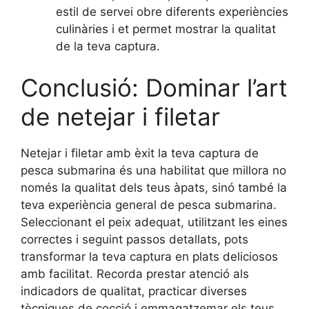
estil de servei obre diferents experiències
culinàries i et permet mostrar la qualitat
de la teva captura.
Conclusió: Dominar l’art
de netejar i filetar
Netejar i filetar amb èxit la teva captura de
pesca submarina és una habilitat que millora no
només la qualitat dels teus àpats, sinó també la
teva experiència general de pesca submarina.
Seleccionant el peix adequat, utilitzant les eines
correctes i seguint passos detallats, pots
transformar la teva captura en plats deliciosos
amb facilitat. Recorda prestar atenció als
indicadors de qualitat, practicar diverses
tècniques de cocció i emmagatzemar els teus