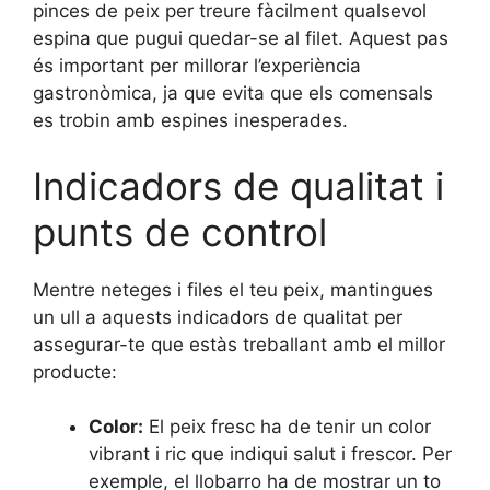
pinces de peix per treure fàcilment qualsevol
espina que pugui quedar-se al filet. Aquest pas
és important per millorar l’experiència
gastronòmica, ja que evita que els comensals
es trobin amb espines inesperades.
Indicadors de qualitat i
punts de control
Mentre neteges i files el teu peix, mantingues
un ull a aquests indicadors de qualitat per
assegurar-te que estàs treballant amb el millor
producte:
Color:
El peix fresc ha de tenir un color
vibrant i ric que indiqui salut i frescor. Per
exemple, el llobarro ha de mostrar un to