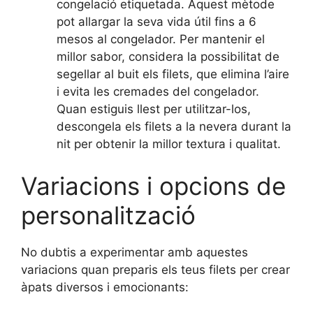
congelació etiquetada. Aquest mètode
pot allargar la seva vida útil fins a 6
mesos al congelador. Per mantenir el
millor sabor, considera la possibilitat de
segellar al buit els filets, que elimina l’aire
i evita les cremades del congelador.
Quan estiguis llest per utilitzar-los,
descongela els filets a la nevera durant la
nit per obtenir la millor textura i qualitat.
Variacions i opcions de
personalització
No dubtis a experimentar amb aquestes
variacions quan preparis els teus filets per crear
àpats diversos i emocionants: