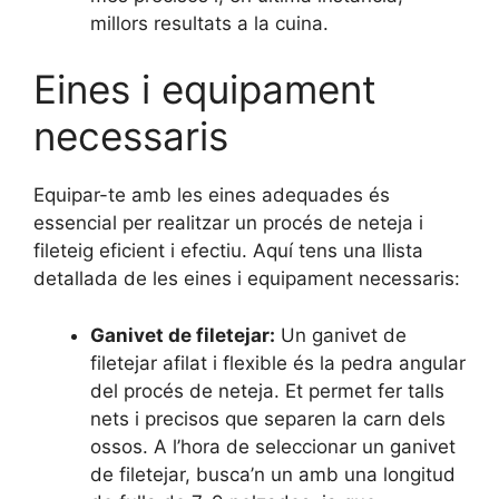
millors resultats a la cuina.
Eines i equipament
necessaris
Equipar-te amb les eines adequades és
essencial per realitzar un procés de neteja i
fileteig eficient i efectiu. Aquí tens una llista
detallada de les eines i equipament necessaris:
Ganivet de filetejar:
Un ganivet de
filetejar afilat i flexible és la pedra angular
del procés de neteja. Et permet fer talls
nets i precisos que separen la carn dels
ossos. A l’hora de seleccionar un ganivet
de filetejar, busca’n un amb una longitud