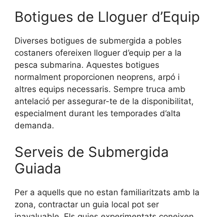
Botigues de Lloguer d’Equip
Diverses botigues de submergida a pobles
costaners ofereixen lloguer d’equip per a la
pesca submarina. Aquestes botigues
normalment proporcionen neoprens, arpó i
altres equips necessaris. Sempre truca amb
antelació per assegurar-te de la disponibilitat,
especialment durant les temporades d’alta
demanda.
Serveis de Submergida
Guiada
Per a aquells que no estan familiaritzats amb la
zona, contractar un guia local pot ser
inavaluable. Els guies experimentats coneixen