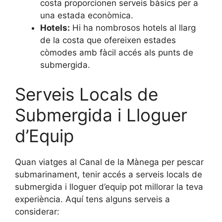
costa proporcionen serveis bàsics per a
una estada econòmica.
Hotels:
Hi ha nombrosos hotels al llarg
de la costa que ofereixen estades
còmodes amb fàcil accés als punts de
submergida.
Serveis Locals de
Submergida i Lloguer
d’Equip
Quan viatges al Canal de la Mànega per pescar
submarinament, tenir accés a serveis locals de
submergida i lloguer d’equip pot millorar la teva
experiència. Aquí tens alguns serveis a
considerar: