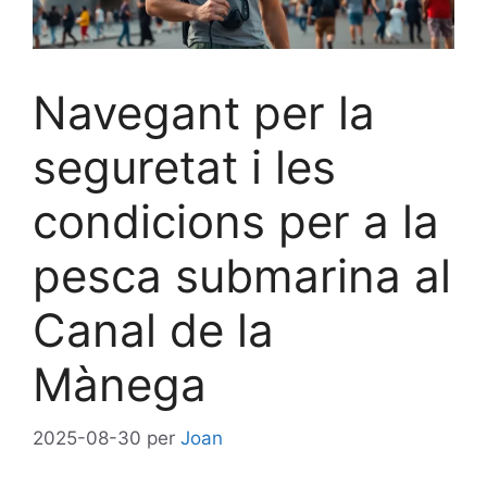
Navegant per la
seguretat i les
condicions per a la
pesca submarina al
Canal de la
Mànega
2025-08-30
per
Joan