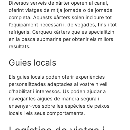
Diversos serveis de xàrter operen al canal,
oferint viatges de mitja jornada o de jornada
completa. Aquests xàrters solen incloure tot
l’equipament necessari i, de vegades, fins i tot
refrigeris. Cerqueu xàrters que es specialitzin
en la pesca submarina per obtenir els millors
resultats.
Guies locals
Els guies locals poden oferir experiències
personalitzades adaptades al vostre nivell
d’habilitat i interessos. Us poden ajudar a
navegar les aigües de manera segura i
ensenyar-vos sobre les espècies de peixos
locals i els seus comportaments.