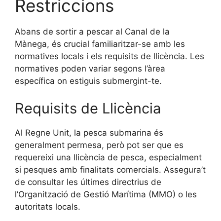
Restriccions
Abans de sortir a pescar al Canal de la
Mànega, és crucial familiaritzar-se amb les
normatives locals i els requisits de llicència. Les
normatives poden variar segons l’àrea
específica on estiguis submergint-te.
Requisits de Llicència
Al Regne Unit, la pesca submarina és
generalment permesa, però pot ser que es
requereixi una llicència de pesca, especialment
si pesques amb finalitats comercials. Assegura’t
de consultar les últimes directrius de
l’Organització de Gestió Marítima (MMO) o les
autoritats locals.