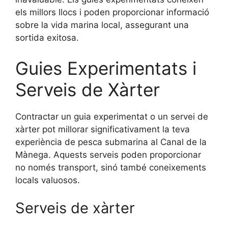
els millors llocs i poden proporcionar informació
sobre la vida marina local, assegurant una
sortida exitosa.
Guies Experimentats i
Serveis de Xàrter
Contractar un guia experimentat o un servei de
xàrter pot millorar significativament la teva
experiència de pesca submarina al Canal de la
Mànega. Aquests serveis poden proporcionar
no només transport, sinó també coneixements
locals valuosos.
Serveis de xàrter