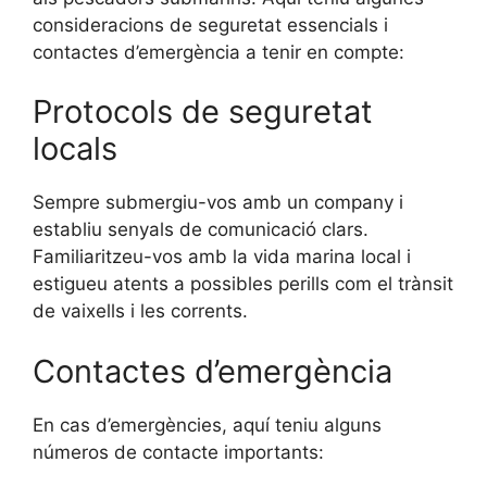
consideracions de seguretat essencials i
contactes d’emergència a tenir en compte:
Protocols de seguretat
locals
Sempre submergiu-vos amb un company i
establiu senyals de comunicació clars.
Familiaritzeu-vos amb la vida marina local i
estigueu atents a possibles perills com el trànsit
de vaixells i les corrents.
Contactes d’emergència
En cas d’emergències, aquí teniu alguns
números de contacte importants: