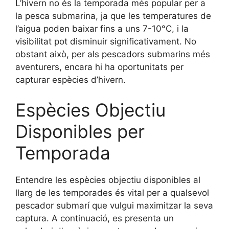
L’hivern no és la temporada més popular per a
la pesca submarina, ja que les temperatures de
l’aigua poden baixar fins a uns 7-10°C, i la
visibilitat pot disminuir significativament. No
obstant això, per als pescadors submarins més
aventurers, encara hi ha oportunitats per
capturar espècies d’hivern.
Espècies Objectiu
Disponibles per
Temporada
Entendre les espècies objectiu disponibles al
llarg de les temporades és vital per a qualsevol
pescador submarí que vulgui maximitzar la seva
captura. A continuació, es presenta un