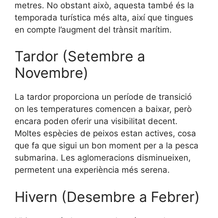
metres. No obstant això, aquesta també és la
temporada turística més alta, així que tingues
en compte l’augment del trànsit marítim.
Tardor (Setembre a
Novembre)
La tardor proporciona un període de transició
on les temperatures comencen a baixar, però
encara poden oferir una visibilitat decent.
Moltes espècies de peixos estan actives, cosa
que fa que sigui un bon moment per a la pesca
submarina. Les aglomeracions disminueixen,
permetent una experiència més serena.
Hivern (Desembre a Febrer)