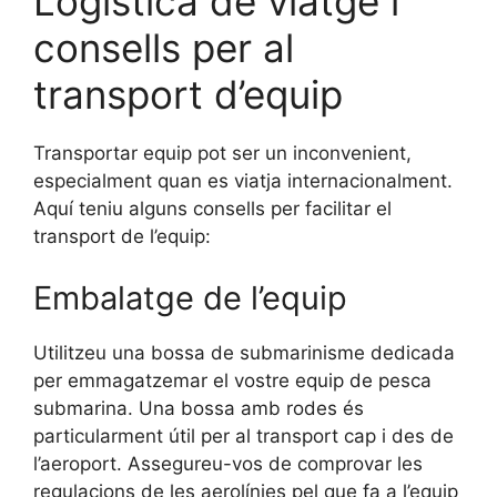
Logística de viatge i
consells per al
transport d’equip
Transportar equip pot ser un inconvenient,
especialment quan es viatja internacionalment.
Aquí teniu alguns consells per facilitar el
transport de l’equip:
Embalatge de l’equip
Utilitzeu una bossa de submarinisme dedicada
per emmagatzemar el vostre equip de pesca
submarina. Una bossa amb rodes és
particularment útil per al transport cap i des de
l’aeroport. Assegureu-vos de comprovar les
regulacions de les aerolínies pel que fa a l’equip