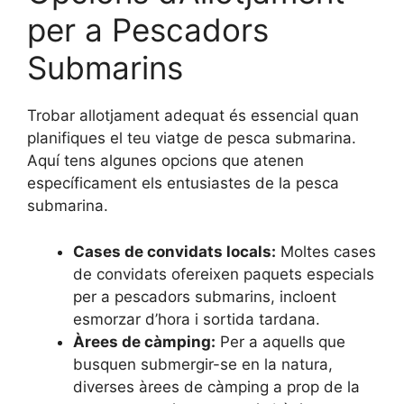
per a Pescadors
Submarins
Trobar allotjament adequat és essencial quan
planifiques el teu viatge de pesca submarina.
Aquí tens algunes opcions que atenen
específicament els entusiastes de la pesca
submarina.
Cases de convidats locals:
Moltes cases
de convidats ofereixen paquets especials
per a pescadors submarins, incloent
esmorzar d’hora i sortida tardana.
Àrees de càmping:
Per a aquells que
busquen submergir-se en la natura,
diverses àrees de càmping a prop de la