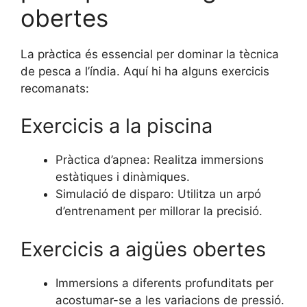
obertes
La pràctica és essencial per dominar la tècnica
de pesca a l’índia. Aquí hi ha alguns exercicis
recomanats:
Exercicis a la piscina
Pràctica d’apnea: Realitza immersions
estàtiques i dinàmiques.
Simulació de disparo: Utilitza un arpó
d’entrenament per millorar la precisió.
Exercicis a aigües obertes
Immersions a diferents profunditats per
acostumar-se a les variacions de pressió.