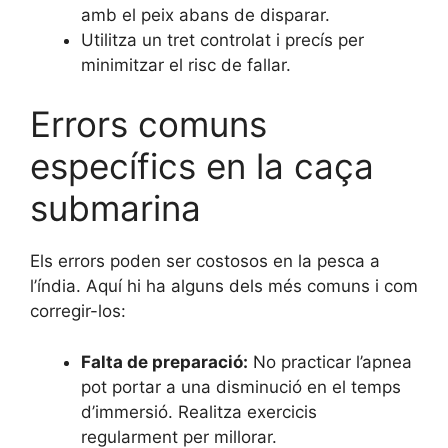
amb el peix abans de disparar.
Utilitza un tret controlat i precís per
minimitzar el risc de fallar.
Errors comuns
específics en la caça
submarina
Els errors poden ser costosos en la pesca a
l’índia. Aquí hi ha alguns dels més comuns i com
corregir-los:
Falta de preparació:
No practicar l’apnea
pot portar a una disminució en el temps
d’immersió. Realitza exercicis
regularment per millorar.