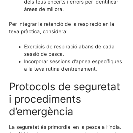
dels teus encerts i errors per identificar
àrees de millora.
Per integrar la retenció de la respiració en la
teva pràctica, considera:
Exercicis de respiració abans de cada
sessió de pesca.
Incorporar sessions d’apnea específiques
a la teva rutina d’entrenament.
Protocols de seguretat
i procediments
d’emergència
La seguretat és primordial en la pesca a l’índia.