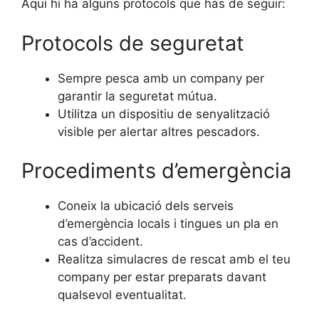
Aquí hi ha alguns protocols que has de seguir:
Protocols de seguretat
Sempre pesca amb un company per
garantir la seguretat mútua.
Utilitza un dispositiu de senyalització
visible per alertar altres pescadors.
Procediments d’emergència
Coneix la ubicació dels serveis
d’emergència locals i tingues un pla en
cas d’accident.
Realitza simulacres de rescat amb el teu
company per estar preparats davant
qualsevol eventualitat.