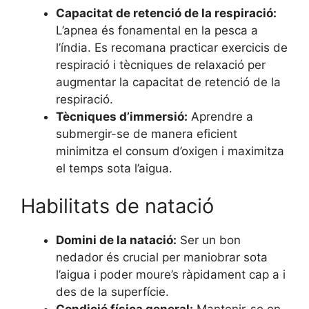
Capacitat de retenció de la respiració:
L’apnea és fonamental en la pesca a
l’índia. Es recomana practicar exercicis de
respiració i tècniques de relaxació per
augmentar la capacitat de retenció de la
respiració.
Tècniques d’immersió:
Aprendre a
submergir-se de manera eficient
minimitza el consum d’oxigen i maximitza
el temps sota l’aigua.
Habilitats de natació
Domini de la natació:
Ser un bon
nedador és crucial per maniobrar sota
l’aigua i poder moure’s ràpidament cap a i
des de la superfície.