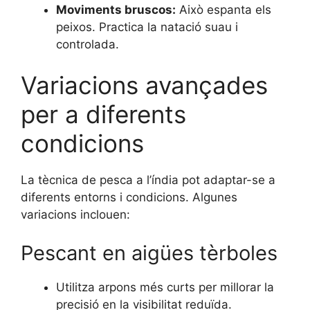
Moviments bruscos:
Això espanta els
peixos. Practica la natació suau i
controlada.
Variacions avançades
per a diferents
condicions
La tècnica de pesca a l’índia pot adaptar-se a
diferents entorns i condicions. Algunes
variacions inclouen:
Pescant en aigües tèrboles
Utilitza arpons més curts per millorar la
precisió en la visibilitat reduïda.