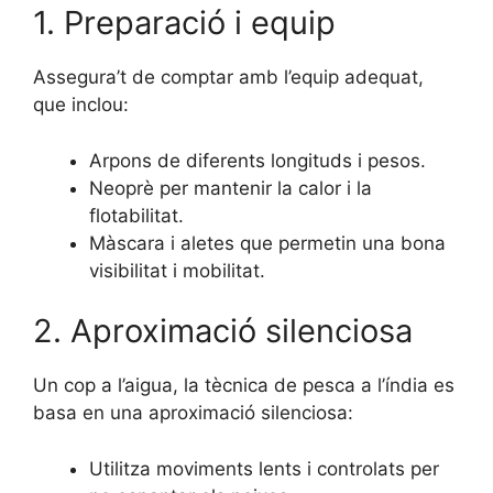
1. Preparació i equip
Assegura’t de comptar amb l’equip adequat,
que inclou:
Arpons de diferents longituds i pesos.
Neoprè per mantenir la calor i la
flotabilitat.
Màscara i aletes que permetin una bona
visibilitat i mobilitat.
2. Aproximació silenciosa
Un cop a l’aigua, la tècnica de pesca a l’índia es
basa en una aproximació silenciosa:
Utilitza moviments lents i controlats per