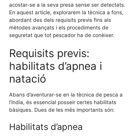
acostar-se a la seva presa sense ser detectats.
En aquest article, explorarem la tècnica a fons,
abordant des dels requisits previs fins als
mètodes avançats i els procediments de
seguretat que tot pescador ha de conèixer.
Requisits previs:
habilitats d’apnea i
natació
Abans d’aventurar-se en la tècnica de pesca a
l’índia, és essencial posseir certes habilitats
bàsiques. Dues de les més importants són:
Habilitats d’apnea