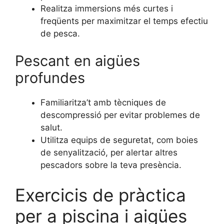
Realitza immersions més curtes i
freqüents per maximitzar el temps efectiu
de pesca.
Pescant en aigües
profundes
Familiaritza’t amb tècniques de
descompressió per evitar problemes de
salut.
Utilitza equips de seguretat, com boies
de senyalització, per alertar altres
pescadors sobre la teva presència.
Exercicis de pràctica
per a piscina i aigües