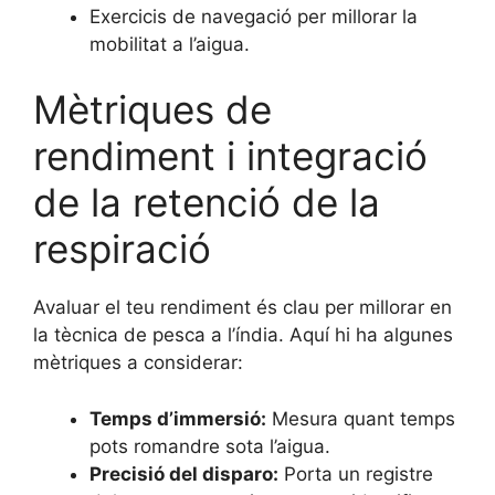
Exercicis de navegació per millorar la
mobilitat a l’aigua.
Mètriques de
rendiment i integració
de la retenció de la
respiració
Avaluar el teu rendiment és clau per millorar en
la tècnica de pesca a l’índia. Aquí hi ha algunes
mètriques a considerar:
Temps d’immersió:
Mesura quant temps
pots romandre sota l’aigua.
Precisió del disparo:
Porta un registre