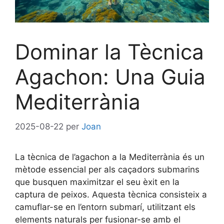
Dominar la Tècnica
Agachon: Una Guia
Mediterrània
2025-08-22
per
Joan
La tècnica de l’agachon a la Mediterrània és un
mètode essencial per als caçadors submarins
que busquen maximitzar el seu èxit en la
captura de peixos. Aquesta tècnica consisteix a
camuflar-se en l’entorn submarí, utilitzant els
elements naturals per fusionar-se amb el