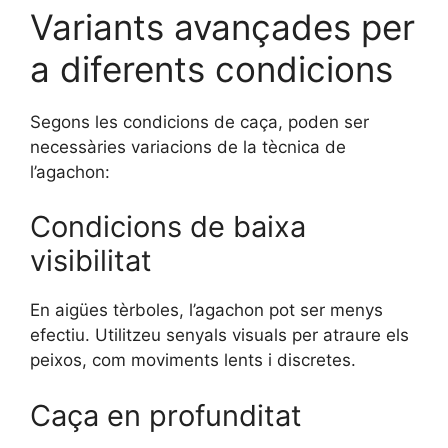
Variants avançades per
a diferents condicions
Segons les condicions de caça, poden ser
necessàries variacions de la tècnica de
l’agachon:
Condicions de baixa
visibilitat
En aigües tèrboles, l’agachon pot ser menys
efectiu. Utilitzeu senyals visuals per atraure els
peixos, com moviments lents i discretes.
Caça en profunditat