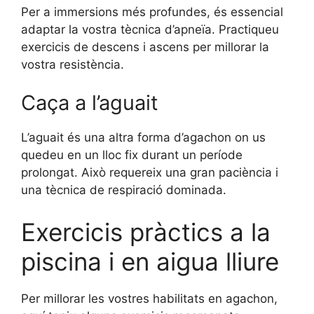
Per a immersions més profundes, és essencial
adaptar la vostra tècnica d’apneïa. Practiqueu
exercicis de descens i ascens per millorar la
vostra resistència.
Caça a l’aguait
L’aguait és una altra forma d’agachon on us
quedeu en un lloc fix durant un període
prolongat. Això requereix una gran paciència i
una tècnica de respiració dominada.
Exercicis pràctics a la
piscina i en aigua lliure
Per millorar les vostres habilitats en agachon,