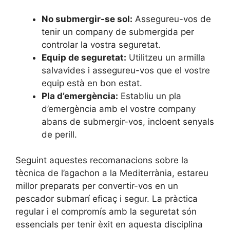
No submergir-se sol:
Assegureu-vos de
tenir un company de submergida per
controlar la vostra seguretat.
Equip de seguretat:
Utilitzeu un armilla
salvavides i assegureu-vos que el vostre
equip està en bon estat.
Pla d’emergència:
Establiu un pla
d’emergència amb el vostre company
abans de submergir-vos, incloent senyals
de perill.
Seguint aquestes recomanacions sobre la
tècnica de l’agachon a la Mediterrània, estareu
millor preparats per convertir-vos en un
pescador submarí eficaç i segur. La pràctica
regular i el compromís amb la seguretat són
essencials per tenir èxit en aquesta disciplina