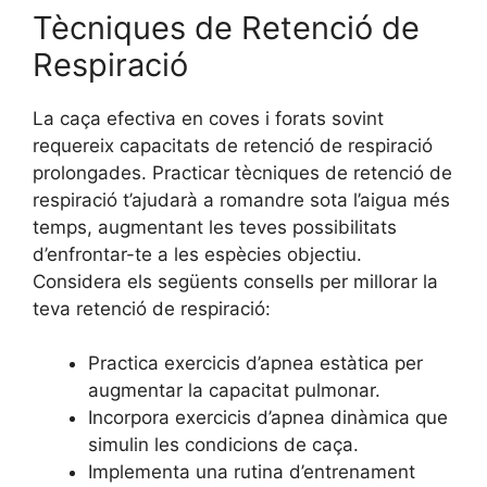
Tècniques de Retenció de
Respiració
La caça efectiva en coves i forats sovint
requereix capacitats de retenció de respiració
prolongades. Practicar tècniques de retenció de
respiració t’ajudarà a romandre sota l’aigua més
temps, augmentant les teves possibilitats
d’enfrontar-te a les espècies objectiu.
Considera els següents consells per millorar la
teva retenció de respiració:
Practica exercicis d’apnea estàtica per
augmentar la capacitat pulmonar.
Incorpora exercicis d’apnea dinàmica que
simulin les condicions de caça.
Implementa una rutina d’entrenament