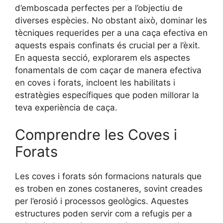
d’emboscada perfectes per a l’objectiu de
diverses espècies. No obstant això, dominar les
tècniques requerides per a una caça efectiva en
aquests espais confinats és crucial per a l’èxit.
En aquesta secció, explorarem els aspectes
fonamentals de com caçar de manera efectiva
en coves i forats, incloent les habilitats i
estratègies específiques que poden millorar la
teva experiència de caça.
Comprendre les Coves i
Forats
Les coves i forats són formacions naturals que
es troben en zones costaneres, sovint creades
per l’erosió i processos geològics. Aquestes
estructures poden servir com a refugis per a