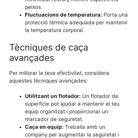
peixos.
Fluctuacions de temperatura:
Porta una
protecció tèrmica adequada per mantenir
la temperatura corporal.
Tècniques de caça
avançades
Per millorar la teva efectivitat, considera
aquestes tècniques avançades:
Utilitzant un flotador:
Un flotador de
superfície pot ajudar a mantenir el teu
equip organitzat i proporcionar un
marcador de seguretat.
Caça en equip:
Treballa amb un
company per augmentar la seguretat i