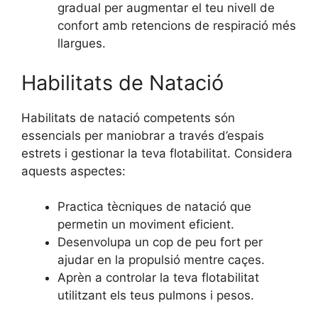
gradual per augmentar el teu nivell de
confort amb retencions de respiració més
llargues.
Habilitats de Natació
Habilitats de natació competents són
essencials per maniobrar a través d’espais
estrets i gestionar la teva flotabilitat. Considera
aquests aspectes:
Practica tècniques de natació que
permetin un moviment eficient.
Desenvolupa un cop de peu fort per
ajudar en la propulsió mentre caçes.
Aprèn a controlar la teva flotabilitat
utilitzant els teus pulmons i pesos.