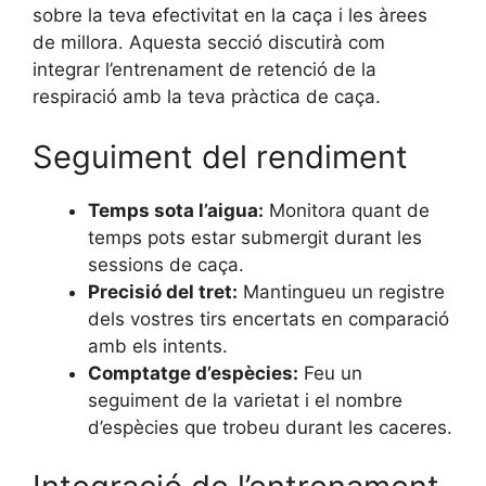
sobre la teva efectivitat en la caça i les àrees
de millora. Aquesta secció discutirà com
integrar l’entrenament de retenció de la
respiració amb la teva pràctica de caça.
Seguiment del rendiment
Temps sota l’aigua:
Monitora quant de
temps pots estar submergit durant les
sessions de caça.
Precisió del tret:
Mantingueu un registre
dels vostres tirs encertats en comparació
amb els intents.
Comptatge d’espècies:
Feu un
seguiment de la varietat i el nombre
d’espècies que trobeu durant les caceres.