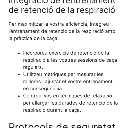
Integració de l’entrenament
de retenció de la respiració
Per maximitzar la vostra eficiència, integreu
l’entrenament de retenció de la respiració amb
la pràctica de la caça:
Incorporeu exercicis de retenció de la
respiració a les vostres sessions de caça
regulars.
Utilitzeu mètriques per mesurar les
millores i ajustar el vostre entrenament
en conseqüència.
Centreu-vos en tècniques de relaxació
per allargar les durades de retenció de la
respiració durant la caça.
Protocols de seguretat