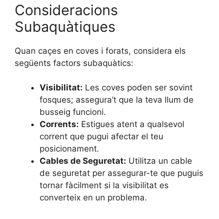
Consideracions
Subaquàtiques
Quan caçes en coves i forats, considera els
següents factors subaquàtics:
Visibilitat:
Les coves poden ser sovint
fosques; assegura’t que la teva llum de
busseig funcioni.
Corrents:
Estigues atent a qualsevol
corrent que pugui afectar el teu
posicionament.
Cables de Seguretat:
Utilitza un cable
de seguretat per assegurar-te que puguis
tornar fàcilment si la visibilitat es
converteix en un problema.