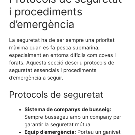
i procediments
d’emergència
La seguretat ha de ser sempre una prioritat
màxima quan es fa pesca submarina,
especialment en entorns difícils com coves i
forats. Aquesta secció descriu protocols de
seguretat essencials i procediments
d’emergència a seguir.
Protocols de seguretat
Sistema de companys de busseig:
Sempre bussegeu amb un company per
garantir la seguretat mútua.
Equip d’emergència:
Porteu un ganivet