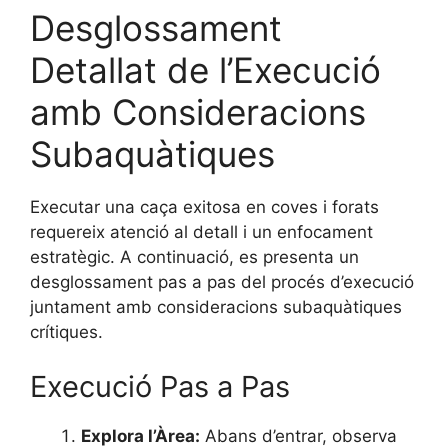
Desglossament
Detallat de l’Execució
amb Consideracions
Subaquàtiques
Executar una caça exitosa en coves i forats
requereix atenció al detall i un enfocament
estratègic. A continuació, es presenta un
desglossament pas a pas del procés d’execució
juntament amb consideracions subaquàtiques
crítiques.
Execució Pas a Pas
Explora l’Àrea:
Abans d’entrar, observa