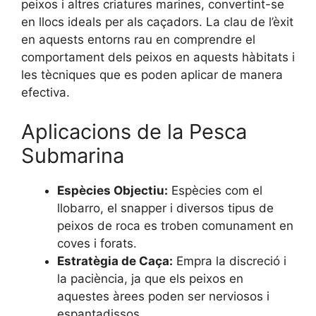
peixos i altres criatures marines, convertint-se
en llocs ideals per als caçadors. La clau de l’èxit
en aquests entorns rau en comprendre el
comportament dels peixos en aquests hàbitats i
les tècniques que es poden aplicar de manera
efectiva.
Aplicacions de la Pesca
Submarina
Espècies Objectiu:
Espècies com el
llobarro, el snapper i diversos tipus de
peixos de roca es troben comunament en
coves i forats.
Estratègia de Caça:
Empra la discreció i
la paciència, ja que els peixos en
aquestes àrees poden ser nerviosos i
espantadissos.