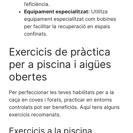
l’eficiència.
Equipament especialitzat:
Utilitza
equipament especialitzat com bobines
per facilitar la recuperació en espais
confinats.
Exercicis de pràctica
per a piscina i aigües
obertes
Per perfeccionar les teves habilitats per a la
caça en coves i forats, practicar en entorns
controlats pot ser beneficiós. Aquí tens alguns
exercicis recomanats.
Exercicis a la piscina