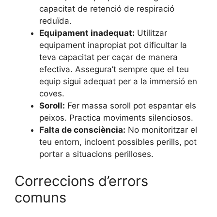
capacitat de retenció de respiració
reduïda.
Equipament inadequat:
Utilitzar
equipament inapropiat pot dificultar la
teva capacitat per caçar de manera
efectiva. Assegura’t sempre que el teu
equip sigui adequat per a la immersió en
coves.
Soroll:
Fer massa soroll pot espantar els
peixos. Practica moviments silenciosos.
Falta de consciència:
No monitoritzar el
teu entorn, incloent possibles perills, pot
portar a situacions perilloses.
Correccions d’errors
comuns