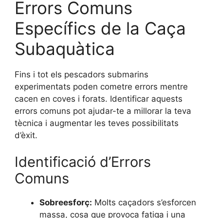
Errors Comuns
Específics de la Caça
Subaquàtica
Fins i tot els pescadors submarins
experimentats poden cometre errors mentre
cacen en coves i forats. Identificar aquests
errors comuns pot ajudar-te a millorar la teva
tècnica i augmentar les teves possibilitats
d’èxit.
Identificació d’Errors
Comuns
Sobreesforç:
Molts caçadors s’esforcen
massa, cosa que provoca fatiga i una