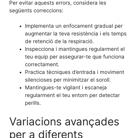
Per evitar aquests errors, considera les
següents correccions:
Implementa un enfocament gradual per
augmentar la teva resistència i els temps
de retenció de la respiració.
Inspecciona i mantingues regularment el
teu equip per assegurar-te que funciona
correctament.
Practica tècniques d’entrada i moviment
silencioses per minimitzar el soroll.
Mantingues-te vigilant i escaneja
regularment el teu entorn per detectar
perills.
Variacions avançades
per a diferents