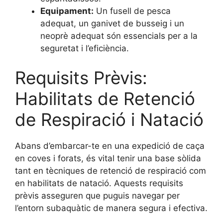
Equipament:
Un fusell de pesca
adequat, un ganivet de busseig i un
neoprè adequat són essencials per a la
seguretat i l’eficiència.
Requisits Prèvis:
Habilitats de Retenció
de Respiració i Natació
Abans d’embarcar-te en una expedició de caça
en coves i forats, és vital tenir una base sòlida
tant en tècniques de retenció de respiració com
en habilitats de natació. Aquests requisits
prèvis asseguren que puguis navegar per
l’entorn subaquàtic de manera segura i efectiva.