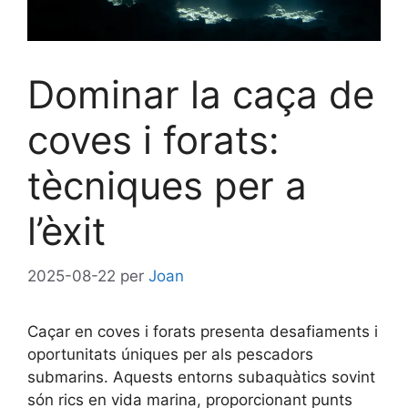
Dominar la caça de
coves i forats:
tècniques per a
l’èxit
2025-08-22
per
Joan
Caçar en coves i forats presenta desafiaments i
oportunitats úniques per als pescadors
submarins. Aquests entorns subaquàtics sovint
són rics en vida marina, proporcionant punts