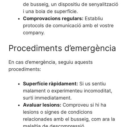
de busseig, un dispositiu de senyalització
i una boia de superfície.
Comprovacions regulars:
Establiu
protocols de comunicació amb el vostre
company.
Procediments d’emergència
En cas d’emergència, seguiu aquests
procediments:
Superfície ràpidament:
Si us sentiu
malament o experimenteu incomoditat,
surti immediatament.
Avaluar lesions:
Comproveu si hi ha
lesions o signes de condicions
relacionades amb el busseig, com ara la
malaltia de descompressió.