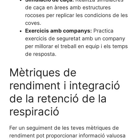
de caça en àrees amb estructures
rocoses per replicar les condicions de les
coves.
Exercicis amb companys:
Practica
exercicis de seguretat amb un company
per millorar el treball en equip i els temps
de resposta.
Mètriques de
rendiment i integració
de la retenció de la
respiració
Fer un seguiment de les teves mètriques de
rendiment pot proporcionar informació valuosa