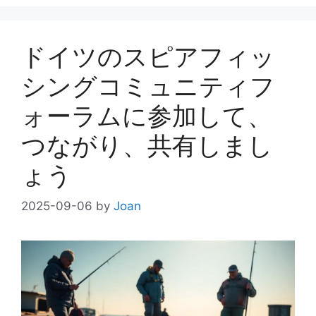
リ
ー
ドイツのスピアフィッ
シングコミュニティフ
ォーラムに参加して、
つながり、共有しまし
ょう
2025-09-06
by
Joan