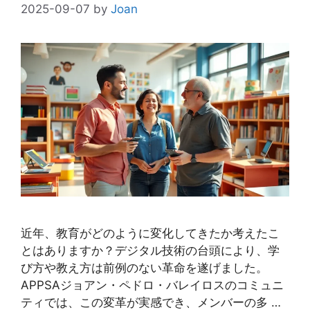
2025-09-07
by
Joan
近年、教育がどのように変化してきたか考えたこ
とはありますか？デジタル技術の台頭により、学
び方や教え方は前例のない革命を遂げました。
APPSAジョアン・ペドロ・バレイロスのコミュニ
ティでは、この変革が実感でき、メンバーの多 …