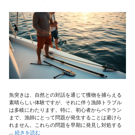
魚突きは、自然との対話を通じて獲物を捕らえる
素晴らしい体験ですが、それに伴う漁師トラブル
は多岐にわたります。特に、初心者からベテラン
まで、漁師にとって問題が発生することは避けら
れません。これらの問題を早期に発見し対処する
…
続きを読む