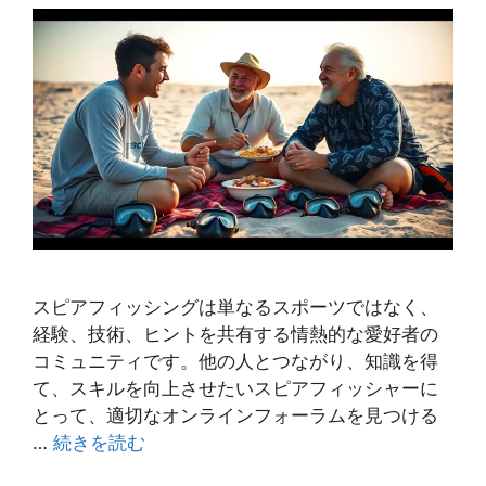
スピアフィッシングは単なるスポーツではなく、
経験、技術、ヒントを共有する情熱的な愛好者の
コミュニティです。他の人とつながり、知識を得
て、スキルを向上させたいスピアフィッシャーに
とって、適切なオンラインフォーラムを見つける
…
続きを読む