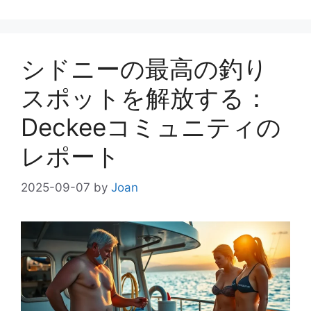
グ
リ
ー
シドニーの最高の釣り
スポットを解放する：
Deckeeコミュニティの
レポート
2025-09-07
by
Joan