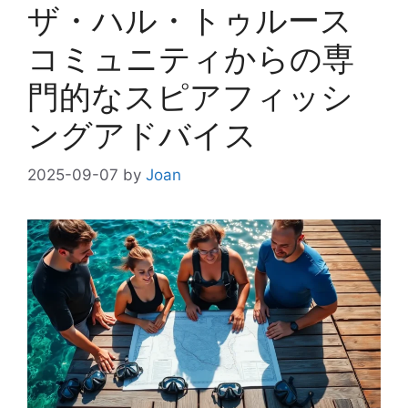
ザ・ハル・トゥルース
コミュニティからの専
門的なスピアフィッシ
ングアドバイス
2025-09-07
by
Joan