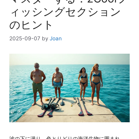
ィッシングセクション
のヒント
2025-09-07
by
Joan
波の下に潜り、色とりどりの海洋生物に囲まれ