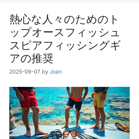
熱心な人々のためのト
ップオースフィッシュ
スピアフィッシングギ
アの推奨
2025-09-07
by
Joan