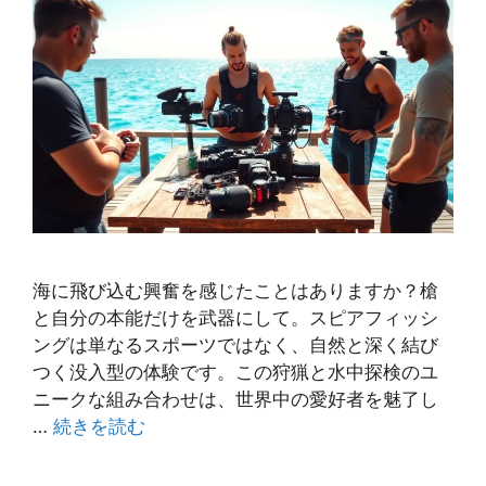
海に飛び込む興奮を感じたことはありますか？槍
と自分の本能だけを武器にして。スピアフィッシ
ングは単なるスポーツではなく、自然と深く結び
つく没入型の体験です。この狩猟と水中探検のユ
ニークな組み合わせは、世界中の愛好者を魅了し
…
続きを読む