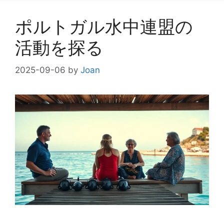
ー
ポルトガル水中連盟の
活動を探る
2025-09-06
by
Joan