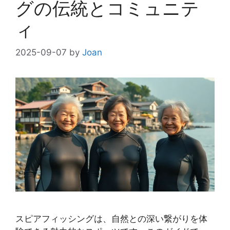
グの伝統とコミュニテ
ィ
2025-09-07
by
Joan
スピアフィッシングは、自然との深い繋がりを体