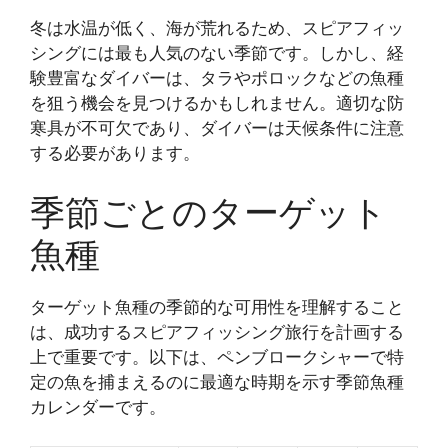
冬は水温が低く、海が荒れるため、スピアフィッ
シングには最も人気のない季節です。しかし、経
験豊富なダイバーは、タラやポロックなどの魚種
を狙う機会を見つけるかもしれません。適切な防
寒具が不可欠であり、ダイバーは天候条件に注意
する必要があります。
季節ごとのターゲット
魚種
ターゲット魚種の季節的な可用性を理解すること
は、成功するスピアフィッシング旅行を計画する
上で重要です。以下は、ペンブロークシャーで特
定の魚を捕まえるのに最適な時期を示す季節魚種
カレンダーです。