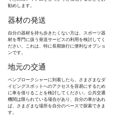
勧めします。
器材の発送
自分の器材を持ち歩きたくない方は、スポーツ器
材を専門に扱う発送サービスの利用を検討してく
ださい。これは、特に長期旅行に便利なオプショ
ンです。
地元の交通
ペンブロークシャーに到着したら、さまざまなダ
イビングスポットへのアクセスを容易にするため
に車を借りることを検討してください。公共交通
機関は限られている場合があり、自分の車があれ
ば、さまざまな場所を自分のペースで探索できま
す。