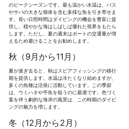
のピークシーズンです。最も温かい水温は、バス
やサバの大きな個体を含む多様な魚を引き寄せま
す。長い日照時間はダイビングの機会を豊富に提
供し、穏やかな海はしばしば優れた視界をもたら
します。ただし、夏の週末はボートの交通量が増
えるため避けることをお勧めします。
秋（9月から11月）
夏が過ぎ去ると、秋はスピアフィッシングの移行
期を提供します。水温は冷たくなり始めますが、
多くの魚種は活発に活動しています。この季節
は、ウミハタや平魚を狙うのに最適です。色づく
葉を伴う劇的な海岸の風景は、この時期のダイビ
ングの魅力を増します。
冬（12月から2月）