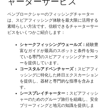
ャーターサービス
ペンブロークシャーのフィッシングチャーター
は、スピアフィッシング体験を最大限に活用する
素晴らしい方法です。信頼できるチャーターサー
ビスをいくつかご紹介します：
シャークフィッシングウェールズ：
経験豊
富なガイドが最高のスポットと条件を知っ
ている専門のスピアフィッシングチャータ
ーを提供しています。
コースタルアドベンチャーズ：
スピアフィ
ッシングに特化した終日エクスカーション
を提供し、器材と専門的な指導を含みま
す。
シースプレイチャーター：
スピアフィッシ
ャーのためのグループ旅行を組織し、安全
ブリーフィングと地元の知識を提供しま