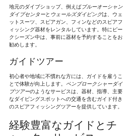
地元のダイブショップ、例えば
ブルーオーシャン
ダイブセンター
と
ウェールズダイビング
は、ウェ
ットスーツ、スピアガン、フィンなどのスピアフ
ィッシング器材をレンタルしています。特にピー
クシーズン中は、事前に器材を予約することをお
勧めします。
ガイドツアー
初心者や地域に不慣れな方には、ガイドを雇うこ
とで体験が向上します。
ペンブロークシャーダイ
ブツアー
のようなサービスは、器材、指導、主要
なダイビングスポットへの交通を含むガイド付き
のスピアフィッシングツアーを提供しています。
経験豊富なガイドとチ