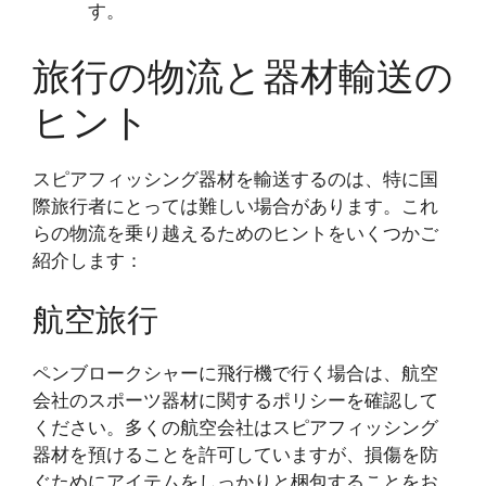
す。
旅行の物流と器材輸送の
ヒント
スピアフィッシング器材を輸送するのは、特に国
際旅行者にとっては難しい場合があります。これ
らの物流を乗り越えるためのヒントをいくつかご
紹介します：
航空旅行
ペンブロークシャーに飛行機で行く場合は、航空
会社のスポーツ器材に関するポリシーを確認して
ください。多くの航空会社はスピアフィッシング
器材を預けることを許可していますが、損傷を防
ぐためにアイテムをしっかりと梱包することをお