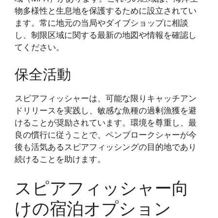
物多様性と生息地を保護するために設立されてい
ます。常に地元の当局やダイブショップに相談
し、制限区域に関する最新の地図や情報を確認し
てください。
保全活動
スピアフィッシャーは、可能な限りキャッチアン
ドリリースを実践し、敏感な魚種の過剰漁獲を避
けることが奨励されています。環境を尊重し、最
良の慣行に従うことで、ペンブロークシャーが今
後も活気あるスピアフィッシングの目的地であり
続けることを助けます。
スピアフィッシャー向
けの宿泊オプション