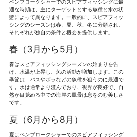
ペンブロークシャーでのスピアフィッシングに最
適な時期は、主にターゲットとする魚種と水の状
態によって異なります。一般的に、スピアフィッ
シングのシーズンは春、夏、秋、冬に分類され、
それぞれが独自の条件と機会を提供します。
春（3月から5月）
春はスピアフィッシングシーズンの始まりを告
げ、水温が上昇し、魚の活動が増加します。この
季節は、バスやボラなどの魚種を狙うのに最適で
す。水は通常より澄んでおり、視界が良好で、自
然が目覚める中での海岸の風景は息をのむ美しさ
です。
夏（6月から8月）
夏はペンブロークシャーでのスピアフィッシング