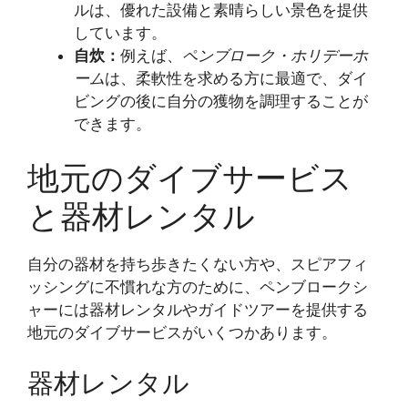
ルは、優れた設備と素晴らしい景色を提供
しています。
自炊：
例えば、
ペンブローク・ホリデーホ
ーム
は、柔軟性を求める方に最適で、ダイ
ビングの後に自分の獲物を調理することが
できます。
地元のダイブサービス
と器材レンタル
自分の器材を持ち歩きたくない方や、スピアフィ
ッシングに不慣れな方のために、ペンブロークシ
ャーには器材レンタルやガイドツアーを提供する
地元のダイブサービスがいくつかあります。
器材レンタル