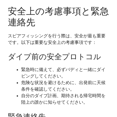
安全上の考慮事項と緊急
連絡先
スピアフィッシングを行う際は、安全が最も重要
です。以下は重要な安全上の考慮事項です：
ダイブ前の安全プロトコル
緊急時に備えて、必ずバディと一緒にダイ
ビングしてください。
危険な状況を避けるために、出発前に天候
条件を確認してください。
自分のダイブ計画、期待される帰宅時間を
陸上の誰かに知らせてください。
緊急連絡先