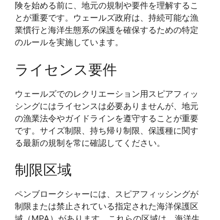
険を始める前に、地元の規制や要件を理解するこ
とが重要です。ウェールズ政府は、持続可能な漁
業慣行と海洋生態系の保護を確保するための特定
のルールを実施しています。
ライセンス要件
ウェールズでのレクリエーション用スピアフィッ
シングにはライセンスは必要ありませんが、地元
の漁業法令やガイドラインを遵守することが重要
です。サイズ制限、持ち帰り制限、保護種に関す
る最新の規制を常に確認してください。
制限区域
ペンブロークシャーには、スピアフィッシングが
制限または禁止されている指定された海洋保護区
域（MPA）があります。これらの区域は、海洋生