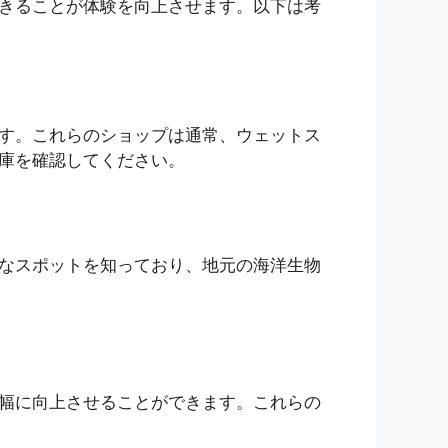
きることが体験を向上させます。以下は考
す。これらのショップは通常、ウェットス
庫を確認してください。
なスポットを知っており、地元の海洋生物
幅に向上させることができます。これらの