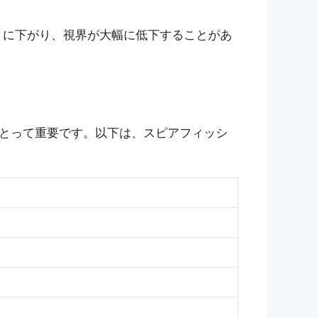
F）に下がり、視界が大幅に低下することがあ
とって重要です。以下は、スピアフィッシ