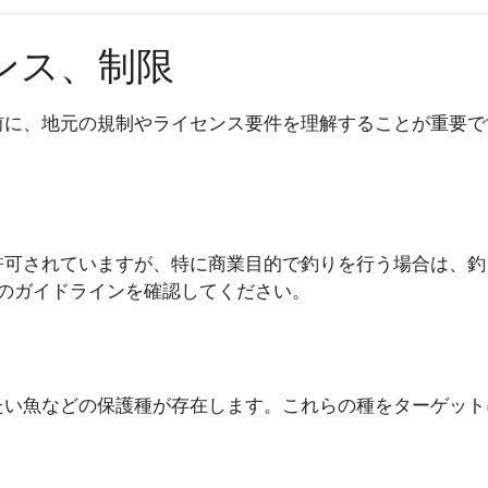
ンス、制限
前に、地元の規制やライセンス要件を理解することが重要で
許可されていますが、特に商業目的で釣りを行う場合は、釣
のガイドラインを確認してください。
たい魚などの保護種が存在します。これらの種をターゲット
。