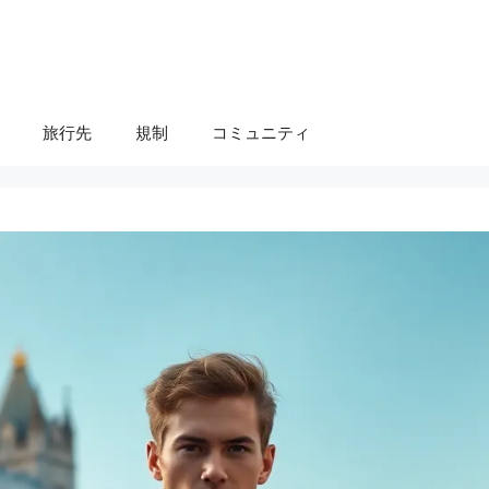
旅行先
規制
コミュニティ