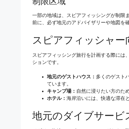
制限区域
一部の地域は、スピアフィッシングが制限ま
前に、必ず地元のアドバイザリーや地図を
スピアフィッシャー
スピアフィッシング旅行を計画する際には
ションです。
地元のゲストハウス：
多くのゲスト
ています。
キャンプ場：
自然に浸りたい方のた
ホテル：
海岸沿いには、快適な滞在
地元のダイブサービ