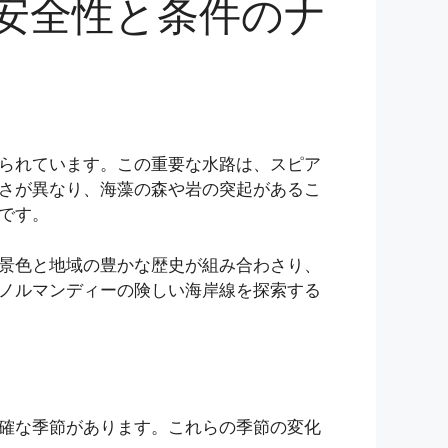
安全性と条件のナ
られています。この重要な水路は、スピア
さが異なり、海藻の森や岩の突起があるこ
です。
景色と地域の豊かな歴史が組み合わさり、
ノルマンディーの険しい海岸線を探索する
確な季節があります。これらの季節の変化