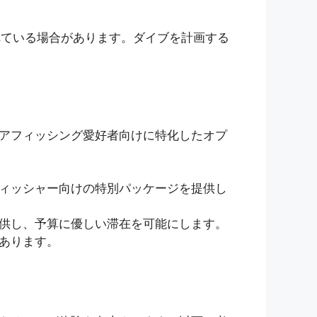
れている場合があります。ダイブを計画する
アフィッシング愛好者向けに特化したオプ
ィッシャー向けの特別パッケージを提供し
供し、予算に優しい滞在を可能にします。
あります。