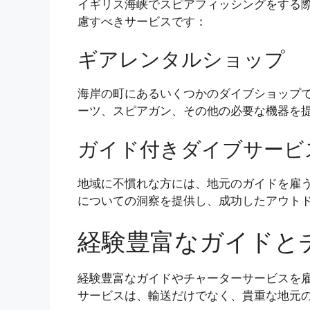
イギリス海峡でスピアフィッシングをする
慮すべきサービスです：
ギアレンタルショップ
海岸の町にあるいくつかのダイブショップ
ーツ、スピアガン、その他の必要な機器を
ガイド付きダイブサービ
地域に不慣れな方には、地元のガイドを雇
についての洞察を提供し、成功したアウト
経験豊富なガイドと
経験豊富なガイドやチャーターサービスを
サービスは、輸送だけでなく、貴重な地元