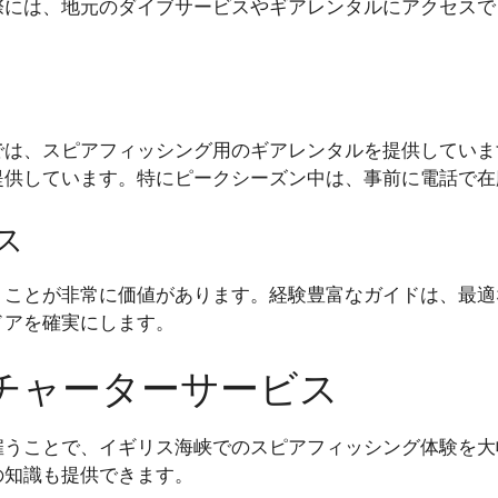
際には、地元のダイブサービスやギアレンタルにアクセスで
では、スピアフィッシング用のギアレンタルを提供していま
提供しています。特にピークシーズン中は、事前に電話で在
ス
うことが非常に価値があります。経験豊富なガイドは、最適
ドアを確実にします。
チャーターサービス
雇うことで、イギリス海峡でのスピアフィッシング体験を大
の知識も提供できます。