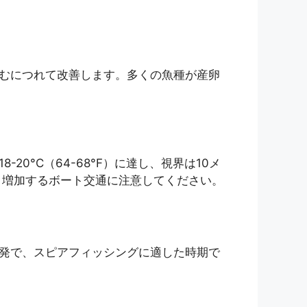
むにつれて改善します。多くの魚種が産卵
°C（64-68°F）に達し、視界は10メ
、増加するボート交通に注意してください。
発で、スピアフィッシングに適した時期で