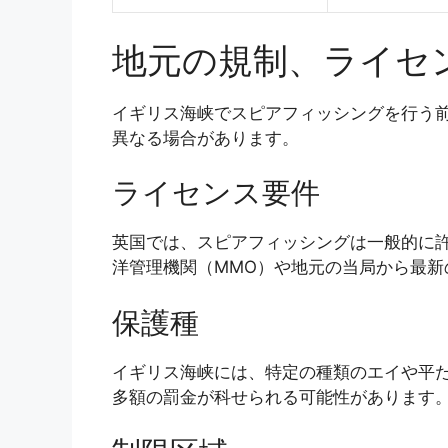
地元の規制、ライセ
イギリス海峡でスピアフィッシングを行う
異なる場合があります。
ライセンス要件
英国では、スピアフィッシングは一般的に
洋管理機関（MMO）や地元の当局から最新
保護種
イギリス海峡には、特定の種類のエイや平
多額の罰金が科せられる可能性があります