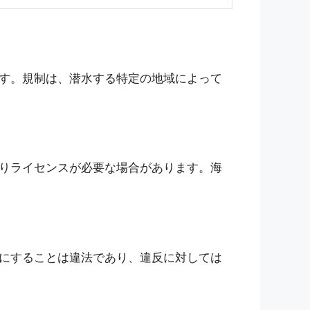
す。規制は、潜水する特定の地域によって
りライセンスが必要な場合があります。海
にすることは違法であり、違反に対しては