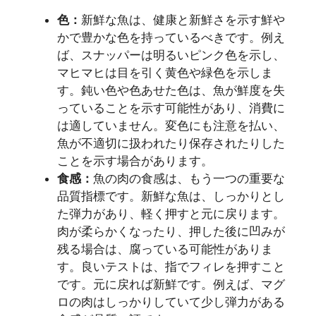
色：
新鮮な魚は、健康と新鮮さを示す鮮や
かで豊かな色を持っているべきです。例え
ば、スナッパーは明るいピンク色を示し、
マヒマヒは目を引く黄色や緑色を示しま
す。鈍い色や色あせた色は、魚が鮮度を失
っていることを示す可能性があり、消費に
は適していません。変色にも注意を払い、
魚が不適切に扱われたり保存されたりした
ことを示す場合があります。
食感：
魚の肉の食感は、もう一つの重要な
品質指標です。新鮮な魚は、しっかりとし
た弾力があり、軽く押すと元に戻ります。
肉が柔らかくなったり、押した後に凹みが
残る場合は、腐っている可能性がありま
す。良いテストは、指でフィレを押すこと
です。元に戻れば新鮮です。例えば、マグ
ロの肉はしっかりしていて少し弾力がある