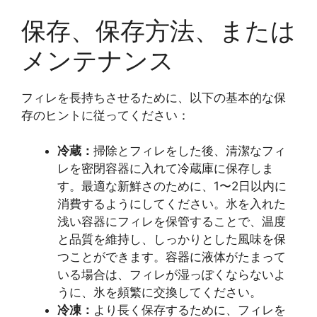
保存、保存方法、または
メンテナンス
フィレを長持ちさせるために、以下の基本的な保
存のヒントに従ってください：
冷蔵：
掃除とフィレをした後、清潔なフィ
レを密閉容器に入れて冷蔵庫に保存しま
す。最適な新鮮さのために、1〜2日以内に
消費するようにしてください。氷を入れた
浅い容器にフィレを保管することで、温度
と品質を維持し、しっかりとした風味を保
つことができます。容器に液体がたまって
いる場合は、フィレが湿っぽくならないよ
うに、氷を頻繁に交換してください。
冷凍：
より長く保存するために、フィレを