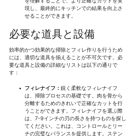
を理解することで、より正確なカットを実
現し、最終的にキッチンでの結果を向上さ
せることができます。
必要な道具と設備
効率的かつ効果的な掃除とフィレ作りを行うため
には、適切な道具を揃えることが不可欠です。必
要な道具と設備の詳細なリストは以下の通りで
す：
フィレナイフ：
鋭く柔軟なフィレナイフ
は、掃除プロセスの基礎です。肉を骨から
分離するためのきれいで正確なカットを行
うことができます。フィレナイフを選ぶ際
は、7-9インチの刃の長さを持つものを探し
てください。これは、コントロールとリー
チの完璧なバランスを提供します。ステン