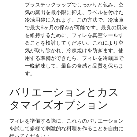
プラスチックラップでしっかりと包み、空
気の露出を最小限に抑え、ラベルを付けた
冷凍用袋に入れます。この方法で、冷凍庫
で最大6ヶ月の保存が可能です。最良の風味
を維持するために、フィレを真空シールす
ることを検討してください。これにより空
気が取り除かれ、冷凍焼けを防ぎます。使
用する準備ができたら、フィレを冷蔵庫で
一晩解凍して、最良の食感と品質を保ちま
す。
バリエーションとカス
タマイズオプション
フィレを準備する際に、これらのバリエーション
を試して多様で刺激的な料理を作ることを自由に
行ってください：