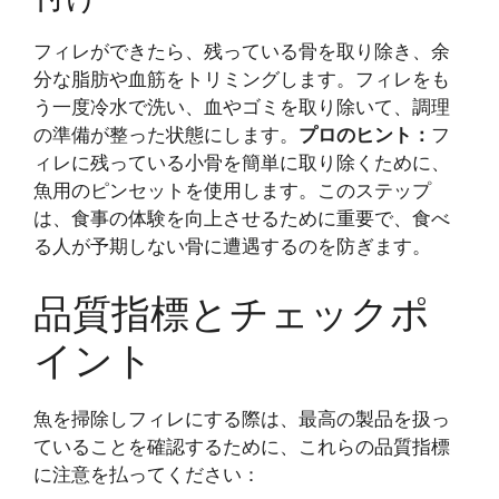
フィレができたら、残っている骨を取り除き、余
分な脂肪や血筋をトリミングします。フィレをも
う一度冷水で洗い、血やゴミを取り除いて、調理
の準備が整った状態にします。
プロのヒント：
フ
ィレに残っている小骨を簡単に取り除くために、
魚用のピンセットを使用します。このステップ
は、食事の体験を向上させるために重要で、食べ
る人が予期しない骨に遭遇するのを防ぎます。
品質指標とチェックポ
イント
魚を掃除しフィレにする際は、最高の製品を扱っ
ていることを確認するために、これらの品質指標
に注意を払ってください：