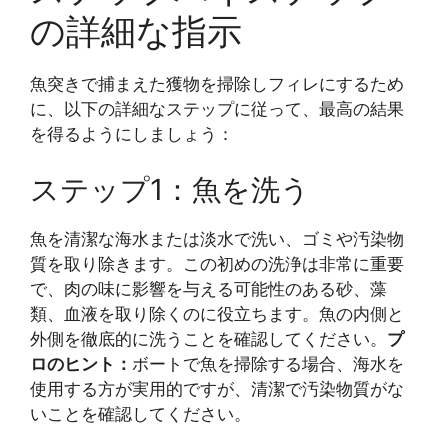
の詳細な指示
魚突きで捕まえた獲物を掃除しフィレにするため
に、以下の詳細なステップに従って、最高の結果
を得るようにしましょう：
ステップ1：魚を洗う
魚を清潔な海水または淡水で洗い、ゴミや汚染物
質を取り除きます。この初めの洗浄は非常に重要
で、肉の味に影響を与える可能性のある砂、藻
類、血液を取り除くのに役立ちます。魚の内側と
外側を徹底的に洗うことを確認してください。
プ
ロのヒント：
ボートで魚を掃除する場合、海水を
使用する方が実用的ですが、清潔で汚染物質がな
いことを確認してください。