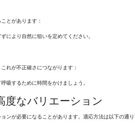
ることがあります：
ぎずにより自然に狙いを定めてください。
、これが不正確さにつながります：
て呼吸するために時間をかけましょう。
高度なバリエーション
ションが必要になることがあります。適応方法は以下の通り