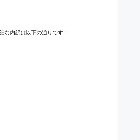
細な内訳は以下の通りです：