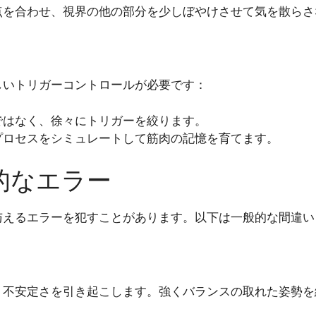
点を合わせ、視界の他の部分を少しぼやけさせて気を散らさ
しいトリガーコントロールが必要です：
ではなく、徐々にトリガーを絞ります。
プロセスをシミュレートして筋肉の記憶を育てます。
的なエラー
与えるエラーを犯すことがあります。以下は一般的な間違い
、不安定さを引き起こします。強くバランスの取れた姿勢を