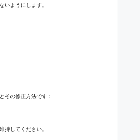
ないようにします。
とその修正方法です：
維持してください。