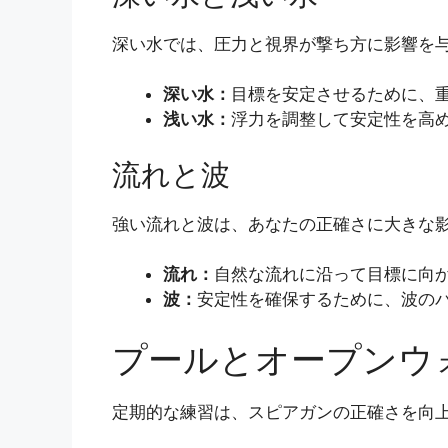
深い水では、圧力と視界が撃ち方に影響を
深い水：
目標を安定させるために、
浅い水：
浮力を調整して安定性を高
流れと波
強い流れと波は、あなたの正確さに大きな
流れ：
自然な流れに沿って目標に向
波：
安定性を確保するために、波の
プールとオープンウ
定期的な練習は、スピアガンの正確さを向