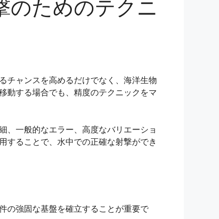
撃のためのテクニ
るチャンスを高めるだけでなく、海洋生物
移動する場合でも、精度のテクニックをマ
細、一般的なエラー、高度なバリエーショ
用することで、水中での正確な射撃ができ
件の強固な基盤を確立することが重要で