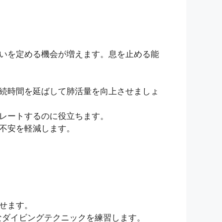
いを定める機会が増えます。息を止める能
続時間を延ばして肺活量を向上させましょ
レートするのに役立ちます。
不安を軽減します。
せます。
なダイビングテクニックを練習します。