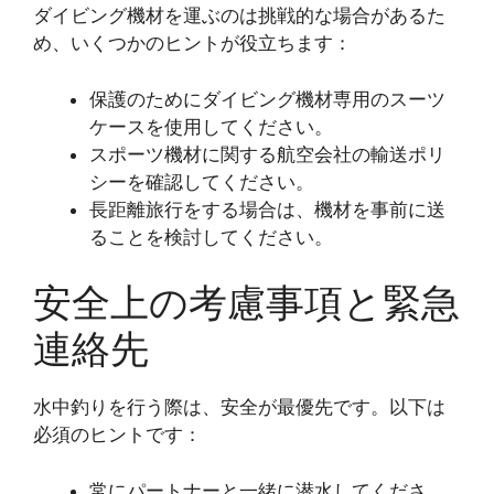
ダイビング機材を運ぶのは挑戦的な場合があるた
め、いくつかのヒントが役立ちます：
保護のためにダイビング機材専用のスーツ
ケースを使用してください。
スポーツ機材に関する航空会社の輸送ポリ
シーを確認してください。
長距離旅行をする場合は、機材を事前に送
ることを検討してください。
安全上の考慮事項と緊急
連絡先
水中釣りを行う際は、安全が最優先です。以下は
必須のヒントです：
常にパートナーと一緒に潜水してくださ