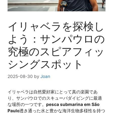
イリャベラを探検し
よう：サンパウロの
究極のスピアフィッ
シングスポット
2025-08-30
by
Joan
イリャベラは自然愛好家にとって真の楽園であ
り、サンパウロでのスキューバダイビングに最適
な場所の一つです。
pesca submarina em São
Paulo
透き通った水と豊かな海洋生物多様性を持つ