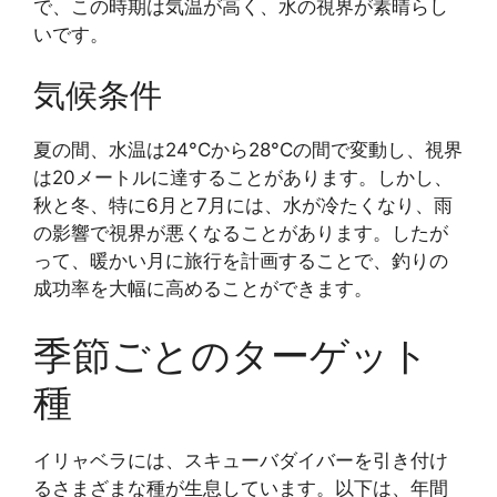
で、この時期は気温が高く、水の視界が素晴らし
いです。
気候条件
夏の間、水温は24°Cから28°Cの間で変動し、視界
は20メートルに達することがあります。しかし、
秋と冬、特に6月と7月には、水が冷たくなり、雨
の影響で視界が悪くなることがあります。したが
って、暖かい月に旅行を計画することで、釣りの
成功率を大幅に高めることができます。
季節ごとのターゲット
種
イリャベラには、スキューバダイバーを引き付け
るさまざまな種が生息しています。以下は、年間