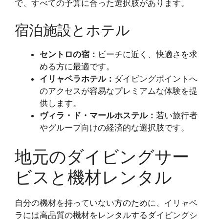
で、すべての予算に合った選択肢があります。
宿泊施設とホテル
セントロの宿：
ビーチに近く、快適さを求
める方に最適です。
イリャベラホテル：
ダイビングポイントへ
のアクセスが容易なプレミアムな体験を提
供します。
ヴィラ・ド・マールホステル：
若い旅行者
やグループ向けの経済的な選択肢です。
地元のダイビングサー
ビスと機材レンタル
自分の機材を持っていない方のために、イリャベ
ラには高品質の機材をレンタルするダイビングシ