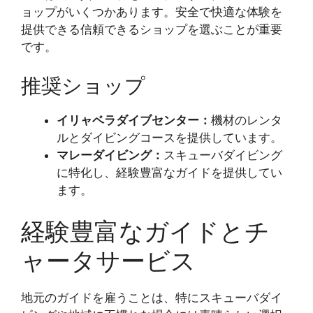
ョップがいくつかあります。安全で快適な体験を
提供できる信頼できるショップを選ぶことが重要
です。
推奨ショップ
イリャベラダイブセンター：
機材のレンタ
ルとダイビングコースを提供しています。
マレーダイビング：
スキューバダイビング
に特化し、経験豊富なガイドを提供してい
ます。
経験豊富なガイドとチ
ャータサービス
地元のガイドを雇うことは、特にスキューバダイ