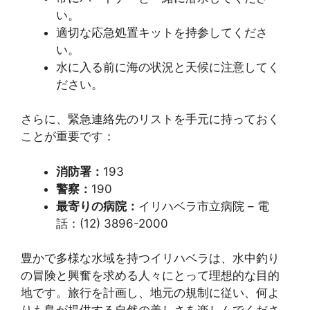
い。
適切な応急処置キットを持参してくださ
い。
水に入る前に海の状況と天候に注意してく
ださい。
さらに、緊急連絡先のリストを手元に持っておく
ことが重要です：
消防署：
193
警察：
190
最寄りの病院：
イリハベラ市立病院 – 電
話：(12) 3896-2000
豊かで多様な水域を持つイリハベラは、水中釣り
の冒険と興奮を求める人々にとって理想的な目的
地です。旅行を計画し、地元の規制に従い、何よ