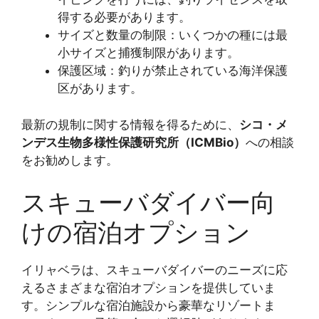
得する必要があります。
サイズと数量の制限：いくつかの種には最
小サイズと捕獲制限があります。
保護区域：釣りが禁止されている海洋保護
区があります。
最新の規制に関する情報を得るために、
シコ・メ
ンデス生物多様性保護研究所（ICMBio）
への相談
をお勧めします。
スキューバダイバー向
けの宿泊オプション
イリャベラは、スキューバダイバーのニーズに応
えるさまざまな宿泊オプションを提供していま
す。シンプルな宿泊施設から豪華なリゾートま