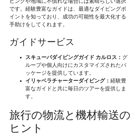
ビングや地域に不慣れな場合には素晴らしい選択
です。経験豊富なガイドは、最適なダイビングポ
イントを知っており、成功の可能性を最大化する
手助けをしてくれます。
ガイドサービス
スキューバダイビングガイド カルロス：
グ
ループや個人向けにカスタマイズされたパ
ッケージを提供しています。
イリャベラチャーターダイビング：
経験豊
富なガイドと共に毎日のツアーを提供しま
す。
旅行の物流と機材輸送の
ヒント