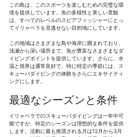
この島は、このスポーツを楽しむための完璧な環
境を提供しています。魚の多様性と美しい景観
は、すべてのレベルのスピアフィッシャーにとっ
てイリャベラを見逃せない目的地にしています。
この地域はさまざまな島や海岸に囲まれており、
浅瀬から深い場所まで、魚が豊富なさまざまなダ
イビングポイントを提供しています。さらに、水
温と視界は通常良好で、特に特定の季節には、ス
キューバダイビングの体験をさらにエキサイティ
ングにします。
最適なシーズンと条件
イリャベラでのスキューバダイビングは一年中可
能ですが、特定のシーズンは理想的な条件を提供
します。活動に最も推奨される月は12月から3月