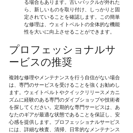
る場合もあります。古いバックルが外れた
ら、新しいものを取り付け、しっかりと固
定されていることを確認します。この簡単
な修理は、ウェイトベルトの全体的な機能
性を大いに向上させることができます。
プロフェッショナルサ
ービスの推奨
複雑な修理やメンテナンスを行う自信がない場合
は、専門のサービスを受けることを強くお勧めし
ます。ウェイトベルトやクイックリリースメカニ
ズムに経験のある専門のダイブショップや技術者
を探してください。定期的な専門サービスは、あ
なたのギアが最適な状態であることを保証し、安
心感を提供します。プロフェッショナルサービス
には、詳細な検査、清掃、日常的なメンテナンス