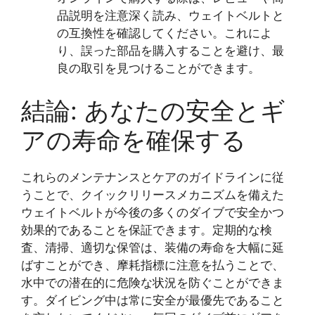
品説明を注意深く読み、ウェイトベルトと
の互換性を確認してください。これによ
り、誤った部品を購入することを避け、最
良の取引を見つけることができます。
結論: あなたの安全とギ
アの寿命を確保する
これらのメンテナンスとケアのガイドラインに従
うことで、クイックリリースメカニズムを備えた
ウェイトベルトが今後の多くのダイブで安全かつ
効果的であることを保証できます。定期的な検
査、清掃、適切な保管は、装備の寿命を大幅に延
ばすことができ、摩耗指標に注意を払うことで、
水中での潜在的に危険な状況を防ぐことができま
す。ダイビング中は常に安全が最優先であること