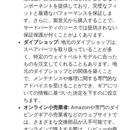
ンポーネントを提供しており、完璧なフィ
ットと最適なパフォーマンスを保証しま
す。さらに、製造元から購入することで、
サードパーティのソースでは提供されない
保証保護が付くことがよくあります。
ダイブショップ:
地元のダイブショップは、
スペアパーツを取り扱っていることが多
く、特定のウェイトベルトモデルに合った
ものを注文してくれることもあります。地
元のダイブショップとの関係を築くこと
で、メンテナンスや修理に関する専門的な
アドバイスを受けることができ、ギアにつ
いての情報に基づいた決定を下すのに役立
ちます。
オンライン小売業者:
Amazonや専門のダイ
ビングギア小売業者などのウェブサイトで
は、さまざまな交換部品が入手可能です。
オンラインで購入する際は、レビューや商