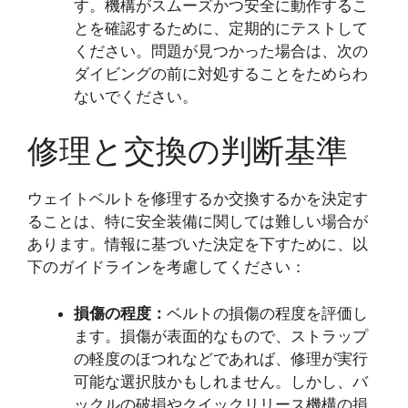
す。機構がスムーズかつ安全に動作するこ
とを確認するために、定期的にテストして
ください。問題が見つかった場合は、次の
ダイビングの前に対処することをためらわ
ないでください。
修理と交換の判断基準
ウェイトベルトを修理するか交換するかを決定す
ることは、特に安全装備に関しては難しい場合が
あります。情報に基づいた決定を下すために、以
下のガイドラインを考慮してください：
損傷の程度：
ベルトの損傷の程度を評価し
ます。損傷が表面的なもので、ストラップ
の軽度のほつれなどであれば、修理が実行
可能な選択肢かもしれません。しかし、バ
ックルの破損やクイックリリース機構の損