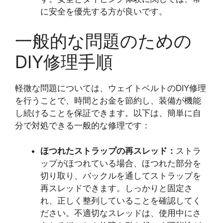
に安全を優先する方が良いです。
一般的な問題のための
DIY修理手順
軽微な問題については、ウェイトベルトのDIY修理
を行うことで、時間とお金を節約し、装備が機能
し続けることを保証できます。以下は、簡単に自
分で対処できる一般的な修理です：
ほつれたストラップの再スレッド：
ストラ
ップがほつれている場合、ほつれた部分を
切り取り、バックルを通してストラップを
再スレッドできます。しっかりと固定さ
れ、正しく整列していることを確認してく
ださい。不適切なスレッドは、使用中にさ