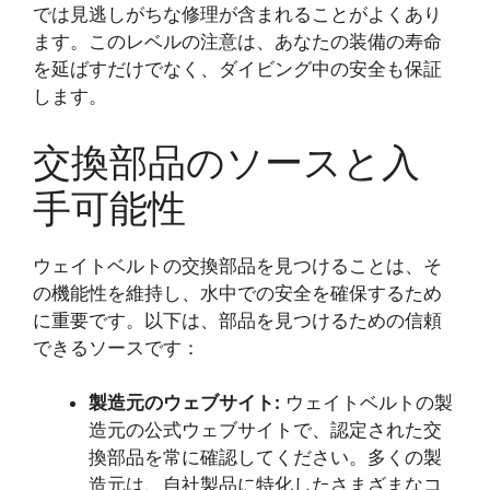
では見逃しがちな修理が含まれることがよくあり
ます。このレベルの注意は、あなたの装備の寿命
を延ばすだけでなく、ダイビング中の安全も保証
します。
交換部品のソースと入
手可能性
ウェイトベルトの交換部品を見つけることは、そ
の機能性を維持し、水中での安全を確保するため
に重要です。以下は、部品を見つけるための信頼
できるソースです：
製造元のウェブサイト:
ウェイトベルトの製
造元の公式ウェブサイトで、認定された交
換部品を常に確認してください。多くの製
造元は、自社製品に特化したさまざまなコ