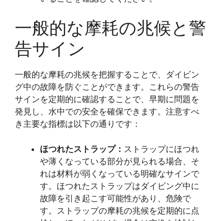
一般的な摩耗の兆候と警
告サイン
一般的な摩耗の兆候を把握することで、ダイビン
グ中の故障を防ぐことができます。これらの警告
サインを定期的に確認することで、早期に問題を
発見し、水中での安全を確保できます。注意すべ
き主要な指標は以下の通りです：
ほつれたストラップ：
ストラップにほつれ
や薄くなっている部分が見られる場合、そ
れは材料が弱くなっている明確なサインで
す。ほつれたストラップはダイビング中に
故障を引き起こす可能性があり、危険で
す。ストラップの摩耗の兆候を定期的に点