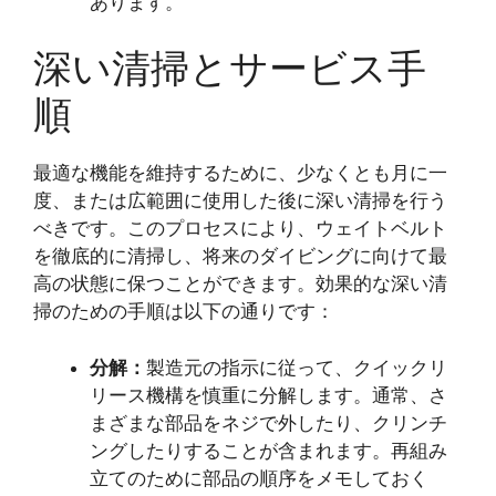
あります。
深い清掃とサービス手
順
最適な機能を維持するために、少なくとも月に一
度、または広範囲に使用した後に深い清掃を行う
べきです。このプロセスにより、ウェイトベルト
を徹底的に清掃し、将来のダイビングに向けて最
高の状態に保つことができます。効果的な深い清
掃のための手順は以下の通りです：
分解：
製造元の指示に従って、クイックリ
リース機構を慎重に分解します。通常、さ
まざまな部品をネジで外したり、クリンチ
ングしたりすることが含まれます。再組み
立てのために部品の順序をメモしておく