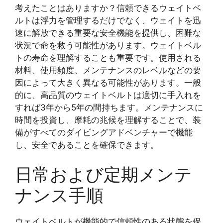
考えたことはありますか？信頼できるウェイトベ
ルトは浮力を管理するだけでなく、ウェイトを迅
速に解放できる重要な安全機能を提供し、困難な
状況で命を救う可能性があります。ウェイトベル
トの寿命を理解することも重要です。使用される
材料、使用頻度、メンテナンスのレベルなどの要
因によって大きく異なる可能性があります。一般
的に、高品質のウェイトベルトは適切に手入れを
すれば3年から5年の間持ちます。メンテナンスに
時間を投資し、摩耗の兆候を理解することで、装
備がすべてのダイビングアドベンチャーで機能
し、安全であることを確保できます。
日常および定期メンテ
ナンス手順
ウェイトベルトが機能的で信頼性のある状態を保