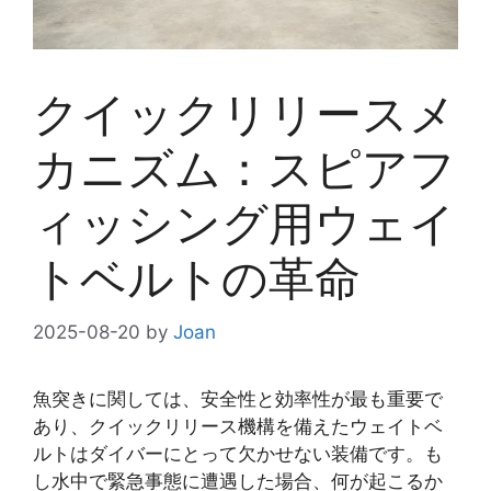
クイックリリースメ
カニズム：スピアフ
ィッシング用ウェイ
トベルトの革命
2025-08-20
by
Joan
魚突きに関しては、安全性と効率性が最も重要で
あり、クイックリリース機構を備えたウェイトベ
ルトはダイバーにとって欠かせない装備です。も
し水中で緊急事態に遭遇した場合、何が起こるか