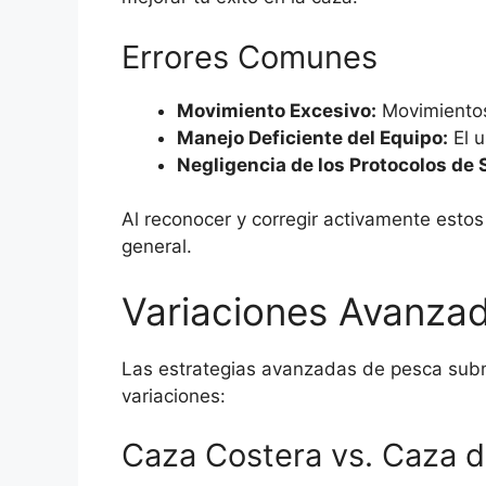
Errores Comunes
Movimiento Excesivo:
Movimientos 
Manejo Deficiente del Equipo:
El u
Negligencia de los Protocolos de 
Al reconocer y corregir activamente esto
general.
Variaciones Avanzad
Las estrategias avanzadas de pesca subm
variaciones:
Caza Costera vs. Caza d