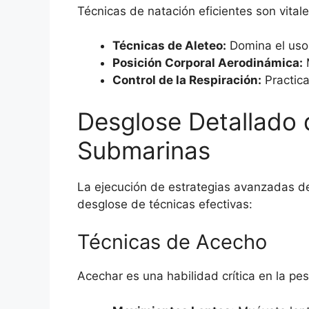
Técnicas de natación eficientes son vita
Técnicas de Aleteo:
Domina el uso 
Posición Corporal Aerodinámica:
M
Control de la Respiración:
Practica
Desglose Detallado 
Submarinas
La ejecución de estrategias avanzadas d
desglose de técnicas efectivas:
Técnicas de Acecho
Acechar es una habilidad crítica en la pe