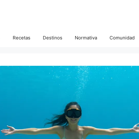
s
Recetas
Destinos
Normativa
Comunidad