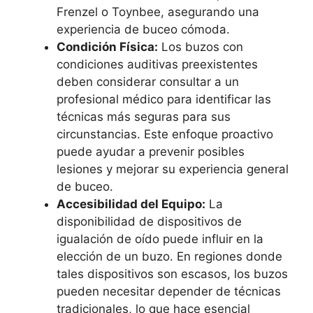
Frenzel o Toynbee, asegurando una
experiencia de buceo cómoda.
Condición Física:
Los buzos con
condiciones auditivas preexistentes
deben considerar consultar a un
profesional médico para identificar las
técnicas más seguras para sus
circunstancias. Este enfoque proactivo
puede ayudar a prevenir posibles
lesiones y mejorar su experiencia general
de buceo.
Accesibilidad del Equipo:
La
disponibilidad de dispositivos de
igualación de oído puede influir en la
elección de un buzo. En regiones donde
tales dispositivos son escasos, los buzos
pueden necesitar depender de técnicas
tradicionales, lo que hace esencial