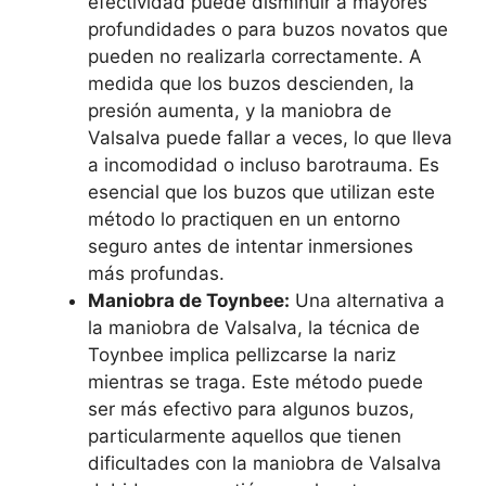
efectividad puede disminuir a mayores
profundidades o para buzos novatos que
pueden no realizarla correctamente. A
medida que los buzos descienden, la
presión aumenta, y la maniobra de
Valsalva puede fallar a veces, lo que lleva
a incomodidad o incluso barotrauma. Es
esencial que los buzos que utilizan este
método lo practiquen en un entorno
seguro antes de intentar inmersiones
más profundas.
Maniobra de Toynbee:
Una alternativa a
la maniobra de Valsalva, la técnica de
Toynbee implica pellizcarse la nariz
mientras se traga. Este método puede
ser más efectivo para algunos buzos,
particularmente aquellos que tienen
dificultades con la maniobra de Valsalva