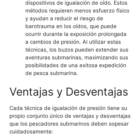
dispositivos de igualación de oído. Estos
métodos requieren menos esfuerzo físico
y ayudan a reducir el riesgo de
barotrauma en los oídos, que puede
ocurrir durante la exposición prolongada
a cambios de presión. Al utilizar estas
técnicas, los buzos pueden extender sus
aventuras submarinas, maximizando sus
posibilidades de una exitosa expedición
de pesca submarina.
Ventajas y Desventajas
Cada técnica de igualación de presión tiene su
propio conjunto único de ventajas y desventajas
que los pescadores submarinos deben sopesar
cuidadosamente: