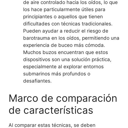
de aire controlado hacia los oídos, lo que
los hace particularmente útiles para
principiantes o aquellos que tienen
dificultades con técnicas tradicionales.
Pueden ayudar a reducir el riesgo de
barotrauma en los oídos, permitiendo una
experiencia de buceo más cómoda.
Muchos buzos encuentran que estos
dispositivos son una solución práctica,
especialmente al explorar entornos
submarinos más profundos o
desafiantes.
Marco de comparación
de características
Al comparar estas técnicas, se deben