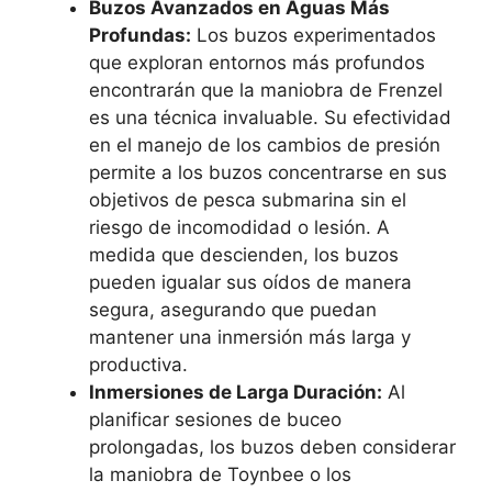
Buzos Avanzados en Aguas Más
Profundas:
Los buzos experimentados
que exploran entornos más profundos
encontrarán que la maniobra de Frenzel
es una técnica invaluable. Su efectividad
en el manejo de los cambios de presión
permite a los buzos concentrarse en sus
objetivos de pesca submarina sin el
riesgo de incomodidad o lesión. A
medida que descienden, los buzos
pueden igualar sus oídos de manera
segura, asegurando que puedan
mantener una inmersión más larga y
productiva.
Inmersiones de Larga Duración:
Al
planificar sesiones de buceo
prolongadas, los buzos deben considerar
la maniobra de Toynbee o los