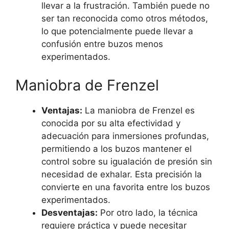
llevar a la frustración. También puede no
ser tan reconocida como otros métodos,
lo que potencialmente puede llevar a
confusión entre buzos menos
experimentados.
Maniobra de Frenzel
Ventajas:
La maniobra de Frenzel es
conocida por su alta efectividad y
adecuación para inmersiones profundas,
permitiendo a los buzos mantener el
control sobre su igualación de presión sin
necesidad de exhalar. Esta precisión la
convierte en una favorita entre los buzos
experimentados.
Desventajas:
Por otro lado, la técnica
requiere práctica y puede necesitar