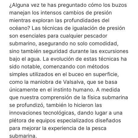
¿Alguna vez te has preguntado cómo los buzos
manejan los intensos cambios de presión
mientras exploran las profundidades del
océano? Las técnicas de igualación de presión
son esenciales para cualquier pescador
submarino, asegurando no solo comodidad,
sino también seguridad durante las excursiones
bajo el agua. La evolución de estas técnicas ha
sido notable, comenzando con métodos
simples utilizados en el buceo en superficie,
como la maniobra de Valsalva, que se basa
únicamente en el instinto humano. A medida
que nuestra comprensión de la física submarina
se profundizó, también lo hicieron las
innovaciones tecnológicas, dando lugar a una
plétora de equipos especializados diseñados
para mejorar la experiencia de la pesca
submarina.