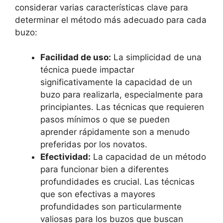
considerar varias características clave para
determinar el método más adecuado para cada
buzo:
Facilidad de uso:
La simplicidad de una
técnica puede impactar
significativamente la capacidad de un
buzo para realizarla, especialmente para
principiantes. Las técnicas que requieren
pasos mínimos o que se pueden
aprender rápidamente son a menudo
preferidas por los novatos.
Efectividad:
La capacidad de un método
para funcionar bien a diferentes
profundidades es crucial. Las técnicas
que son efectivas a mayores
profundidades son particularmente
valiosas para los buzos que buscan