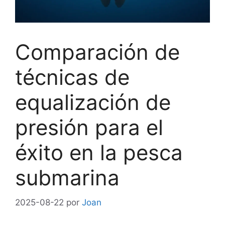
Comparación de
técnicas de
equalización de
presión para el
éxito en la pesca
submarina
2025-08-22
por
Joan