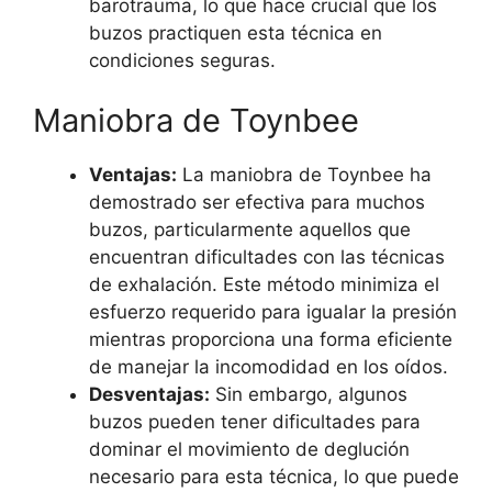
barotrauma, lo que hace crucial que los
buzos practiquen esta técnica en
condiciones seguras.
Maniobra de Toynbee
Ventajas:
La maniobra de Toynbee ha
demostrado ser efectiva para muchos
buzos, particularmente aquellos que
encuentran dificultades con las técnicas
de exhalación. Este método minimiza el
esfuerzo requerido para igualar la presión
mientras proporciona una forma eficiente
de manejar la incomodidad en los oídos.
Desventajas:
Sin embargo, algunos
buzos pueden tener dificultades para
dominar el movimiento de deglución
necesario para esta técnica, lo que puede