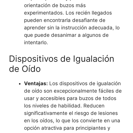
orientación de buzos más
experimentados. Los recién llegados
pueden encontrarla desafiante de
aprender sin la instrucción adecuada, lo
que puede desanimar a algunos de
intentarlo.
Dispositivos de Igualación
de Oído
Ventajas:
Los dispositivos de igualación
de oído son excepcionalmente fáciles de
usar y accesibles para buzos de todos
los niveles de habilidad. Reducen
significativamente el riesgo de lesiones
en los oídos, lo que los convierte en una
opción atractiva para principiantes y