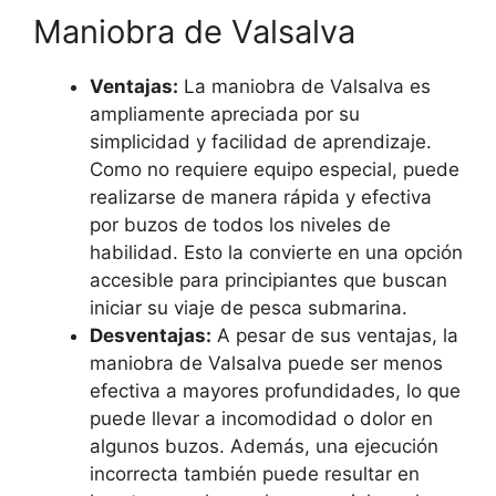
Maniobra de Valsalva
Ventajas:
La maniobra de Valsalva es
ampliamente apreciada por su
simplicidad y facilidad de aprendizaje.
Como no requiere equipo especial, puede
realizarse de manera rápida y efectiva
por buzos de todos los niveles de
habilidad. Esto la convierte en una opción
accesible para principiantes que buscan
iniciar su viaje de pesca submarina.
Desventajas:
A pesar de sus ventajas, la
maniobra de Valsalva puede ser menos
efectiva a mayores profundidades, lo que
puede llevar a incomodidad o dolor en
algunos buzos. Además, una ejecución
incorrecta también puede resultar en