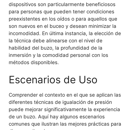
dispositivos son particularmente beneficiosos
para personas que pueden tener condiciones
preexistentes en los oídos o para aquellos que
son nuevos en el buceo y desean minimizar la
incomodidad. En última instancia, la elección de
la técnica debe alinearse con el nivel de
habilidad del buzo, la profundidad de la
inmersión y la comodidad personal con los
métodos disponibles.
Escenarios de Uso
Comprender el contexto en el que se aplican las
diferentes técnicas de igualación de presión
puede mejorar significativamente la experiencia
de un buzo. Aquí hay algunos escenarios
comunes que ilustran las mejores prácticas para