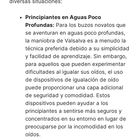
diversas situaciones:
Principiantes en Aguas Poco
Profundas:
Para los buzos novatos que
se aventuran en aguas poco profundas,
la maniobra de Valsalva es a menudo la
técnica preferida debido a su simplicidad
y facilidad de aprendizaje. Sin embargo,
para aquellos que pueden experimentar
dificultades al igualar sus oídos, el uso
de dispositivos de igualación de oído
puede proporcionar una capa adicional
de seguridad y comodidad. Estos
dispositivos pueden ayudar a los
principiantes a sentirse más seguros y
concentrados en su entorno en lugar de
preocuparse por la incomodidad en los
oídos.