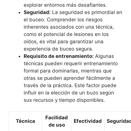
explorar entornos más desafiantes.
Seguridad:
La seguridad es primordial en
el buceo. Comprender los riesgos
inherentes asociados con una técnica,
como el potencial de lesiones en los
oídos, es vital para garantizar una
experiencia de buceo segura.
Requisito de entrenamiento:
Algunas
técnicas pueden requerir entrenamiento
formal para dominarlas, mientras que
otras se pueden aprender fácilmente a
través de la práctica. Este factor puede
influir en la elección de un buzo según
sus recursos y tiempo disponibles.
Facilidad
Técnica
Efectividad
Segurida
de uso