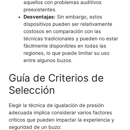
aquellos con problemas auditivos
preexistentes.
Desventajas:
Sin embargo, estos
dispositivos pueden ser relativamente
costosos en comparación con las
técnicas tradicionales y pueden no estar
fácilmente disponibles en todas las
regiones, lo que puede limitar su uso
entre algunos buzos.
Guía de Criterios de
Selección
Elegir la técnica de igualación de presión
adecuada implica considerar varios factores
críticos que pueden impactar la experiencia y
seguridad de un buzo: