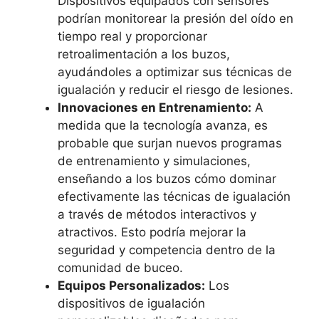
Dispositivos equipados con sensores
podrían monitorear la presión del oído en
tiempo real y proporcionar
retroalimentación a los buzos,
ayudándoles a optimizar sus técnicas de
igualación y reducir el riesgo de lesiones.
Innovaciones en Entrenamiento:
A
medida que la tecnología avanza, es
probable que surjan nuevos programas
de entrenamiento y simulaciones,
enseñando a los buzos cómo dominar
efectivamente las técnicas de igualación
a través de métodos interactivos y
atractivos. Esto podría mejorar la
seguridad y competencia dentro de la
comunidad de buceo.
Equipos Personalizados:
Los
dispositivos de igualación