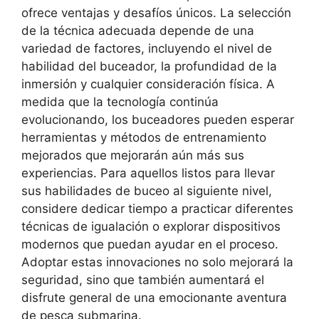
ofrece ventajas y desafíos únicos. La selección
de la técnica adecuada depende de una
variedad de factores, incluyendo el nivel de
habilidad del buceador, la profundidad de la
inmersión y cualquier consideración física. A
medida que la tecnología continúa
evolucionando, los buceadores pueden esperar
herramientas y métodos de entrenamiento
mejorados que mejorarán aún más sus
experiencias. Para aquellos listos para llevar
sus habilidades de buceo al siguiente nivel,
considere dedicar tiempo a practicar diferentes
técnicas de igualación o explorar dispositivos
modernos que puedan ayudar en el proceso.
Adoptar estas innovaciones no solo mejorará la
seguridad, sino que también aumentará el
disfrute general de una emocionante aventura
de pesca submarina.