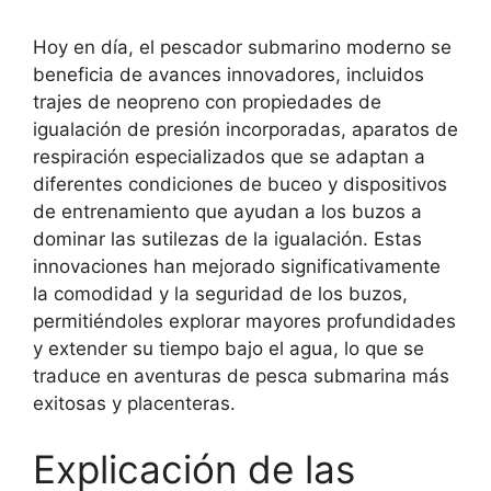
Hoy en día, el pescador submarino moderno se
beneficia de avances innovadores, incluidos
trajes de neopreno con propiedades de
igualación de presión incorporadas, aparatos de
respiración especializados que se adaptan a
diferentes condiciones de buceo y dispositivos
de entrenamiento que ayudan a los buzos a
dominar las sutilezas de la igualación. Estas
innovaciones han mejorado significativamente
la comodidad y la seguridad de los buzos,
permitiéndoles explorar mayores profundidades
y extender su tiempo bajo el agua, lo que se
traduce en aventuras de pesca submarina más
exitosas y placenteras.
Explicación de las