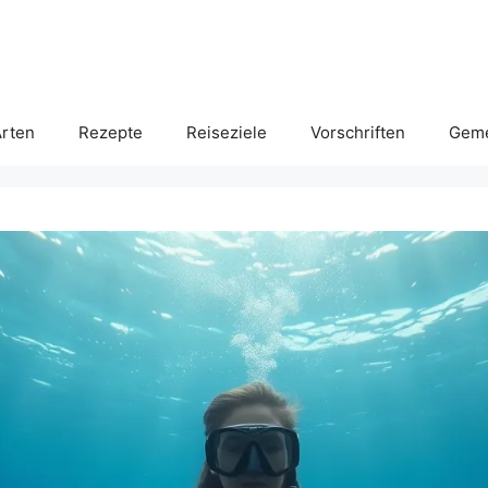
rten
Rezepte
Reiseziele
Vorschriften
Geme