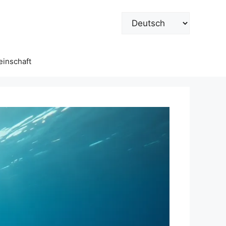
Sprache
auswählen
inschaft