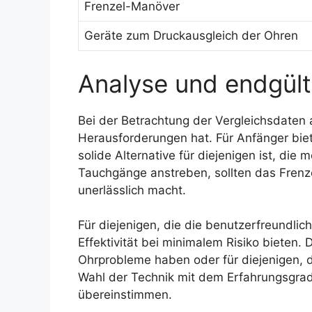
Frenzel-Manöver
Geräte zum Druckausgleich der Ohren
Analyse und endgül
Bei der Betrachtung der Vergleichsdaten a
Herausforderungen hat. Für Anfänger bie
solide Alternative für diejenigen ist, di
Tauchgänge anstreben, sollten das Frenzel
unerlässlich macht.
Für diejenigen, die die benutzerfreundli
Effektivität bei minimalem Risiko bieten.
Ohrprobleme haben oder für diejenigen, 
Wahl der Technik mit dem Erfahrungsgra
übereinstimmen.