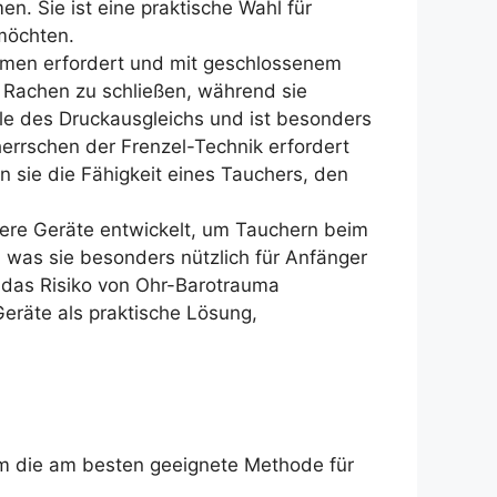
n. Sie ist eine praktische Wahl für
möchten.
atmen erfordert und mit geschlossenem
Rachen zu schließen, während sie
lle des Druckausgleichs und ist besonders
errschen der Frenzel-Technik erfordert
n sie die Fähigkeit eines Tauchers, den
ere Geräte entwickelt, um Tauchern beim
, was sie besonders nützlich für Anfänger
n das Risiko von Ohr-Barotrauma
Geräte als praktische Lösung,
um die am besten geeignete Methode für