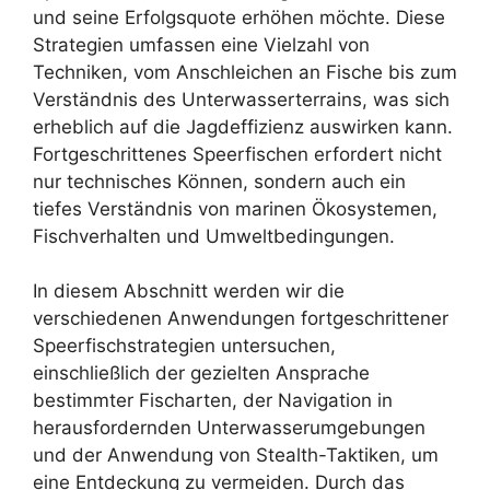
und seine Erfolgsquote erhöhen möchte. Diese
Strategien umfassen eine Vielzahl von
Techniken, vom Anschleichen an Fische bis zum
Verständnis des Unterwasserterrains, was sich
erheblich auf die Jagdeffizienz auswirken kann.
Fortgeschrittenes Speerfischen erfordert nicht
nur technisches Können, sondern auch ein
tiefes Verständnis von marinen Ökosystemen,
Fischverhalten und Umweltbedingungen.
In diesem Abschnitt werden wir die
verschiedenen Anwendungen fortgeschrittener
Speerfischstrategien untersuchen,
einschließlich der gezielten Ansprache
bestimmter Fischarten, der Navigation in
herausfordernden Unterwasserumgebungen
und der Anwendung von Stealth-Taktiken, um
eine Entdeckung zu vermeiden. Durch das