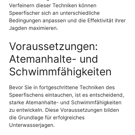
Verfeinern dieser Techniken können
Speerfischer sich an unterschiedliche
Bedingungen anpassen und die Effektivität ihrer
Jagden maximieren.
Voraussetzungen:
Atemanhalte- und
Schwimmfähigkeiten
Bevor Sie in fortgeschrittene Techniken des
Speerfischens eintauchen, ist es entscheidend,
starke Atemanhalte- und Schwimmfähigkeiten
zu entwickeln. Diese Voraussetzungen bilden
die Grundlage für erfolgreiches
Unterwasserjagen.