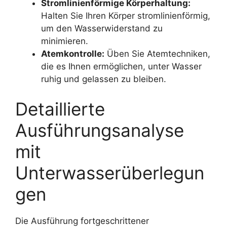
Stromlinienförmige Körperhaltung:
Halten Sie Ihren Körper stromlinienförmig,
um den Wasserwiderstand zu
minimieren.
Atemkontrolle:
Üben Sie Atemtechniken,
die es Ihnen ermöglichen, unter Wasser
ruhig und gelassen zu bleiben.
Detaillierte
Ausführungsanalyse
mit
Unterwasserüberlegun
gen
Die Ausführung fortgeschrittener