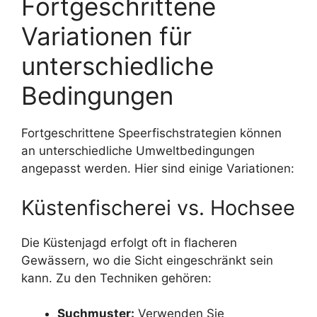
Fortgeschrittene
Variationen für
unterschiedliche
Bedingungen
Fortgeschrittene Speerfischstrategien können
an unterschiedliche Umweltbedingungen
angepasst werden. Hier sind einige Variationen:
Küstenfischerei vs. Hochsee
Die Küstenjagd erfolgt oft in flacheren
Gewässern, wo die Sicht eingeschränkt sein
kann. Zu den Techniken gehören:
Suchmuster:
Verwenden Sie