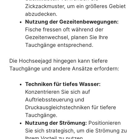
Zickzackmuster, um ein größeres Gebiet
abzudecken.
Nutzung der Gezeitenbewegungen:
Fische fressen oft während der
Gezeitenwechsel, planen Sie Ihre
Tauchgänge entsprechend.
Die Hochseejagd hingegen kann tiefere
Tauchgänge und andere Ansätze erfordern:
Techniken für tiefes Wasser:
Konzentrieren Sie sich auf
Auftriebssteuerung und
Druckausgleichstechniken für tiefere
Tauchgänge.
Nutzung der Strömung:
Positionieren
Sie sich strategisch, um die Strömung zu
Ihrem Vorteil zu nutzen.