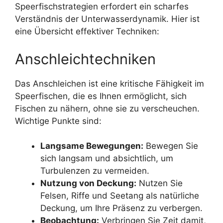
Speerfischstrategien erfordert ein scharfes
Verständnis der Unterwasserdynamik. Hier ist
eine Übersicht effektiver Techniken:
Anschleichtechniken
Das Anschleichen ist eine kritische Fähigkeit im
Speerfischen, die es Ihnen ermöglicht, sich
Fischen zu nähern, ohne sie zu verscheuchen.
Wichtige Punkte sind:
Langsame Bewegungen:
Bewegen Sie
sich langsam und absichtlich, um
Turbulenzen zu vermeiden.
Nutzung von Deckung:
Nutzen Sie
Felsen, Riffe und Seetang als natürliche
Deckung, um Ihre Präsenz zu verbergen.
Beobachtung:
Verbringen Sie Zeit damit,