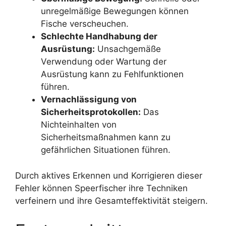
unregelmäßige Bewegungen können
Fische verscheuchen.
Schlechte Handhabung der
Ausrüstung:
Unsachgemäße
Verwendung oder Wartung der
Ausrüstung kann zu Fehlfunktionen
führen.
Vernachlässigung von
Sicherheitsprotokollen:
Das
Nichteinhalten von
Sicherheitsmaßnahmen kann zu
gefährlichen Situationen führen.
Durch aktives Erkennen und Korrigieren dieser
Fehler können Speerfischer ihre Techniken
verfeinern und ihre Gesamteffektivität steigern.