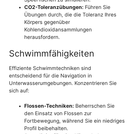
CO2-Toleranzübungen:
Führen Sie
Übungen durch, die die Toleranz Ihres
Körpers gegenüber
Kohlendioxidansammlungen
herausfordern.
Schwimmfähigkeiten
Effiziente Schwimmtechniken sind
entscheidend für die Navigation in
Unterwasserumgebungen. Konzentrieren Sie
sich auf:
Flossen-Techniken:
Beherrschen Sie
den Einsatz von Flossen zur
Fortbewegung, während Sie ein niedriges
Profil beibehalten.