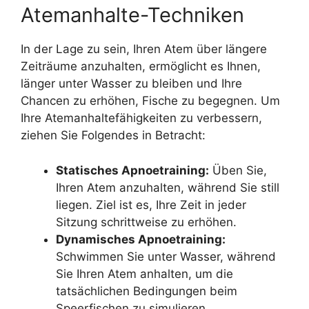
Atemanhalte-Techniken
In der Lage zu sein, Ihren Atem über längere
Zeiträume anzuhalten, ermöglicht es Ihnen,
länger unter Wasser zu bleiben und Ihre
Chancen zu erhöhen, Fische zu begegnen. Um
Ihre Atemanhaltefähigkeiten zu verbessern,
ziehen Sie Folgendes in Betracht:
Statisches Apnoetraining:
Üben Sie,
Ihren Atem anzuhalten, während Sie still
liegen. Ziel ist es, Ihre Zeit in jeder
Sitzung schrittweise zu erhöhen.
Dynamisches Apnoetraining:
Schwimmen Sie unter Wasser, während
Sie Ihren Atem anhalten, um die
tatsächlichen Bedingungen beim
Speerfischen zu simulieren.