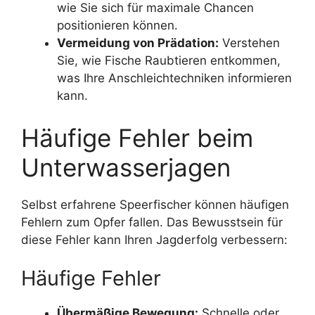
wie Sie sich für maximale Chancen
positionieren können.
Vermeidung von Prädation:
Verstehen
Sie, wie Fische Raubtieren entkommen,
was Ihre Anschleichtechniken informieren
kann.
Häufige Fehler beim
Unterwasserjagen
Selbst erfahrene Speerfischer können häufigen
Fehlern zum Opfer fallen. Das Bewusstsein für
diese Fehler kann Ihren Jagderfolg verbessern:
Häufige Fehler
Übermäßige Bewegung:
Schnelle oder