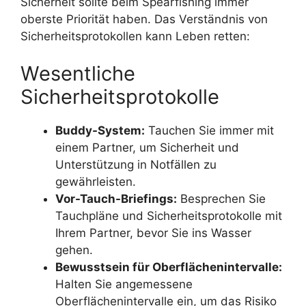
Sicherheit sollte beim Spearfishing immer
oberste Priorität haben. Das Verständnis von
Sicherheitsprotokollen kann Leben retten:
Wesentliche
Sicherheitsprotokolle
Buddy-System:
Tauchen Sie immer mit
einem Partner, um Sicherheit und
Unterstützung in Notfällen zu
gewährleisten.
Vor-Tauch-Briefings:
Besprechen Sie
Tauchpläne und Sicherheitsprotokolle mit
Ihrem Partner, bevor Sie ins Wasser
gehen.
Bewusstsein für Oberflächenintervalle:
Halten Sie angemessene
Oberflächenintervalle ein, um das Risiko