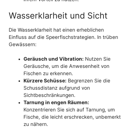
Wasserklarheit und Sicht
Die Wasserklarheit hat einen erheblichen
Einfluss auf die Speerfischstrategien. In trüben
Gewässern:
Geräusch und Vibration:
Nutzen Sie
Geräusche, um die Anwesenheit von
Fischen zu erkennen.
Kürzere Schüsse:
Begrenzen Sie die
Schussdistanz aufgrund von
Sichtbeschränkungen.
Tarnung in engen Räumen:
Konzentrieren Sie sich auf Tarnung, um
Fische, die leicht erschrecken, unbemerkt
zu nähern.