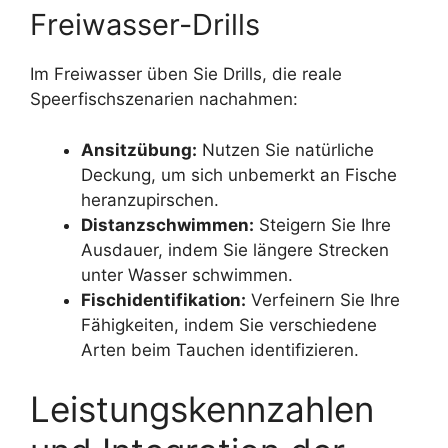
Freiwasser-Drills
Im Freiwasser üben Sie Drills, die reale
Speerfischszenarien nachahmen:
Ansitzübung:
Nutzen Sie natürliche
Deckung, um sich unbemerkt an Fische
heranzupirschen.
Distanzschwimmen:
Steigern Sie Ihre
Ausdauer, indem Sie längere Strecken
unter Wasser schwimmen.
Fischidentifikation:
Verfeinern Sie Ihre
Fähigkeiten, indem Sie verschiedene
Arten beim Tauchen identifizieren.
Leistungskennzahlen