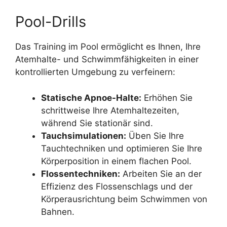
Pool-Drills
Das Training im Pool ermöglicht es Ihnen, Ihre
Atemhalte- und Schwimmfähigkeiten in einer
kontrollierten Umgebung zu verfeinern:
Statische Apnoe-Halte:
Erhöhen Sie
schrittweise Ihre Atemhaltezeiten,
während Sie stationär sind.
Tauchsimulationen:
Üben Sie Ihre
Tauchtechniken und optimieren Sie Ihre
Körperposition in einem flachen Pool.
Flossentechniken:
Arbeiten Sie an der
Effizienz des Flossenschlags und der
Körperausrichtung beim Schwimmen von
Bahnen.