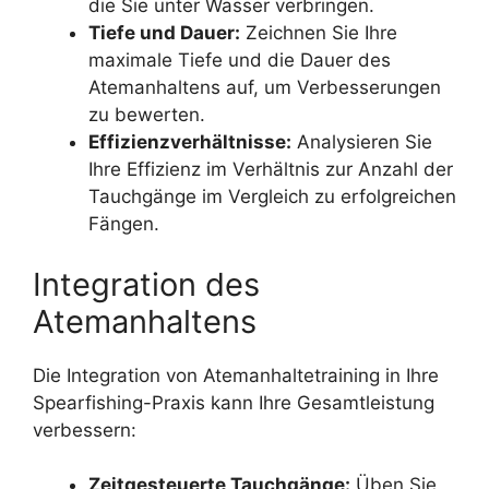
die Sie unter Wasser verbringen.
Tiefe und Dauer:
Zeichnen Sie Ihre
maximale Tiefe und die Dauer des
Atemanhaltens auf, um Verbesserungen
zu bewerten.
Effizienzverhältnisse:
Analysieren Sie
Ihre Effizienz im Verhältnis zur Anzahl der
Tauchgänge im Vergleich zu erfolgreichen
Fängen.
Integration des
Atemanhaltens
Die Integration von Atemanhaltetraining in Ihre
Spearfishing-Praxis kann Ihre Gesamtleistung
verbessern:
Zeitgesteuerte Tauchgänge:
Üben Sie