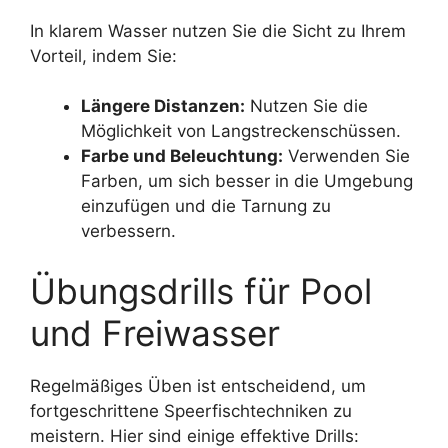
In klarem Wasser nutzen Sie die Sicht zu Ihrem
Vorteil, indem Sie:
Längere Distanzen:
Nutzen Sie die
Möglichkeit von Langstreckenschüssen.
Farbe und Beleuchtung:
Verwenden Sie
Farben, um sich besser in die Umgebung
einzufügen und die Tarnung zu
verbessern.
Übungsdrills für Pool
und Freiwasser
Regelmäßiges Üben ist entscheidend, um
fortgeschrittene Speerfischtechniken zu
meistern. Hier sind einige effektive Drills: