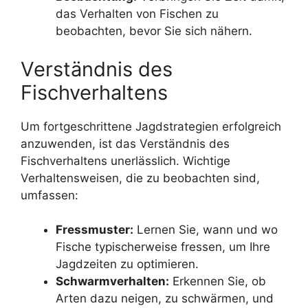
das Verhalten von Fischen zu
beobachten, bevor Sie sich nähern.
Verständnis des
Fischverhaltens
Um fortgeschrittene Jagdstrategien erfolgreich
anzuwenden, ist das Verständnis des
Fischverhaltens unerlässlich. Wichtige
Verhaltensweisen, die zu beobachten sind,
umfassen:
Fressmuster:
Lernen Sie, wann und wo
Fische typischerweise fressen, um Ihre
Jagdzeiten zu optimieren.
Schwarmverhalten:
Erkennen Sie, ob
Arten dazu neigen, zu schwärmen, und