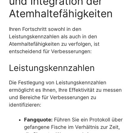
und Integration der
Atemhaltefähigkeiten
Ihren Fortschritt sowohl in den
Leistungskennzahlen als auch in den
Atemhaltefähigkeiten zu verfolgen, ist
entscheidend für Verbesserungen:
Leistungskennzahlen
Die Festlegung von Leistungskennzahlen
ermöglicht es Ihnen, Ihre Effektivität zu messen
und Bereiche für Verbesserungen zu
identifizieren:
Fangquote:
Führen Sie ein Protokoll über
gefangene Fische im Verhältnis zur Zeit,