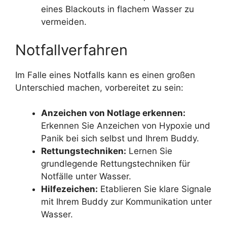
eines Blackouts in flachem Wasser zu
vermeiden.
Notfallverfahren
Im Falle eines Notfalls kann es einen großen
Unterschied machen, vorbereitet zu sein:
Anzeichen von Notlage erkennen:
Erkennen Sie Anzeichen von Hypoxie und
Panik bei sich selbst und Ihrem Buddy.
Rettungstechniken:
Lernen Sie
grundlegende Rettungstechniken für
Notfälle unter Wasser.
Hilfezeichen:
Etablieren Sie klare Signale
mit Ihrem Buddy zur Kommunikation unter
Wasser.