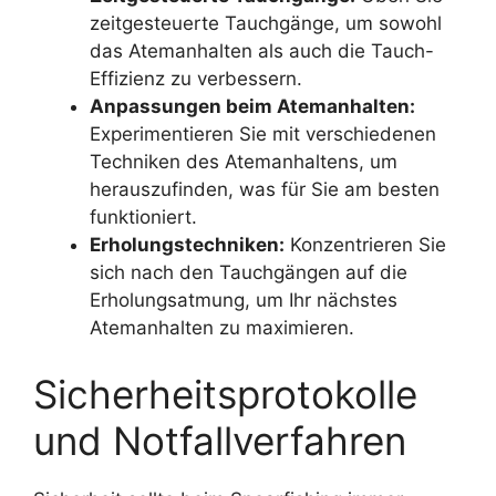
zeitgesteuerte Tauchgänge, um sowohl
das Atemanhalten als auch die Tauch-
Effizienz zu verbessern.
Anpassungen beim Atemanhalten:
Experimentieren Sie mit verschiedenen
Techniken des Atemanhaltens, um
herauszufinden, was für Sie am besten
funktioniert.
Erholungstechniken:
Konzentrieren Sie
sich nach den Tauchgängen auf die
Erholungsatmung, um Ihr nächstes
Atemanhalten zu maximieren.
Sicherheitsprotokolle
und Notfallverfahren