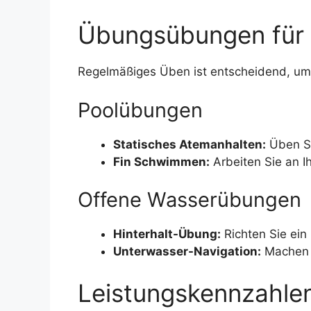
Übungsübungen für 
Regelmäßiges Üben ist entscheidend, um d
Poolübungen
Statisches Atemanhalten:
Üben Si
Fin Schwimmen:
Arbeiten Sie an Ih
Offene Wasserübungen
Hinterhalt-Übung:
Richten Sie ein 
Unterwasser-Navigation:
Machen S
Leistungskennzahlen