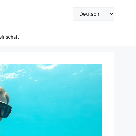
Sprache
auswählen
inschaft