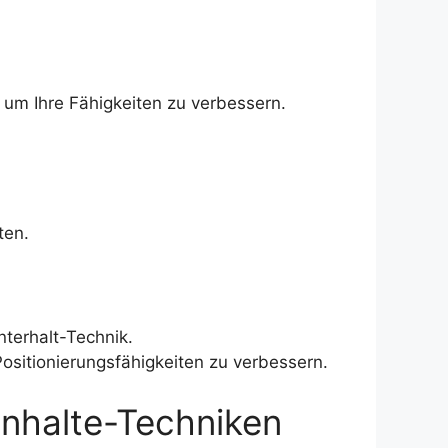
 um Ihre Fähigkeiten zu verbessern.
ten.
nterhalt-Technik.
ositionierungsfähigkeiten zu verbessern.
anhalte-Techniken