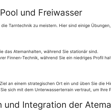
Pool und Freiwasser
ie Tarntechnik zu meistern. Hier sind einige Übungen,
e das Atemanhalten, während Sie stationär sind.
rer Finnen-Technik, während Sie ein niedriges Profil hal
Ziel an einem strategischen Ort ein und üben Sie die Hi
ie sich mit dem Unterwasserterrain vertraut, um Ihre P
 und Integration der Atem