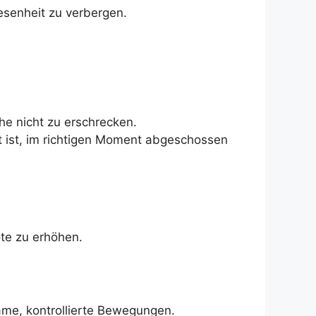
esenheit zu verbergen.
e nicht zu erschrecken.
eit ist, im richtigen Moment abgeschossen
ote zu erhöhen.
me, kontrollierte Bewegungen.