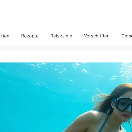
rten
Rezepte
Reiseziele
Vorschriften
Geme