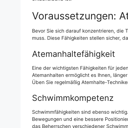
Voraussetzungen: A
Bevor Sie sich darauf konzentrieren, die 
muss. Diese Fähigkeiten stellen sicher, d
Atemanhaltefähigkeit
Eine der wichtigsten Fähigkeiten für jede
Atemanhalten ermöglicht es Ihnen, länger
Üben Sie regelmäßig Atemhalte-Techniken 
Schwimmkompetenz
Schwimmfähigkeiten sind ebenso wichtig.
Bewegungen und eine bessere Positionie
das Beherrschen verschiedener Schwimmst