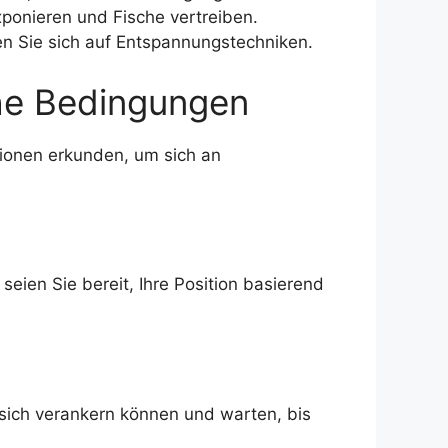
ponieren und Fische vertreiben.
n Sie sich auf Entspannungstechniken.
che Bedingungen
tionen erkunden, um sich an
eien Sie bereit, Ihre Position basierend
 sich verankern können und warten, bis