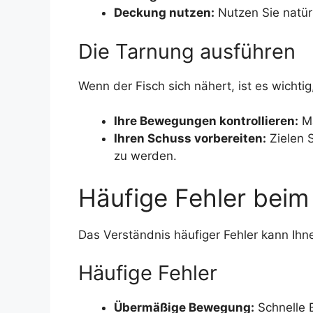
Deckung nutzen:
Nutzen Sie natür
Die Tarnung ausführen
Wenn der Fisch sich nähert, ist es wichtig
Ihre Bewegungen kontrollieren:
Ma
Ihren Schuss vorbereiten:
Zielen S
zu werden.
Häufige Fehler bei
Das Verständnis häufiger Fehler kann Ihne
Häufige Fehler
Übermäßige Bewegung:
Schnelle 