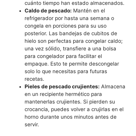
cuánto tiempo han estado almacenados.
Caldo de pescado:
Mantén en el
refrigerador por hasta una semana o
congela en porciones para su uso
posterior. Las bandejas de cubitos de
hielo son perfectas para congelar caldo;
una vez sólido, transfiere a una bolsa
para congelador para facilitar el
empaque. Esto te permite descongelar
solo lo que necesitas para futuras
recetas.
Pieles de pescado crujientes:
Almacena
en un recipiente hermético para
mantenerlas crujientes. Si pierden su
crocancia, puedes volver a crujirlas en el
horno durante unos minutos antes de
servir.