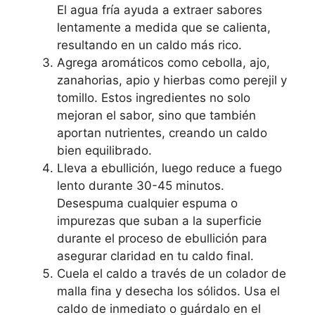
El agua fría ayuda a extraer sabores
lentamente a medida que se calienta,
resultando en un caldo más rico.
Agrega aromáticos como cebolla, ajo,
zanahorias, apio y hierbas como perejil y
tomillo. Estos ingredientes no solo
mejoran el sabor, sino que también
aportan nutrientes, creando un caldo
bien equilibrado.
Lleva a ebullición, luego reduce a fuego
lento durante 30-45 minutos.
Desespuma cualquier espuma o
impurezas que suban a la superficie
durante el proceso de ebullición para
asegurar claridad en tu caldo final.
Cuela el caldo a través de un colador de
malla fina y desecha los sólidos. Usa el
caldo de inmediato o guárdalo en el