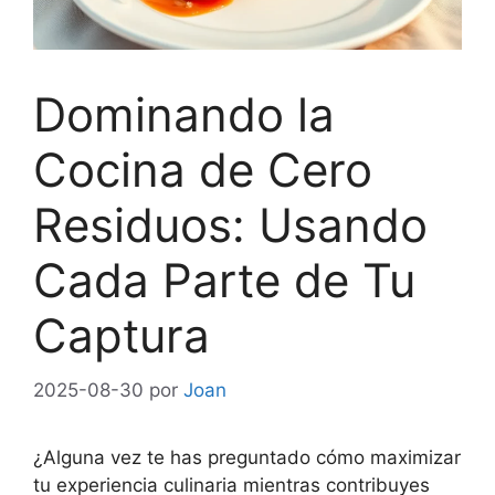
Dominando la
Cocina de Cero
Residuos: Usando
Cada Parte de Tu
Captura
2025-08-30
por
Joan
¿Alguna vez te has preguntado cómo maximizar
tu experiencia culinaria mientras contribuyes