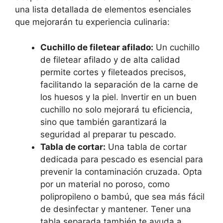
una lista detallada de elementos esenciales
que mejorarán tu experiencia culinaria:
Cuchillo de filetear afilado:
Un cuchillo
de filetear afilado y de alta calidad
permite cortes y fileteados precisos,
facilitando la separación de la carne de
los huesos y la piel. Invertir en un buen
cuchillo no solo mejorará tu eficiencia,
sino que también garantizará la
seguridad al preparar tu pescado.
Tabla de cortar:
Una tabla de cortar
dedicada para pescado es esencial para
prevenir la contaminación cruzada. Opta
por un material no poroso, como
polipropileno o bambú, que sea más fácil
de desinfectar y mantener. Tener una
tabla separada también te ayuda a