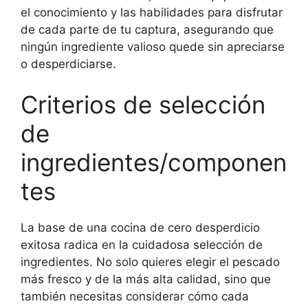
el conocimiento y las habilidades para disfrutar
de cada parte de tu captura, asegurando que
ningún ingrediente valioso quede sin apreciarse
o desperdiciarse.
Criterios de selección
de
ingredientes/componen
tes
La base de una cocina de cero desperdicio
exitosa radica en la cuidadosa selección de
ingredientes. No solo quieres elegir el pescado
más fresco y de la más alta calidad, sino que
también necesitas considerar cómo cada