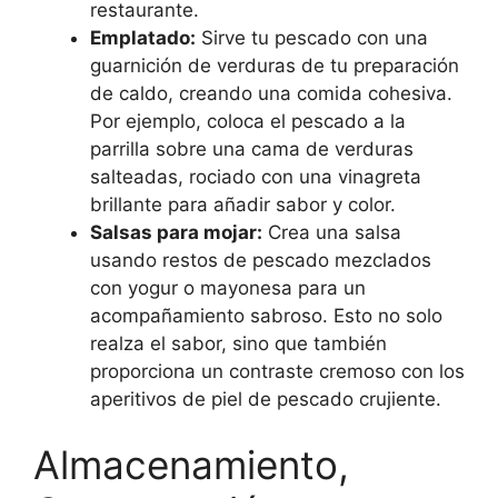
restaurante.
Emplatado:
Sirve tu pescado con una
guarnición de verduras de tu preparación
de caldo, creando una comida cohesiva.
Por ejemplo, coloca el pescado a la
parrilla sobre una cama de verduras
salteadas, rociado con una vinagreta
brillante para añadir sabor y color.
Salsas para mojar:
Crea una salsa
usando restos de pescado mezclados
con yogur o mayonesa para un
acompañamiento sabroso. Esto no solo
realza el sabor, sino que también
proporciona un contraste cremoso con los
aperitivos de piel de pescado crujiente.
Almacenamiento,