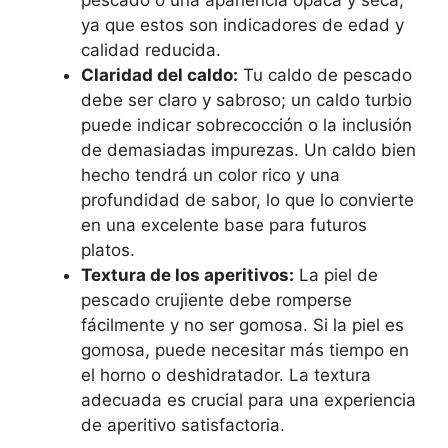
ya que estos son indicadores de edad y
calidad reducida.
Claridad del caldo:
Tu caldo de pescado
debe ser claro y sabroso; un caldo turbio
puede indicar sobrecocción o la inclusión
de demasiadas impurezas. Un caldo bien
hecho tendrá un color rico y una
profundidad de sabor, lo que lo convierte
en una excelente base para futuros
platos.
Textura de los aperitivos:
La piel de
pescado crujiente debe romperse
fácilmente y no ser gomosa. Si la piel es
gomosa, puede necesitar más tiempo en
el horno o deshidratador. La textura
adecuada es crucial para una experiencia
de aperitivo satisfactoria.