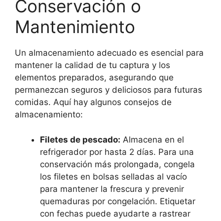
Conservación o
Mantenimiento
Un almacenamiento adecuado es esencial para
mantener la calidad de tu captura y los
elementos preparados, asegurando que
permanezcan seguros y deliciosos para futuras
comidas. Aquí hay algunos consejos de
almacenamiento:
Filetes de pescado:
Almacena en el
refrigerador por hasta 2 días. Para una
conservación más prolongada, congela
los filetes en bolsas selladas al vacío
para mantener la frescura y prevenir
quemaduras por congelación. Etiquetar
con fechas puede ayudarte a rastrear