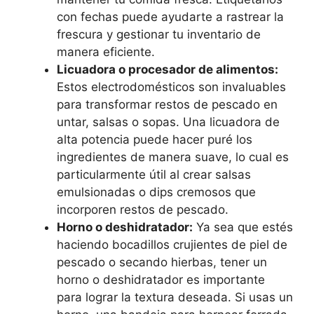
con fechas puede ayudarte a rastrear la
frescura y gestionar tu inventario de
manera eficiente.
Licuadora o procesador de alimentos:
Estos electrodomésticos son invaluables
para transformar restos de pescado en
untar, salsas o sopas. Una licuadora de
alta potencia puede hacer puré los
ingredientes de manera suave, lo cual es
particularmente útil al crear salsas
emulsionadas o dips cremosos que
incorporen restos de pescado.
Horno o deshidratador:
Ya sea que estés
haciendo bocadillos crujientes de piel de
pescado o secando hierbas, tener un
horno o deshidratador es importante
para lograr la textura deseada. Si usas un