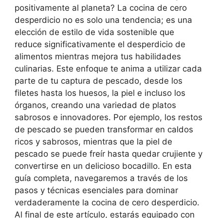
positivamente al planeta? La cocina de cero
desperdicio no es solo una tendencia; es una
elección de estilo de vida sostenible que
reduce significativamente el desperdicio de
alimentos mientras mejora tus habilidades
culinarias. Este enfoque te anima a utilizar cada
parte de tu captura de pescado, desde los
filetes hasta los huesos, la piel e incluso los
órganos, creando una variedad de platos
sabrosos e innovadores. Por ejemplo, los restos
de pescado se pueden transformar en caldos
ricos y sabrosos, mientras que la piel de
pescado se puede freír hasta quedar crujiente y
convertirse en un delicioso bocadillo. En esta
guía completa, navegaremos a través de los
pasos y técnicas esenciales para dominar
verdaderamente la cocina de cero desperdicio.
Al final de este artículo, estarás equipado con