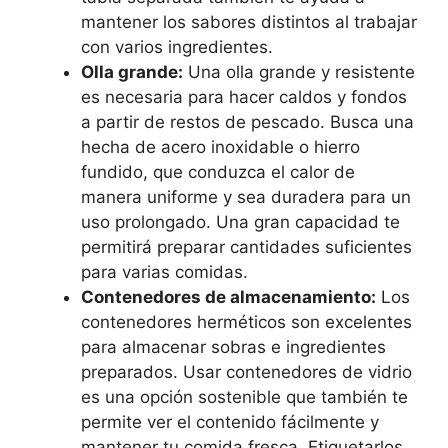
mantener los sabores distintos al trabajar
con varios ingredientes.
Olla grande:
Una olla grande y resistente
es necesaria para hacer caldos y fondos
a partir de restos de pescado. Busca una
hecha de acero inoxidable o hierro
fundido, que conduzca el calor de
manera uniforme y sea duradera para un
uso prolongado. Una gran capacidad te
permitirá preparar cantidades suficientes
para varias comidas.
Contenedores de almacenamiento:
Los
contenedores herméticos son excelentes
para almacenar sobras e ingredientes
preparados. Usar contenedores de vidrio
es una opción sostenible que también te
permite ver el contenido fácilmente y
mantener tu comida fresca. Etiquetarlos