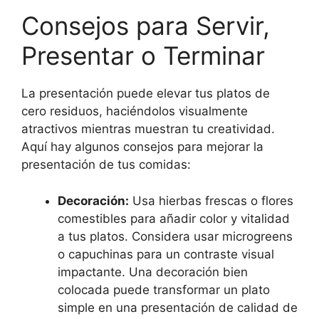
Consejos para Servir,
Presentar o Terminar
La presentación puede elevar tus platos de
cero residuos, haciéndolos visualmente
atractivos mientras muestran tu creatividad.
Aquí hay algunos consejos para mejorar la
presentación de tus comidas:
Decoración:
Usa hierbas frescas o flores
comestibles para añadir color y vitalidad
a tus platos. Considera usar microgreens
o capuchinas para un contraste visual
impactante. Una decoración bien
colocada puede transformar un plato
simple en una presentación de calidad de