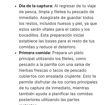
Día de la captura:
Al regresar de tu viaje
de pesca, limpia y filetea tu pescado de
inmediato. Asegúrate de guardar todos
los restos, incluidos huesos y piel, ya que
estos serán vitales para el caldo y los
bocadillos. Esta preparación inicial
establece las bases para el resto de tus
comidas y reduce el deterioro.
Primera comida:
Prepara un plato
principal utilizando los filetes, como
pescado a la parrilla con una salsa de
hierbas frescas o tacos de pescado
cubiertos con ensalada crujiente. Esto te
permite disfrutar de los cortes principales
de tu captura de inmediato, mientras
también ayuda a planificar las comidas
posteriores utilizando las partes