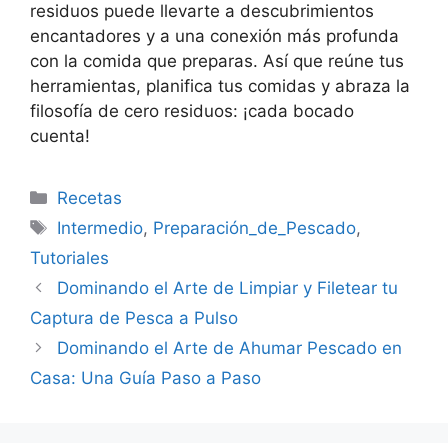
residuos puede llevarte a descubrimientos
encantadores y a una conexión más profunda
con la comida que preparas. Así que reúne tus
herramientas, planifica tus comidas y abraza la
filosofía de cero residuos: ¡cada bocado
cuenta!
Categorías
Recetas
Etiquetas
Intermedio
,
Preparación_de_Pescado
,
Tutoriales
Dominando el Arte de Limpiar y Filetear tu
Captura de Pesca a Pulso
Dominando el Arte de Ahumar Pescado en
Casa: Una Guía Paso a Paso