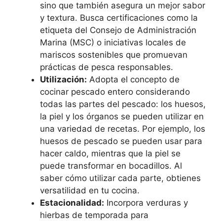
sino que también asegura un mejor sabor
y textura. Busca certificaciones como la
etiqueta del Consejo de Administración
Marina (MSC) o iniciativas locales de
mariscos sostenibles que promuevan
prácticas de pesca responsables.
Utilización:
Adopta el concepto de
cocinar pescado entero considerando
todas las partes del pescado: los huesos,
la piel y los órganos se pueden utilizar en
una variedad de recetas. Por ejemplo, los
huesos de pescado se pueden usar para
hacer caldo, mientras que la piel se
puede transformar en bocadillos. Al
saber cómo utilizar cada parte, obtienes
versatilidad en tu cocina.
Estacionalidad:
Incorpora verduras y
hierbas de temporada para