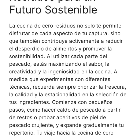
Futuro Sostenible
La cocina de cero residuos no solo te permite
disfrutar de cada aspecto de tu captura, sino
que también contribuye activamente a reducir
el desperdicio de alimentos y promover la
sostenibilidad. Al utilizar cada parte del
pescado, estás maximizando el sabor, la
creatividad y la ingeniosidad en la cocina. A
medida que experimentas con diferentes
técnicas, recuerda siempre priorizar la frescura,
la calidad y la estacionalidad en la selección de
tus ingredientes. Comienza con pequeños
pasos, como hacer caldo de pescado a partir
de restos o probar aperitivos de piel de
pescado crujiente, y expande gradualmente tu
repertorio. Tu viaje hacia la cocina de cero