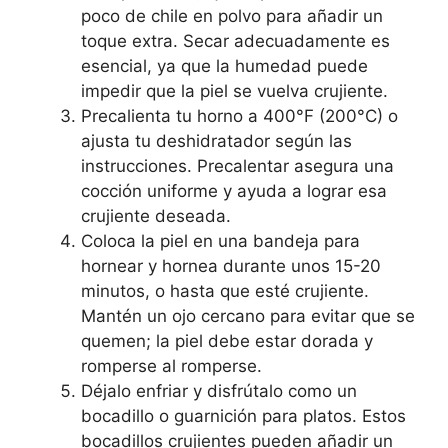
poco de chile en polvo para añadir un
toque extra. Secar adecuadamente es
esencial, ya que la humedad puede
impedir que la piel se vuelva crujiente.
Precalienta tu horno a 400°F (200°C) o
ajusta tu deshidratador según las
instrucciones. Precalentar asegura una
cocción uniforme y ayuda a lograr esa
crujiente deseada.
Coloca la piel en una bandeja para
hornear y hornea durante unos 15-20
minutos, o hasta que esté crujiente.
Mantén un ojo cercano para evitar que se
quemen; la piel debe estar dorada y
romperse al romperse.
Déjalo enfriar y disfrútalo como un
bocadillo o guarnición para platos. Estos
bocadillos crujientes pueden añadir un