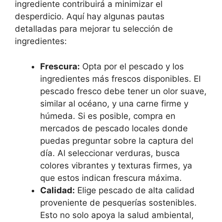
ingrediente contribuirá a minimizar el
desperdicio. Aquí hay algunas pautas
detalladas para mejorar tu selección de
ingredientes:
Frescura:
Opta por el pescado y los
ingredientes más frescos disponibles. El
pescado fresco debe tener un olor suave,
similar al océano, y una carne firme y
húmeda. Si es posible, compra en
mercados de pescado locales donde
puedas preguntar sobre la captura del
día. Al seleccionar verduras, busca
colores vibrantes y texturas firmes, ya
que estos indican frescura máxima.
Calidad:
Elige pescado de alta calidad
proveniente de pesquerías sostenibles.
Esto no solo apoya la salud ambiental,