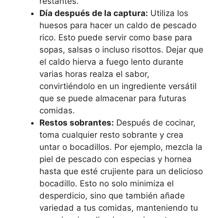
restantes.
Día después de la captura:
Utiliza los
huesos para hacer un caldo de pescado
rico. Esto puede servir como base para
sopas, salsas o incluso risottos. Dejar que
el caldo hierva a fuego lento durante
varias horas realza el sabor,
convirtiéndolo en un ingrediente versátil
que se puede almacenar para futuras
comidas.
Restos sobrantes:
Después de cocinar,
toma cualquier resto sobrante y crea
untar o bocadillos. Por ejemplo, mezcla la
piel de pescado con especias y hornea
hasta que esté crujiente para un delicioso
bocadillo. Esto no solo minimiza el
desperdicio, sino que también añade
variedad a tus comidas, manteniendo tu