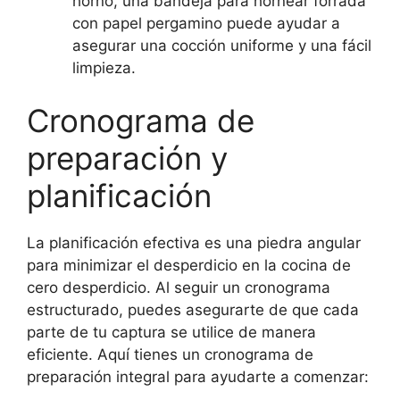
horno, una bandeja para hornear forrada
con papel pergamino puede ayudar a
asegurar una cocción uniforme y una fácil
limpieza.
Cronograma de
preparación y
planificación
La planificación efectiva es una piedra angular
para minimizar el desperdicio en la cocina de
cero desperdicio. Al seguir un cronograma
estructurado, puedes asegurarte de que cada
parte de tu captura se utilice de manera
eficiente. Aquí tienes un cronograma de
preparación integral para ayudarte a comenzar: