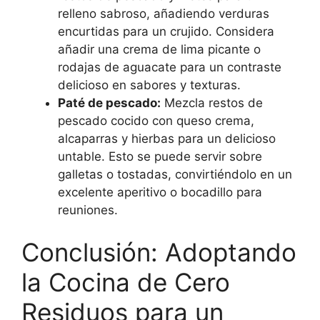
relleno sabroso, añadiendo verduras
encurtidas para un crujido. Considera
añadir una crema de lima picante o
rodajas de aguacate para un contraste
delicioso en sabores y texturas.
Paté de pescado:
Mezcla restos de
pescado cocido con queso crema,
alcaparras y hierbas para un delicioso
untable. Esto se puede servir sobre
galletas o tostadas, convirtiéndolo en un
excelente aperitivo o bocadillo para
reuniones.
Conclusión: Adoptando
la Cocina de Cero
Residuos para un