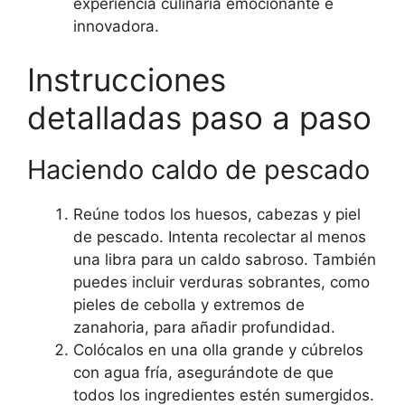
experiencia culinaria emocionante e
innovadora.
Instrucciones
detalladas paso a paso
Haciendo caldo de pescado
Reúne todos los huesos, cabezas y piel
de pescado. Intenta recolectar al menos
una libra para un caldo sabroso. También
puedes incluir verduras sobrantes, como
pieles de cebolla y extremos de
zanahoria, para añadir profundidad.
Colócalos en una olla grande y cúbrelos
con agua fría, asegurándote de que
todos los ingredientes estén sumergidos.