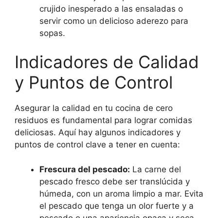
crujido inesperado a las ensaladas o
servir como un delicioso aderezo para
sopas.
Indicadores de Calidad
y Puntos de Control
Asegurar la calidad en tu cocina de cero
residuos es fundamental para lograr comidas
deliciosas. Aquí hay algunos indicadores y
puntos de control clave a tener en cuenta:
Frescura del pescado:
La carne del
pescado fresco debe ser translúcida y
húmeda, con un aroma limpio a mar. Evita
el pescado que tenga un olor fuerte y a
pescado o una apariencia opaca y seca,