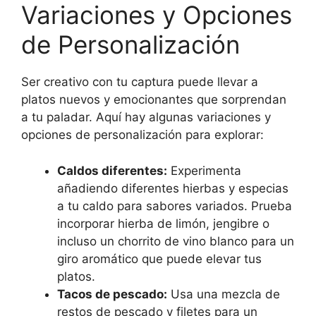
Variaciones y Opciones
de Personalización
Ser creativo con tu captura puede llevar a
platos nuevos y emocionantes que sorprendan
a tu paladar. Aquí hay algunas variaciones y
opciones de personalización para explorar:
Caldos diferentes:
Experimenta
añadiendo diferentes hierbas y especias
a tu caldo para sabores variados. Prueba
incorporar hierba de limón, jengibre o
incluso un chorrito de vino blanco para un
giro aromático que puede elevar tus
platos.
Tacos de pescado:
Usa una mezcla de
restos de pescado y filetes para un