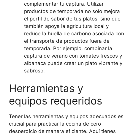
complementar tu captura. Utilizar
productos de temporada no solo mejora
el perfil de sabor de tus platos, sino que
también apoya la agricultura local y
reduce la huella de carbono asociada con
el transporte de productos fuera de
temporada. Por ejemplo, combinar la
captura de verano con tomates frescos y
albahaca puede crear un plato vibrante y
sabroso.
Herramientas y
equipos requeridos
Tener las herramientas y equipos adecuados es
crucial para practicar la cocina de cero
desperdicio de manera eficiente. Aquí tienes