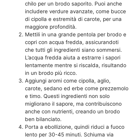
chilo per un brodo saporito. Puoi anche
includere verdure avanzate, come bucce
di cipolla e estremità di carote, per una
maggiore profondità.
Mettili in una grande pentola per brodo e
copri con acqua fredda, assicurandoti
che tutti gli ingredienti siano sommersi.
L’acqua fredda aiuta a estrarre i sapori
lentamente mentre si riscalda, risultando
in un brodo più ricco.
Aggiungi aromi come cipolla, aglio,
carote, sedano ed erbe come prezzemolo
e timo. Questi ingredienti non solo
migliorano il sapore, ma contribuiscono
anche con nutrienti, creando un brodo
ben bilanciato.
Porta a ebollizione, quindi riduci a fuoco
lento per 30-45 minuti. Schiuma via