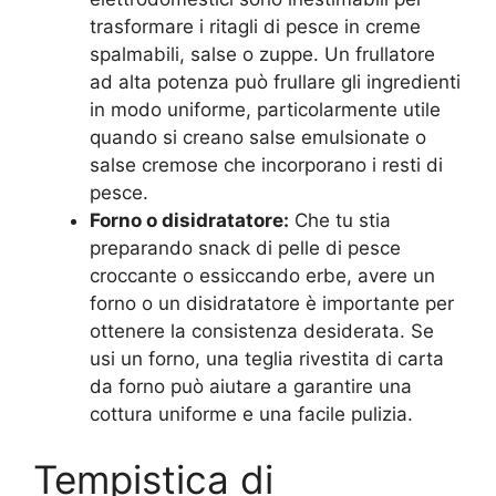
trasformare i ritagli di pesce in creme
spalmabili, salse o zuppe. Un frullatore
ad alta potenza può frullare gli ingredienti
in modo uniforme, particolarmente utile
quando si creano salse emulsionate o
salse cremose che incorporano i resti di
pesce.
Forno o disidratatore:
Che tu stia
preparando snack di pelle di pesce
croccante o essiccando erbe, avere un
forno o un disidratatore è importante per
ottenere la consistenza desiderata. Se
usi un forno, una teglia rivestita di carta
da forno può aiutare a garantire una
cottura uniforme e una facile pulizia.
Tempistica di