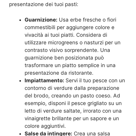
presentazione dei tuoi pasti:
Guarnizione:
Usa erbe fresche o fiori
commestibili per aggiungere colore e
vivacità ai tuoi piatti. Considera di
utilizzare microgreens o nasturzi per un
contrasto visivo sorprendente. Una
guarnizione ben posizionata può
trasformare un piatto semplice in una
presentazione da ristorante.
Impiattamento:
Servi il tuo pesce con un
contorno di verdure dalla preparazione
del brodo, creando un pasto coeso. Ad
esempio, disponi il pesce grigliato su un
letto di verdure saltate, irrorato con una
vinaigrette brillante per un sapore e un
colore aggiuntivi.
Salse da intingere:
Crea una salsa