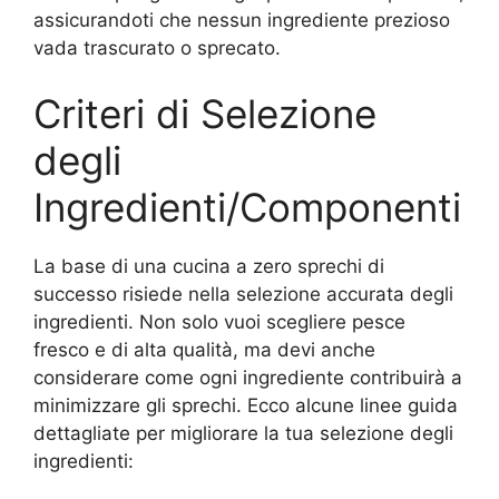
assicurandoti che nessun ingrediente prezioso
vada trascurato o sprecato.
Criteri di Selezione
degli
Ingredienti/Componenti
La base di una cucina a zero sprechi di
successo risiede nella selezione accurata degli
ingredienti. Non solo vuoi scegliere pesce
fresco e di alta qualità, ma devi anche
considerare come ogni ingrediente contribuirà a
minimizzare gli sprechi. Ecco alcune linee guida
dettagliate per migliorare la tua selezione degli
ingredienti: