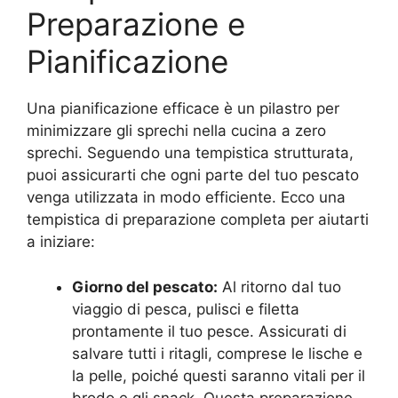
Preparazione e
Pianificazione
Una pianificazione efficace è un pilastro per
minimizzare gli sprechi nella cucina a zero
sprechi. Seguendo una tempistica strutturata,
puoi assicurarti che ogni parte del tuo pescato
venga utilizzata in modo efficiente. Ecco una
tempistica di preparazione completa per aiutarti
a iniziare:
Giorno del pescato:
Al ritorno dal tuo
viaggio di pesca, pulisci e filetta
prontamente il tuo pesce. Assicurati di
salvare tutti i ritagli, comprese le lische e
la pelle, poiché questi saranno vitali per il
brodo e gli snack. Questa preparazione