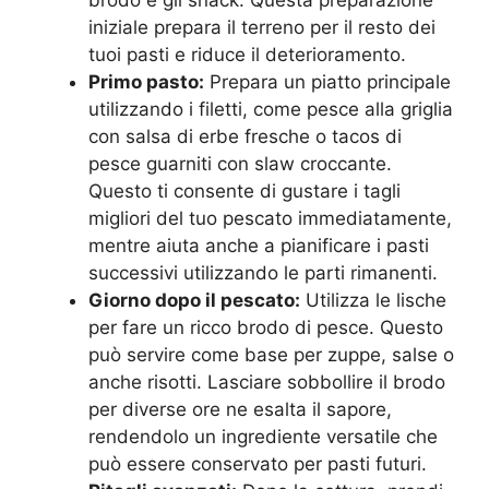
iniziale prepara il terreno per il resto dei
tuoi pasti e riduce il deterioramento.
Primo pasto:
Prepara un piatto principale
utilizzando i filetti, come pesce alla griglia
con salsa di erbe fresche o tacos di
pesce guarniti con slaw croccante.
Questo ti consente di gustare i tagli
migliori del tuo pescato immediatamente,
mentre aiuta anche a pianificare i pasti
successivi utilizzando le parti rimanenti.
Giorno dopo il pescato:
Utilizza le lische
per fare un ricco brodo di pesce. Questo
può servire come base per zuppe, salse o
anche risotti. Lasciare sobbollire il brodo
per diverse ore ne esalta il sapore,
rendendolo un ingrediente versatile che
può essere conservato per pasti futuri.