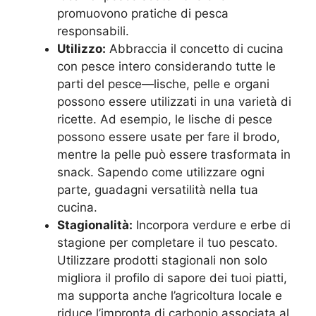
promuovono pratiche di pesca
responsabili.
Utilizzo:
Abbraccia il concetto di cucina
con pesce intero considerando tutte le
parti del pesce—lische, pelle e organi
possono essere utilizzati in una varietà di
ricette. Ad esempio, le lische di pesce
possono essere usate per fare il brodo,
mentre la pelle può essere trasformata in
snack. Sapendo come utilizzare ogni
parte, guadagni versatilità nella tua
cucina.
Stagionalità:
Incorpora verdure e erbe di
stagione per completare il tuo pescato.
Utilizzare prodotti stagionali non solo
migliora il profilo di sapore dei tuoi piatti,
ma supporta anche l’agricoltura locale e
riduce l’impronta di carbonio associata al