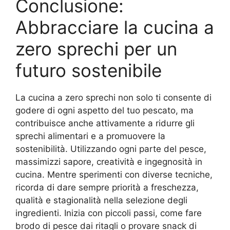
Conclusione:
Abbracciare la cucina a
zero sprechi per un
futuro sostenibile
La cucina a zero sprechi non solo ti consente di
godere di ogni aspetto del tuo pescato, ma
contribuisce anche attivamente a ridurre gli
sprechi alimentari e a promuovere la
sostenibilità. Utilizzando ogni parte del pesce,
massimizzi sapore, creatività e ingegnosità in
cucina. Mentre sperimenti con diverse tecniche,
ricorda di dare sempre priorità a freschezza,
qualità e stagionalità nella selezione degli
ingredienti. Inizia con piccoli passi, come fare
brodo di pesce dai ritagli o provare snack di