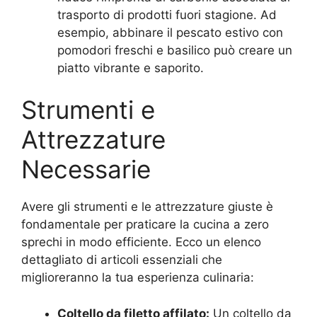
trasporto di prodotti fuori stagione. Ad
esempio, abbinare il pescato estivo con
pomodori freschi e basilico può creare un
piatto vibrante e saporito.
Strumenti e
Attrezzature
Necessarie
Avere gli strumenti e le attrezzature giuste è
fondamentale per praticare la cucina a zero
sprechi in modo efficiente. Ecco un elenco
dettagliato di articoli essenziali che
miglioreranno la tua esperienza culinaria:
Coltello da filetto affilato:
Un coltello da