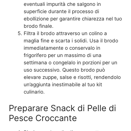
eventuali impurità che salgono in
superficie durante il processo di
ebollizione per garantire chiarezza nel tuo
brodo finale.
Filtra il brodo attraverso un colino a
maglia fine e scarta i solidi. Usa il brodo
immediatamente o conservalo in
frigorifero per un massimo di una
settimana o congelalo in porzioni per un
uso successivo. Questo brodo può
elevare zuppe, salse e risotti, rendendolo
un’aggiunta inestimabile al tuo kit
culinario.
Preparare Snack di Pelle di
Pesce Croccante