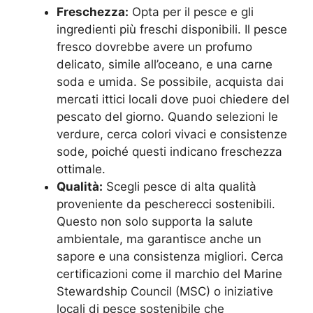
Freschezza:
Opta per il pesce e gli
ingredienti più freschi disponibili. Il pesce
fresco dovrebbe avere un profumo
delicato, simile all’oceano, e una carne
soda e umida. Se possibile, acquista dai
mercati ittici locali dove puoi chiedere del
pescato del giorno. Quando selezioni le
verdure, cerca colori vivaci e consistenze
sode, poiché questi indicano freschezza
ottimale.
Qualità:
Scegli pesce di alta qualità
proveniente da pescherecci sostenibili.
Questo non solo supporta la salute
ambientale, ma garantisce anche un
sapore e una consistenza migliori. Cerca
certificazioni come il marchio del Marine
Stewardship Council (MSC) o iniziative
locali di pesce sostenibile che