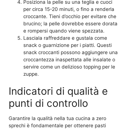
Posiziona la pelle su una teglia e cuoci
per circa 15-20 minuti, o fino a renderla
croccante. Tieni d’occhio per evitare che
brucino; la pelle dovrebbe essere dorata
e rompersi quando viene spezzata.
Lasciala raffreddare e gustala come
snack o guarnizione per i piatti. Questi
snack croccanti possono aggiungere una
croccantezza inaspettata alle insalate o
servire come un delizioso topping per le
zuppe.
Indicatori di qualità e
punti di controllo
Garantire la qualità nella tua cucina a zero
sprechi è fondamentale per ottenere pasti