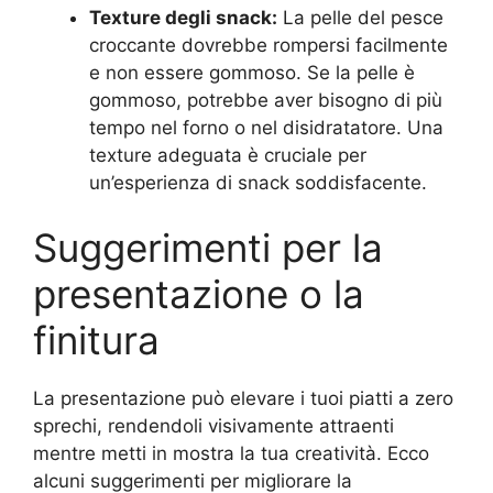
Texture degli snack:
La pelle del pesce
croccante dovrebbe rompersi facilmente
e non essere gommoso. Se la pelle è
gommoso, potrebbe aver bisogno di più
tempo nel forno o nel disidratatore. Una
texture adeguata è cruciale per
un’esperienza di snack soddisfacente.
Suggerimenti per la
presentazione o la
finitura
La presentazione può elevare i tuoi piatti a zero
sprechi, rendendoli visivamente attraenti
mentre metti in mostra la tua creatività. Ecco
alcuni suggerimenti per migliorare la