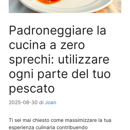
Padroneggiare la
cucina a zero
sprechi: utilizzare
ogni parte del tuo
pescato
2025-08-30
di
Joan
Ti sei mai chiesto come massimizzare la tua
esperienza culinaria contribuendo