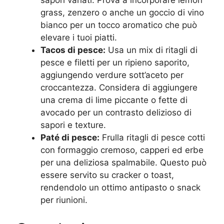
grass, zenzero o anche un goccio di vino
bianco per un tocco aromatico che può
elevare i tuoi piatti.
Tacos di pesce:
Usa un mix di ritagli di
pesce e filetti per un ripieno saporito,
aggiungendo verdure sott’aceto per
croccantezza. Considera di aggiungere
una crema di lime piccante o fette di
avocado per un contrasto delizioso di
sapori e texture.
Paté di pesce:
Frulla ritagli di pesce cotti
con formaggio cremoso, capperi ed erbe
per una deliziosa spalmabile. Questo può
essere servito su cracker o toast,
rendendolo un ottimo antipasto o snack
per riunioni.