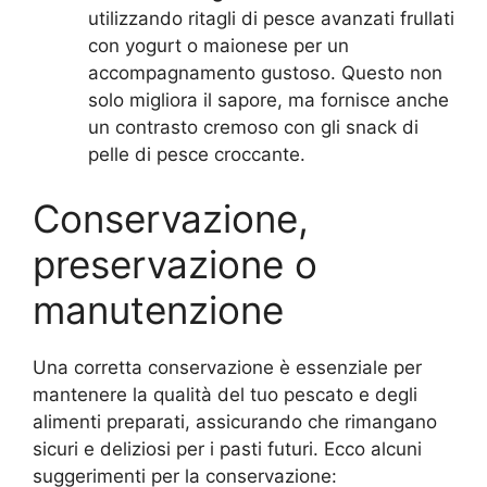
utilizzando ritagli di pesce avanzati frullati
con yogurt o maionese per un
accompagnamento gustoso. Questo non
solo migliora il sapore, ma fornisce anche
un contrasto cremoso con gli snack di
pelle di pesce croccante.
Conservazione,
preservazione o
manutenzione
Una corretta conservazione è essenziale per
mantenere la qualità del tuo pescato e degli
alimenti preparati, assicurando che rimangano
sicuri e deliziosi per i pasti futuri. Ecco alcuni
suggerimenti per la conservazione: