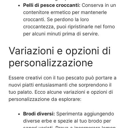
Pelli di pesce croccanti:
Conserva in un
contenitore ermetico per mantenerle
croccanti. Se perdono la loro
croccantezza, puoi ripristinarle nel forno
per alcuni minuti prima di servire.
Variazioni e opzioni di
personalizzazione
Essere creativi con il tuo pescato può portare a
nuovi piatti entusiasmanti che sorprendono il
tuo palato. Ecco alcune variazioni e opzioni di
personalizzazione da esplorare:
Brodi diversi:
Sperimenta aggiungendo
diverse erbe e spezie al tuo brodo per
sapori variati. Prova a incorporare lemon