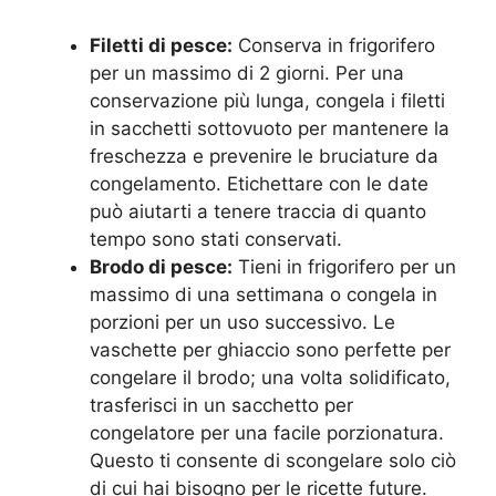
Filetti di pesce:
Conserva in frigorifero
per un massimo di 2 giorni. Per una
conservazione più lunga, congela i filetti
in sacchetti sottovuoto per mantenere la
freschezza e prevenire le bruciature da
congelamento. Etichettare con le date
può aiutarti a tenere traccia di quanto
tempo sono stati conservati.
Brodo di pesce:
Tieni in frigorifero per un
massimo di una settimana o congela in
porzioni per un uso successivo. Le
vaschette per ghiaccio sono perfette per
congelare il brodo; una volta solidificato,
trasferisci in un sacchetto per
congelatore per una facile porzionatura.
Questo ti consente di scongelare solo ciò
di cui hai bisogno per le ricette future.