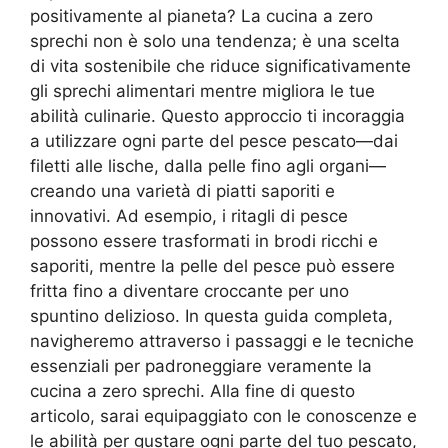
positivamente al pianeta? La cucina a zero
sprechi non è solo una tendenza; è una scelta
di vita sostenibile che riduce significativamente
gli sprechi alimentari mentre migliora le tue
abilità culinarie. Questo approccio ti incoraggia
a utilizzare ogni parte del pesce pescato—dai
filetti alle lische, dalla pelle fino agli organi—
creando una varietà di piatti saporiti e
innovativi. Ad esempio, i ritagli di pesce
possono essere trasformati in brodi ricchi e
saporiti, mentre la pelle del pesce può essere
fritta fino a diventare croccante per uno
spuntino delizioso. In questa guida completa,
navigheremo attraverso i passaggi e le tecniche
essenziali per padroneggiare veramente la
cucina a zero sprechi. Alla fine di questo
articolo, sarai equipaggiato con le conoscenze e
le abilità per gustare ogni parte del tuo pescato,