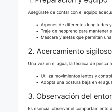
Asegúrate de contar con el equipo adecua
Arpones de diferentes longitudes y
Traje de neopreno para mantener el c
Máscara y aletas que permitan una 
2. Acercamiento sigiloso
Una vez en el agua, la técnica de pesca a
Utiliza movimientos lentos y contro
Adopta una postura baja en el agua
3. Observación del ento
Es esencial observar el comportamiento de