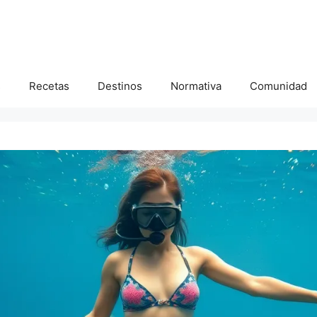
s
Recetas
Destinos
Normativa
Comunidad