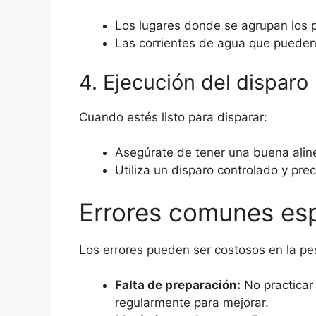
Los lugares donde se agrupan los 
Las corrientes de agua que pueden i
4. Ejecución del disparo
Cuando estés listo para disparar:
Asegúrate de tener una buena aline
Utiliza un disparo controlado y prec
Errores comunes esp
Los errores pueden ser costosos en la pe
Falta de preparación:
No practicar 
regularmente para mejorar.