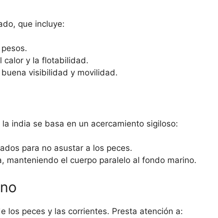
do, que incluye:
 pesos.
alor y la flotabilidad.
buena visibilidad y movilidad.
 la india se basa en un acercamiento sigiloso:
lados para no asustar a los peces.
, manteniendo el cuerpo paralelo al fondo marino.
rno
 los peces y las corrientes. Presta atención a: