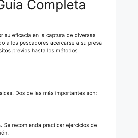
 Guía Completa
su eficacia en la captura de diversas
do a los pescadores acercarse a su presa
sitos previos hasta los métodos
ásicas. Dos de las más importantes son:
. Se recomienda practicar ejercicios de
ión.