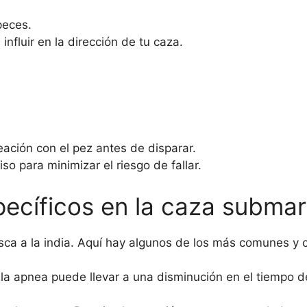
peces.
nfluir en la dirección de tu caza.
ación con el pez antes de disparar.
iso para minimizar el riesgo de fallar.
ecíficos en la caza submar
sca a la india. Aquí hay algunos de los más comunes y c
la apnea puede llevar a una disminución en el tiempo de