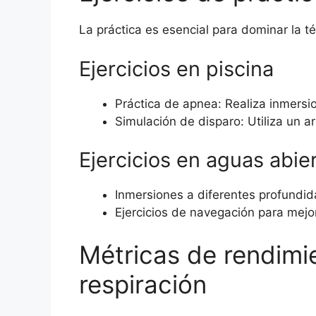
La práctica es esencial para dominar la t
Ejercicios en piscina
Práctica de apnea: Realiza inmersi
Simulación de disparo: Utiliza un a
Ejercicios en aguas abie
Inmersiones a diferentes profundid
Ejercicios de navegación para mejor
Métricas de rendimie
respiración