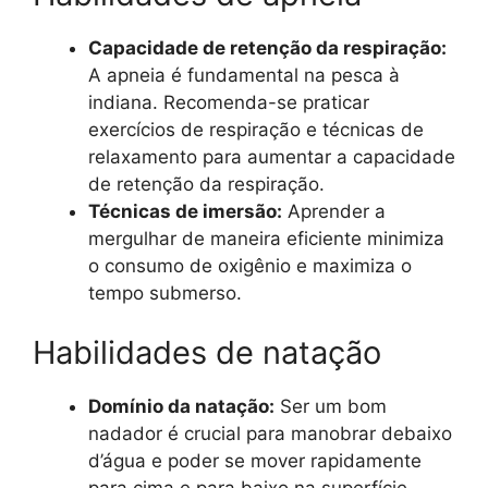
Capacidade de retenção da respiração:
A apneia é fundamental na pesca à
indiana. Recomenda-se praticar
exercícios de respiração e técnicas de
relaxamento para aumentar a capacidade
de retenção da respiração.
Técnicas de imersão:
Aprender a
mergulhar de maneira eficiente minimiza
o consumo de oxigênio e maximiza o
tempo submerso.
Habilidades de natação
Domínio da natação:
Ser um bom
nadador é crucial para manobrar debaixo
d’água e poder se mover rapidamente