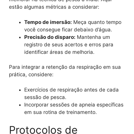
estão algumas métricas a considerar:
Tempo de imersão:
Meça quanto tempo
você consegue ficar debaixo d’água.
Precisão do disparo:
Mantenha um
registro de seus acertos e erros para
identificar áreas de melhoria.
Para integrar a retenção da respiração em sua
prática, considere:
Exercícios de respiração antes de cada
sessão de pesca.
Incorporar sessões de apneia específicas
em sua rotina de treinamento.
Protocolos de