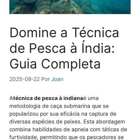
Domine a Técnica
de Pesca à Índia:
Guia Completa
2025-08-22
Por
Joan
A
técnica de pesca à indiana
é uma
metodologia de caça submarina que se
popularizou por sua eficácia na captura de
diversas espécies de peixes. Esta abordagem
combina habilidades de apneia com táticas de
furtividade, permitindo que os pescadores se