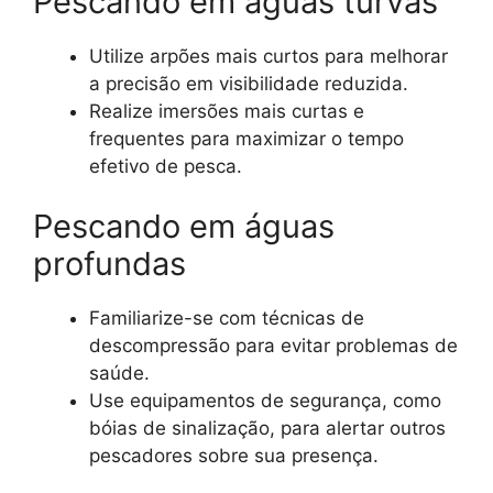
Pescando em águas turvas
Utilize arpões mais curtos para melhorar
a precisão em visibilidade reduzida.
Realize imersões mais curtas e
frequentes para maximizar o tempo
efetivo de pesca.
Pescando em águas
profundas
Familiarize-se com técnicas de
descompressão para evitar problemas de
saúde.
Use equipamentos de segurança, como
bóias de sinalização, para alertar outros
pescadores sobre sua presença.