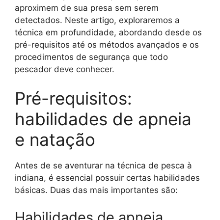
aproximem de sua presa sem serem
detectados. Neste artigo, exploraremos a
técnica em profundidade, abordando desde os
pré-requisitos até os métodos avançados e os
procedimentos de segurança que todo
pescador deve conhecer.
Pré-requisitos:
habilidades de apneia
e natação
Antes de se aventurar na técnica de pesca à
indiana, é essencial possuir certas habilidades
básicas. Duas das mais importantes são:
Habilidades de apneia