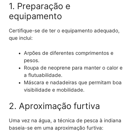
1. Preparação e
equipamento
Certifique-se de ter o equipamento adequado,
que inclui:
Arpões de diferentes comprimentos e
pesos.
Roupa de neoprene para manter o calor e
a flutuabilidade.
Máscara e nadadeiras que permitam boa
visibilidade e mobilidade.
2. Aproximação furtiva
Uma vez na água, a técnica de pesca à indiana
baseia-se em uma aproximação furtiva: