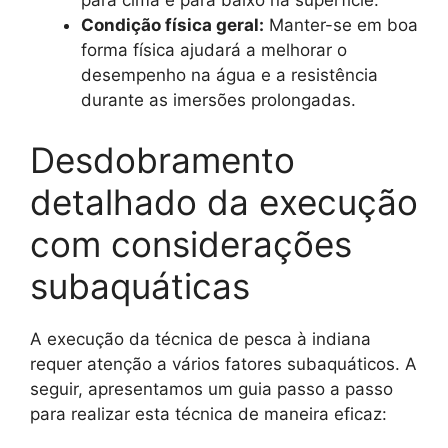
para cima e para baixo na superfície.
Condição física geral:
Manter-se em boa
forma física ajudará a melhorar o
desempenho na água e a resistência
durante as imersões prolongadas.
Desdobramento
detalhado da execução
com considerações
subaquáticas
A execução da técnica de pesca à indiana
requer atenção a vários fatores subaquáticos. A
seguir, apresentamos um guia passo a passo
para realizar esta técnica de maneira eficaz: