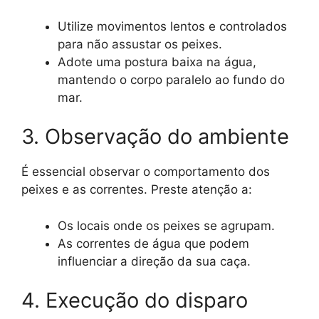
Utilize movimentos lentos e controlados
para não assustar os peixes.
Adote uma postura baixa na água,
mantendo o corpo paralelo ao fundo do
mar.
3. Observação do ambiente
É essencial observar o comportamento dos
peixes e as correntes. Preste atenção a:
Os locais onde os peixes se agrupam.
As correntes de água que podem
influenciar a direção da sua caça.
4. Execução do disparo