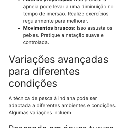
apneia pode levar a uma diminuição no
tempo de imersão. Realize exercícios
regularmente para melhorar.
Movimentos bruscos:
Isso assusta os
peixes. Pratique a natação suave e
controlada.
Variações avançadas
para diferentes
condições
A técnica de pesca à indiana pode ser
adaptada a diferentes ambientes e condições.
Algumas variações incluem: