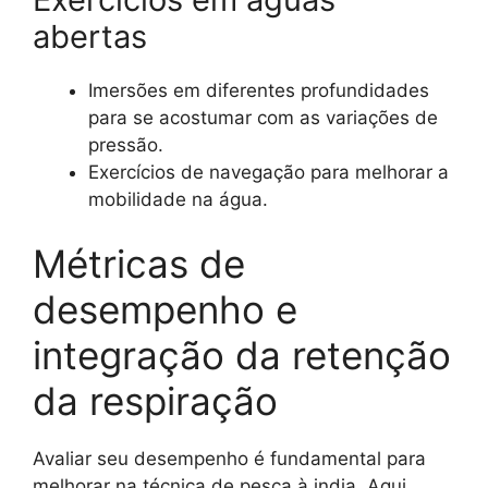
abertas
Imersões em diferentes profundidades
para se acostumar com as variações de
pressão.
Exercícios de navegação para melhorar a
mobilidade na água.
Métricas de
desempenho e
integração da retenção
da respiração
Avaliar seu desempenho é fundamental para
melhorar na técnica de pesca à india. Aqui