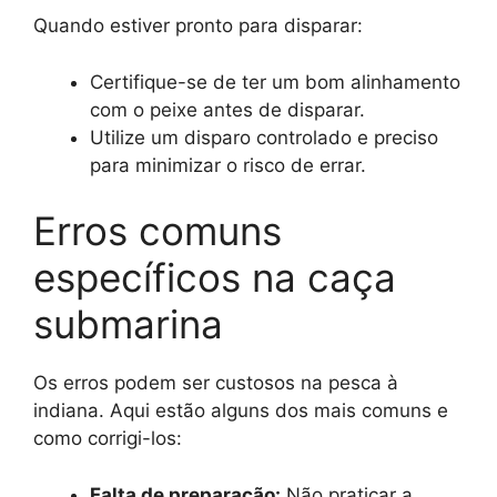
Quando estiver pronto para disparar:
Certifique-se de ter um bom alinhamento
com o peixe antes de disparar.
Utilize um disparo controlado e preciso
para minimizar o risco de errar.
Erros comuns
específicos na caça
submarina
Os erros podem ser custosos na pesca à
indiana. Aqui estão alguns dos mais comuns e
como corrigi-los:
Falta de preparação:
Não praticar a