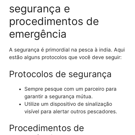
segurança e
procedimentos de
emergência
A segurança é primordial na pesca à india. Aqui
estão alguns protocolos que você deve seguir:
Protocolos de segurança
Sempre pesque com um parceiro para
garantir a segurança mútua.
Utilize um dispositivo de sinalização
visível para alertar outros pescadores.
Procedimentos de