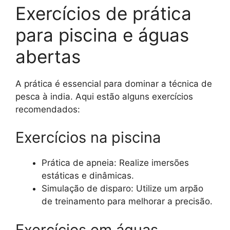
Exercícios de prática
para piscina e águas
abertas
A prática é essencial para dominar a técnica de
pesca à india. Aqui estão alguns exercícios
recomendados:
Exercícios na piscina
Prática de apneia: Realize imersões
estáticas e dinâmicas.
Simulação de disparo: Utilize um arpão
de treinamento para melhorar a precisão.
Exercícios em águas