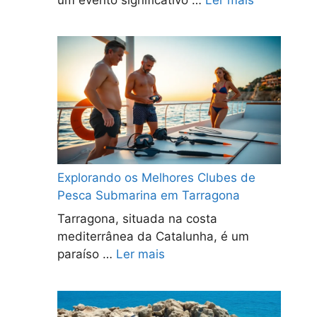
um evento significativo …
Ler mais
Explorando os Melhores Clubes de
Pesca Submarina em Tarragona
Tarragona, situada na costa
mediterrânea da Catalunha, é um
paraíso …
Ler mais