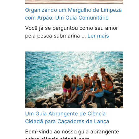
Organizando um Mergulho de Limpeza
com Arpão: Um Guia Comunitário
Você já se perguntou como seu amor
pela pesca submarina …
Ler mais
Um Guia Abrangente de Ciência
Cidadã para Caçadores de Lança
Bem-vindo ao nosso guia abrangente