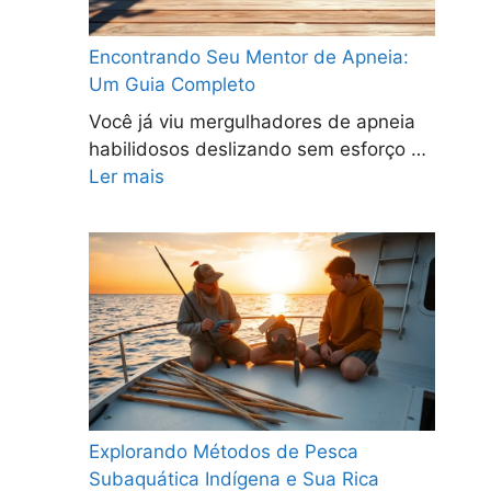
Encontrando Seu Mentor de Apneia:
Um Guia Completo
Você já viu mergulhadores de apneia
habilidosos deslizando sem esforço …
Ler mais
Explorando Métodos de Pesca
Subaquática Indígena e Sua Rica