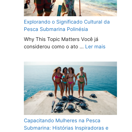
Explorando o Significado Cultural da
Pesca Submarina Polinésia
Why This Topic Matters Você já
considerou como o ato …
Ler mais
Capacitando Mulheres na Pesca
Submarina: Histórias Inspiradoras e