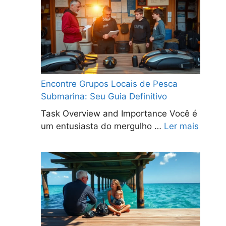
Encontre Grupos Locais de Pesca
Submarina: Seu Guia Definitivo
Task Overview and Importance Você é
um entusiasta do mergulho …
Ler mais