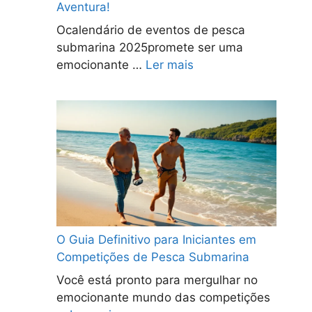
Aventura!
Ocalendário de eventos de pesca
submarina 2025promete ser uma
emocionante …
Ler mais
O Guia Definitivo para Iniciantes em
Competições de Pesca Submarina
Você está pronto para mergulhar no
emocionante mundo das competições