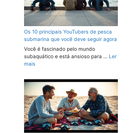
Os 10 principais YouTubers de pesca
submarina que você deve seguir agora
Você é fascinado pelo mundo
subaquático e está ansioso para …
Ler
mais