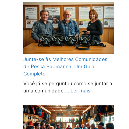
Junte-se às Melhores Comunidades
de Pesca Submarina: Um Guia
Completo
Você já se perguntou como se juntar a
uma comunidade …
Ler mais