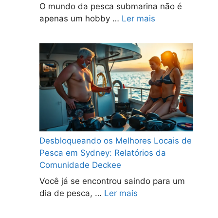
O mundo da pesca submarina não é
apenas um hobby …
Ler mais
Desbloqueando os Melhores Locais de
Pesca em Sydney: Relatórios da
Comunidade Deckee
Você já se encontrou saindo para um
dia de pesca, …
Ler mais