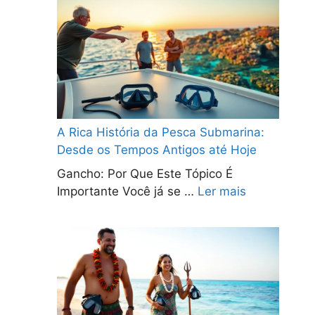
A Rica História da Pesca Submarina:
Desde os Tempos Antigos até Hoje
Gancho: Por Que Este Tópico É
Importante Você já se …
Ler mais