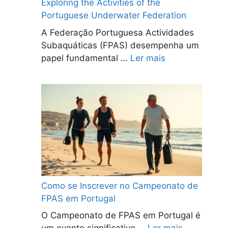
Exploring the Activities of the
Portuguese Underwater Federation
A Federação Portuguesa Actividades
Subaquáticas (FPAS) desempenha um
papel fundamental …
Ler mais
Como se Inscrever no Campeonato de
FPAS em Portugal
O Campeonato de FPAS em Portugal é