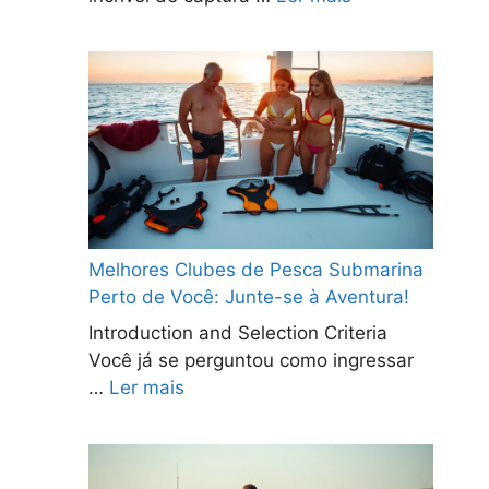
Melhores Clubes de Pesca Submarina
Perto de Você: Junte-se à Aventura!
Introduction and Selection Criteria
Você já se perguntou como ingressar
…
Ler mais