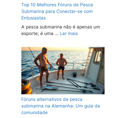
Top 10 Melhores Fóruns de Pesca
Submarina para Conectar-se com
Entusiastas
A pesca submarina não é apenas um
esporte; é uma …
Ler mais
Fóruns alternativos de pesca
submarina na Alemanha: Um guia da
comunidade