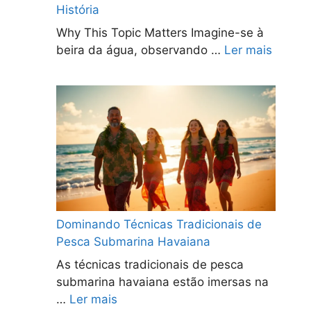
História
Why This Topic Matters Imagine-se à
beira da água, observando …
Ler mais
Dominando Técnicas Tradicionais de
Pesca Submarina Havaiana
As técnicas tradicionais de pesca
submarina havaiana estão imersas na
…
Ler mais