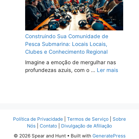
Construindo Sua Comunidade de
Pesca Submarina: Locais Locais,
Clubes e Conhecimento Regional
Imagine a emoção de mergulhar nas
profundezas azuis, com o …
Ler mais
Política de Privacidade
|
Termos de Serviço
|
Sobre
Nós
|
Contato
|
Divulgação de Afiliação
© 2026 Spear and Hunt
• Built with
GeneratePress