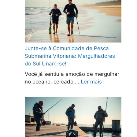
Junte-se à Comunidade de Pesca
Submarina Vitoriana: Mergulhadores
do Sul Unam-se!
Você já sentiu a emoção de mergulhar
no oceano, cercado …
Ler mais