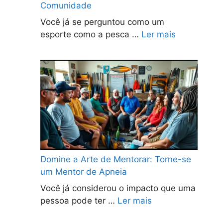
Comunidade
Você já se perguntou como um
esporte como a pesca …
Ler mais
Domine a Arte de Mentorar: Torne-se
um Mentor de Apneia
Você já considerou o impacto que uma
pessoa pode ter …
Ler mais