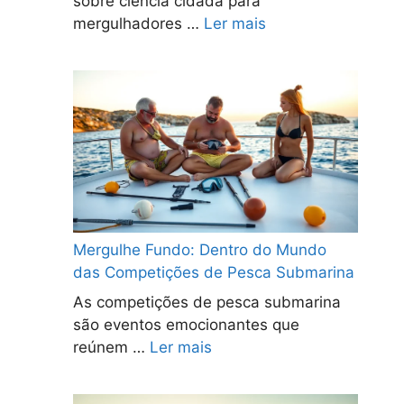
sobre ciência cidadã para
mergulhadores …
Ler mais
Mergulhe Fundo: Dentro do Mundo
das Competições de Pesca Submarina
As competições de pesca submarina
são eventos emocionantes que
reúnem …
Ler mais