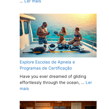
…
Ler mais
Explore Escolas de Apneia e
Programas de Certificação
Have you ever dreamed of gliding
effortlessly through the ocean, …
Ler
mais