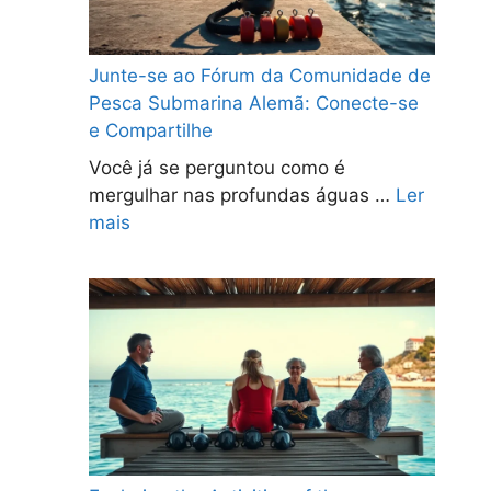
Junte-se ao Fórum da Comunidade de
Pesca Submarina Alemã: Conecte-se
e Compartilhe
Você já se perguntou como é
mergulhar nas profundas águas …
Ler
mais