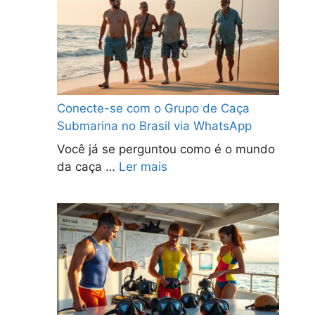
Conecte-se com o Grupo de Caça
Submarina no Brasil via WhatsApp
Você já se perguntou como é o mundo
da caça …
Ler mais