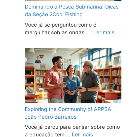
Dominando a Pesca Submarina: Dicas
da Seção 2Cool Fishing
Você já se perguntou como é
mergulhar sob as ondas, …
Ler mais
Exploring the Community of APPSA
João Pedro Barreiros
Você já parou para pensar sobre como
a educação tem …
Ler mais