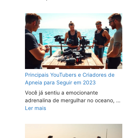
Principais YouTubers e Criadores de
Apneia para Seguir em 2023
Você já sentiu a emocionante
adrenalina de mergulhar no oceano, …
Ler mais