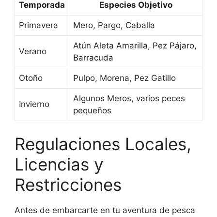
Temporada
Especies Objetivo
Primavera
Mero, Pargo, Caballa
Atún Aleta Amarilla, Pez Pájaro,
Verano
Barracuda
Otoño
Pulpo, Morena, Pez Gatillo
Algunos Meros, varios peces
Invierno
pequeños
Regulaciones Locales,
Licencias y
Restricciones
Antes de embarcarte en tu aventura de pesca