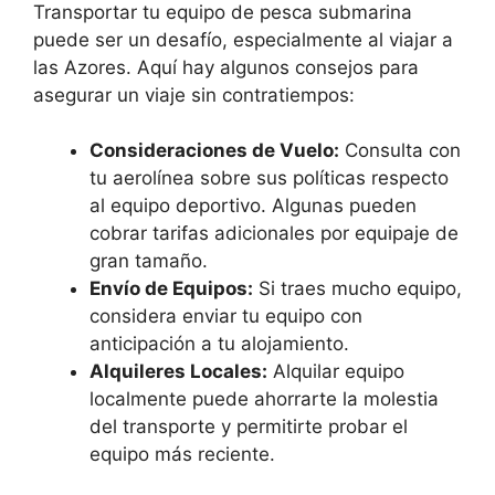
Transportar tu equipo de pesca submarina
puede ser un desafío, especialmente al viajar a
las Azores. Aquí hay algunos consejos para
asegurar un viaje sin contratiempos:
Consideraciones de Vuelo:
Consulta con
tu aerolínea sobre sus políticas respecto
al equipo deportivo. Algunas pueden
cobrar tarifas adicionales por equipaje de
gran tamaño.
Envío de Equipos:
Si traes mucho equipo,
considera enviar tu equipo con
anticipación a tu alojamiento.
Alquileres Locales:
Alquilar equipo
localmente puede ahorrarte la molestia
del transporte y permitirte probar el
equipo más reciente.