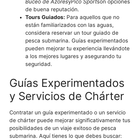
Buceo de Azores
y
Pico Sport
son opciones
de buena reputación.
Tours Guiados:
Para aquellos que no
están familiarizados con las aguas,
considera reservar un tour guiado de
pesca submarina. Guías experimentados
pueden mejorar tu experiencia llevándote
a los mejores lugares y asegurando tu
seguridad.
Guías Experimentados
y Servicios de Chárter
Contratar un guía experimentado o un servicio
de chárter puede mejorar significativamente tus
posibilidades de un viaje exitoso de pesca
submarina. Aquí tienes lo que debes buscar: