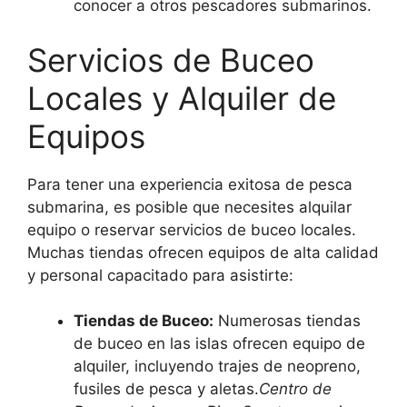
conocer a otros pescadores submarinos.
Servicios de Buceo
Locales y Alquiler de
Equipos
Para tener una experiencia exitosa de pesca
submarina, es posible que necesites alquilar
equipo o reservar servicios de buceo locales.
Muchas tiendas ofrecen equipos de alta calidad
y personal capacitado para asistirte:
Tiendas de Buceo:
Numerosas tiendas
de buceo en las islas ofrecen equipo de
alquiler, incluyendo trajes de neopreno,
fusiles de pesca y aletas.
Centro de