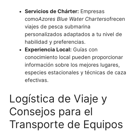
Servicios de Chárter:
Empresas
como
Azores Blue Water Charters
ofrecen
viajes de pesca submarina
personalizados adaptados a tu nivel de
habilidad y preferencias.
Experiencia Local:
Guías con
conocimiento local pueden proporcionar
información sobre los mejores lugares,
especies estacionales y técnicas de caza
efectivas.
Logística de Viaje y
Consejos para el
Transporte de Equipos