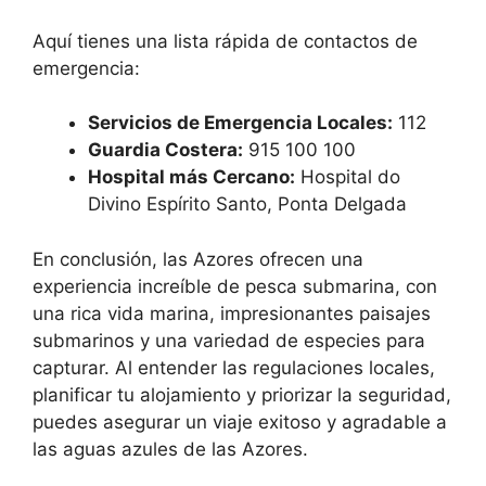
Aquí tienes una lista rápida de contactos de
emergencia:
Servicios de Emergencia Locales:
112
Guardia Costera:
915 100 100
Hospital más Cercano:
Hospital do
Divino Espírito Santo, Ponta Delgada
En conclusión, las Azores ofrecen una
experiencia increíble de pesca submarina, con
una rica vida marina, impresionantes paisajes
submarinos y una variedad de especies para
capturar. Al entender las regulaciones locales,
planificar tu alojamiento y priorizar la seguridad,
puedes asegurar un viaje exitoso y agradable a
las aguas azules de las Azores.