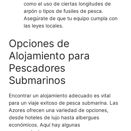
como el uso de ciertas longitudes de
arpón o tipos de fusiles de pesca.
Asegúrate de que tu equipo cumpla con
las leyes locales.
Opciones de
Alojamiento para
Pescadores
Submarinos
Encontrar un alojamiento adecuado es vital
para un viaje exitoso de pesca submarina. Las
Azores ofrecen una variedad de opciones,
desde hoteles de lujo hasta albergues
económicos. Aquí hay algunas