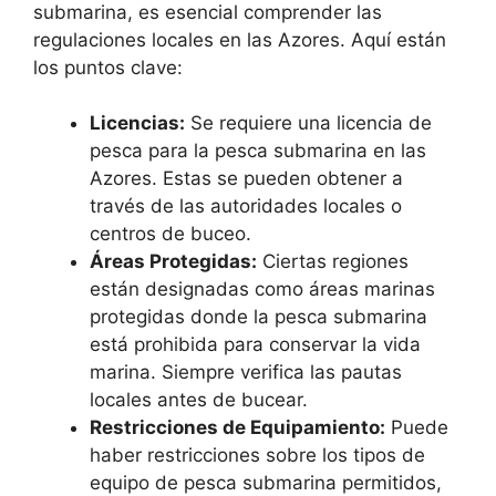
submarina, es esencial comprender las
regulaciones locales en las Azores. Aquí están
los puntos clave:
Licencias:
Se requiere una licencia de
pesca para la pesca submarina en las
Azores. Estas se pueden obtener a
través de las autoridades locales o
centros de buceo.
Áreas Protegidas:
Ciertas regiones
están designadas como áreas marinas
protegidas donde la pesca submarina
está prohibida para conservar la vida
marina. Siempre verifica las pautas
locales antes de bucear.
Restricciones de Equipamiento:
Puede
haber restricciones sobre los tipos de
equipo de pesca submarina permitidos,