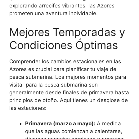
explorando arrecifes vibrantes, las Azores
prometen una aventura inolvidable.
Mejores Temporadas y
Condiciones Óptimas
Comprender los cambios estacionales en las
Azores es crucial para planificar tu viaje de
pesca submarina. Los mejores momentos para
visitar para la pesca submarina son
generalmente desde finales de primavera hasta
principios de otoño. Aquí tienes un desglose de
las estaciones:
Primavera (marzo a mayo):
A medida
que las aguas comienzan a calentarse,