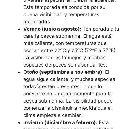
diversas especies empiezan a aparecer.
Esta temporada es conocida por su
buena visibilidad y temperaturas
moderadas.
Verano (junio a agosto):
Temporada alta
para la pesca submarina. El agua está
más caliente, con temperaturas que
oscilan entre 22°C y 25°C (72°F a 77°F).
La visibilidad es la mejor, y muchas
especies de peces son abundantes.
Otoño (septiembre a noviembre):
El
agua sigue caliente, y muchas especies
todavía están presentes, lo que lo
convierte en un gran momento para la
pesca submarina. La visibilidad puede
comenzar a disminuir a medida que el
clima empieza a cambiar.
Invierno (diciembre a febrero):
Esta