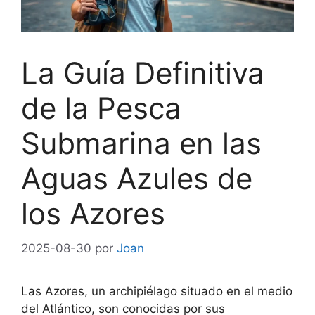
La Guía Definitiva
de la Pesca
Submarina en las
Aguas Azules de
los Azores
2025-08-30
por
Joan
Las Azores, un archipiélago situado en el medio
del Atlántico, son conocidas por sus