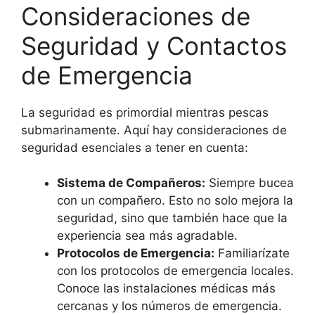
Consideraciones de
Seguridad y Contactos
de Emergencia
La seguridad es primordial mientras pescas
submarinamente. Aquí hay consideraciones de
seguridad esenciales a tener en cuenta:
Sistema de Compañeros:
Siempre bucea
con un compañero. Esto no solo mejora la
seguridad, sino que también hace que la
experiencia sea más agradable.
Protocolos de Emergencia:
Familiarízate
con los protocolos de emergencia locales.
Conoce las instalaciones médicas más
cercanas y los números de emergencia.