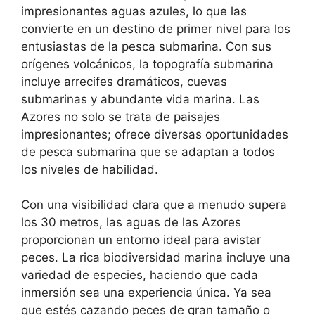
impresionantes aguas azules, lo que las
convierte en un destino de primer nivel para los
entusiastas de la pesca submarina. Con sus
orígenes volcánicos, la topografía submarina
incluye arrecifes dramáticos, cuevas
submarinas y abundante vida marina. Las
Azores no solo se trata de paisajes
impresionantes; ofrece diversas oportunidades
de pesca submarina que se adaptan a todos
los niveles de habilidad.
Con una visibilidad clara que a menudo supera
los 30 metros, las aguas de las Azores
proporcionan un entorno ideal para avistar
peces. La rica biodiversidad marina incluye una
variedad de especies, haciendo que cada
inmersión sea una experiencia única. Ya sea
que estés cazando peces de gran tamaño o