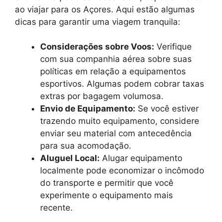
ao viajar para os Açores. Aqui estão algumas
dicas para garantir uma viagem tranquila:
Considerações sobre Voos:
Verifique
com sua companhia aérea sobre suas
políticas em relação a equipamentos
esportivos. Algumas podem cobrar taxas
extras por bagagem volumosa.
Envio de Equipamento:
Se você estiver
trazendo muito equipamento, considere
enviar seu material com antecedência
para sua acomodação.
Aluguel Local:
Alugar equipamento
localmente pode economizar o incômodo
do transporte e permitir que você
experimente o equipamento mais
recente.