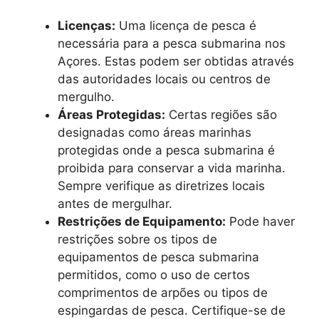
Licenças:
Uma licença de pesca é
necessária para a pesca submarina nos
Açores. Estas podem ser obtidas através
das autoridades locais ou centros de
mergulho.
Áreas Protegidas:
Certas regiões são
designadas como áreas marinhas
protegidas onde a pesca submarina é
proibida para conservar a vida marinha.
Sempre verifique as diretrizes locais
antes de mergulhar.
Restrições de Equipamento:
Pode haver
restrições sobre os tipos de
equipamentos de pesca submarina
permitidos, como o uso de certos
comprimentos de arpões ou tipos de
espingardas de pesca. Certifique-se de