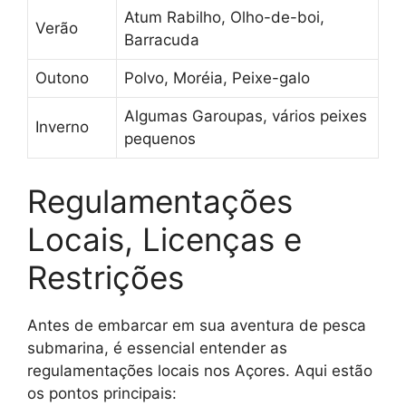
Atum Rabilho, Olho-de-boi,
Verão
Barracuda
Outono
Polvo, Moréia, Peixe-galo
Algumas Garoupas, vários peixes
Inverno
pequenos
Regulamentações
Locais, Licenças e
Restrições
Antes de embarcar em sua aventura de pesca
submarina, é essencial entender as
regulamentações locais nos Açores. Aqui estão
os pontos principais: