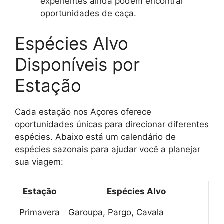
experientes ainda podem encontrar
oportunidades de caça.
Espécies Alvo
Disponíveis por
Estação
Cada estação nos Açores oferece
oportunidades únicas para direcionar diferentes
espécies. Abaixo está um calendário de
espécies sazonais para ajudar você a planejar
sua viagem:
Estação
Espécies Alvo
Primavera
Garoupa, Pargo, Cavala