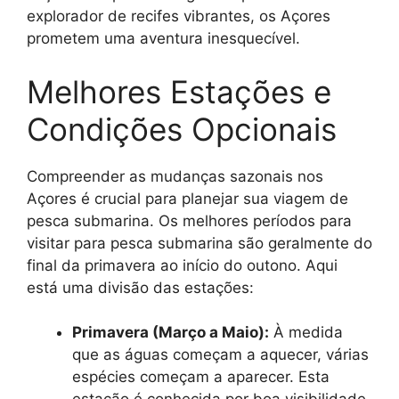
explorador de recifes vibrantes, os Açores
prometem uma aventura inesquecível.
Melhores Estações e
Condições Opcionais
Compreender as mudanças sazonais nos
Açores é crucial para planejar sua viagem de
pesca submarina. Os melhores períodos para
visitar para pesca submarina são geralmente do
final da primavera ao início do outono. Aqui
está uma divisão das estações:
Primavera (Março a Maio):
À medida
que as águas começam a aquecer, várias
espécies começam a aparecer. Esta