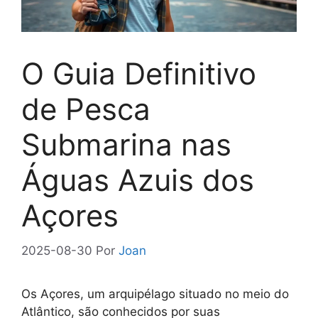
O Guia Definitivo
de Pesca
Submarina nas
Águas Azuis dos
Açores
2025-08-30
Por
Joan
Os Açores, um arquipélago situado no meio do
Atlântico, são conhecidos por suas