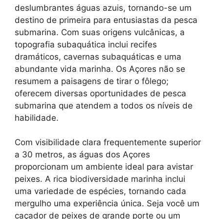
deslumbrantes águas azuis, tornando-se um
destino de primeira para entusiastas da pesca
submarina. Com suas origens vulcânicas, a
topografia subaquática inclui recifes
dramáticos, cavernas subaquáticas e uma
abundante vida marinha. Os Açores não se
resumem a paisagens de tirar o fôlego;
oferecem diversas oportunidades de pesca
submarina que atendem a todos os níveis de
habilidade.
Com visibilidade clara frequentemente superior
a 30 metros, as águas dos Açores
proporcionam um ambiente ideal para avistar
peixes. A rica biodiversidade marinha inclui
uma variedade de espécies, tornando cada
mergulho uma experiência única. Seja você um
caçador de peixes de grande porte ou um