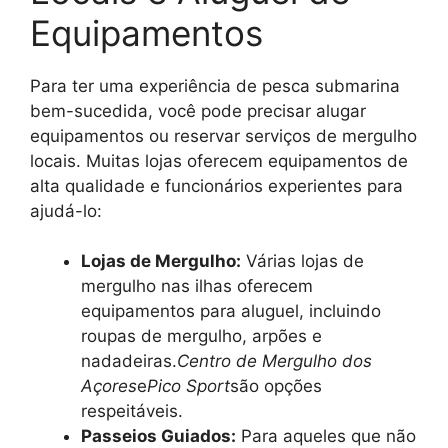
Equipamentos
Para ter uma experiência de pesca submarina
bem-sucedida, você pode precisar alugar
equipamentos ou reservar serviços de mergulho
locais. Muitas lojas oferecem equipamentos de
alta qualidade e funcionários experientes para
ajudá-lo:
Lojas de Mergulho:
Várias lojas de
mergulho nas ilhas oferecem
equipamentos para aluguel, incluindo
roupas de mergulho, arpões e
nadadeiras.
Centro de Mergulho dos
Açores
e
Pico Sport
são opções
respeitáveis.
Passeios Guiados:
Para aqueles que não