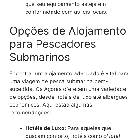
que seu equipamento esteja em
conformidade com as leis locais.
Opções de Alojamento
para Pescadores
Submarinos
Encontrar um alojamento adequado é vital para
uma viagem de pesca submarina bem-
sucedida. Os Açores oferecem uma variedade
de opções, desde hotéis de luxo até albergues
econômicos. Aqui estão algumas
recomendações:
Hotéis de Luxo:
Para aqueles que
buscam conforto, hotéis como o
Hotel