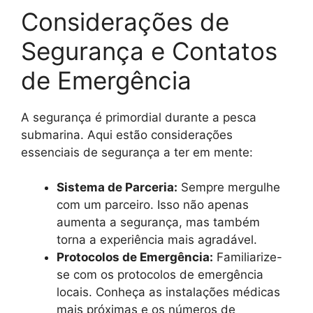
Considerações de
Segurança e Contatos
de Emergência
A segurança é primordial durante a pesca
submarina. Aqui estão considerações
essenciais de segurança a ter em mente:
Sistema de Parceria:
Sempre mergulhe
com um parceiro. Isso não apenas
aumenta a segurança, mas também
torna a experiência mais agradável.
Protocolos de Emergência:
Familiarize-
se com os protocolos de emergência
locais. Conheça as instalações médicas
mais próximas e os números de