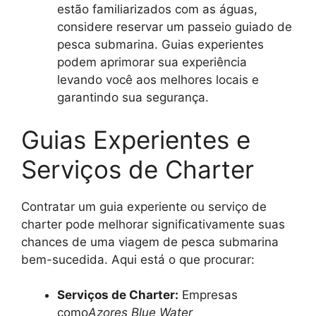
estão familiarizados com as águas,
considere reservar um passeio guiado de
pesca submarina. Guias experientes
podem aprimorar sua experiência
levando você aos melhores locais e
garantindo sua segurança.
Guias Experientes e
Serviços de Charter
Contratar um guia experiente ou serviço de
charter pode melhorar significativamente suas
chances de uma viagem de pesca submarina
bem-sucedida. Aqui está o que procurar:
Serviços de Charter:
Empresas
como
Azores Blue Water