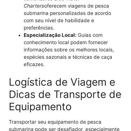
Charters
oferecem viagens de pesca
submarina personalizadas de acordo
com seu nível de habilidade e
preferências.
Especialização Local:
Guias com
conhecimento local podem fornecer
informações sobre os melhores locais,
espécies sazonais e técnicas de caça
eficazes.
Logística de Viagem e
Dicas de Transporte de
Equipamento
Transportar seu equipamento de pesca
submarina pode ser desafiador, especialmente