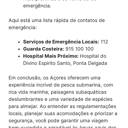
emergência.
Aqui está uma lista rápida de contatos de
emergência:
Serviços de Emergência Locais:
112
Guarda Costeira:
915 100 100
Hospital Mais Próximo:
Hospital do
Divino Espírito Santo, Ponta Delgada
Em conclusão, os Açores oferecem uma
experiência incrível de pesca submarina, com
rica vida marinha, paisagens subaquáticas
deslumbrantes e uma variedade de espécies
para almejar. Ao entender as regulamentações
locais, planejar suas acomodações e priorizar a
segurança, você pode garantir uma viagem
bem-sucedida e agradável às águas azuis dos