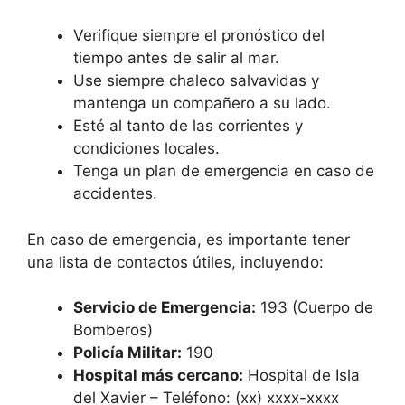
Verifique siempre el pronóstico del
tiempo antes de salir al mar.
Use siempre chaleco salvavidas y
mantenga un compañero a su lado.
Esté al tanto de las corrientes y
condiciones locales.
Tenga un plan de emergencia en caso de
accidentes.
En caso de emergencia, es importante tener
una lista de contactos útiles, incluyendo:
Servicio de Emergencia:
193 (Cuerpo de
Bomberos)
Policía Militar:
190
Hospital más cercano:
Hospital de Isla
del Xavier – Teléfono: (xx) xxxx-xxxx