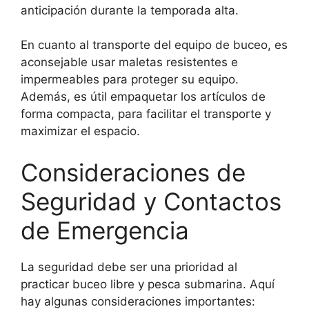
anticipación durante la temporada alta.
En cuanto al transporte del equipo de buceo, es
aconsejable usar maletas resistentes e
impermeables para proteger su equipo.
Además, es útil empaquetar los artículos de
forma compacta, para facilitar el transporte y
maximizar el espacio.
Consideraciones de
Seguridad y Contactos
de Emergencia
La seguridad debe ser una prioridad al
practicar buceo libre y pesca submarina. Aquí
hay algunas consideraciones importantes: