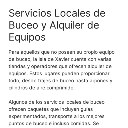
Servicios Locales de
Buceo y Alquiler de
Equipos
Para aquellos que no poseen su propio equipo
de buceo, la Isla de Xavier cuenta con varias
tiendas y operadores que ofrecen alquiler de
equipos. Estos lugares pueden proporcionar
todo, desde trajes de buceo hasta arpones y
cilindros de aire comprimido.
Algunos de los servicios locales de buceo
ofrecen paquetes que incluyen guías
experimentados, transporte a los mejores
puntos de buceo e incluso comidas. Se