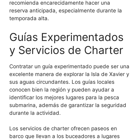
recomienda encarecidamente hacer una
reserva anticipada, especialmente durante la
temporada alta.
Guías Experimentados
y Servicios de Charter
Contratar un guía experimentado puede ser una
excelente manera de explorar la Isla de Xavier y
sus aguas circundantes. Los guías locales
conocen bien la región y pueden ayudar a
identificar los mejores lugares para la pesca
submarina, además de garantizar la seguridad
durante la actividad.
Los servicios de charter ofrecen paseos en
barco que llevan a los buceadores a lugares