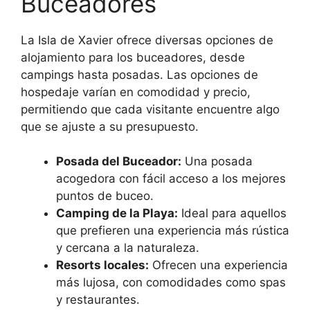
Buceadores
La Isla de Xavier ofrece diversas opciones de
alojamiento para los buceadores, desde
campings hasta posadas. Las opciones de
hospedaje varían en comodidad y precio,
permitiendo que cada visitante encuentre algo
que se ajuste a su presupuesto.
Posada del Buceador:
Una posada
acogedora con fácil acceso a los mejores
puntos de buceo.
Camping de la Playa:
Ideal para aquellos
que prefieren una experiencia más rústica
y cercana a la naturaleza.
Resorts locales:
Ofrecen una experiencia
más lujosa, con comodidades como spas
y restaurantes.