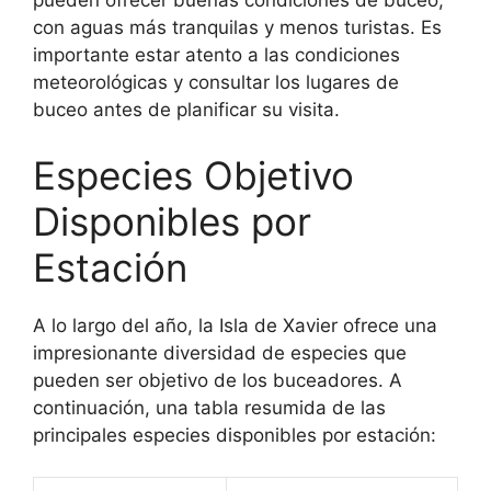
pueden ofrecer buenas condiciones de buceo,
con aguas más tranquilas y menos turistas. Es
importante estar atento a las condiciones
meteorológicas y consultar los lugares de
buceo antes de planificar su visita.
Especies Objetivo
Disponibles por
Estación
A lo largo del año, la Isla de Xavier ofrece una
impresionante diversidad de especies que
pueden ser objetivo de los buceadores. A
continuación, una tabla resumida de las
principales especies disponibles por estación: