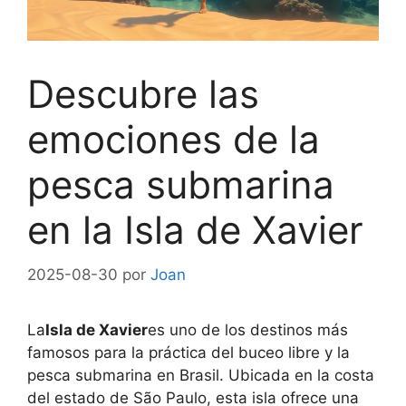
Descubre las
emociones de la
pesca submarina
en la Isla de Xavier
2025-08-30
por
Joan
La
Isla de Xavier
es uno de los destinos más
famosos para la práctica del buceo libre y la
pesca submarina en Brasil. Ubicada en la costa
del estado de São Paulo, esta isla ofrece una