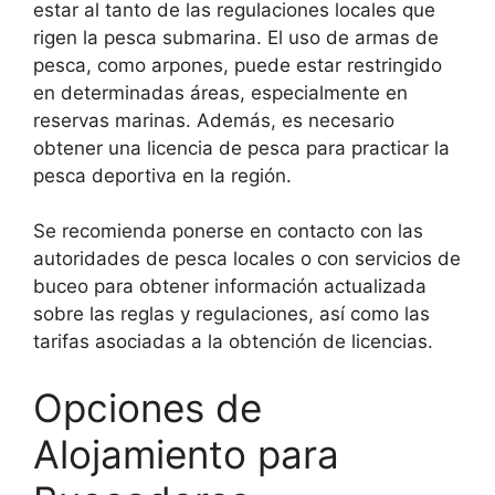
estar al tanto de las regulaciones locales que
rigen la pesca submarina. El uso de armas de
pesca, como arpones, puede estar restringido
en determinadas áreas, especialmente en
reservas marinas. Además, es necesario
obtener una licencia de pesca para practicar la
pesca deportiva en la región.
Se recomienda ponerse en contacto con las
autoridades de pesca locales o con servicios de
buceo para obtener información actualizada
sobre las reglas y regulaciones, así como las
tarifas asociadas a la obtención de licencias.
Opciones de
Alojamiento para