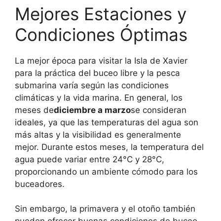
Mejores Estaciones y
Condiciones Óptimas
La mejor época para visitar la Isla de Xavier
para la práctica del buceo libre y la pesca
submarina varía según las condiciones
climáticas y la vida marina. En general, los
meses de
diciembre a marzo
se consideran
ideales, ya que las temperaturas del agua son
más altas y la visibilidad es generalmente
mejor. Durante estos meses, la temperatura del
agua puede variar entre 24°C y 28°C,
proporcionando un ambiente cómodo para los
buceadores.
Sin embargo, la primavera y el otoño también