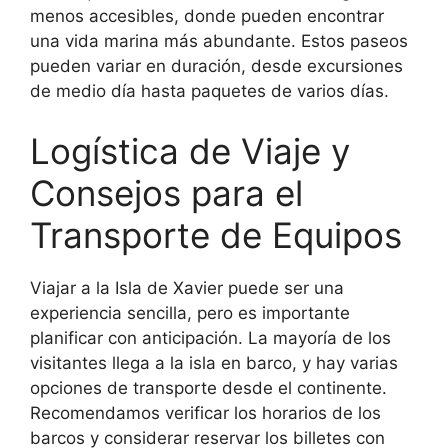
menos accesibles, donde pueden encontrar
una vida marina más abundante. Estos paseos
pueden variar en duración, desde excursiones
de medio día hasta paquetes de varios días.
Logística de Viaje y
Consejos para el
Transporte de Equipos
Viajar a la Isla de Xavier puede ser una
experiencia sencilla, pero es importante
planificar con anticipación. La mayoría de los
visitantes llega a la isla en barco, y hay varias
opciones de transporte desde el continente.
Recomendamos verificar los horarios de los
barcos y considerar reservar los billetes con