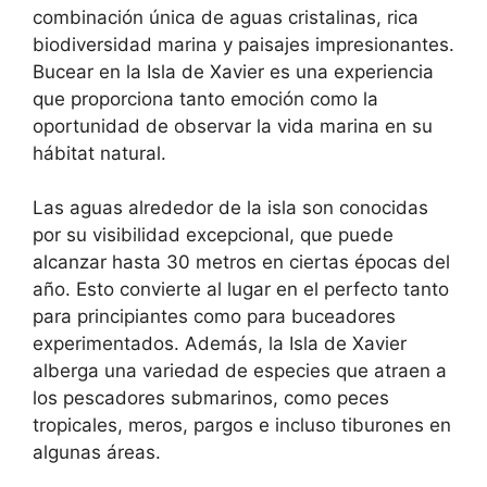
combinación única de aguas cristalinas, rica
biodiversidad marina y paisajes impresionantes.
Bucear en la Isla de Xavier es una experiencia
que proporciona tanto emoción como la
oportunidad de observar la vida marina en su
hábitat natural.
Las aguas alrededor de la isla son conocidas
por su visibilidad excepcional, que puede
alcanzar hasta 30 metros en ciertas épocas del
año. Esto convierte al lugar en el perfecto tanto
para principiantes como para buceadores
experimentados. Además, la Isla de Xavier
alberga una variedad de especies que atraen a
los pescadores submarinos, como peces
tropicales, meros, pargos e incluso tiburones en
algunas áreas.