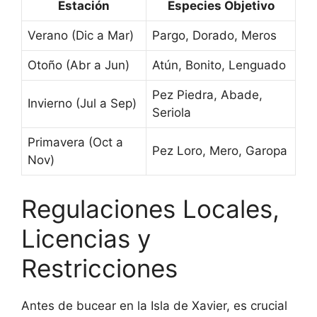
Estación
Especies Objetivo
Verano (Dic a Mar)
Pargo, Dorado, Meros
Otoño (Abr a Jun)
Atún, Bonito, Lenguado
Pez Piedra, Abade,
Invierno (Jul a Sep)
Seriola
Primavera (Oct a
Pez Loro, Mero, Garopa
Nov)
Regulaciones Locales,
Licencias y
Restricciones
Antes de bucear en la Isla de Xavier, es crucial