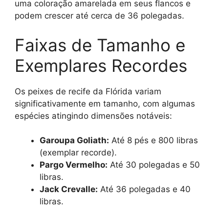
uma coloração amarelada em seus flancos e
podem crescer até cerca de 36 polegadas.
Faixas de Tamanho e
Exemplares Recordes
Os peixes de recife da Flórida variam
significativamente em tamanho, com algumas
espécies atingindo dimensões notáveis:
Garoupa Goliath:
Até 8 pés e 800 libras
(exemplar recorde).
Pargo Vermelho:
Até 30 polegadas e 50
libras.
Jack Crevalle:
Até 36 polegadas e 40
libras.