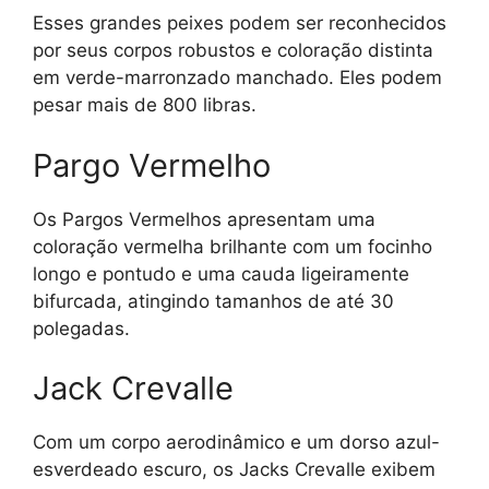
Esses grandes peixes podem ser reconhecidos
por seus corpos robustos e coloração distinta
em verde-marronzado manchado. Eles podem
pesar mais de 800 libras.
Pargo Vermelho
Os Pargos Vermelhos apresentam uma
coloração vermelha brilhante com um focinho
longo e pontudo e uma cauda ligeiramente
bifurcada, atingindo tamanhos de até 30
polegadas.
Jack Crevalle
Com um corpo aerodinâmico e um dorso azul-
esverdeado escuro, os Jacks Crevalle exibem