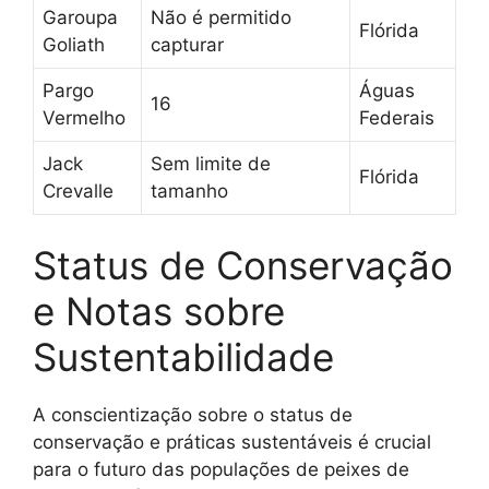
Garoupa
Não é permitido
Flórida
Goliath
capturar
Pargo
Águas
16
Vermelho
Federais
Jack
Sem limite de
Flórida
Crevalle
tamanho
Status de Conservação
e Notas sobre
Sustentabilidade
A conscientização sobre o status de
conservação e práticas sustentáveis é crucial
para o futuro das populações de peixes de