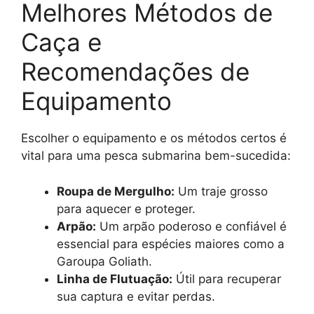
Melhores Métodos de
Caça e
Recomendações de
Equipamento
Escolher o equipamento e os métodos certos é
vital para uma pesca submarina bem-sucedida:
Roupa de Mergulho:
Um traje grosso
para aquecer e proteger.
Arpão:
Um arpão poderoso e confiável é
essencial para espécies maiores como a
Garoupa Goliath.
Linha de Flutuação:
Útil para recuperar
sua captura e evitar perdas.