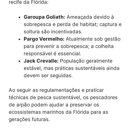
recife da Flórida:
Garoupa Goliath:
Ameaçada devido à
sobrepesca e perda de habitat; captura e
soltura são incentivadas.
Pargo Vermelho:
Atualmente sob gestão
para prevenir a sobrepesca; a colheita
responsável é essencial.
Jack Crevalle:
População geralmente
estável, mas práticas sustentáveis ainda
devem ser seguidas.
Ao seguir as regulamentações e praticar
técnicas de pesca sustentável, os pescadores
de arpão podem ajudar a preservar os
ecossistemas marinhos da Flórida para as
gerações futuras.