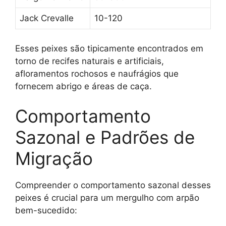
Jack Crevalle
10-120
Esses peixes são tipicamente encontrados em
torno de recifes naturais e artificiais,
afloramentos rochosos e naufrágios que
fornecem abrigo e áreas de caça.
Comportamento
Sazonal e Padrões de
Migração
Compreender o comportamento sazonal desses
peixes é crucial para um mergulho com arpão
bem-sucedido: