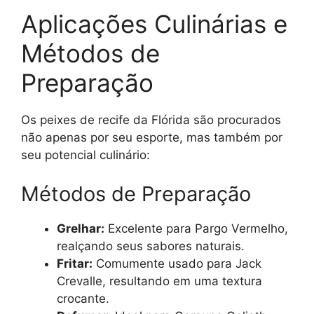
Aplicações Culinárias e
Métodos de
Preparação
Os peixes de recife da Flórida são procurados
não apenas por seu esporte, mas também por
seu potencial culinário:
Métodos de Preparação
Grelhar:
Excelente para Pargo Vermelho,
realçando seus sabores naturais.
Fritar:
Comumente usado para Jack
Crevalle, resultando em uma textura
crocante.