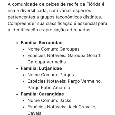
A comunidade de peixes de recife da Flórida é
rica e diversificada, com várias espécies
pertencentes a grupos taxonômicos distintos.
Compreender sua classificação é essencial para
a identificação e apreciação adequadas.
Família: Serranidae
Nome Comum: Garoupas
Espécies Notáveis: Garoupa Goliath,
Garoupa Vermelha
Família: Lutjanidae
Nome Comum: Pargos
Espécies Notáveis: Pargo Vermelho,
Pargo Rabo Amarelo
Família: Carangidae
Nome Comum: Jacks
Espécies Notáveis: Jack Crevalle,
Cavala