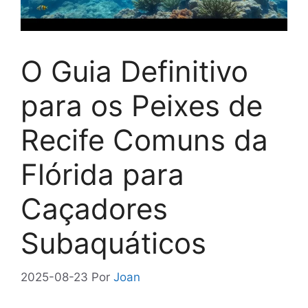
O Guia Definitivo
para os Peixes de
Recife Comuns da
Flórida para
Caçadores
Subaquáticos
2025-08-23
Por
Joan