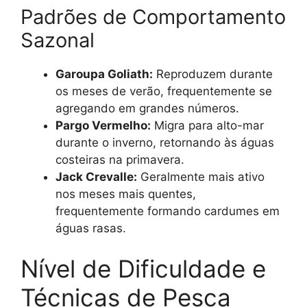
Padrões de Comportamento
Sazonal
Garoupa Goliath:
Reproduzem durante
os meses de verão, frequentemente se
agregando em grandes números.
Pargo Vermelho:
Migra para alto-mar
durante o inverno, retornando às águas
costeiras na primavera.
Jack Crevalle:
Geralmente mais ativo
nos meses mais quentes,
frequentemente formando cardumes em
águas rasas.
Nível de Dificuldade e
Técnicas de Pesca