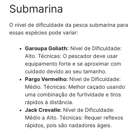
Submarina
O nível de dificuldade da pesca submarina para
essas espécies pode variar:
Garoupa Goliath:
Nível de Dificuldade:
Alto. Técnicas: O pescador deve usar
equipamento forte e se aproximar com
cuidado devido ao seu tamanho.
Pargo Vermelho:
Nível de Dificuldade:
Médio. Técnicas: Melhor caçado usando
uma combinação de furtividade e tiros
rápidos à distância.
Jack Crevalle:
Nível de Dificuldade:
Médio a Alto. Técnicas: Requer reflexos
rápidos, pois são nadadores ágeis.