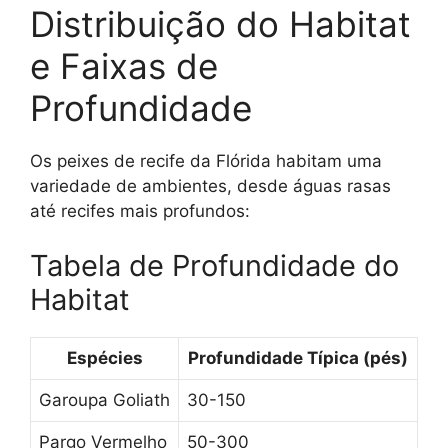
Distribuição do Habitat
e Faixas de
Profundidade
Os peixes de recife da Flórida habitam uma
variedade de ambientes, desde águas rasas
até recifes mais profundos:
Tabela de Profundidade do
Habitat
Espécies
Profundidade Típica (pés)
Garoupa Goliath
30-150
Pargo Vermelho
50-300