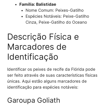
Família: Balistidae
Nome Comum: Peixes-Gatilho
Espécies Notáveis: Peixe-Gatilho
Cinza, Peixe-Gatilho do Oceano
Descrição Física e
Marcadores de
Identificação
Identificar os peixes de recife da Flórida pode
ser feito através de suas características físicas
únicas. Aqui estão alguns marcadores de
identificação para espécies notáveis:
Garoupa Goliath