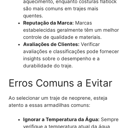
aquecimento, enquanto costuras flatlock
são mais comuns em trajes mais
quentes.
Reputação da Marca:
Marcas
estabelecidas geralmente têm um melhor
controle de qualidade e materiais.
Avaliações de Clientes:
Verificar
avaliações e classificações pode fornecer
insights sobre o desempenho e a
durabilidade do traje.
Erros Comuns a Evitar
Ao selecionar um traje de neoprene, esteja
atento a essas armadilhas comuns:
Ignorar a Temperatura da Água:
Sempre
verifique a temperatura atual da água