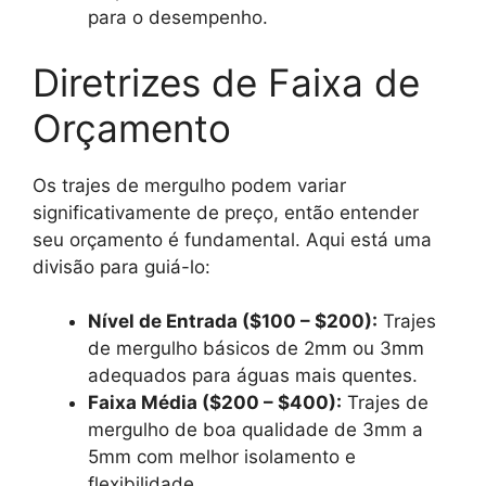
para o desempenho.
Diretrizes de Faixa de
Orçamento
Os trajes de mergulho podem variar
significativamente de preço, então entender
seu orçamento é fundamental. Aqui está uma
divisão para guiá-lo:
Nível de Entrada ($100 – $200):
Trajes
de mergulho básicos de 2mm ou 3mm
adequados para águas mais quentes.
Faixa Média ($200 – $400):
Trajes de
mergulho de boa qualidade de 3mm a
5mm com melhor isolamento e
flexibilidade.