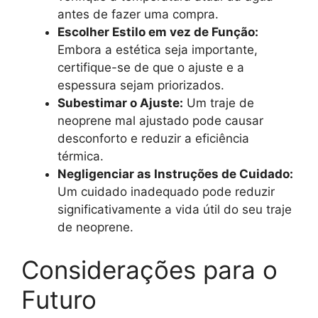
antes de fazer uma compra.
Escolher Estilo em vez de Função:
Embora a estética seja importante,
certifique-se de que o ajuste e a
espessura sejam priorizados.
Subestimar o Ajuste:
Um traje de
neoprene mal ajustado pode causar
desconforto e reduzir a eficiência
térmica.
Negligenciar as Instruções de Cuidado:
Um cuidado inadequado pode reduzir
significativamente a vida útil do seu traje
de neoprene.
Considerações para o
Futuro