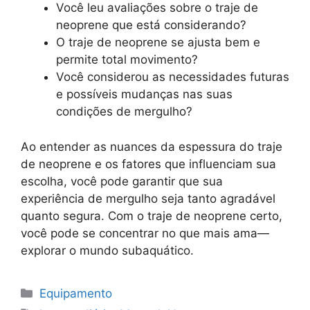
Você leu avaliações sobre o traje de
neoprene que está considerando?
O traje de neoprene se ajusta bem e
permite total movimento?
Você considerou as necessidades futuras
e possíveis mudanças nas suas
condições de mergulho?
Ao entender as nuances da espessura do traje
de neoprene e os fatores que influenciam sua
escolha, você pode garantir que sua
experiência de mergulho seja tanto agradável
quanto segura. Com o traje de neoprene certo,
você pode se concentrar no que mais ama—
explorar o mundo subaquático.
Categorias
Equipamento