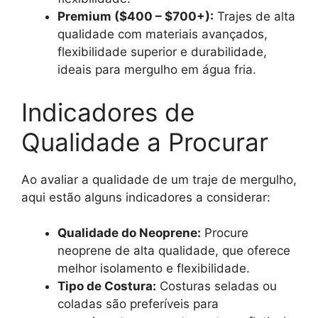
Premium ($400 – $700+):
Trajes de alta
qualidade com materiais avançados,
flexibilidade superior e durabilidade,
ideais para mergulho em água fria.
Indicadores de
Qualidade a Procurar
Ao avaliar a qualidade de um traje de mergulho,
aqui estão alguns indicadores a considerar:
Qualidade do Neoprene:
Procure
neoprene de alta qualidade, que oferece
melhor isolamento e flexibilidade.
Tipo de Costura:
Costuras seladas ou
coladas são preferíveis para