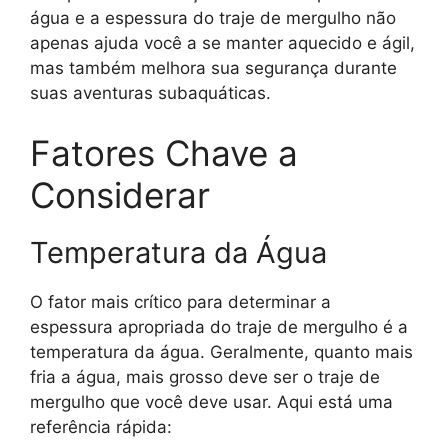
água e a espessura do traje de mergulho não
apenas ajuda você a se manter aquecido e ágil,
mas também melhora sua segurança durante
suas aventuras subaquáticas.
Fatores Chave a
Considerar
Temperatura da Água
O fator mais crítico para determinar a
espessura apropriada do traje de mergulho é a
temperatura da água. Geralmente, quanto mais
fria a água, mais grosso deve ser o traje de
mergulho que você deve usar. Aqui está uma
referência rápida: