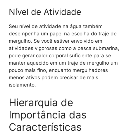
Nível de Atividade
Seu nível de atividade na água também
desempenha um papel na escolha do traje de
mergulho. Se você estiver envolvido em
atividades vigorosas como a pesca submarina,
pode gerar calor corporal suficiente para se
manter aquecido em um traje de mergulho um
pouco mais fino, enquanto mergulhadores
menos ativos podem precisar de mais
isolamento.
Hierarquia de
Importância das
Características