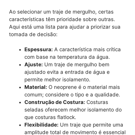
Ao selecionar um traje de mergulho, certas
características têm prioridade sobre outras.
Aqui está uma lista para ajudar a priorizar sua
tomada de decisão:
Espessura:
A característica mais crítica
com base na temperatura da água.
Ajuste:
Um traje de mergulho bem
ajustado evita a entrada de água e
permite melhor isolamento.
Material:
O neoprene é o material mais
comum; considere o tipo e a qualidade.
Construção de Costura:
Costuras
seladas oferecem melhor isolamento do
que costuras flatlock.
Flexibilidade:
Um traje que permite uma
amplitude total de movimento é essencial