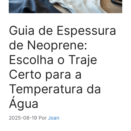
Guia de Espessura
de Neoprene:
Escolha o Traje
Certo para a
Temperatura da
Água
2025-08-19
Por
Joan