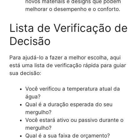
novos materiais e designs que podem
melhorar o desempenho e o conforto.
Lista de Verificação de
Decisão
Para ajudá-lo a fazer a melhor escolha, aqui
está uma lista de verificação rápida para guiar
sua decisão:
Você verificou a temperatura atual da
água?
Qual é a duração esperada do seu
mergulho?
Você estará ativo ou passivo durante o
mergulho?
Qual é a sua faixa de orçamento?