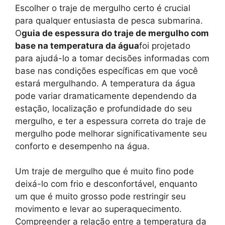
Escolher o traje de mergulho certo é crucial
para qualquer entusiasta de pesca submarina.
O
guia de espessura do traje de mergulho com
base na temperatura da água
foi projetado
para ajudá-lo a tomar decisões informadas com
base nas condições específicas em que você
estará mergulhando. A temperatura da água
pode variar dramaticamente dependendo da
estação, localização e profundidade do seu
mergulho, e ter a espessura correta do traje de
mergulho pode melhorar significativamente seu
conforto e desempenho na água.
Um traje de mergulho que é muito fino pode
deixá-lo com frio e desconfortável, enquanto
um que é muito grosso pode restringir seu
movimento e levar ao superaquecimento.
Compreender a relação entre a temperatura da