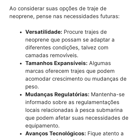
Ao considerar suas opções de traje de
neoprene, pense nas necessidades futuras:
Versatilidade:
Procure trajes de
neoprene que possam se adaptar a
diferentes condições, talvez com
camadas removíveis.
Tamanhos Expansíveis:
Algumas
marcas oferecem trajes que podem
acomodar crescimento ou mudanças de
peso.
Mudanças Regulatórias:
Mantenha-se
informado sobre as regulamentações
locais relacionadas à pesca submarina
que podem afetar suas necessidades de
equipamento.
Avanços Tecnológicos:
Fique atento a