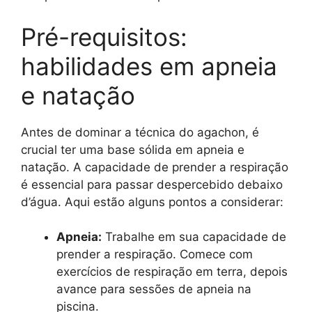
Pré-requisitos:
habilidades em apneia
e natação
Antes de dominar a técnica do agachon, é
crucial ter uma base sólida em apneia e
natação. A capacidade de prender a respiração
é essencial para passar despercebido debaixo
d’água. Aqui estão alguns pontos a considerar:
Apneia:
Trabalhe em sua capacidade de
prender a respiração. Comece com
exercícios de respiração em terra, depois
avance para sessões de apneia na
piscina.