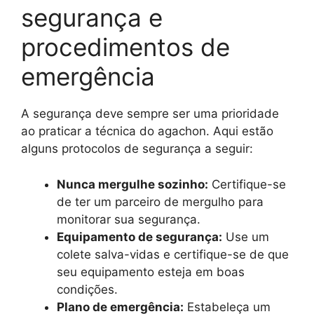
segurança e
procedimentos de
emergência
A segurança deve sempre ser uma prioridade
ao praticar a técnica do agachon. Aqui estão
alguns protocolos de segurança a seguir:
Nunca mergulhe sozinho:
Certifique-se
de ter um parceiro de mergulho para
monitorar sua segurança.
Equipamento de segurança:
Use um
colete salva-vidas e certifique-se de que
seu equipamento esteja em boas
condições.
Plano de emergência:
Estabeleça um