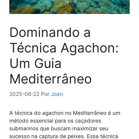
Dominando a
Técnica Agachon:
Um Guia
Mediterrâneo
2025-08-22
Por
Joan
A técnica do agachon no Mediterrâneo é um
método essencial para os caçadores
submarinos que buscam maximizar seu
sucesso na captura de peixes. Essa técnica