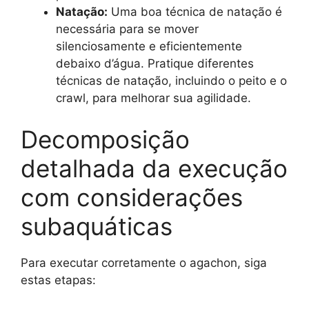
Natação:
Uma boa técnica de natação é
necessária para se mover
silenciosamente e eficientemente
debaixo d’água. Pratique diferentes
técnicas de natação, incluindo o peito e o
crawl, para melhorar sua agilidade.
Decomposição
detalhada da execução
com considerações
subaquáticas
Para executar corretamente o agachon, siga
estas etapas: