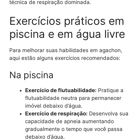
técnica de respiração dominada.
Exercícios práticos em
piscina e em água livre
Para melhorar suas habilidades em agachon,
aqui estão alguns exercícios recomendados:
Na piscina
Exercício de flutuabilidade:
Pratique a
flutuabilidade neutra para permanecer
imóvel debaixo d’água.
Exercício de respiração:
Desenvolva sua
capacidade de apneia aumentando
gradualmente o tempo que você passa
debaixo d’água.