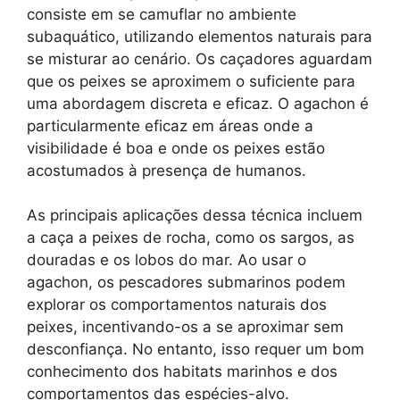
consiste em se camuflar no ambiente
subaquático, utilizando elementos naturais para
se misturar ao cenário. Os caçadores aguardam
que os peixes se aproximem o suficiente para
uma abordagem discreta e eficaz. O agachon é
particularmente eficaz em áreas onde a
visibilidade é boa e onde os peixes estão
acostumados à presença de humanos.
As principais aplicações dessa técnica incluem
a caça a peixes de rocha, como os sargos, as
douradas e os lobos do mar. Ao usar o
agachon, os pescadores submarinos podem
explorar os comportamentos naturais dos
peixes, incentivando-os a se aproximar sem
desconfiança. No entanto, isso requer um bom
conhecimento dos habitats marinhos e dos
comportamentos das espécies-alvo.