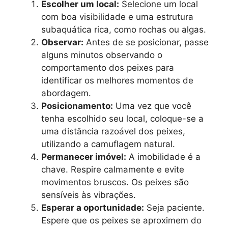
Escolher um local:
Selecione um local
com boa visibilidade e uma estrutura
subaquática rica, como rochas ou algas.
Observar:
Antes de se posicionar, passe
alguns minutos observando o
comportamento dos peixes para
identificar os melhores momentos de
abordagem.
Posicionamento:
Uma vez que você
tenha escolhido seu local, coloque-se a
uma distância razoável dos peixes,
utilizando a camuflagem natural.
Permanecer imóvel:
A imobilidade é a
chave. Respire calmamente e evite
movimentos bruscos. Os peixes são
sensíveis às vibrações.
Esperar a oportunidade:
Seja paciente.
Espere que os peixes se aproximem do