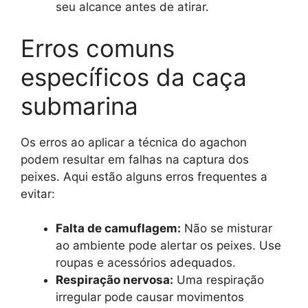
seu alcance antes de atirar.
Erros comuns
específicos da caça
submarina
Os erros ao aplicar a técnica do agachon
podem resultar em falhas na captura dos
peixes. Aqui estão alguns erros frequentes a
evitar:
Falta de camuflagem:
Não se misturar
ao ambiente pode alertar os peixes. Use
roupas e acessórios adequados.
Respiração nervosa:
Uma respiração
irregular pode causar movimentos