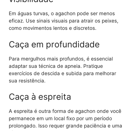
Em águas turvas, o agachon pode ser menos
eficaz. Use sinais visuais para atrair os peixes,
como movimentos lentos e discretos.
Caça em profundidade
Para mergulhos mais profundos, é essencial
adaptar sua técnica de apneia. Pratique
exercícios de descida e subida para melhorar
sua resistência.
Caça à espreita
A espreita é outra forma de agachon onde você
permanece em um local fixo por um período
prolongado. Isso requer grande paciência e uma