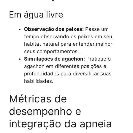
Em água livre
Observação dos peixes:
Passe um
tempo observando os peixes em seu
habitat natural para entender melhor
seus comportamentos.
Simulações de agachon:
Pratique o
agachon em diferentes posições e
profundidades para diversificar suas
habilidades.
Métricas de
desempenho e
integração da apneia