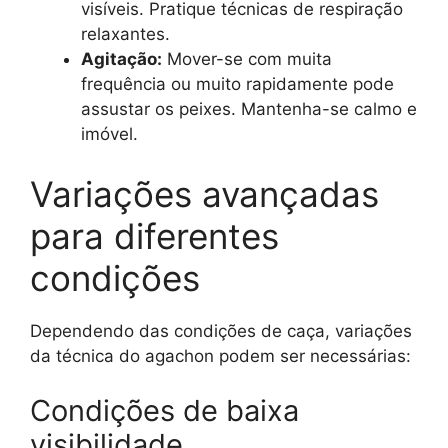
visíveis. Pratique técnicas de respiração
relaxantes.
Agitação:
Mover-se com muita
frequência ou muito rapidamente pode
assustar os peixes. Mantenha-se calmo e
imóvel.
Variações avançadas
para diferentes
condições
Dependendo das condições de caça, variações
da técnica do agachon podem ser necessárias:
Condições de baixa
visibilidade