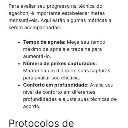
Para avaliar seu progresso na técnica do
agachon, é importante estabelecer metas
mensuráveis. Aqui estão algumas métricas a
serem acompanhadas:
Tempo de apneia:
Meça seu tempo
máximo de apneia e trabalhe para
aumentá-lo.
Número de peixes capturados:
Mantenha um diário de suas capturas
para avaliar sua eficácia.
Conforto em profundidade:
Avalie seu
nível de conforto em diferentes
profundidades e ajuste suas técnicas de
acordo.
Protocolos de