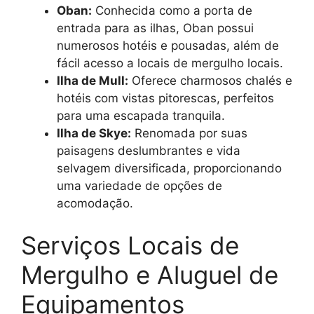
Oban:
Conhecida como a porta de
entrada para as ilhas, Oban possui
numerosos hotéis e pousadas, além de
fácil acesso a locais de mergulho locais.
Ilha de Mull:
Oferece charmosos chalés e
hotéis com vistas pitorescas, perfeitos
para uma escapada tranquila.
Ilha de Skye:
Renomada por suas
paisagens deslumbrantes e vida
selvagem diversificada, proporcionando
uma variedade de opções de
acomodação.
Serviços Locais de
Mergulho e Aluguel de
Equipamentos