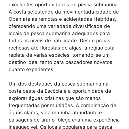
excelentes oportunidades de pesca submarina.
A costa se estende da movimentada cidade de
Oban até as remotas e acidentadas Hébridas,
oferecendo uma variedade diversificada de
locais de pesca submarina adequados para
todos os níveis de habilidade. Desde praias
rochosas até florestas de algas, a região está
repleta de várias espécies, tornando-se um
destino ideal tanto para pescadores novatos
quanto experientes.
Um dos destaques da pesca submarina na
costa oeste da Escócia é a oportunidade de
explorar águas pristinas que são menos
frequentadas por multidões. A combinação de
águas claras, vida marinha abundante e
paisagens de tirar o fôlego cria uma experiência
inesquecível. Os locais populares para pesca