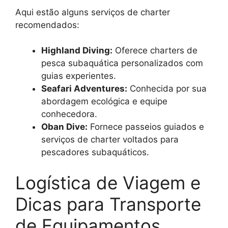
Aqui estão alguns serviços de charter
recomendados:
Highland Diving:
Oferece charters de
pesca subaquática personalizados com
guias experientes.
Seafari Adventures:
Conhecida por sua
abordagem ecológica e equipe
conhecedora.
Oban Dive:
Fornece passeios guiados e
serviços de charter voltados para
pescadores subaquáticos.
Logística de Viagem e
Dicas para Transporte
de Equipamentos