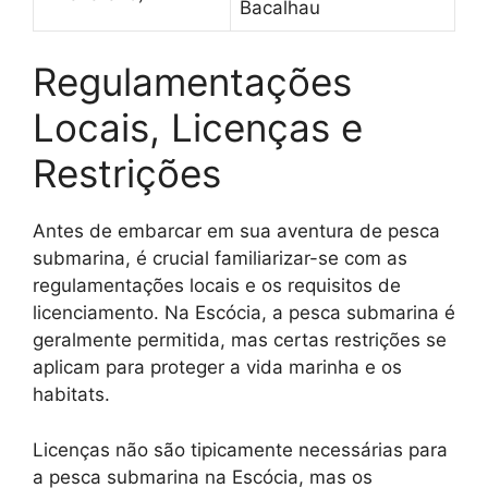
Bacalhau
Regulamentações
Locais, Licenças e
Restrições
Antes de embarcar em sua aventura de pesca
submarina, é crucial familiarizar-se com as
regulamentações locais e os requisitos de
licenciamento. Na Escócia, a pesca submarina é
geralmente permitida, mas certas restrições se
aplicam para proteger a vida marinha e os
habitats.
Licenças não são tipicamente necessárias para
a pesca submarina na Escócia, mas os