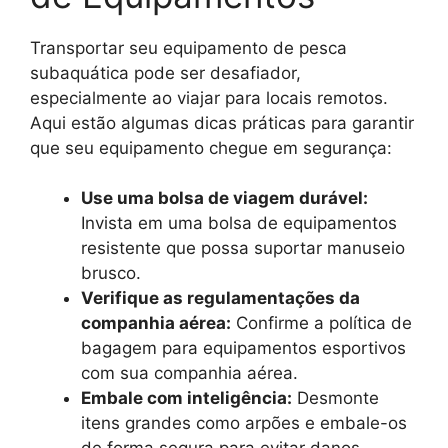
Transportar seu equipamento de pesca
subaquática pode ser desafiador,
especialmente ao viajar para locais remotos.
Aqui estão algumas dicas práticas para garantir
que seu equipamento chegue em segurança:
Use uma bolsa de viagem durável:
Invista em uma bolsa de equipamentos
resistente que possa suportar manuseio
brusco.
Verifique as regulamentações da
companhia aérea:
Confirme a política de
bagagem para equipamentos esportivos
com sua companhia aérea.
Embale com inteligência:
Desmonte
itens grandes como arpões e embale-os