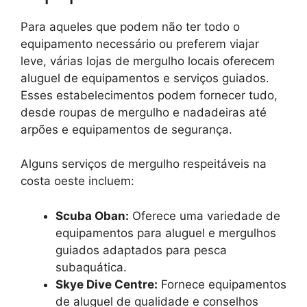
Para aqueles que podem não ter todo o
equipamento necessário ou preferem viajar
leve, várias lojas de mergulho locais oferecem
aluguel de equipamentos e serviços guiados.
Esses estabelecimentos podem fornecer tudo,
desde roupas de mergulho e nadadeiras até
arpões e equipamentos de segurança.
Alguns serviços de mergulho respeitáveis na
costa oeste incluem:
Scuba Oban:
Oferece uma variedade de
equipamentos para aluguel e mergulhos
guiados adaptados para pesca
subaquática.
Skye Dive Centre:
Fornece equipamentos
de aluguel de qualidade e conselhos