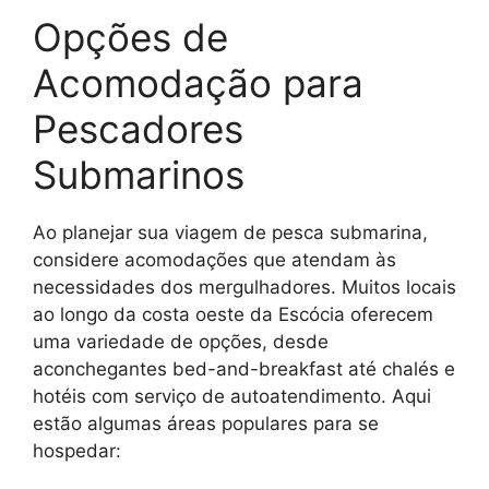
Opções de
Acomodação para
Pescadores
Submarinos
Ao planejar sua viagem de pesca submarina,
considere acomodações que atendam às
necessidades dos mergulhadores. Muitos locais
ao longo da costa oeste da Escócia oferecem
uma variedade de opções, desde
aconchegantes bed-and-breakfast até chalés e
hotéis com serviço de autoatendimento. Aqui
estão algumas áreas populares para se
hospedar: