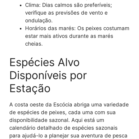
Clima: Dias calmos são preferíveis;
verifique as previsões de vento e
ondulação.
Horários das marés: Os peixes costumam
estar mais ativos durante as marés
cheias.
Espécies Alvo
Disponíveis por
Estação
A costa oeste da Escócia abriga uma variedade
de espécies de peixes, cada uma com sua
disponibilidade sazonal. Aqui está um
calendário detalhado de espécies sazonais
para ajudá-lo a planejar sua aventura de pesca