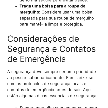
de forma segura para evitar danos.
Traga uma bolsa para a roupa de
mergulho:
Considere usar uma bolsa
separada para sua roupa de mergulho
para mantê-la limpa e protegida.
Considerações de
Segurança e Contatos
de Emergência
A segurança deve sempre ser uma prioridade
ao pescar subaquaticamente. Familiarize-se
com os protocolos de segurança locais e
contatos de emergência antes de sair. Aqui
estão algumas dicas essenciais de segurança:
Sempre mergulhe com um parceiro para