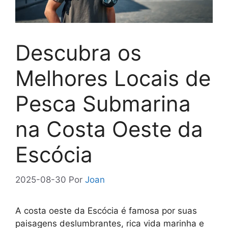
Descubra os
Melhores Locais de
Pesca Submarina
na Costa Oeste da
Escócia
2025-08-30
Por
Joan
A costa oeste da Escócia é famosa por suas
paisagens deslumbrantes, rica vida marinha e