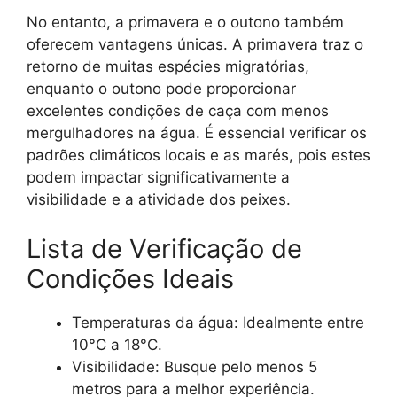
No entanto, a primavera e o outono também
oferecem vantagens únicas. A primavera traz o
retorno de muitas espécies migratórias,
enquanto o outono pode proporcionar
excelentes condições de caça com menos
mergulhadores na água. É essencial verificar os
padrões climáticos locais e as marés, pois estes
podem impactar significativamente a
visibilidade e a atividade dos peixes.
Lista de Verificação de
Condições Ideais
Temperaturas da água: Idealmente entre
10°C a 18°C.
Visibilidade: Busque pelo menos 5
metros para a melhor experiência.