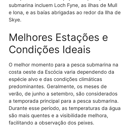
submarina incluem Loch Fyne, as ilhas de Mull
e Iona, e as baías abrigadas ao redor da Ilha de
Skye.
Melhores Estações e
Condições Ideais
O melhor momento para a pesca submarina na
costa oeste da Escócia varia dependendo da
espécie alvo e das condições climáticas
predominantes. Geralmente, os meses de
verão, de junho a setembro, são considerados
a temporada principal para a pesca submarina.
Durante esse período, as temperaturas da água
são mais quentes e a visibilidade melhora,
facilitando a observação dos peixes.