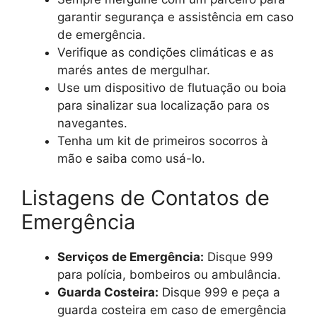
garantir segurança e assistência em caso
de emergência.
Verifique as condições climáticas e as
marés antes de mergulhar.
Use um dispositivo de flutuação ou boia
para sinalizar sua localização para os
navegantes.
Tenha um kit de primeiros socorros à
mão e saiba como usá-lo.
Listagens de Contatos de
Emergência
Serviços de Emergência:
Disque 999
para polícia, bombeiros ou ambulância.
Guarda Costeira:
Disque 999 e peça a
guarda costeira em caso de emergência