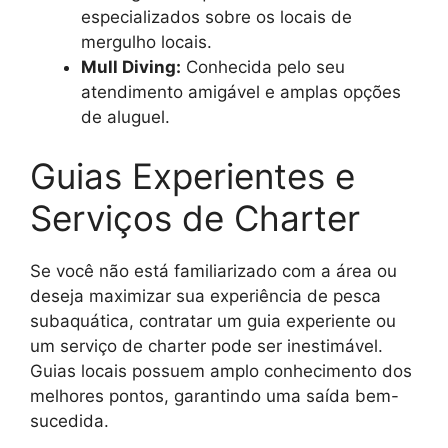
especializados sobre os locais de
mergulho locais.
Mull Diving:
Conhecida pelo seu
atendimento amigável e amplas opções
de aluguel.
Guias Experientes e
Serviços de Charter
Se você não está familiarizado com a área ou
deseja maximizar sua experiência de pesca
subaquática, contratar um guia experiente ou
um serviço de charter pode ser inestimável.
Guias locais possuem amplo conhecimento dos
melhores pontos, garantindo uma saída bem-
sucedida.