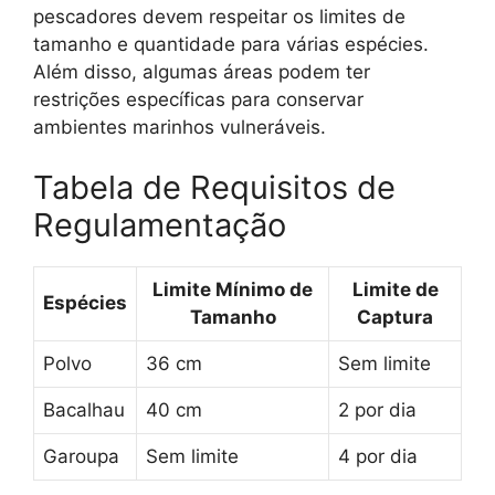
pescadores devem respeitar os limites de
tamanho e quantidade para várias espécies.
Além disso, algumas áreas podem ter
restrições específicas para conservar
ambientes marinhos vulneráveis.
Tabela de Requisitos de
Regulamentação
Limite Mínimo de
Limite de
Espécies
Tamanho
Captura
Polvo
36 cm
Sem limite
Bacalhau
40 cm
2 por dia
Garoupa
Sem limite
4 por dia