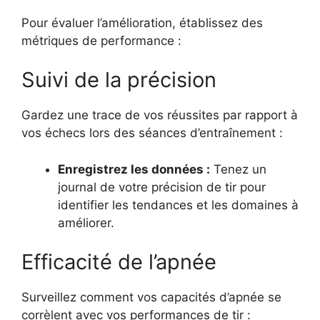
Pour évaluer l’amélioration, établissez des
métriques de performance :
Suivi de la précision
Gardez une trace de vos réussites par rapport à
vos échecs lors des séances d’entraînement :
Enregistrez les données :
Tenez un
journal de votre précision de tir pour
identifier les tendances et les domaines à
améliorer.
Efficacité de l’apnée
Surveillez comment vos capacités d’apnée se
corrèlent avec vos performances de tir :