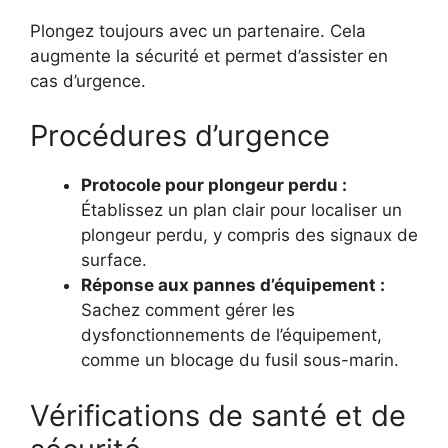
Plongez toujours avec un partenaire. Cela
augmente la sécurité et permet d’assister en
cas d’urgence.
Procédures d’urgence
Protocole pour plongeur perdu :
Établissez un plan clair pour localiser un
plongeur perdu, y compris des signaux de
surface.
Réponse aux pannes d’équipement :
Sachez comment gérer les
dysfonctionnements de l’équipement,
comme un blocage du fusil sous-marin.
Vérifications de santé et de