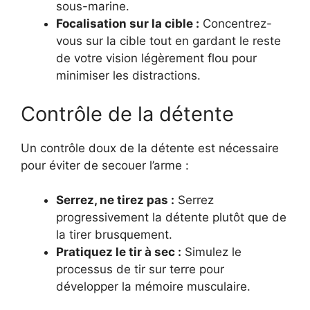
sous-marine.
Focalisation sur la cible :
Concentrez-
vous sur la cible tout en gardant le reste
de votre vision légèrement flou pour
minimiser les distractions.
Contrôle de la détente
Un contrôle doux de la détente est nécessaire
pour éviter de secouer l’arme :
Serrez, ne tirez pas :
Serrez
progressivement la détente plutôt que de
la tirer brusquement.
Pratiquez le tir à sec :
Simulez le
processus de tir sur terre pour
développer la mémoire musculaire.