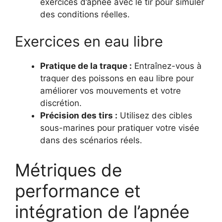
exercices d’apnée avec le tir pour simuler
des conditions réelles.
Exercices en eau libre
Pratique de la traque :
Entraînez-vous à
traquer des poissons en eau libre pour
améliorer vos mouvements et votre
discrétion.
Précision des tirs :
Utilisez des cibles
sous-marines pour pratiquer votre visée
dans des scénarios réels.
Métriques de
performance et
intégration de l’apnée