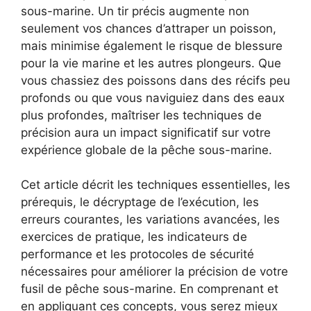
sous-marine. Un tir précis augmente non
seulement vos chances d’attraper un poisson,
mais minimise également le risque de blessure
pour la vie marine et les autres plongeurs. Que
vous chassiez des poissons dans des récifs peu
profonds ou que vous naviguiez dans des eaux
plus profondes, maîtriser les techniques de
précision aura un impact significatif sur votre
expérience globale de la pêche sous-marine.
Cet article décrit les techniques essentielles, les
prérequis, le décryptage de l’exécution, les
erreurs courantes, les variations avancées, les
exercices de pratique, les indicateurs de
performance et les protocoles de sécurité
nécessaires pour améliorer la précision de votre
fusil de pêche sous-marine. En comprenant et
en appliquant ces concepts, vous serez mieux