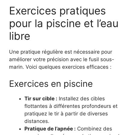
Exercices pratiques
pour la piscine et l’eau
libre
Une pratique régulière est nécessaire pour
améliorer votre précision avec le fusil sous-
marin. Voici quelques exercices efficaces :
Exercices en piscine
Tir sur cible :
Installez des cibles
flottantes à différentes profondeurs et
pratiquez le tir à partir de diverses
distances.
Pratique de l’apnée :
Combinez des