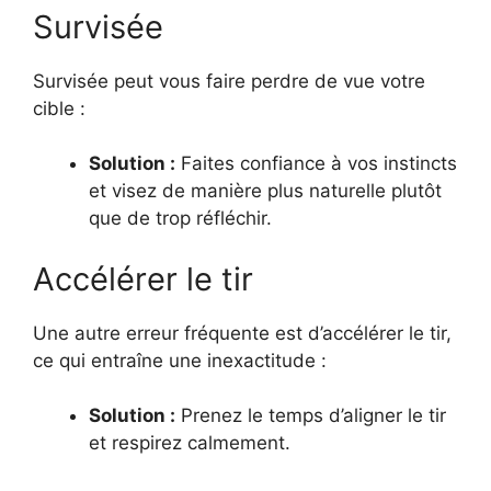
Survisée
Survisée peut vous faire perdre de vue votre
cible :
Solution :
Faites confiance à vos instincts
et visez de manière plus naturelle plutôt
que de trop réfléchir.
Accélérer le tir
Une autre erreur fréquente est d’accélérer le tir,
ce qui entraîne une inexactitude :
Solution :
Prenez le temps d’aligner le tir
et respirez calmement.