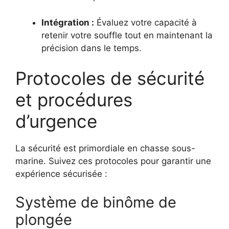
Intégration :
Évaluez votre capacité à
retenir votre souffle tout en maintenant la
précision dans le temps.
Protocoles de sécurité
et procédures
d’urgence
La sécurité est primordiale en chasse sous-
marine. Suivez ces protocoles pour garantir une
expérience sécurisée :
Système de binôme de
plongée