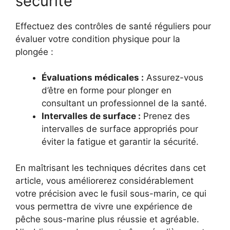
sécurité
Effectuez des contrôles de santé réguliers pour
évaluer votre condition physique pour la
plongée :
Évaluations médicales :
Assurez-vous
d’être en forme pour plonger en
consultant un professionnel de la santé.
Intervalles de surface :
Prenez des
intervalles de surface appropriés pour
éviter la fatigue et garantir la sécurité.
En maîtrisant les techniques décrites dans cet
article, vous améliorerez considérablement
votre précision avec le fusil sous-marin, ce qui
vous permettra de vivre une expérience de
pêche sous-marine plus réussie et agréable.