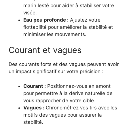
marin lesté pour aider à stabiliser votre
visée.
Eau peu profonde :
Ajustez votre
flottabilité pour améliorer la stabilité et
minimiser les mouvements.
Courant et vagues
Des courants forts et des vagues peuvent avoir
un impact significatif sur votre précision :
Courant :
Positionnez-vous en amont
pour permettre à la dérive naturelle de
vous rapprocher de votre cible.
Vagues :
Chronométrez vos tirs avec les
motifs des vagues pour assurer la
stabilité.