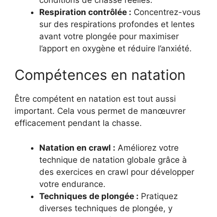
Respiration contrôlée :
Concentrez-vous
sur des respirations profondes et lentes
avant votre plongée pour maximiser
l’apport en oxygène et réduire l’anxiété.
Compétences en natation
Être compétent en natation est tout aussi
important. Cela vous permet de manœuvrer
efficacement pendant la chasse.
Natation en crawl :
Améliorez votre
technique de natation globale grâce à
des exercices en crawl pour développer
votre endurance.
Techniques de plongée :
Pratiquez
diverses techniques de plongée, y