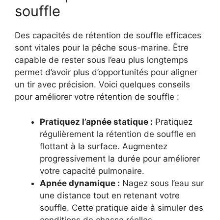
souffle
Des capacités de rétention de souffle efficaces
sont vitales pour la pêche sous-marine. Être
capable de rester sous l’eau plus longtemps
permet d’avoir plus d’opportunités pour aligner
un tir avec précision. Voici quelques conseils
pour améliorer votre rétention de souffle :
Pratiquez l’apnée statique :
Pratiquez
régulièrement la rétention de souffle en
flottant à la surface. Augmentez
progressivement la durée pour améliorer
votre capacité pulmonaire.
Apnée dynamique :
Nagez sous l’eau sur
une distance tout en retenant votre
souffle. Cette pratique aide à simuler des
conditions de chasse réelles.