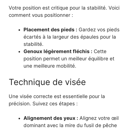
Votre position est critique pour la stabilité. Voici
comment vous positionner :
Placement des pieds :
Gardez vos pieds
écartés à la largeur des épaules pour la
stabilité.
Genoux légèrement fléchis :
Cette
position permet un meilleur équilibre et
une meilleure mobilité.
Technique de visée
Une visée correcte est essentielle pour la
précision. Suivez ces étapes :
Alignement des yeux :
Alignez votre œil
dominant avec la mire du fusil de pêche