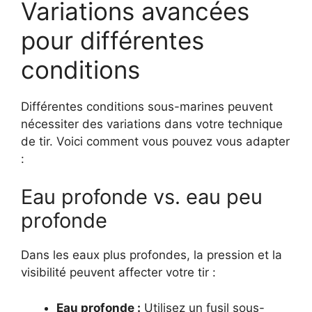
Variations avancées
pour différentes
conditions
Différentes conditions sous-marines peuvent
nécessiter des variations dans votre technique
de tir. Voici comment vous pouvez vous adapter
:
Eau profonde vs. eau peu
profonde
Dans les eaux plus profondes, la pression et la
visibilité peuvent affecter votre tir :
Eau profonde :
Utilisez un fusil sous-