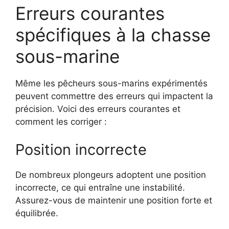
Erreurs courantes
spécifiques à la chasse
sous-marine
Même les pêcheurs sous-marins expérimentés
peuvent commettre des erreurs qui impactent la
précision. Voici des erreurs courantes et
comment les corriger :
Position incorrecte
De nombreux plongeurs adoptent une position
incorrecte, ce qui entraîne une instabilité.
Assurez-vous de maintenir une position forte et
équilibrée.