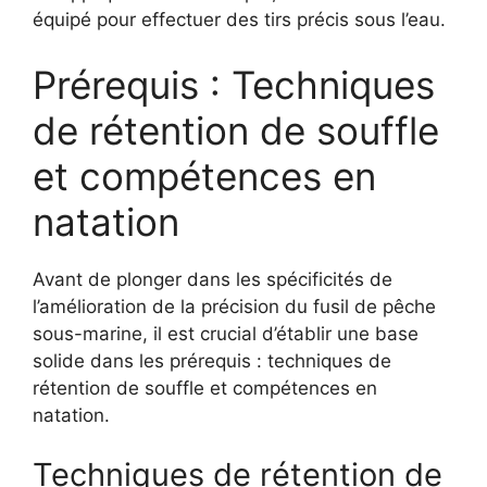
équipé pour effectuer des tirs précis sous l’eau.
Prérequis : Techniques
de rétention de souffle
et compétences en
natation
Avant de plonger dans les spécificités de
l’amélioration de la précision du fusil de pêche
sous-marine, il est crucial d’établir une base
solide dans les prérequis : techniques de
rétention de souffle et compétences en
natation.
Techniques de rétention de