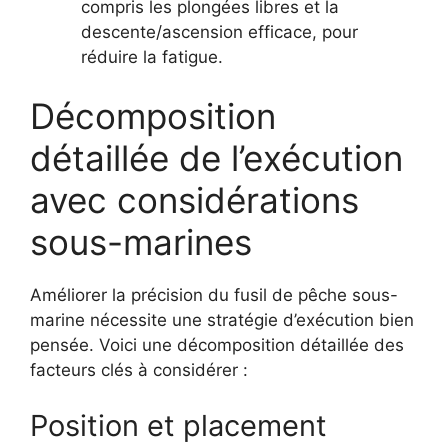
compris les plongées libres et la
descente/ascension efficace, pour
réduire la fatigue.
Décomposition
détaillée de l’exécution
avec considérations
sous-marines
Améliorer la précision du fusil de pêche sous-
marine nécessite une stratégie d’exécution bien
pensée. Voici une décomposition détaillée des
facteurs clés à considérer :
Position et placement