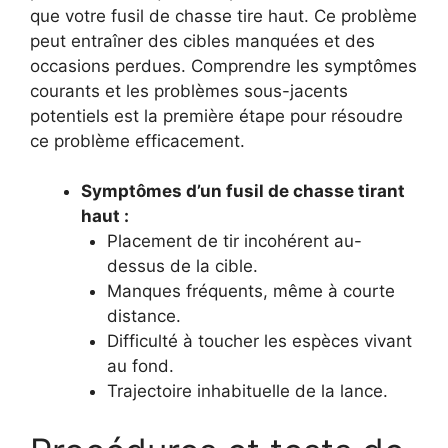
que votre fusil de chasse tire haut. Ce problème
peut entraîner des cibles manquées et des
occasions perdues. Comprendre les symptômes
courants et les problèmes sous-jacents
potentiels est la première étape pour résoudre
ce problème efficacement.
Symptômes d’un fusil de chasse tirant
haut :
Placement de tir incohérent au-
dessus de la cible.
Manques fréquents, même à courte
distance.
Difficulté à toucher les espèces vivant
au fond.
Trajectoire inhabituelle de la lance.