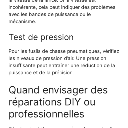
incohérente, cela peut indiquer des problèmes
avec les bandes de puissance ou le
mécanisme.
Test de pression
Pour les fusils de chasse pneumatiques, vérifiez
les niveaux de pression d’air. Une pression
insuffisante peut entraîner une réduction de la
puissance et de la précision.
Quand envisager des
réparations DIY ou
professionnelles