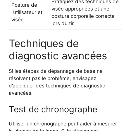
Pratiquez des techniques de
Posture de
visée appropriées et une
l’utilisateur et
posture corporelle correcte
visée
lors du tir.
Techniques de
diagnostic avancées
Si les étapes de dépannage de base ne
résolvent pas le problème, envisagez
d’appliquer des techniques de diagnostic
avancées.
Test de chronographe
Utiliser un chronographe peut aider à mesurer
la vitesse de la lance. Si la vitesse est