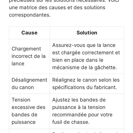
précieuses sur les solutions nécessaires. Voici
une matrice des causes et des solutions
correspondantes.
Cause
Solution
Assurez-vous que la lance
Chargement
est chargée correctement et
incorrect de la
bien en place dans le
lance
mécanisme de la gâchette.
Désalignement
Réalignez le canon selon les
du canon
spécifications du fabricant.
Tension
Ajustez les bandes de
excessive des
puissance à la tension
bandes de
recommandée pour votre
puissance
fusil de chasse.