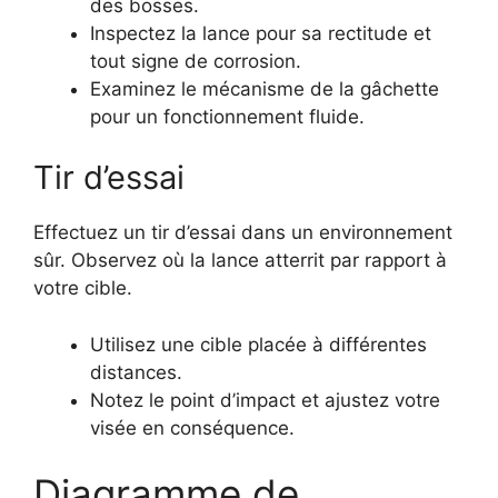
des bosses.
Inspectez la lance pour sa rectitude et
tout signe de corrosion.
Examinez le mécanisme de la gâchette
pour un fonctionnement fluide.
Tir d’essai
Effectuez un tir d’essai dans un environnement
sûr. Observez où la lance atterrit par rapport à
votre cible.
Utilisez une cible placée à différentes
distances.
Notez le point d’impact et ajustez votre
visée en conséquence.
Diagramme de