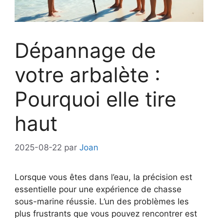
Dépannage de
votre arbalète :
Pourquoi elle tire
haut
2025-08-22
par
Joan
Lorsque vous êtes dans l’eau, la précision est
essentielle pour une expérience de chasse
sous-marine réussie. L’un des problèmes les
plus frustrants que vous pouvez rencontrer est