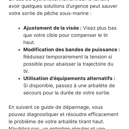
avoir quelques solutions d’urgence peut sauver
votre sortie de pêche sous-marine :
Ajustement de la visée :
Visez plus bas
que votre cible pour compenser le tir
haut.
Modification des bandes de puissance :
Réduisez temporairement la tension si
possible pour abaisser la trajectoire du
tir.
Utilisation d’équipements alternatifs :
Si disponible, passez à une arbalète de
secours pour la durée de votre sortie.
En suivant ce guide de dépannage, vous
pouvez diagnostiquer et résoudre efficacement
le problème de votre arbalète tirant haut.
N’oubliez pas, un entretien régulier et une