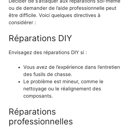
Décider de s’attaquer aux réparations soi-même
ou de demander de l’aide professionnelle peut
être difficile. Voici quelques directives à
considérer :
Réparations DIY
Envisagez des réparations DIY si :
Vous avez de l’expérience dans l’entretien
des fusils de chasse.
Le problème est mineur, comme le
nettoyage ou le réalignement des
composants.
Réparations
professionnelles