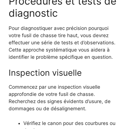
Procédures et tests de
diagnostic
Pour diagnostiquer avec précision pourquoi
votre fusil de chasse tire haut, vous devrez
effectuer une série de tests et d’observations.
Cette approche systématique vous aidera à
identifier le problème spécifique en question.
Inspection visuelle
Commencez par une inspection visuelle
approfondie de votre fusil de chasse.
Recherchez des signes évidents d’usure, de
dommages ou de désalignement.
Vérifiez le canon pour des courbures ou