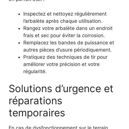
Inspectez et nettoyez régulièrement
l’arbalète après chaque utilisation.
Rangez votre arbalète dans un endroit
frais et sec pour éviter la corrosion.
Remplacez les bandes de puissance et
autres pièces d’usure périodiquement.
Pratiquez des techniques de tir pour
améliorer votre précision et votre
régularité.
Solutions d’urgence et
réparations
temporaires
En cas de dysfonctionnement sur le terrain,