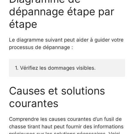
dépannage étape par
étape
Le diagramme suivant peut aider à guider votre
processus de dépannage :
1. Vérifiez les dommages visibles.
Causes et solutions
courantes
Comprendre les causes courantes d’un fusil de
chasse tirant haut peut fournir des informations