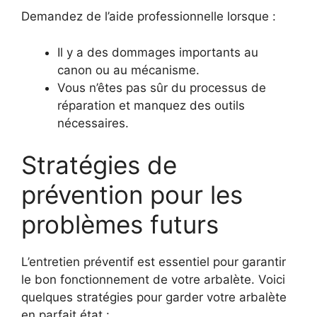
Demandez de l’aide professionnelle lorsque :
Il y a des dommages importants au
canon ou au mécanisme.
Vous n’êtes pas sûr du processus de
réparation et manquez des outils
nécessaires.
Stratégies de
prévention pour les
problèmes futurs
L’entretien préventif est essentiel pour garantir
le bon fonctionnement de votre arbalète. Voici
quelques stratégies pour garder votre arbalète
en parfait état :