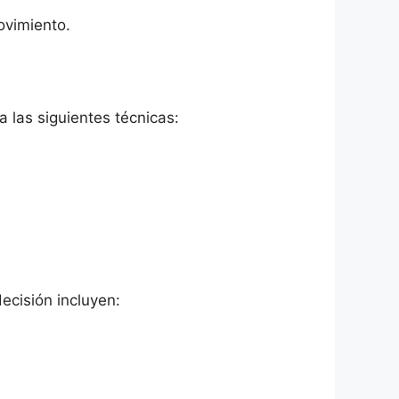
ovimiento.
las siguientes técnicas:
ecisión incluyen: