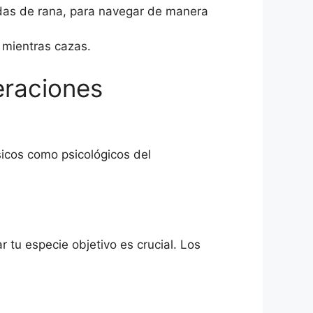
adas de rana, para navegar de manera
 mientras cazas.
eraciones
sicos como psicológicos del
tu especie objetivo es crucial. Los