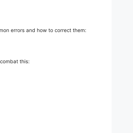
mon errors and how to correct them:
combat this: