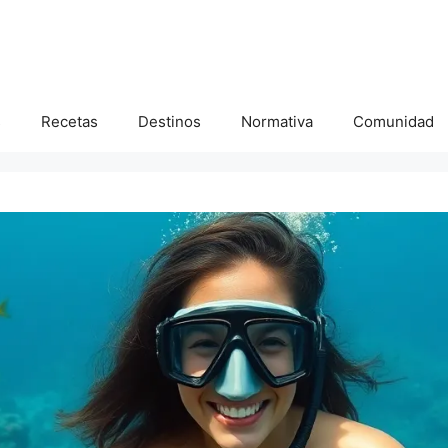
s
Recetas
Destinos
Normativa
Comunidad