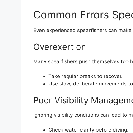
Common Errors Spec
Even experienced spearfishers can make 
Overexertion
Many spearfishers push themselves too h
Take regular breaks to recover.
Use slow, deliberate movements to
Poor Visibility Managem
Ignoring visibility conditions can lead to
Check water clarity before diving.