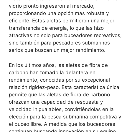
vidrio pronto ingresaron al mercado,
proporcionando una opción más robusta y
eficiente. Estas aletas permitieron una mejor
transferencia de energía, lo que las hizo
atractivas no solo para buceadores recreativos,
sino también para pescadores submarinos
serios que buscan un mejor rendimiento.
En los últimos años, las aletas de fibra de
carbono han tomado la delantera en
rendimiento, conocidas por su excepcional
relación rigidez-peso. Esta característica única
permite que las aletas de fibra de carbono
ofrezcan una capacidad de respuesta y
velocidad inigualables, convirtiéndolas en la
elección para la pesca submarina competitiva y
el buceo libre. A medida que los buceadores
continúan buscando innovación en su equipo,