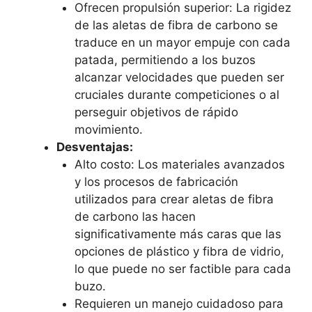
Ofrecen propulsión superior: La rigidez
de las aletas de fibra de carbono se
traduce en un mayor empuje con cada
patada, permitiendo a los buzos
alcanzar velocidades que pueden ser
cruciales durante competiciones o al
perseguir objetivos de rápido
movimiento.
Desventajas:
Alto costo: Los materiales avanzados
y los procesos de fabricación
utilizados para crear aletas de fibra
de carbono las hacen
significativamente más caras que las
opciones de plástico y fibra de vidrio,
lo que puede no ser factible para cada
buzo.
Requieren un manejo cuidadoso para