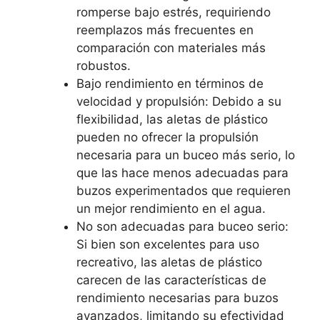
romperse bajo estrés, requiriendo
reemplazos más frecuentes en
comparación con materiales más
robustos.
Bajo rendimiento en términos de
velocidad y propulsión: Debido a su
flexibilidad, las aletas de plástico
pueden no ofrecer la propulsión
necesaria para un buceo más serio, lo
que las hace menos adecuadas para
buzos experimentados que requieren
un mejor rendimiento en el agua.
No son adecuadas para buceo serio:
Si bien son excelentes para uso
recreativo, las aletas de plástico
carecen de las características de
rendimiento necesarias para buzos
avanzados, limitando su efectividad