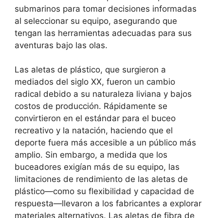
submarinos para tomar decisiones informadas
al seleccionar su equipo, asegurando que
tengan las herramientas adecuadas para sus
aventuras bajo las olas.
Las aletas de plástico, que surgieron a
mediados del siglo XX, fueron un cambio
radical debido a su naturaleza liviana y bajos
costos de producción. Rápidamente se
convirtieron en el estándar para el buceo
recreativo y la natación, haciendo que el
deporte fuera más accesible a un público más
amplio. Sin embargo, a medida que los
buceadores exigían más de su equipo, las
limitaciones de rendimiento de las aletas de
plástico—como su flexibilidad y capacidad de
respuesta—llevaron a los fabricantes a explorar
materiales alternativos. Las aletas de fibra de