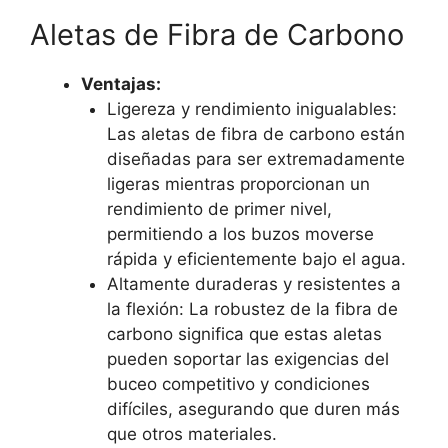
Aletas de Fibra de Carbono
Ventajas:
Ligereza y rendimiento inigualables:
Las aletas de fibra de carbono están
diseñadas para ser extremadamente
ligeras mientras proporcionan un
rendimiento de primer nivel,
permitiendo a los buzos moverse
rápida y eficientemente bajo el agua.
Altamente duraderas y resistentes a
la flexión: La robustez de la fibra de
carbono significa que estas aletas
pueden soportar las exigencias del
buceo competitivo y condiciones
difíciles, asegurando que duren más
que otros materiales.