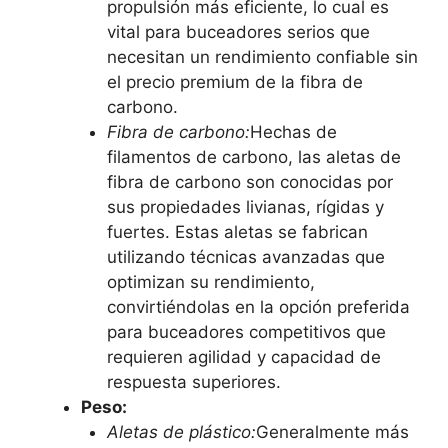
propulsión más eficiente, lo cual es
vital para buceadores serios que
necesitan un rendimiento confiable sin
el precio premium de la fibra de
carbono.
Fibra de carbono:
Hechas de
filamentos de carbono, las aletas de
fibra de carbono son conocidas por
sus propiedades livianas, rígidas y
fuertes. Estas aletas se fabrican
utilizando técnicas avanzadas que
optimizan su rendimiento,
convirtiéndolas en la opción preferida
para buceadores competitivos que
requieren agilidad y capacidad de
respuesta superiores.
Peso:
Aletas de plástico:
Generalmente más