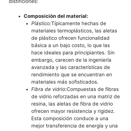
distinciones:
Composición del material:
Plástico:
Típicamente hechas de
materiales termoplásticos, las aletas
de plástico ofrecen funcionalidad
básica a un bajo costo, lo que las
hace ideales para principiantes. Sin
embargo, carecen de la ingeniería
avanzada y las características de
rendimiento que se encuentran en
materiales más sofisticados.
Fibra de vidrio:
Compuestas de fibras
de vidrio reforzadas en una matriz de
resina, las aletas de fibra de vidrio
ofrecen mayor resistencia y rigidez.
Esta composición conduce a una
mejor transferencia de energía y una