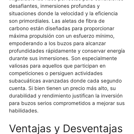
desafiantes, inmersiones profundas y
situaciones donde la velocidad y la eficiencia
son primordiales. Las aletas de fibra de
carbono están diseñadas para proporcionar
máxima propulsión con un esfuerzo mínimo,
empoderando a los buzos para alcanzar
profundidades rápidamente y conservar energía
durante sus inmersiones. Son especialmente
valiosas para aquellos que participan en
competiciones o persiguen actividades
subacuáticas avanzadas donde cada segundo
cuenta. Si bien tienen un precio más alto, su
durabilidad y rendimiento justifican la inversión
para buzos serios comprometidos a mejorar sus
habilidades.
Ventajas y Desventajas