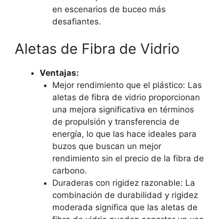
en escenarios de buceo más
desafiantes.
Aletas de Fibra de Vidrio
Ventajas:
Mejor rendimiento que el plástico: Las
aletas de fibra de vidrio proporcionan
una mejora significativa en términos
de propulsión y transferencia de
energía, lo que las hace ideales para
buzos que buscan un mejor
rendimiento sin el precio de la fibra de
carbono.
Duraderas con rigidez razonable: La
combinación de durabilidad y rigidez
moderada significa que las aletas de