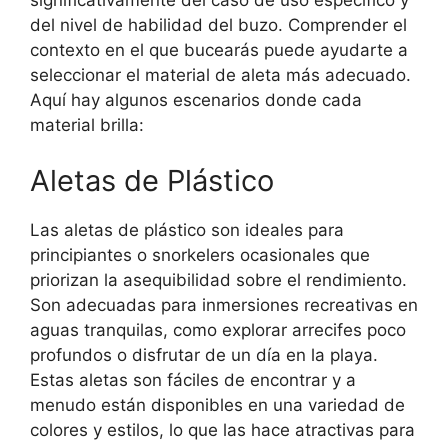
significativamente del caso de uso específico y
del nivel de habilidad del buzo. Comprender el
contexto en el que bucearás puede ayudarte a
seleccionar el material de aleta más adecuado.
Aquí hay algunos escenarios donde cada
material brilla:
Aletas de Plástico
Las aletas de plástico son ideales para
principiantes o snorkelers ocasionales que
priorizan la asequibilidad sobre el rendimiento.
Son adecuadas para inmersiones recreativas en
aguas tranquilas, como explorar arrecifes poco
profundos o disfrutar de un día en la playa.
Estas aletas son fáciles de encontrar y a
menudo están disponibles en una variedad de
colores y estilos, lo que las hace atractivas para