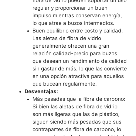
fibra de vidrio pueden soportar un uso
regular y proporcionar un buen
impulso mientras conservan energía,
lo que atrae a buzos intermedios.
Buen equilibrio entre costo y calidad:
Las aletas de fibra de vidrio
generalmente ofrecen una gran
relación calidad-precio para buzos
que desean un rendimiento de calidad
sin gastar de más, lo que las convierte
en una opción atractiva para aquellos
que bucean regularmente.
Desventajas:
Más pesadas que la fibra de carbono:
Si bien las aletas de fibra de vidrio
son más ligeras que las de plástico,
siguen siendo más pesadas que sus
contrapartes de fibra de carbono, lo