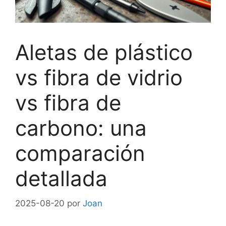
Aletas de plástico
vs fibra de vidrio
vs fibra de
carbono: una
comparación
detallada
2025-08-20
por
Joan