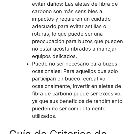
evitar daños: Las aletas de fibra de
carbono son más sensibles a
impactos y requieren un cuidado
adecuado para evitar astillas o
roturas, lo que puede ser una
preocupación para buzos que pueden
no estar acostumbrados a manejar
equipos delicados.
Puede no ser necesario para buzos
ocasionales: Para aquellos que solo
participan en buceo recreativo
ocasionalmente, invertir en aletas de
fibra de carbono puede ser excesivo,
ya que sus beneficios de rendimiento
pueden no ser completamente
utilizados.
Guía de Criterios de