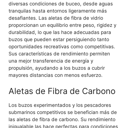
diversas condiciones de buceo, desde aguas
tranquilas hasta entornos ligeramente más
desafiantes. Las aletas de fibra de vidrio
proporcionan un equilibrio entre peso, rigidez y
durabilidad, lo que las hace adecuadas para
buzos que pueden estar persiguiendo tanto
oportunidades recreativas como competitivas.
Sus características de rendimiento permiten
una mejor transferencia de energía y
propulsión, ayudando a los buzos a cubrir
mayores distancias con menos esfuerzo.
Aletas de Fibra de Carbono
Los buzos experimentados y los pescadores
submarinos competitivos se benefician más de
las aletas de fibra de carbono. Su rendimiento
inigualable las hace perfectas para condiciones