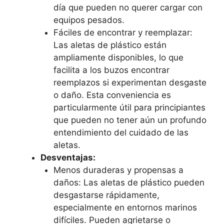
día que pueden no querer cargar con
equipos pesados.
Fáciles de encontrar y reemplazar:
Las aletas de plástico están
ampliamente disponibles, lo que
facilita a los buzos encontrar
reemplazos si experimentan desgaste
o daño. Esta conveniencia es
particularmente útil para principiantes
que pueden no tener aún un profundo
entendimiento del cuidado de las
aletas.
Desventajas:
Menos duraderas y propensas a
daños: Las aletas de plástico pueden
desgastarse rápidamente,
especialmente en entornos marinos
difíciles. Pueden agrietarse o