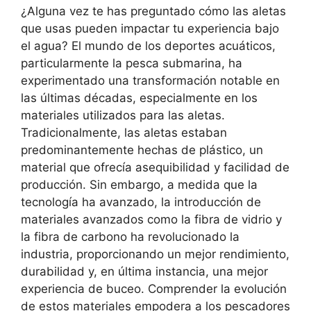
¿Alguna vez te has preguntado cómo las aletas
que usas pueden impactar tu experiencia bajo
el agua? El mundo de los deportes acuáticos,
particularmente la pesca submarina, ha
experimentado una transformación notable en
las últimas décadas, especialmente en los
materiales utilizados para las aletas.
Tradicionalmente, las aletas estaban
predominantemente hechas de plástico, un
material que ofrecía asequibilidad y facilidad de
producción. Sin embargo, a medida que la
tecnología ha avanzado, la introducción de
materiales avanzados como la fibra de vidrio y
la fibra de carbono ha revolucionado la
industria, proporcionando un mejor rendimiento,
durabilidad y, en última instancia, una mejor
experiencia de buceo. Comprender la evolución
de estos materiales empodera a los pescadores