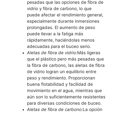
pesadas que las opciones de fibra de
vidrio y fibra de carbono, lo que
puede afectar el rendimiento general,
especialmente durante inmersiones
prolongadas. El aumento de peso
puede llevar a la fatiga más
rápidamente, haciéndolas menos
adecuadas para el buceo serio.
Aletas de fibra de vidrio:
Más ligeras
que el plástico pero más pesadas que
la fibra de carbono, las aletas de fibra
de vidrio logran un equilibrio entre
peso y rendimiento. Proporcionan
buena flotabilidad y facilidad de
movimiento en el agua, mientras que
aún son lo suficientemente resistentes
para diversas condiciones de buceo.
Aletas de fibra de carbono:
La opción