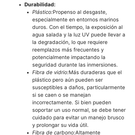
Durabilidad:
Plástico:
Propenso al desgaste,
especialmente en entornos marinos
duros. Con el tiempo, la exposición al
agua salada y la luz UV puede llevar a
la degradación, lo que requiere
reemplazos más frecuentes y
potencialmente impactando la
seguridad durante las inmersiones.
Fibra de vidrio:
Más duraderas que el
plástico pero aún pueden ser
susceptibles a daños, particularmente
si se caen o se manejan
incorrectamente. Si bien pueden
soportar un uso normal, se debe tener
cuidado para evitar un manejo brusco
y prolongar su vida útil.
Fibra de carbono:
Altamente