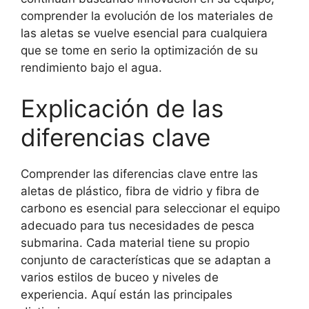
comprender la evolución de los materiales de
las aletas se vuelve esencial para cualquiera
que se tome en serio la optimización de su
rendimiento bajo el agua.
Explicación de las
diferencias clave
Comprender las diferencias clave entre las
aletas de plástico, fibra de vidrio y fibra de
carbono es esencial para seleccionar el equipo
adecuado para tus necesidades de pesca
submarina. Cada material tiene su propio
conjunto de características que se adaptan a
varios estilos de buceo y niveles de
experiencia. Aquí están las principales