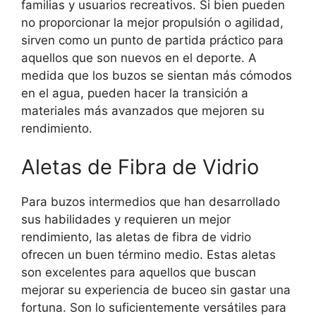
familias y usuarios recreativos. Si bien pueden
no proporcionar la mejor propulsión o agilidad,
sirven como un punto de partida práctico para
aquellos que son nuevos en el deporte. A
medida que los buzos se sientan más cómodos
en el agua, pueden hacer la transición a
materiales más avanzados que mejoren su
rendimiento.
Aletas de Fibra de Vidrio
Para buzos intermedios que han desarrollado
sus habilidades y requieren un mejor
rendimiento, las aletas de fibra de vidrio
ofrecen un buen término medio. Estas aletas
son excelentes para aquellos que buscan
mejorar su experiencia de buceo sin gastar una
fortuna. Son lo suficientemente versátiles para