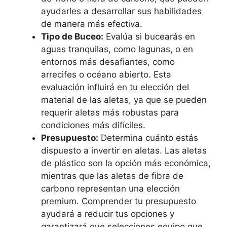
ayudarles a desarrollar sus habilidades
de manera más efectiva.
Tipo de Buceo:
Evalúa si bucearás en
aguas tranquilas, como lagunas, o en
entornos más desafiantes, como
arrecifes o océano abierto. Esta
evaluación influirá en tu elección del
material de las aletas, ya que se pueden
requerir aletas más robustas para
condiciones más difíciles.
Presupuesto:
Determina cuánto estás
dispuesto a invertir en aletas. Las aletas
de plástico son la opción más económica,
mientras que las aletas de fibra de
carbono representan una elección
premium. Comprender tu presupuesto
ayudará a reducir tus opciones y
garantizará que selecciones equipo que