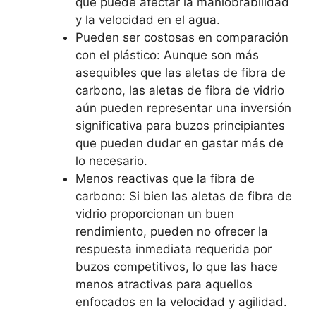
que puede afectar la maniobrabilidad
y la velocidad en el agua.
Pueden ser costosas en comparación
con el plástico: Aunque son más
asequibles que las aletas de fibra de
carbono, las aletas de fibra de vidrio
aún pueden representar una inversión
significativa para buzos principiantes
que pueden dudar en gastar más de
lo necesario.
Menos reactivas que la fibra de
carbono: Si bien las aletas de fibra de
vidrio proporcionan un buen
rendimiento, pueden no ofrecer la
respuesta inmediata requerida por
buzos competitivos, lo que las hace
menos atractivas para aquellos
enfocados en la velocidad y agilidad.