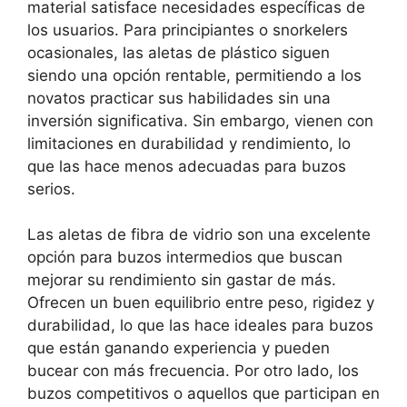
material satisface necesidades específicas de
los usuarios. Para principiantes o snorkelers
ocasionales, las aletas de plástico siguen
siendo una opción rentable, permitiendo a los
novatos practicar sus habilidades sin una
inversión significativa. Sin embargo, vienen con
limitaciones en durabilidad y rendimiento, lo
que las hace menos adecuadas para buzos
serios.
Las aletas de fibra de vidrio son una excelente
opción para buzos intermedios que buscan
mejorar su rendimiento sin gastar de más.
Ofrecen un buen equilibrio entre peso, rigidez y
durabilidad, lo que las hace ideales para buzos
que están ganando experiencia y pueden
bucear con más frecuencia. Por otro lado, los
buzos competitivos o aquellos que participan en