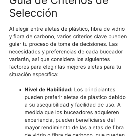
Selección
Al elegir entre aletas de plástico, fibra de vidrio
y fibra de carbono, varios criterios clave pueden
guiar tu proceso de toma de decisiones. Las
necesidades y preferencias de cada buceador
variarán, así que considera los siguientes
factores para elegir las mejores aletas para tu
situación específica:
Nivel de Habilidad:
Los principiantes
pueden preferir aletas de plástico debido
a su asequibilidad y facilidad de uso. A
medida que los buceadores adquieren
experiencia, pueden beneficiarse del
mayor rendimiento de las aletas de fibra
de vidrio o fibra de carbono, que pueden