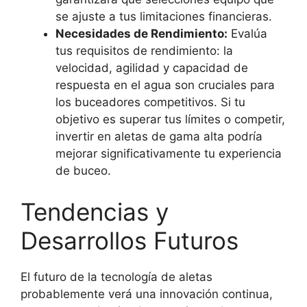
se ajuste a tus limitaciones financieras.
Necesidades de Rendimiento:
Evalúa
tus requisitos de rendimiento: la
velocidad, agilidad y capacidad de
respuesta en el agua son cruciales para
los buceadores competitivos. Si tu
objetivo es superar tus límites o competir,
invertir en aletas de gama alta podría
mejorar significativamente tu experiencia
de buceo.
Tendencias y
Desarrollos Futuros
El futuro de la tecnología de aletas
probablemente verá una innovación continua,