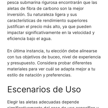
pesca submarina rigurosa encontrarán que las
aletas de fibra de carbono son la mejor
inversión. Su naturaleza ligera y sus
características de rendimiento superiores
justifican el precio más alto, ya que pueden
impactar significativamente en la velocidad y
eficiencia bajo el agua.
En última instancia, tu elección debe alinearse
con tus objetivos de buceo, nivel de experiencia
y presupuesto. Considera probar diferentes
materiales para ver cuál se adapta mejor a tu
estilo de natación y preferencias.
Escenarios de Uso
Elegir las aletas adecuadas depende