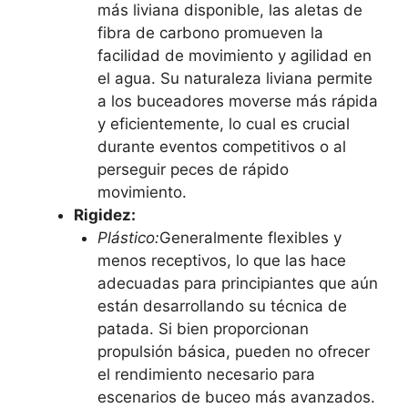
más liviana disponible, las aletas de
fibra de carbono promueven la
facilidad de movimiento y agilidad en
el agua. Su naturaleza liviana permite
a los buceadores moverse más rápida
y eficientemente, lo cual es crucial
durante eventos competitivos o al
perseguir peces de rápido
movimiento.
Rigidez:
Plástico:
Generalmente flexibles y
menos receptivos, lo que las hace
adecuadas para principiantes que aún
están desarrollando su técnica de
patada. Si bien proporcionan
propulsión básica, pueden no ofrecer
el rendimiento necesario para
escenarios de buceo más avanzados.