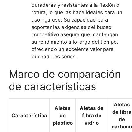
duraderas y resistentes a la flexión o
rotura, lo que las hace ideales para un
uso riguroso. Su capacidad para
soportar las exigencias del buceo
competitivo asegura que mantengan
su rendimiento a lo largo del tiempo,
ofreciendo un excelente valor para
buceadores serios.
Marco de comparación
de características
Aletas
Aletas
Aletas de
de fibra
Característica
de
fibra de
de
plástico
vidrio
carbono