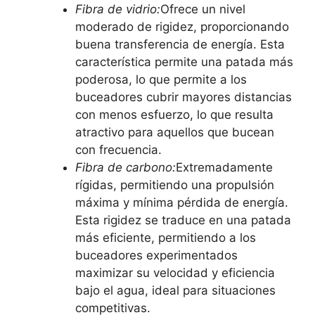
Fibra de vidrio:
Ofrece un nivel
moderado de rigidez, proporcionando
buena transferencia de energía. Esta
característica permite una patada más
poderosa, lo que permite a los
buceadores cubrir mayores distancias
con menos esfuerzo, lo que resulta
atractivo para aquellos que bucean
con frecuencia.
Fibra de carbono:
Extremadamente
rígidas, permitiendo una propulsión
máxima y mínima pérdida de energía.
Esta rigidez se traduce en una patada
más eficiente, permitiendo a los
buceadores experimentados
maximizar su velocidad y eficiencia
bajo el agua, ideal para situaciones
competitivas.