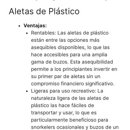
Aletas de Plástico
Ventajas:
Rentables: Las aletas de plástico
están entre las opciones más
asequibles disponibles, lo que las
hace accesibles para una amplia
gama de buzos. Esta asequibilidad
permite a los principiantes invertir en
su primer par de aletas sin un
compromiso financiero significativo.
Ligeras para uso recreativo: La
naturaleza ligera de las aletas de
plástico las hace fáciles de
transportar y usar, lo que es
particularmente beneficioso para
snorkelers ocasionales y buzos de un