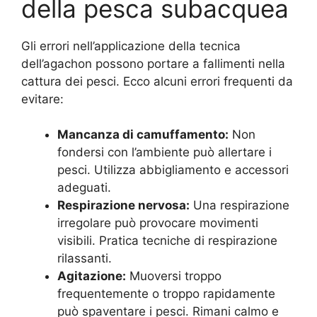
della pesca subacquea
Gli errori nell’applicazione della tecnica
dell’agachon possono portare a fallimenti nella
cattura dei pesci. Ecco alcuni errori frequenti da
evitare:
Mancanza di camuffamento:
Non
fondersi con l’ambiente può allertare i
pesci. Utilizza abbigliamento e accessori
adeguati.
Respirazione nervosa:
Una respirazione
irregolare può provocare movimenti
visibili. Pratica tecniche di respirazione
rilassanti.
Agitazione:
Muoversi troppo
frequentemente o troppo rapidamente
può spaventare i pesci. Rimani calmo e