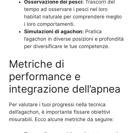
Osservazione dei pesci:
Trascorri del
tempo ad osservare i pesci nel loro
habitat naturale per comprendere meglio
i loro comportamenti.
Simulazioni di agachon:
Pratica
l’agachon in diverse posizioni e profondità
per diversificare le tue competenze.
Metriche di
performance e
integrazione dell’apnea
Per valutare i tuoi progressi nella tecnica
dell’agachon, è importante fissare obiettivi
misurabili. Ecco alcune metriche da seguire: