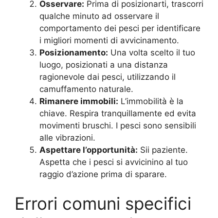
Osservare:
Prima di posizionarti, trascorri
qualche minuto ad osservare il
comportamento dei pesci per identificare
i migliori momenti di avvicinamento.
Posizionamento:
Una volta scelto il tuo
luogo, posizionati a una distanza
ragionevole dai pesci, utilizzando il
camuffamento naturale.
Rimanere immobili:
L’immobilità è la
chiave. Respira tranquillamente ed evita
movimenti bruschi. I pesci sono sensibili
alle vibrazioni.
Aspettare l’opportunità:
Sii paziente.
Aspetta che i pesci si avvicinino al tuo
raggio d’azione prima di sparare.
Errori comuni specifici