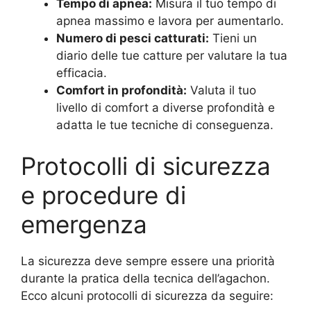
Tempo di apnea:
Misura il tuo tempo di
apnea massimo e lavora per aumentarlo.
Numero di pesci catturati:
Tieni un
diario delle tue catture per valutare la tua
efficacia.
Comfort in profondità:
Valuta il tuo
livello di comfort a diverse profondità e
adatta le tue tecniche di conseguenza.
Protocolli di sicurezza
e procedure di
emergenza
La sicurezza deve sempre essere una priorità
durante la pratica della tecnica dell’agachon.
Ecco alcuni protocolli di sicurezza da seguire: