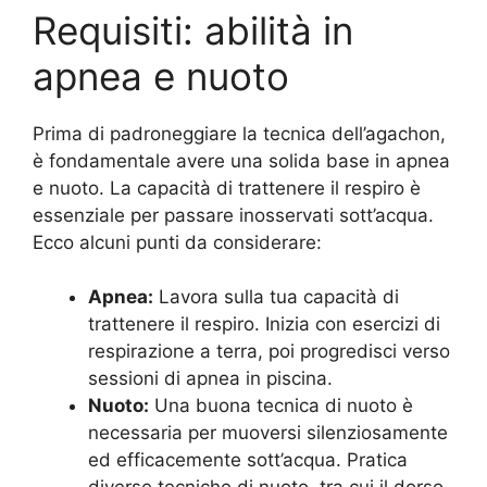
Requisiti: abilità in
apnea e nuoto
Prima di padroneggiare la tecnica dell’agachon,
è fondamentale avere una solida base in apnea
e nuoto. La capacità di trattenere il respiro è
essenziale per passare inosservati sott’acqua.
Ecco alcuni punti da considerare:
Apnea:
Lavora sulla tua capacità di
trattenere il respiro. Inizia con esercizi di
respirazione a terra, poi progredisci verso
sessioni di apnea in piscina.
Nuoto:
Una buona tecnica di nuoto è
necessaria per muoversi silenziosamente
ed efficacemente sott’acqua. Pratica