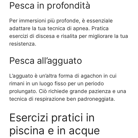
Pesca in profondità
Per immersioni più profonde, è essenziale
adattare la tua tecnica di apnea. Pratica
esercizi di discesa e risalita per migliorare la tua
resistenza.
Pesca all’agguato
L’agguato è un’altra forma di agachon in cui
rimani in un luogo fisso per un periodo
prolungato. Ciò richiede grande pazienza e una
tecnica di respirazione ben padroneggiata.
Esercizi pratici in
piscina e in acque