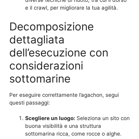
diverse tecniche di nuoto, tra cui il dorso
e il crawl, per migliorare la tua agilità.
Decomposizione
dettagliata
dell’esecuzione con
considerazioni
sottomarine
Per eseguire correttamente l’agachon, segui
questi passaggi:
Scegliere un luogo:
Seleziona un sito con
buona visibilità e una struttura
sottomarina ricca, come rocce o alghe.