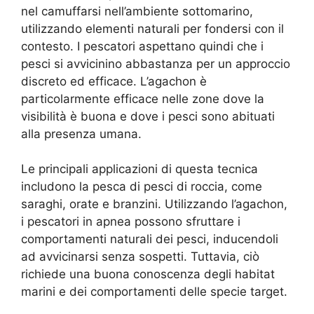
nel camuffarsi nell’ambiente sottomarino,
utilizzando elementi naturali per fondersi con il
contesto. I pescatori aspettano quindi che i
pesci si avvicinino abbastanza per un approccio
discreto ed efficace. L’agachon è
particolarmente efficace nelle zone dove la
visibilità è buona e dove i pesci sono abituati
alla presenza umana.
Le principali applicazioni di questa tecnica
includono la pesca di pesci di roccia, come
saraghi, orate e branzini. Utilizzando l’agachon,
i pescatori in apnea possono sfruttare i
comportamenti naturali dei pesci, inducendoli
ad avvicinarsi senza sospetti. Tuttavia, ciò
richiede una buona conoscenza degli habitat
marini e dei comportamenti delle specie target.