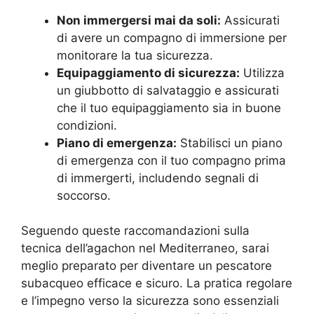
Non immergersi mai da soli:
Assicurati
di avere un compagno di immersione per
monitorare la tua sicurezza.
Equipaggiamento di sicurezza:
Utilizza
un giubbotto di salvataggio e assicurati
che il tuo equipaggiamento sia in buone
condizioni.
Piano di emergenza:
Stabilisci un piano
di emergenza con il tuo compagno prima
di immergerti, includendo segnali di
soccorso.
Seguendo queste raccomandazioni sulla
tecnica dell’agachon nel Mediterraneo, sarai
meglio preparato per diventare un pescatore
subacqueo efficace e sicuro. La pratica regolare
e l’impegno verso la sicurezza sono essenziali