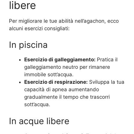
libere
Per migliorare le tue abilità nell’agachon, ecco
alcuni esercizi consigliati:
In piscina
Esercizio di galleggiamento:
Pratica il
galleggiamento neutro per rimanere
immobile sott’acqua.
Esercizio di respirazione:
Sviluppa la tua
capacità di apnea aumentando
gradualmente il tempo che trascorri
sott’acqua.
In acque libere