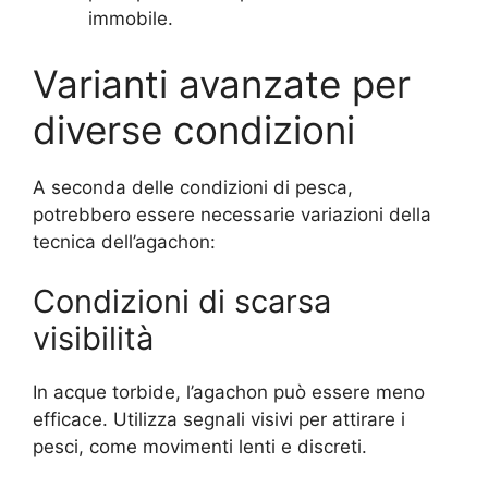
immobile.
Varianti avanzate per
diverse condizioni
A seconda delle condizioni di pesca,
potrebbero essere necessarie variazioni della
tecnica dell’agachon:
Condizioni di scarsa
visibilità
In acque torbide, l’agachon può essere meno
efficace. Utilizza segnali visivi per attirare i
pesci, come movimenti lenti e discreti.