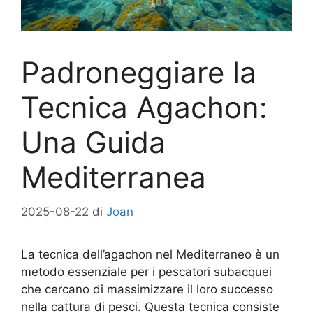
Padroneggiare la
Tecnica Agachon:
Una Guida
Mediterranea
2025-08-22
di
Joan
La tecnica dell’agachon nel Mediterraneo è un
metodo essenziale per i pescatori subacquei
che cercano di massimizzare il loro successo
nella cattura di pesci. Questa tecnica consiste