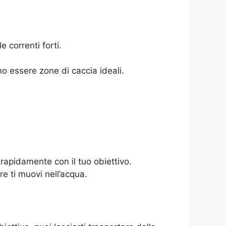
 correnti forti.
no essere zone di caccia ideali.
 rapidamente con il tuo obiettivo.
e ti muovi nell’acqua.