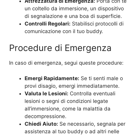
Attrezzatura di Emergenza:
Porta con te
un coltello da immersione, un dispositivo
di segnalazione e una boa di superficie.
Controlli Regolari:
Stabilisci protocolli di
comunicazione con il tuo buddy.
Procedure di Emergenza
In caso di emergenza, segui queste procedure:
Emergi Rapidamente:
Se ti senti male o
provi disagio, emergi immediatamente.
Valuta le Lesioni:
Controlla eventuali
lesioni o segni di condizioni legate
all’immersione, come la malattia da
decompressione.
Chiedi Aiuto:
Se necessario, segnala per
assistenza al tuo buddy o ad altri nelle