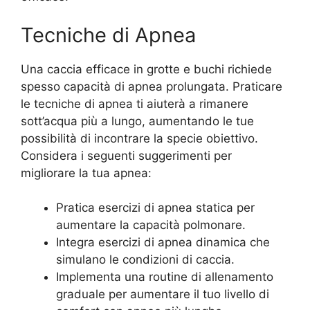
Tecniche di Apnea
Una caccia efficace in grotte e buchi richiede
spesso capacità di apnea prolungata. Praticare
le tecniche di apnea ti aiuterà a rimanere
sott’acqua più a lungo, aumentando le tue
possibilità di incontrare la specie obiettivo.
Considera i seguenti suggerimenti per
migliorare la tua apnea:
Pratica esercizi di apnea statica per
aumentare la capacità polmonare.
Integra esercizi di apnea dinamica che
simulano le condizioni di caccia.
Implementa una routine di allenamento
graduale per aumentare il tuo livello di