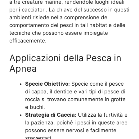
altre creature marine, rendendole luoghi ideali
per i cacciatori. La chiave del successo in questi
ambienti risiede nella comprensione del
comportamento dei pesci in tali habitat e delle
tecniche che possono essere impiegate
efficacemente.
Applicazioni della Pesca in
Apnea
Specie Obiettivo:
Specie come il pesce
di cappa, il dentice e vari tipi di pesce di
roccia si trovano comunemente in grotte
e buchi.
Strategia di Caccia:
Utilizza la furtività e
la pazienza, poiché i pesci in queste aree
possono essere nervosi e facilmente
spaventati.