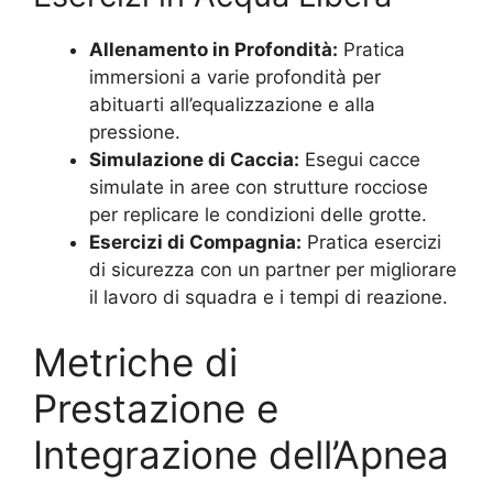
Allenamento in Profondità:
Pratica
immersioni a varie profondità per
abituarti all’equalizzazione e alla
pressione.
Simulazione di Caccia:
Esegui cacce
simulate in aree con strutture rocciose
per replicare le condizioni delle grotte.
Esercizi di Compagnia:
Pratica esercizi
di sicurezza con un partner per migliorare
il lavoro di squadra e i tempi di reazione.
Metriche di
Prestazione e
Integrazione dell’Apnea