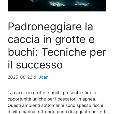
Padroneggiare la
caccia in grotte e
buchi: Tecniche per
il successo
2025-08-22
di
Joan
La caccia in grotte e buchi presenta sfide e
opportunità uniche per i pescatori in apnea.
Questi ambienti sottomarini sono spesso ricchi
di vita marina, offrendo punti di agguato perfetti