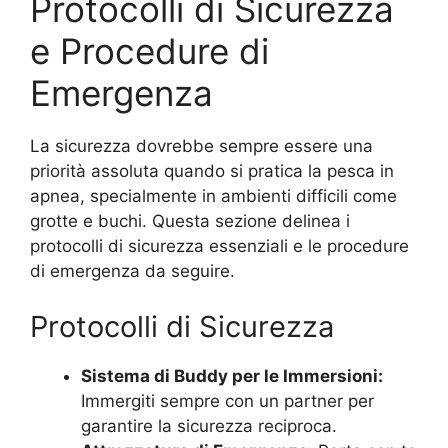
Protocolli di Sicurezza
e Procedure di
Emergenza
La sicurezza dovrebbe sempre essere una
priorità assoluta quando si pratica la pesca in
apnea, specialmente in ambienti difficili come
grotte e buchi. Questa sezione delinea i
protocolli di sicurezza essenziali e le procedure
di emergenza da seguire.
Protocolli di Sicurezza
Sistema di Buddy per le Immersioni:
Immergiti sempre con un partner per
garantire la sicurezza reciproca.