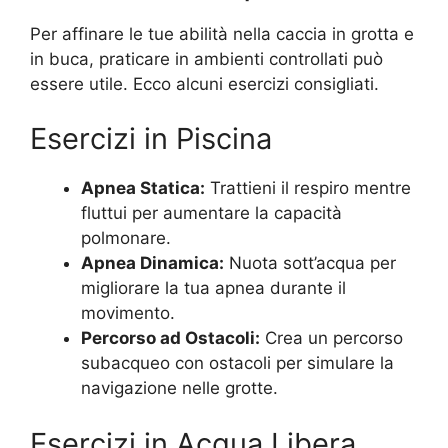
Per affinare le tue abilità nella caccia in grotta e
in buca, praticare in ambienti controllati può
essere utile. Ecco alcuni esercizi consigliati.
Esercizi in Piscina
Apnea Statica:
Trattieni il respiro mentre
fluttui per aumentare la capacità
polmonare.
Apnea Dinamica:
Nuota sott’acqua per
migliorare la tua apnea durante il
movimento.
Percorso ad Ostacoli:
Crea un percorso
subacqueo con ostacoli per simulare la
navigazione nelle grotte.
Esercizi in Acqua Libera