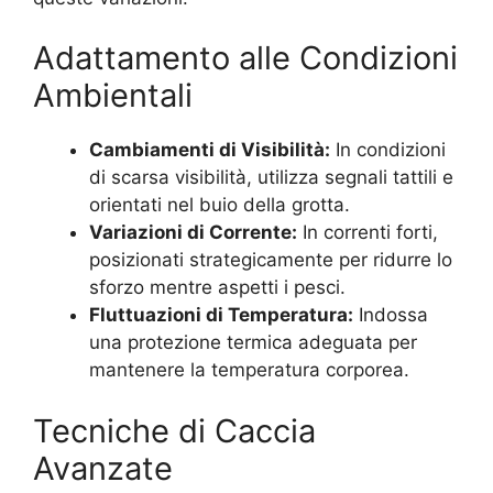
Adattamento alle Condizioni
Ambientali
Cambiamenti di Visibilità:
In condizioni
di scarsa visibilità, utilizza segnali tattili e
orientati nel buio della grotta.
Variazioni di Corrente:
In correnti forti,
posizionati strategicamente per ridurre lo
sforzo mentre aspetti i pesci.
Fluttuazioni di Temperatura:
Indossa
una protezione termica adeguata per
mantenere la temperatura corporea.
Tecniche di Caccia
Avanzate