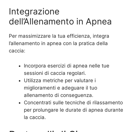
Integrazione
dell’Allenamento in Apnea
Per massimizzare la tua efficienza, integra
l’allenamento in apnea con la pratica della
caccia:
Incorpora esercizi di apnea nelle tue
sessioni di caccia regolari.
Utilizza metriche per valutare i
miglioramenti e adeguare il tuo
allenamento di conseguenza.
Concentrati sulle tecniche di rilassamento
per prolungare le durate di apnea durante
la caccia.