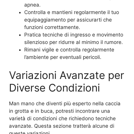
apnea.
Controlla e mantieni regolarmente il tuo
equipaggiamento per assicurarti che
funzioni correttamente.
Pratica tecniche di ingresso e movimento
silenzioso per ridurre al minimo il rumore.
Rimani vigile e controlla regolarmente
l’ambiente per eventuali pericoli.
Variazioni Avanzate per
Diverse Condizioni
Man mano che diventi più esperto nella caccia
in grotta e in buca, potresti incontrare una
varietà di condizioni che richiedono tecniche
avanzate. Questa sezione tratterà alcune di
queste variazioni.