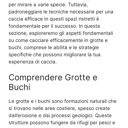
per mirare a varie specie. Tuttavia,
padroneggiare le tecniche necessarie per una
caccia efficace in questi spazi ristretti è
fondamentale per il successo. In questa
sezione, esploreremo gli aspetti fondamentali
su come cacciare efficacemente in grotte e
buchi, comprese le abilità e le strategie
specifiche che possono migliorare la tua
esperienza di caccia.
Comprendere Grotte e
Buchi
Le grotte e i buchi sono formazioni naturali che
si trovano nelle aree costiere, spesso create
dall’erosione e dai processi geologici. Queste
strutture possono fungere da rifugi per pesci e