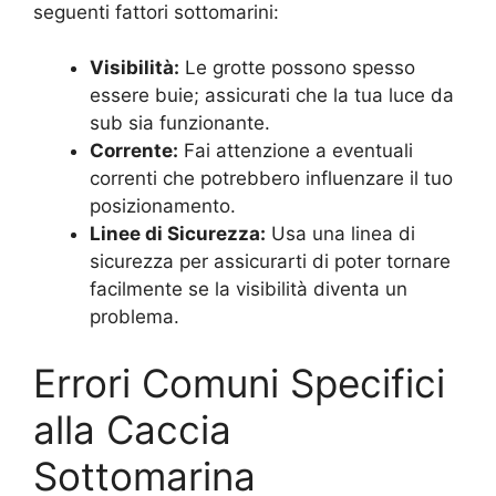
seguenti fattori sottomarini:
Visibilità:
Le grotte possono spesso
essere buie; assicurati che la tua luce da
sub sia funzionante.
Corrente:
Fai attenzione a eventuali
correnti che potrebbero influenzare il tuo
posizionamento.
Linee di Sicurezza:
Usa una linea di
sicurezza per assicurarti di poter tornare
facilmente se la visibilità diventa un
problema.
Errori Comuni Specifici
alla Caccia
Sottomarina