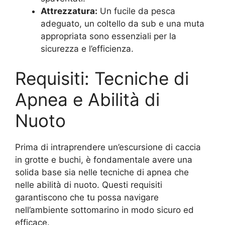
Attrezzatura:
Un fucile da pesca
adeguato, un coltello da sub e una muta
appropriata sono essenziali per la
sicurezza e l’efficienza.
Requisiti: Tecniche di
Apnea e Abilità di
Nuoto
Prima di intraprendere un’escursione di caccia
in grotte e buchi, è fondamentale avere una
solida base sia nelle tecniche di apnea che
nelle abilità di nuoto. Questi requisiti
garantiscono che tu possa navigare
nell’ambiente sottomarino in modo sicuro ed
efficace.