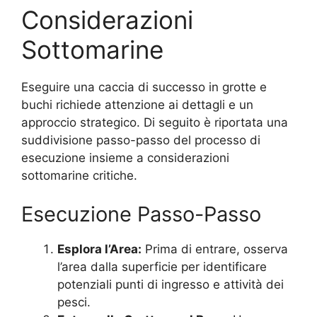
Considerazioni
Sottomarine
Eseguire una caccia di successo in grotte e
buchi richiede attenzione ai dettagli e un
approccio strategico. Di seguito è riportata una
suddivisione passo-passo del processo di
esecuzione insieme a considerazioni
sottomarine critiche.
Esecuzione Passo-Passo
Esplora l’Area:
Prima di entrare, osserva
l’area dalla superficie per identificare
potenziali punti di ingresso e attività dei
pesci.