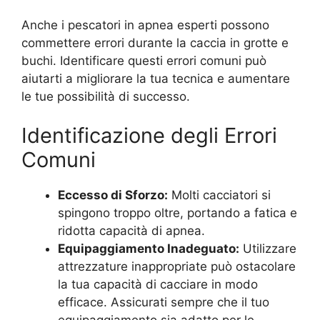
Anche i pescatori in apnea esperti possono
commettere errori durante la caccia in grotte e
buchi. Identificare questi errori comuni può
aiutarti a migliorare la tua tecnica e aumentare
le tue possibilità di successo.
Identificazione degli Errori
Comuni
Eccesso di Sforzo:
Molti cacciatori si
spingono troppo oltre, portando a fatica e
ridotta capacità di apnea.
Equipaggiamento Inadeguato:
Utilizzare
attrezzature inappropriate può ostacolare
la tua capacità di cacciare in modo
efficace. Assicurati sempre che il tuo