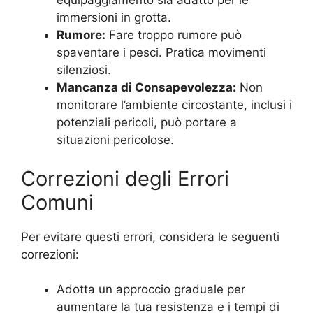
equipaggiamento sia adatto per le
immersioni in grotta.
Rumore:
Fare troppo rumore può
spaventare i pesci. Pratica movimenti
silenziosi.
Mancanza di Consapevolezza:
Non
monitorare l’ambiente circostante, inclusi i
potenziali pericoli, può portare a
situazioni pericolose.
Correzioni degli Errori
Comuni
Per evitare questi errori, considera le seguenti
correzioni:
Adotta un approccio graduale per
aumentare la tua resistenza e i tempi di