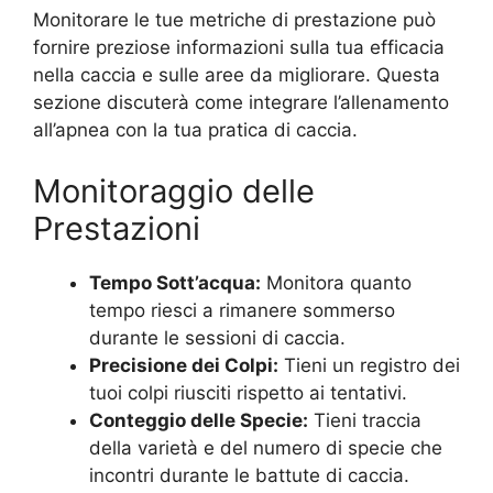
Monitorare le tue metriche di prestazione può
fornire preziose informazioni sulla tua efficacia
nella caccia e sulle aree da migliorare. Questa
sezione discuterà come integrare l’allenamento
all’apnea con la tua pratica di caccia.
Monitoraggio delle
Prestazioni
Tempo Sott’acqua:
Monitora quanto
tempo riesci a rimanere sommerso
durante le sessioni di caccia.
Precisione dei Colpi:
Tieni un registro dei
tuoi colpi riusciti rispetto ai tentativi.
Conteggio delle Specie:
Tieni traccia
della varietà e del numero di specie che
incontri durante le battute di caccia.