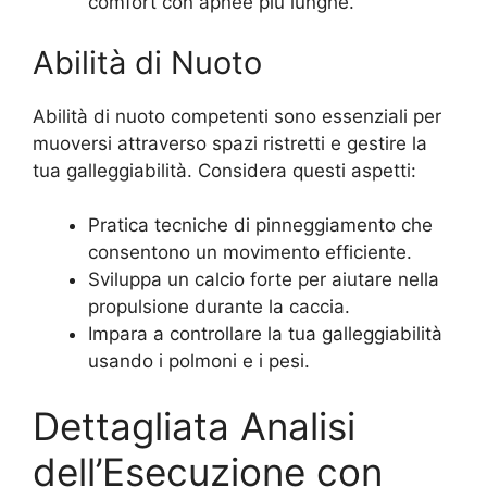
comfort con apnee più lunghe.
Abilità di Nuoto
Abilità di nuoto competenti sono essenziali per
muoversi attraverso spazi ristretti e gestire la
tua galleggiabilità. Considera questi aspetti:
Pratica tecniche di pinneggiamento che
consentono un movimento efficiente.
Sviluppa un calcio forte per aiutare nella
propulsione durante la caccia.
Impara a controllare la tua galleggiabilità
usando i polmoni e i pesi.
Dettagliata Analisi
dell’Esecuzione con