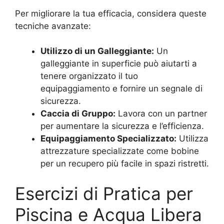
Per migliorare la tua efficacia, considera queste
tecniche avanzate:
Utilizzo di un Galleggiante:
Un
galleggiante in superficie può aiutarti a
tenere organizzato il tuo
equipaggiamento e fornire un segnale di
sicurezza.
Caccia di Gruppo:
Lavora con un partner
per aumentare la sicurezza e l’efficienza.
Equipaggiamento Specializzato:
Utilizza
attrezzature specializzate come bobine
per un recupero più facile in spazi ristretti.
Esercizi di Pratica per
Piscina e Acqua Libera