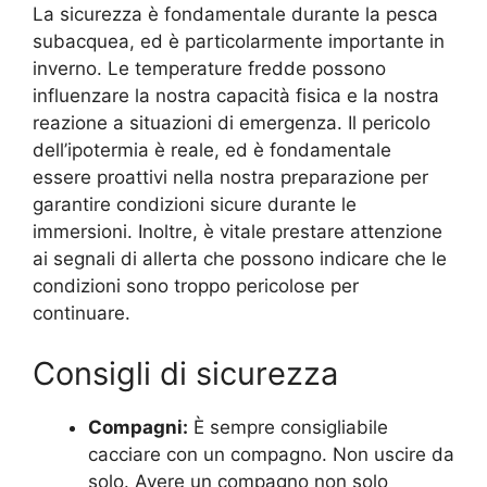
La sicurezza è fondamentale durante la pesca
subacquea, ed è particolarmente importante in
inverno. Le temperature fredde possono
influenzare la nostra capacità fisica e la nostra
reazione a situazioni di emergenza. Il pericolo
dell’ipotermia è reale, ed è fondamentale
essere proattivi nella nostra preparazione per
garantire condizioni sicure durante le
immersioni. Inoltre, è vitale prestare attenzione
ai segnali di allerta che possono indicare che le
condizioni sono troppo pericolose per
continuare.
Consigli di sicurezza
Compagni:
È sempre consigliabile
cacciare con un compagno. Non uscire da
solo. Avere un compagno non solo