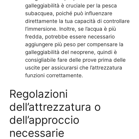
galleggiabilità è cruciale per la pesca
subacquea, poiché può influenzare
direttamente la tua capacità di controllare
l’immersione. Inoltre, se l’acqua è più
fredda, potrebbe essere necessario
aggiungere più peso per compensare la
galleggiabilità del neoprene, quindi è
consigliabile fare delle prove prima delle
uscite per assicurarsi che l’attrezzatura
funzioni correttamente.
Regolazioni
dell’attrezzatura o
dell’approccio
necessarie