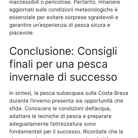
inaccessibili o pericolose. Pertanto, rimanere
aggiornati sulle condizioni meteorologiche è
essenziale per evitare sorprese sgradevoli e
garantire un’esperienza di pesca sicura e
piacevole.
Conclusione: Consigli
finali per una pesca
invernale di successo
In sintesi, la pesca subacquea sulla Costa Brava
durante l’inverno presenta sia opportunità che
sfide. Conoscere le condizioni dell’acqua,
adattare le tecniche di pesca e preparare
adeguatamente l’attrezzatura sono
fondamentali per il successo. Ricordate che la