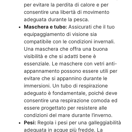
per evitare la perdita di calore e per
consentire una libertà di movimento
adeguata durante la pesca.
Maschera e tubo:
Assicurati che il tuo
equipaggiamento di visione sia
compatibile con le condizioni invernali.
Una maschera che offra una buona
visibilità e che si adatti bene è
essenziale. Le maschere con vetri anti-
appannamento possono essere utili per
evitare che si appannino durante le
immersioni. Un tubo di respirazione
adeguato è fondamentale, poiché deve
consentire una respirazione comoda ed
essere progettato per resistere alle
condizioni del mare durante l’inverno.
Pesi:
Regola i pesi per una galleggiabilità
adeguata in acque più fredde. La