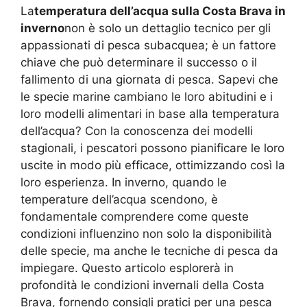
La
temperatura dell’acqua sulla Costa Brava in
inverno
non è solo un dettaglio tecnico per gli
appassionati di pesca subacquea; è un fattore
chiave che può determinare il successo o il
fallimento di una giornata di pesca. Sapevi che
le specie marine cambiano le loro abitudini e i
loro modelli alimentari in base alla temperatura
dell’acqua? Con la conoscenza dei modelli
stagionali, i pescatori possono pianificare le loro
uscite in modo più efficace, ottimizzando così la
loro esperienza. In inverno, quando le
temperature dell’acqua scendono, è
fondamentale comprendere come queste
condizioni influenzino non solo la disponibilità
delle specie, ma anche le tecniche di pesca da
impiegare. Questo articolo esplorerà in
profondità le condizioni invernali della Costa
Brava, fornendo consigli pratici per una pesca