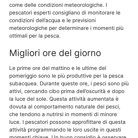
come delle condizioni meteorologiche. I
pescatori esperti consigliano di monitorare le
condizioni dell’acqua e le previsioni
meteorologiche per determinare i momenti più
ottimali per la pesca.
Migliori ore del giorno
Le prime ore del mattino e le ultime del
pomeriggio sono le più produttive per la pesca
subacquea. Durante queste ore, i pesci sono più
attivi, cercando cibo prima dell’oscurità e dopo
la luce del sole. Questa attività aumentata è
dovuta al comportamento naturale dei pesci,
che tendono a nutrirsi in momenti di minore
luce. I pescatori possono approfittare di questa
attività programmando le loro uscite in questi
momenti chiave. Un buon consiglio è osservare