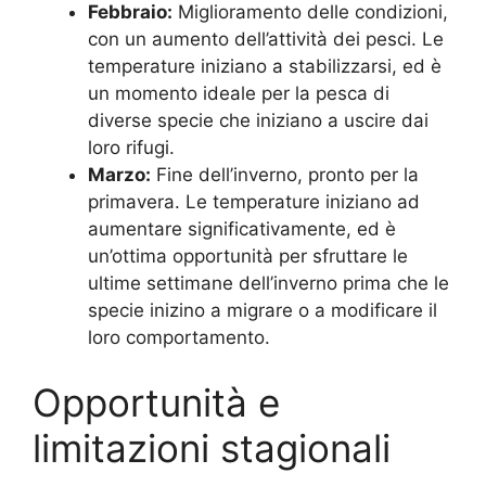
Febbraio:
Miglioramento delle condizioni,
con un aumento dell’attività dei pesci. Le
temperature iniziano a stabilizzarsi, ed è
un momento ideale per la pesca di
diverse specie che iniziano a uscire dai
loro rifugi.
Marzo:
Fine dell’inverno, pronto per la
primavera. Le temperature iniziano ad
aumentare significativamente, ed è
un’ottima opportunità per sfruttare le
ultime settimane dell’inverno prima che le
specie inizino a migrare o a modificare il
loro comportamento.
Opportunità e
limitazioni stagionali