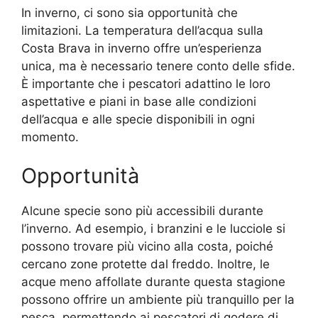
In inverno, ci sono sia opportunità che
limitazioni. La temperatura dell’acqua sulla
Costa Brava in inverno offre un’esperienza
unica, ma è necessario tenere conto delle sfide.
È importante che i pescatori adattino le loro
aspettative e piani in base alle condizioni
dell’acqua e alle specie disponibili in ogni
momento.
Opportunità
Alcune specie sono più accessibili durante
l’inverno. Ad esempio, i branzini e le lucciole si
possono trovare più vicino alla costa, poiché
cercano zone protette dal freddo. Inoltre, le
acque meno affollate durante questa stagione
possono offrire un ambiente più tranquillo per la
pesca, permettendo ai pescatori di godere di