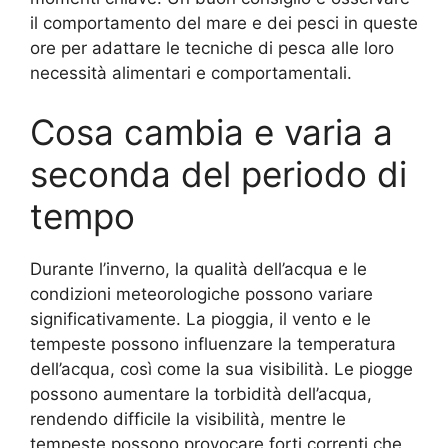
il comportamento del mare e dei pesci in queste
ore per adattare le tecniche di pesca alle loro
necessità alimentari e comportamentali.
Cosa cambia e varia a
seconda del periodo di
tempo
Durante l’inverno, la qualità dell’acqua e le
condizioni meteorologiche possono variare
significativamente. La pioggia, il vento e le
tempeste possono influenzare la temperatura
dell’acqua, così come la sua visibilità. Le piogge
possono aumentare la torbidità dell’acqua,
rendendo difficile la visibilità, mentre le
tempeste possono provocare forti correnti che