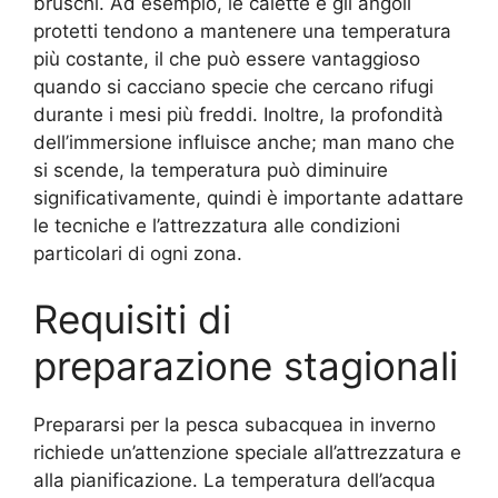
bruschi. Ad esempio, le calette e gli angoli
protetti tendono a mantenere una temperatura
più costante, il che può essere vantaggioso
quando si cacciano specie che cercano rifugi
durante i mesi più freddi. Inoltre, la profondità
dell’immersione influisce anche; man mano che
si scende, la temperatura può diminuire
significativamente, quindi è importante adattare
le tecniche e l’attrezzatura alle condizioni
particolari di ogni zona.
Requisiti di
preparazione stagionali
Prepararsi per la pesca subacquea in inverno
richiede un’attenzione speciale all’attrezzatura e
alla pianificazione. La temperatura dell’acqua