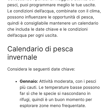
pesci, puoi programmare meglio le tue uscite.
Le condizioni dell’acqua, combinate con il clima,
possono influenzare le opportunità di pesca,
quindi è consigliabile mantenere un calendario
che includa le date chiave e le condizioni
dell’acqua per ogni uscita.
Calendario di pesca
invernale
Considera le seguenti date chiave:
Gennaio:
Attività moderata, con i pesci
più cauti. Le temperature basse possono
far sì che le specie si nascondano in
rifugi, quindi è un buon momento per
esplorare zone meno frequentate.