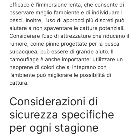
efficace è l’immersione lenta, che consente di
osservare meglio l’ambiente e di individuare i
pesci. Inoltre, l’uso di approcci più discreti può
aiutare a non spaventare le catture potenziali.
Considerare l’uso di attrezzature che riducano il
rumore, come pinne progettate per la pesca
subacquea, può essere di grande aiuto. Il
camouflage è anche importante; utilizzare un
neoprene di colori che si integrano con
l’ambiente può migliorare le possibilità di
cattura.
Considerazioni di
sicurezza specifiche
per ogni stagione