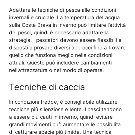
Adattare le tecniche di pesca alle condizioni
invernali è cruciale. La temperatura dell’acqua
sulla Costa Brava in inverno può limitare l’attività
dei pesci, quindi è necessario adattare la
strategia. I pescatori devono essere flessibili e
disposti a provare diversi approcci fino a trovare
quello che funziona meglio nelle condizioni
attuali. Questo può includere cambiamenti
nell’attrezzatura o nel modo di operare.
Tecniche di caccia
In condizioni fredde, è consigliabile utilizzare
tecniche più silenziose e lente. I pesci tendono
a essere più cauti in inverno, quindi evitare
grandi movimenti può aumentare le possibilità
di catturare specie più timide. Una tecnica