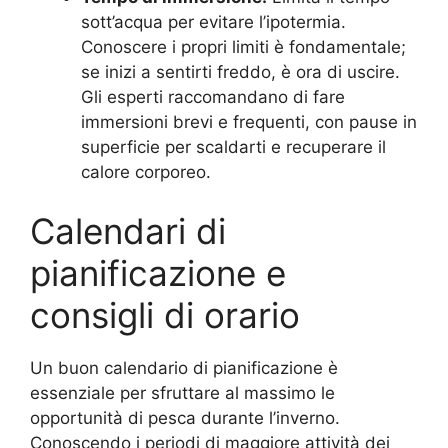
sott’acqua per evitare l’ipotermia.
Conoscere i propri limiti è fondamentale;
se inizi a sentirti freddo, è ora di uscire.
Gli esperti raccomandano di fare
immersioni brevi e frequenti, con pause in
superficie per scaldarti e recuperare il
calore corporeo.
Calendari di
pianificazione e
consigli di orario
Un buon calendario di pianificazione è
essenziale per sfruttare al massimo le
opportunità di pesca durante l’inverno.
Conoscendo i periodi di maggiore attività dei