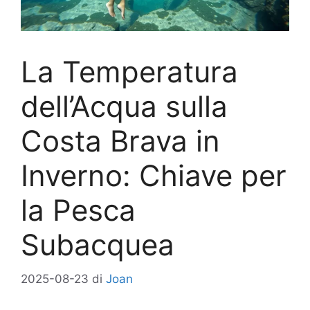
La Temperatura
dell’Acqua sulla
Costa Brava in
Inverno: Chiave per
la Pesca
Subacquea
2025-08-23
di
Joan