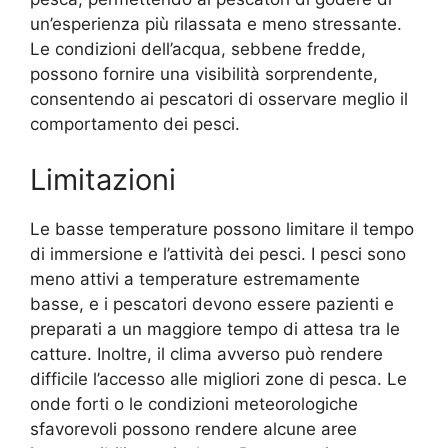
un’esperienza più rilassata e meno stressante.
Le condizioni dell’acqua, sebbene fredde,
possono fornire una visibilità sorprendente,
consentendo ai pescatori di osservare meglio il
comportamento dei pesci.
Limitazioni
Le basse temperature possono limitare il tempo
di immersione e l’attività dei pesci. I pesci sono
meno attivi a temperature estremamente
basse, e i pescatori devono essere pazienti e
preparati a un maggiore tempo di attesa tra le
catture. Inoltre, il clima avverso può rendere
difficile l’accesso alle migliori zone di pesca. Le
onde forti o le condizioni meteorologiche
sfavorevoli possono rendere alcune aree