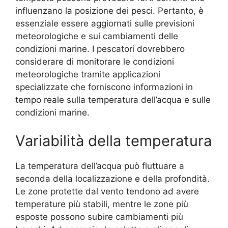
influenzano la posizione dei pesci. Pertanto, è
essenziale essere aggiornati sulle previsioni
meteorologiche e sui cambiamenti delle
condizioni marine. I pescatori dovrebbero
considerare di monitorare le condizioni
meteorologiche tramite applicazioni
specializzate che forniscono informazioni in
tempo reale sulla temperatura dell’acqua e sulle
condizioni marine.
Variabilità della temperatura
La temperatura dell’acqua può fluttuare a
seconda della localizzazione e della profondità.
Le zone protette dal vento tendono ad avere
temperature più stabili, mentre le zone più
esposte possono subire cambiamenti più