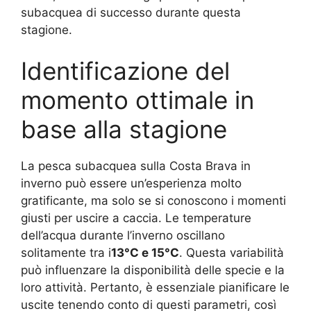
subacquea di successo durante questa
stagione.
Identificazione del
momento ottimale in
base alla stagione
La pesca subacquea sulla Costa Brava in
inverno può essere un’esperienza molto
gratificante, ma solo se si conoscono i momenti
giusti per uscire a caccia. Le temperature
dell’acqua durante l’inverno oscillano
solitamente tra i
13°C e 15°C
. Questa variabilità
può influenzare la disponibilità delle specie e la
loro attività. Pertanto, è essenziale pianificare le
uscite tenendo conto di questi parametri, così