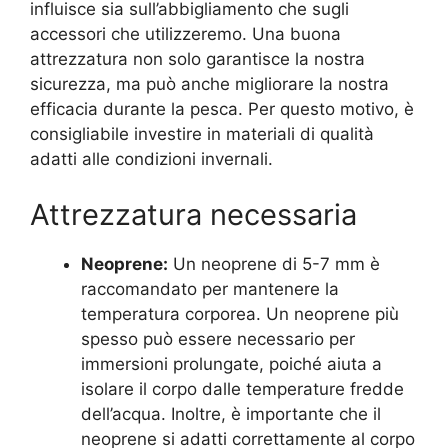
influisce sia sull’abbigliamento che sugli
accessori che utilizzeremo. Una buona
attrezzatura non solo garantisce la nostra
sicurezza, ma può anche migliorare la nostra
efficacia durante la pesca. Per questo motivo, è
consigliabile investire in materiali di qualità
adatti alle condizioni invernali.
Attrezzatura necessaria
Neoprene:
Un neoprene di 5-7 mm è
raccomandato per mantenere la
temperatura corporea. Un neoprene più
spesso può essere necessario per
immersioni prolungate, poiché aiuta a
isolare il corpo dalle temperature fredde
dell’acqua. Inoltre, è importante che il
neoprene si adatti correttamente al corpo