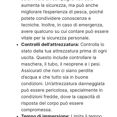
aumenta la sicurezza, ma può anche
migliorare l’esperienza di pesca, poiché
potete condividere conoscenze e
tecniche. Inoltre, in caso di emergenza,
avere qualcuno su cui contare può essere
vitale per la sicurezza personale.
Controlli dell’attrezzatura:
Controlla lo
stato della tua attrezzatura prima di ogni
uscita. Questo include controllare la
maschera, il tubo, il neoprene e i pesi.
Assicurati che non ci siano perdite
d’acqua e che tutto sia in buone
condizioni. Un’attrezzatura danneggiata
può essere pericolosa, specialmente in
condizioni fredde, dove la capacità di
risposta del corpo può essere
compromessa.
Tempo di immersione:
Limita il tempo