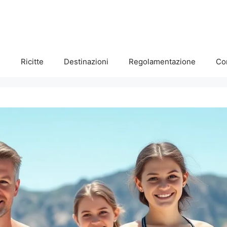
e
Ricitte
Destinazioni
Regolamentazione
Co