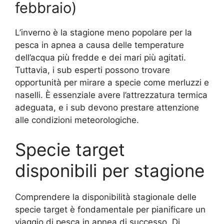
febbraio)
L’inverno è la stagione meno popolare per la
pesca in apnea a causa delle temperature
dell’acqua più fredde e dei mari più agitati.
Tuttavia, i sub esperti possono trovare
opportunità per mirare a specie come merluzzi e
naselli. È essenziale avere l’attrezzatura termica
adeguata, e i sub devono prestare attenzione
alle condizioni meteorologiche.
Specie target
disponibili per stagione
Comprendere la disponibilità stagionale delle
specie target è fondamentale per pianificare un
viaggio di pesca in apnea di successo. Di