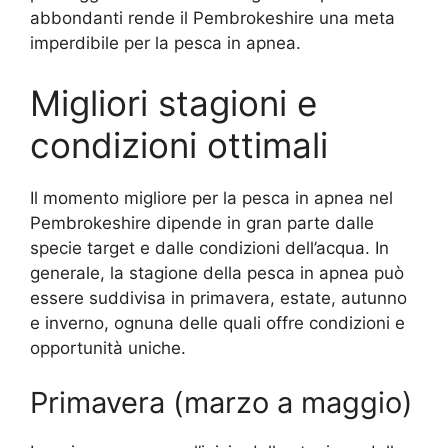
abbondanti rende il Pembrokeshire una meta
imperdibile per la pesca in apnea.
Migliori stagioni e
condizioni ottimali
Il momento migliore per la pesca in apnea nel
Pembrokeshire dipende in gran parte dalle
specie target e dalle condizioni dell’acqua. In
generale, la stagione della pesca in apnea può
essere suddivisa in primavera, estate, autunno
e inverno, ognuna delle quali offre condizioni e
opportunità uniche.
Primavera (marzo a maggio)