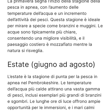
La primavera segna l’inizio della stagione della
pesca in apnea, con l’aumento delle
temperature dell’acqua e un incremento
dell’attività dei pesci. Questa stagione è ideale
per mirare a specie come branzini e muggini. Le
acque sono tipicamente più chiare,
consentendo una migliore visibilità, e il
paesaggio costiero è mozzafiato mentre la
natura si risveglia.
Estate (giugno ad agosto)
L’estate è la stagione di punta per la pesca in
apnea nel Pembrokeshire. Le temperature
dell’acqua più calde attirano una vasta gamma
di pesci, inclusi esemplari più grandi di branzini
e sgombri. Le lunghe ore di luce offrono ampie
opportunità per le immersioni, e i mari calmi