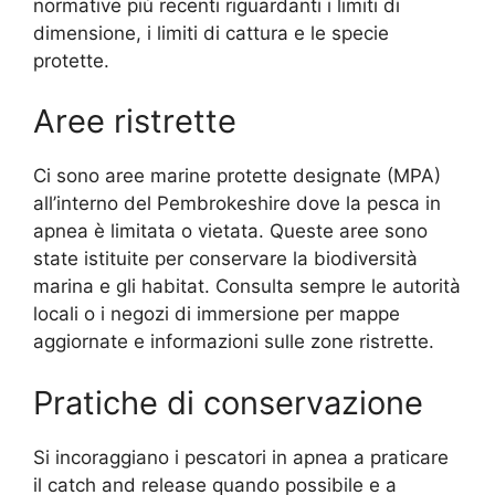
normative più recenti riguardanti i limiti di
dimensione, i limiti di cattura e le specie
protette.
Aree ristrette
Ci sono aree marine protette designate (MPA)
all’interno del Pembrokeshire dove la pesca in
apnea è limitata o vietata. Queste aree sono
state istituite per conservare la biodiversità
marina e gli habitat. Consulta sempre le autorità
locali o i negozi di immersione per mappe
aggiornate e informazioni sulle zone ristrette.
Pratiche di conservazione
Si incoraggiano i pescatori in apnea a praticare
il catch and release quando possibile e a