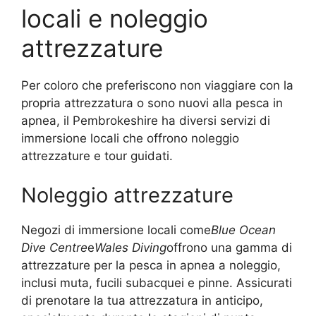
locali e noleggio
attrezzature
Per coloro che preferiscono non viaggiare con la
propria attrezzatura o sono nuovi alla pesca in
apnea, il Pembrokeshire ha diversi servizi di
immersione locali che offrono noleggio
attrezzature e tour guidati.
Noleggio attrezzature
Negozi di immersione locali come
Blue Ocean
Dive Centre
e
Wales Diving
offrono una gamma di
attrezzature per la pesca in apnea a noleggio,
inclusi muta, fucili subacquei e pinne. Assicurati
di prenotare la tua attrezzatura in anticipo,