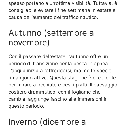
spesso portano a un’ottima visibilità. Tuttavia, è
consigliabile evitare i fine settimana in estate a
causa dell’aumento del traffico nautico.
Autunno (settembre a
novembre)
Con il passare dell’estate, l’autunno offre un
periodo di transizione per la pesca in apnea.
L’acqua inizia a raffreddarsi, ma molte specie
rimangono attive. Questa stagione è eccellente
per mirare a occhiate e pesci piatti. Il paesaggio
costiero drammatico, con il fogliame che
cambia, aggiunge fascino alle immersioni in
questo periodo.
Inverno (dicembre a