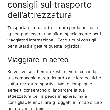
consigli sul trasporto
dell’attrezzatura
Trasportare la tua attrezzatura per la pesca in
apnea può essere una sfida, specialmente per i
viaggiatori internazionali. Ecco alcuni consigli
per aiutarti a gestire questa logistica:
Viaggiare in aereo
Se voli verso il Pembrokeshire, verifica con la
tua compagnia aerea riguardo alle loro politiche
sull’attrezzatura sportiva. Molte compagnie
aeree ti consentono di imbarcare la tua
attrezzatura per la pesca in apnea, ma è
consigliabile imballare gli oggetti in modo sicuro
per prevenire danni.