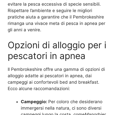
evitare la pesca eccessiva di specie sensibili.
Rispettare l’ambiente e seguire le migliori
pratiche aiuta a garantire che il Pembrokeshire
rimanga una vivace meta di pesca in apnea per
gli anni a venire.
Opzioni di alloggio per i
pescatori in apnea
Il Pembrokeshire offre una gamma di opzioni di
alloggio adatte ai pescatori in apnea, dai
campeggi ai confortevoli bed and breakfast.
Ecco alcune raccomandazioni:
Campeggio:
Per coloro che desiderano
immergersi nella natura, ci sono diversi
campeggi lungo la costa, come
Manorbier