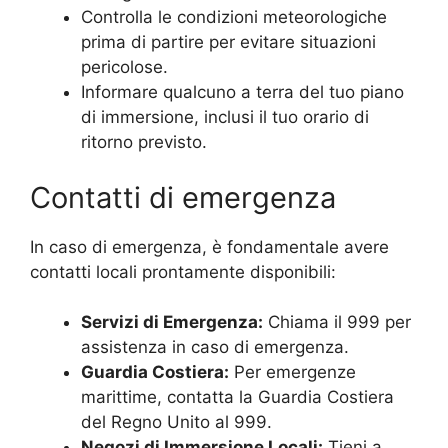
Controlla le condizioni meteorologiche
prima di partire per evitare situazioni
pericolose.
Informare qualcuno a terra del tuo piano
di immersione, inclusi il tuo orario di
ritorno previsto.
Contatti di emergenza
In caso di emergenza, è fondamentale avere
contatti locali prontamente disponibili:
Servizi di Emergenza:
Chiama il 999 per
assistenza in caso di emergenza.
Guardia Costiera:
Per emergenze
marittime, contatta la Guardia Costiera
del Regno Unito al 999.
Negozi di Immersione Locali:
Tieni a