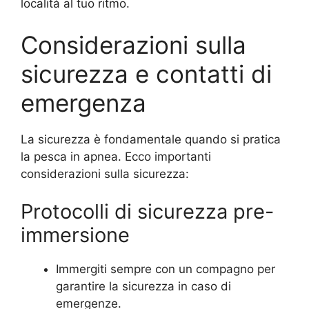
località al tuo ritmo.
Considerazioni sulla
sicurezza e contatti di
emergenza
La sicurezza è fondamentale quando si pratica
la pesca in apnea. Ecco importanti
considerazioni sulla sicurezza:
Protocolli di sicurezza pre-
immersione
Immergiti sempre con un compagno per
garantire la sicurezza in caso di
emergenze.