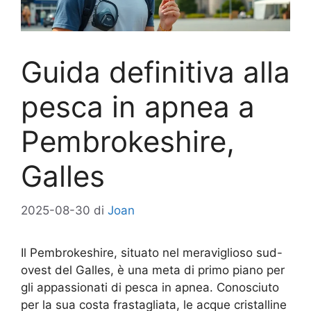
Guida definitiva alla
pesca in apnea a
Pembrokeshire,
Galles
2025-08-30
di
Joan
Il Pembrokeshire, situato nel meraviglioso sud-
ovest del Galles, è una meta di primo piano per
gli appassionati di pesca in apnea. Conosciuto
per la sua costa frastagliata, le acque cristalline