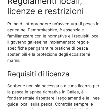
Regolamenti locali,
licenze e restrizioni
Prima di intraprendere un’avventura di pesca in
apnea nel Pembrokeshire, è essenziale
familiarizzare con le normative e i requisiti locali.
Il governo gallese ha implementato regole
specifiche per garantire pratiche di pesca
sostenibili e la protezione degli ecosistemi
marini.
Requisiti di licenza
Sebbene non sia necessaria alcuna licenza per
la pesca in apnea ricreativa in Galles, è
fondamentale rispettare i regolamenti e le linee
guida locali sulla pesca. Controlla sempre le