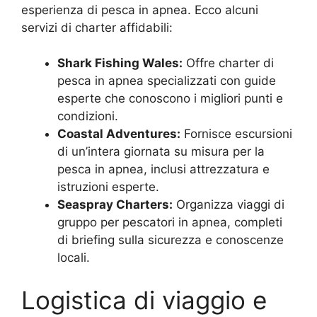
esperienza di pesca in apnea. Ecco alcuni
servizi di charter affidabili:
Shark Fishing Wales:
Offre charter di
pesca in apnea specializzati con guide
esperte che conoscono i migliori punti e
condizioni.
Coastal Adventures:
Fornisce escursioni
di un’intera giornata su misura per la
pesca in apnea, inclusi attrezzatura e
istruzioni esperte.
Seaspray Charters:
Organizza viaggi di
gruppo per pescatori in apnea, completi
di briefing sulla sicurezza e conoscenze
locali.
Logistica di viaggio e