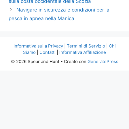
sulla costa occidentale della Scozia
Navigare in sicurezza e condizioni per la
pesca in apnea nella Manica
Informativa sulla Privacy
|
Termini di Servizio
|
Chi
Siamo
|
Contatti
|
Informativa Affiliazione
© 2026 Spear and Hunt
• Creato con
GeneratePress