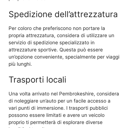
Spedizione dell’attrezzatura
Per coloro che preferiscono non portare la
propria attrezzatura, considera di utilizzare un
servizio di spedizione specializzato in
attrezzature sportive. Questa può essere
un’opzione conveniente, specialmente per viaggi
più lunghi.
Trasporti locali
Una volta arrivato nel Pembrokeshire, considera
di noleggiare un’auto per un facile accesso a
vari punti di immersione. I trasporti pubblici
possono essere limitati e avere un veicolo
proprio ti permetterà di esplorare diverse