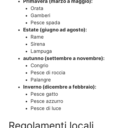
Primavera (marzo a maggio):
Orata
Gamberi
Pesce spada
Estate (giugno ad agosto):
Rame
Sirena
Lampuga
autunno (settembre a novembre):
Congrio
Pesce di roccia
Palangre
Inverno (dicembre a febbraio):
Pesce gatto
Pesce azzurro
Pesce di luce
Regolamenti locali,