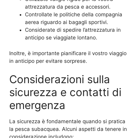
attrezzatura da pesca e accessori.
Controllate le politiche della compagnia
aerea riguardo ai bagagli sportivi.
Considerate di spedire l’attrezzatura in
anticipo se viaggiate lontano.
Inoltre, è importante pianificare il vostro viaggio
in anticipo per evitare sorprese.
Considerazioni sulla
sicurezza e contatti di
emergenza
La sicurezza è fondamentale quando si pratica
la pesca subacquea. Alcuni aspetti da tenere in
considerazione includono: