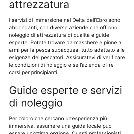
attrezzatura
I servizi di immersione nel Delta dell’Ebro sono
abbondanti, con diverse aziende che offrono
noleggio di attrezzatura di qualità e guide
esperte. Potete trovare da maschere e pinne a
armi per la pesca subacquea, tutto adattato alle
esigenze dei pescatori. Assicuratevi di verificare
le condizioni di noleggio e se l’azienda offre
corsi per principianti.
Guide esperte e servizi
di noleggio
Per coloro che cercano un’esperienza più
immersiva, assumere una guida locale può
essere un’ottima opzione. Questi professionisti