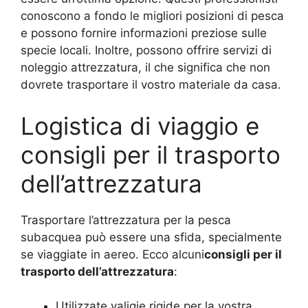
conoscono a fondo le migliori posizioni di pesca
e possono fornire informazioni preziose sulle
specie locali. Inoltre, possono offrire servizi di
noleggio attrezzatura, il che significa che non
dovrete trasportare il vostro materiale da casa.
Logistica di viaggio e
consigli per il trasporto
dell’attrezzatura
Trasportare l’attrezzatura per la pesca
subacquea può essere una sfida, specialmente
se viaggiate in aereo. Ecco alcuni
consigli per il
trasporto dell’attrezzatura
:
Utilizzate valigie rigide per la vostra