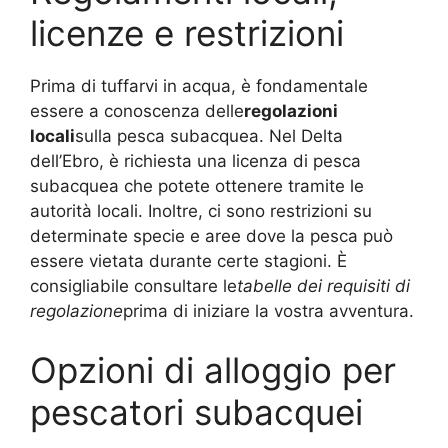
licenze e restrizioni
Prima di tuffarvi in acqua, è fondamentale
essere a conoscenza delle
regolazioni
locali
sulla pesca subacquea. Nel Delta
dell’Ebro, è richiesta una licenza di pesca
subacquea che potete ottenere tramite le
autorità locali. Inoltre, ci sono restrizioni su
determinate specie e aree dove la pesca può
essere vietata durante certe stagioni. È
consigliabile consultare le
tabelle dei requisiti di
regolazione
prima di iniziare la vostra avventura.
Opzioni di alloggio per
pescatori subacquei