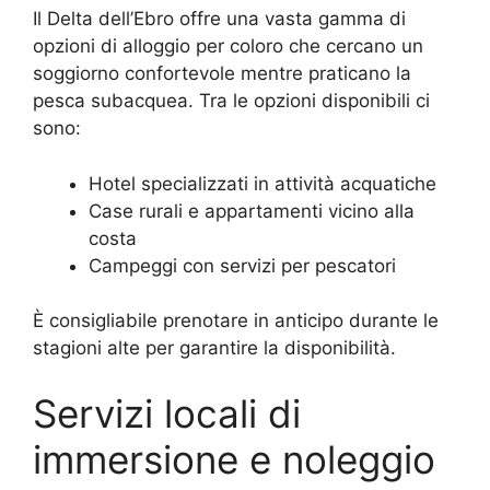
Il Delta dell’Ebro offre una vasta gamma di
opzioni di alloggio per coloro che cercano un
soggiorno confortevole mentre praticano la
pesca subacquea. Tra le opzioni disponibili ci
sono:
Hotel specializzati in attività acquatiche
Case rurali e appartamenti vicino alla
costa
Campeggi con servizi per pescatori
È consigliabile prenotare in anticipo durante le
stagioni alte per garantire la disponibilità.
Servizi locali di
immersione e noleggio