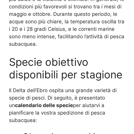
condizioni più favorevoli si trovano tra i mesi di
maggio e ottobre. Durante questo periodo, le
acque sono più chiare, la temperatura oscilla tra
i 20 e i 28 gradi Celsius, e le correnti marine
sono meno intense, facilitando l’attività di pesca
subacquea.
Specie obiettivo
disponibili per stagione
Il Delta dell’Ebro ospita una grande varietà di
specie di pesci. Di seguito, è presentato
un
calendario delle specie
per aiutarvi a
pianificare la vostra spedizione di pesca
subacquea: