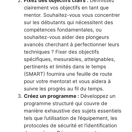
Fixez des objectifs clairs :
Définissez
clairement vos objectifs en tant que
mentor. Souhaitez-vous vous concentrer
sur les débutants qui nécessitent des
compétences fondamentales, ou
souhaitez-vous aider des plongeurs
avancés cherchant à perfectionner leurs
techniques ? Fixer des objectifs
spécifiques, mesurables, atteignables,
pertinents et limités dans le temps
(SMART) fournira une feuille de route
pour votre mentorat et vous aidera à
suivre les progrès au fil du temps.
Créez un programme :
Développez un
programme structuré qui couvre de
manière exhaustive des sujets essentiels
tels que l’utilisation de l’équipement, les
protocoles de sécurité et l’identification