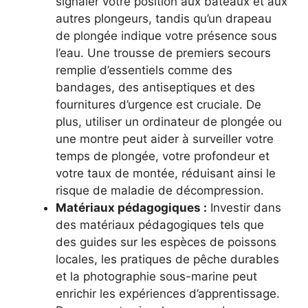
signaler votre position aux bateaux et aux
autres plongeurs, tandis qu’un drapeau
de plongée indique votre présence sous
l’eau. Une trousse de premiers secours
remplie d’essentiels comme des
bandages, des antiseptiques et des
fournitures d’urgence est cruciale. De
plus, utiliser un ordinateur de plongée ou
une montre peut aider à surveiller votre
temps de plongée, votre profondeur et
votre taux de montée, réduisant ainsi le
risque de maladie de décompression.
Matériaux pédagogiques :
Investir dans
des matériaux pédagogiques tels que
des guides sur les espèces de poissons
locales, les pratiques de pêche durables
et la photographie sous-marine peut
enrichir les expériences d’apprentissage.