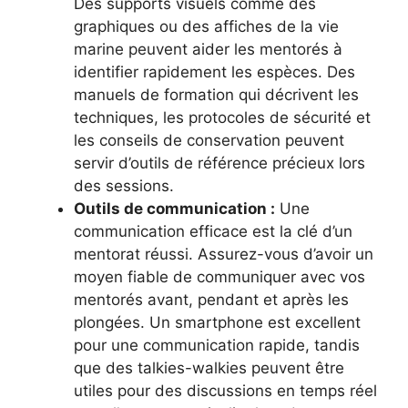
Des supports visuels comme des
graphiques ou des affiches de la vie
marine peuvent aider les mentorés à
identifier rapidement les espèces. Des
manuels de formation qui décrivent les
techniques, les protocoles de sécurité et
les conseils de conservation peuvent
servir d’outils de référence précieux lors
des sessions.
Outils de communication :
Une
communication efficace est la clé d’un
mentorat réussi. Assurez-vous d’avoir un
moyen fiable de communiquer avec vos
mentorés avant, pendant et après les
plongées. Un smartphone est excellent
pour une communication rapide, tandis
que des talkies-walkies peuvent être
utiles pour des discussions en temps réel