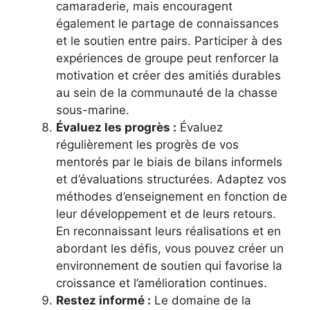
camaraderie, mais encouragent
également le partage de connaissances
et le soutien entre pairs. Participer à des
expériences de groupe peut renforcer la
motivation et créer des amitiés durables
au sein de la communauté de la chasse
sous-marine.
Évaluez les progrès :
Évaluez
régulièrement les progrès de vos
mentorés par le biais de bilans informels
et d’évaluations structurées. Adaptez vos
méthodes d’enseignement en fonction de
leur développement et de leurs retours.
En reconnaissant leurs réalisations et en
abordant les défis, vous pouvez créer un
environnement de soutien qui favorise la
croissance et l’amélioration continues.
Restez informé :
Le domaine de la