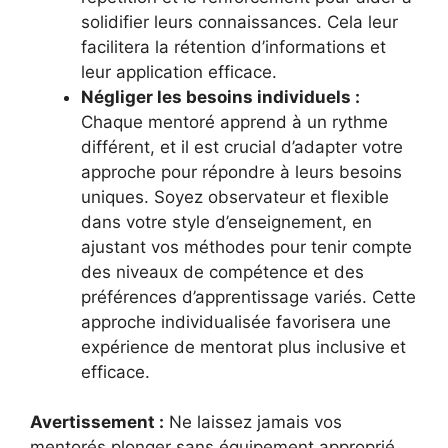
solidifier leurs connaissances. Cela leur
facilitera la rétention d’informations et
leur application efficace.
Négliger les besoins individuels :
Chaque mentoré apprend à un rythme
différent, et il est crucial d’adapter votre
approche pour répondre à leurs besoins
uniques. Soyez observateur et flexible
dans votre style d’enseignement, en
ajustant vos méthodes pour tenir compte
des niveaux de compétence et des
préférences d’apprentissage variés. Cette
approche individualisée favorisera une
expérience de mentorat plus inclusive et
efficace.
Avertissement :
Ne laissez jamais vos
mentorés plonger sans équipement approprié