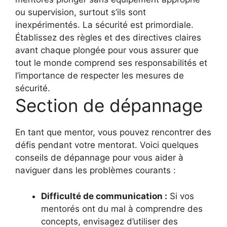
ou supervision, surtout s’ils sont
inexpérimentés. La sécurité est primordiale.
Établissez des règles et des directives claires
avant chaque plongée pour vous assurer que
tout le monde comprend ses responsabilités et
l’importance de respecter les mesures de
sécurité.
Section de dépannage
En tant que mentor, vous pouvez rencontrer des
défis pendant votre mentorat. Voici quelques
conseils de dépannage pour vous aider à
naviguer dans les problèmes courants :
Difficulté de communication :
Si vos
mentorés ont du mal à comprendre des
concepts, envisagez d’utiliser des