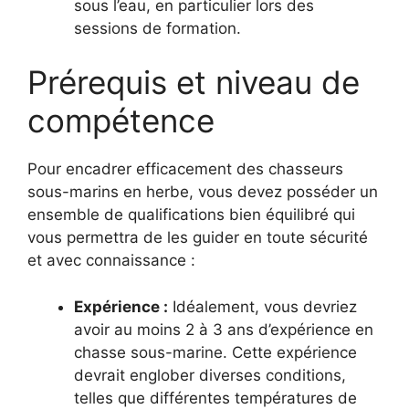
sous l’eau, en particulier lors des
sessions de formation.
Prérequis et niveau de
compétence
Pour encadrer efficacement des chasseurs
sous-marins en herbe, vous devez posséder un
ensemble de qualifications bien équilibré qui
vous permettra de les guider en toute sécurité
et avec connaissance :
Expérience :
Idéalement, vous devriez
avoir au moins 2 à 3 ans d’expérience en
chasse sous-marine. Cette expérience
devrait englober diverses conditions,
telles que différentes températures de