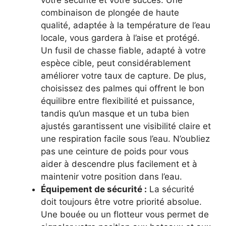
combinaison de plongée de haute
qualité, adaptée à la température de l’eau
locale, vous gardera à l’aise et protégé.
Un fusil de chasse fiable, adapté à votre
espèce cible, peut considérablement
améliorer votre taux de capture. De plus,
choisissez des palmes qui offrent le bon
équilibre entre flexibilité et puissance,
tandis qu’un masque et un tuba bien
ajustés garantissent une visibilité claire et
une respiration facile sous l’eau. N’oubliez
pas une ceinture de poids pour vous
aider à descendre plus facilement et à
maintenir votre position dans l’eau.
Équipement de sécurité :
La sécurité
doit toujours être votre priorité absolue.
Une bouée ou un flotteur vous permet de