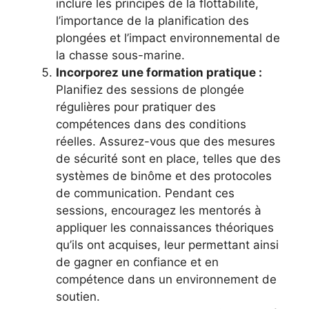
inclure les principes de la flottabilité,
l’importance de la planification des
plongées et l’impact environnemental de
la chasse sous-marine.
Incorporez une formation pratique :
Planifiez des sessions de plongée
régulières pour pratiquer des
compétences dans des conditions
réelles. Assurez-vous que des mesures
de sécurité sont en place, telles que des
systèmes de binôme et des protocoles
de communication. Pendant ces
sessions, encouragez les mentorés à
appliquer les connaissances théoriques
qu’ils ont acquises, leur permettant ainsi
de gagner en confiance et en
compétence dans un environnement de
soutien.