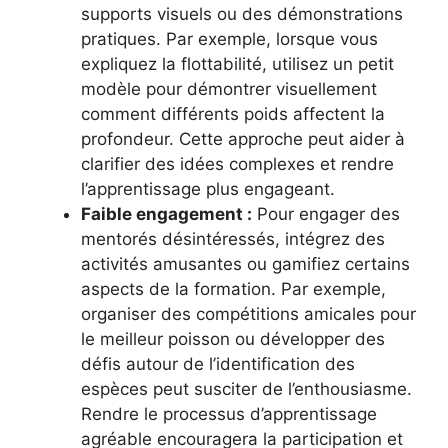
supports visuels ou des démonstrations
pratiques. Par exemple, lorsque vous
expliquez la flottabilité, utilisez un petit
modèle pour démontrer visuellement
comment différents poids affectent la
profondeur. Cette approche peut aider à
clarifier des idées complexes et rendre
l’apprentissage plus engageant.
Faible engagement :
Pour engager des
mentorés désintéressés, intégrez des
activités amusantes ou gamifiez certains
aspects de la formation. Par exemple,
organiser des compétitions amicales pour
le meilleur poisson ou développer des
défis autour de l’identification des
espèces peut susciter de l’enthousiasme.
Rendre le processus d’apprentissage
agréable encouragera la participation et