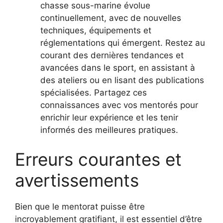
chasse sous-marine évolue
continuellement, avec de nouvelles
techniques, équipements et
réglementations qui émergent. Restez au
courant des dernières tendances et
avancées dans le sport, en assistant à
des ateliers ou en lisant des publications
spécialisées. Partagez ces
connaissances avec vos mentorés pour
enrichir leur expérience et les tenir
informés des meilleures pratiques.
Erreurs courantes et
avertissements
Bien que le mentorat puisse être
incroyablement gratifiant, il est essentiel d’être