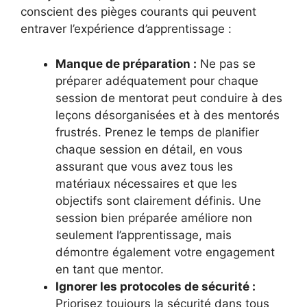
conscient des pièges courants qui peuvent
entraver l’expérience d’apprentissage :
Manque de préparation :
Ne pas se
préparer adéquatement pour chaque
session de mentorat peut conduire à des
leçons désorganisées et à des mentorés
frustrés. Prenez le temps de planifier
chaque session en détail, en vous
assurant que vous avez tous les
matériaux nécessaires et que les
objectifs sont clairement définis. Une
session bien préparée améliore non
seulement l’apprentissage, mais
démontre également votre engagement
en tant que mentor.
Ignorer les protocoles de sécurité :
Priorisez toujours la sécurité dans tous