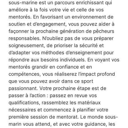
sous-marine est un parcours enrichissant qui
améliore à la fois votre vie et celle de vos
mentorés. En favorisant un environnement de
soutien et d’engagement, vous pouvez aider à
façonner la prochaine génération de pêcheurs
responsables. N’oubliez pas de vous préparer
soigneusement, de prioriser la sécurité et
d’adapter vos méthodes d’enseignement pour
répondre aux besoins individuels. En voyant vos
mentorés grandir en confiance et en
compétences, vous réaliserez l’impact profond
que vous pouvez avoir dans ce sport
passionnant. Votre prochaine étape est de
passer à l’action : passez en revue vos
qualifications, rassemblez les matériaux
nécessaires et commencez à planifier votre
première session de mentorat. Le monde sous-
marin vous attend, et avec votre guidance, les