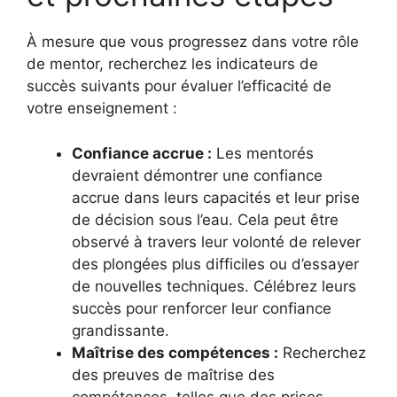
À mesure que vous progressez dans votre rôle
de mentor, recherchez les indicateurs de
succès suivants pour évaluer l’efficacité de
votre enseignement :
Confiance accrue :
Les mentorés
devraient démontrer une confiance
accrue dans leurs capacités et leur prise
de décision sous l’eau. Cela peut être
observé à travers leur volonté de relever
des plongées plus difficiles ou d’essayer
de nouvelles techniques. Célébrez leurs
succès pour renforcer leur confiance
grandissante.
Maîtrise des compétences :
Recherchez
des preuves de maîtrise des
compétences, telles que des prises