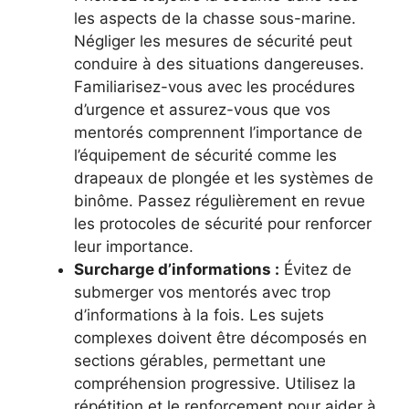
les aspects de la chasse sous-marine.
Négliger les mesures de sécurité peut
conduire à des situations dangereuses.
Familiarisez-vous avec les procédures
d’urgence et assurez-vous que vos
mentorés comprennent l’importance de
l’équipement de sécurité comme les
drapeaux de plongée et les systèmes de
binôme. Passez régulièrement en revue
les protocoles de sécurité pour renforcer
leur importance.
Surcharge d’informations :
Évitez de
submerger vos mentorés avec trop
d’informations à la fois. Les sujets
complexes doivent être décomposés en
sections gérables, permettant une
compréhension progressive. Utilisez la
répétition et le renforcement pour aider à