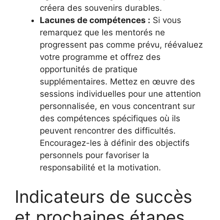
créera des souvenirs durables.
Lacunes de compétences :
Si vous
remarquez que les mentorés ne
progressent pas comme prévu, réévaluez
votre programme et offrez des
opportunités de pratique
supplémentaires. Mettez en œuvre des
sessions individuelles pour une attention
personnalisée, en vous concentrant sur
des compétences spécifiques où ils
peuvent rencontrer des difficultés.
Encouragez-les à définir des objectifs
personnels pour favoriser la
responsabilité et la motivation.
Indicateurs de succès
et prochaines étapes