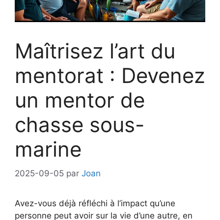
Maîtrisez l’art du
mentorat : Devenez
un mentor de
chasse sous-
marine
2025-09-05
par
Joan
Avez-vous déjà réfléchi à l’impact qu’une
personne peut avoir sur la vie d’une autre, en