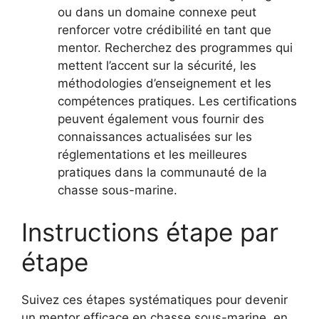
ou dans un domaine connexe peut
renforcer votre crédibilité en tant que
mentor. Recherchez des programmes qui
mettent l’accent sur la sécurité, les
méthodologies d’enseignement et les
compétences pratiques. Les certifications
peuvent également vous fournir des
connaissances actualisées sur les
réglementations et les meilleures
pratiques dans la communauté de la
chasse sous-marine.
Instructions étape par
étape
Suivez ces étapes systématiques pour devenir
un mentor efficace en chasse sous-marine, en