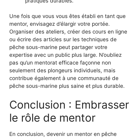
pratiques durables.
Une fois que vous vous êtes établi en tant que
mentor, envisagez d’élargir votre portée.
Organiser des ateliers, créer des cours en ligne
ou écrire des articles sur les techniques de
pêche sous-marine peut partager votre
expertise avec un public plus large. N’oubliez
pas qu’un mentorat efficace façonne non
seulement des plongeurs individuels, mais
contribue également à une communauté de
pêche sous-marine plus saine et plus durable.
Conclusion : Embrasser
le rôle de mentor
En conclusion, devenir un mentor en pêche