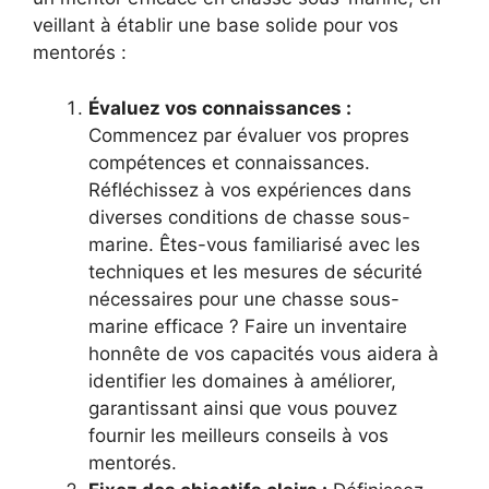
veillant à établir une base solide pour vos
mentorés :
Évaluez vos connaissances :
Commencez par évaluer vos propres
compétences et connaissances.
Réfléchissez à vos expériences dans
diverses conditions de chasse sous-
marine. Êtes-vous familiarisé avec les
techniques et les mesures de sécurité
nécessaires pour une chasse sous-
marine efficace ? Faire un inventaire
honnête de vos capacités vous aidera à
identifier les domaines à améliorer,
garantissant ainsi que vous pouvez
fournir les meilleurs conseils à vos
mentorés.