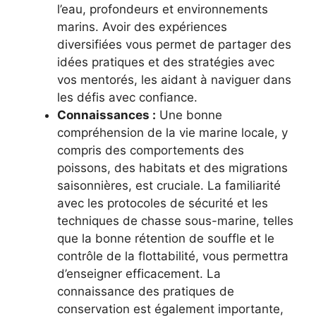
l’eau, profondeurs et environnements
marins. Avoir des expériences
diversifiées vous permet de partager des
idées pratiques et des stratégies avec
vos mentorés, les aidant à naviguer dans
les défis avec confiance.
Connaissances :
Une bonne
compréhension de la vie marine locale, y
compris des comportements des
poissons, des habitats et des migrations
saisonnières, est cruciale. La familiarité
avec les protocoles de sécurité et les
techniques de chasse sous-marine, telles
que la bonne rétention de souffle et le
contrôle de la flottabilité, vous permettra
d’enseigner efficacement. La
connaissance des pratiques de
conservation est également importante,