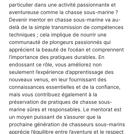
particulier dans une activité passionnante et
aventureuse comme la chasse sous-marine ?
Devenir mentor en chasse sous-marine va au-
delà de la simple transmission de compétences
techniques ; cela implique de nourrir une
communauté de plongeurs passionnés qui
apprécient la beauté de l’océan et comprennent
l’importance des pratiques durables. En
endossant ce rôle, vous améliorez non
seulement l’expérience d’apprentissage des
nouveaux venus, en leur fournissant des
connaissances essentielles et de la confiance,
mais vous contribuez également à la
préservation de pratiques de chasse sous-
marine sûres et responsables. Le mentorat est
un moyen puissant de s’assurer que la
prochaine génération de chasseurs sous-marins
apprécie l’équilibre entre l’aventure et le respect