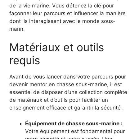
de la vie marine. Vous détenez la clé pour
façonner leur parcours et influencer la manière
dont ils interagissent avec le monde sous-
marin.
Matériaux et outils
requis
Avant de vous lancer dans votre parcours pour
devenir mentor en chasse sous-marine, il est
essentiel de disposer d’une collection complète
de matériaux et d’outils pour faciliter un
enseignement efficace et garantir la sécurité :
Équipement de chasse sous-marine :
Votre équipement est fondamental pour
votre sécurité et votre succès. Une