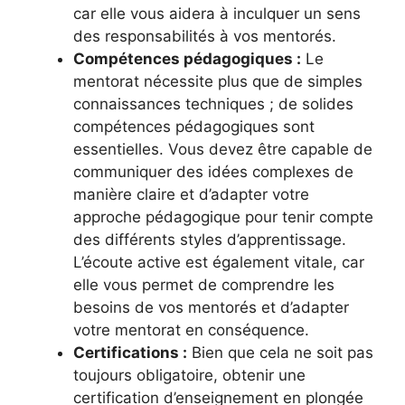
car elle vous aidera à inculquer un sens
des responsabilités à vos mentorés.
Compétences pédagogiques :
Le
mentorat nécessite plus que de simples
connaissances techniques ; de solides
compétences pédagogiques sont
essentielles. Vous devez être capable de
communiquer des idées complexes de
manière claire et d’adapter votre
approche pédagogique pour tenir compte
des différents styles d’apprentissage.
L’écoute active est également vitale, car
elle vous permet de comprendre les
besoins de vos mentorés et d’adapter
votre mentorat en conséquence.
Certifications :
Bien que cela ne soit pas
toujours obligatoire, obtenir une
certification d’enseignement en plongée