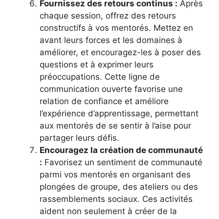
Fournissez des retours continus :
Après
chaque session, offrez des retours
constructifs à vos mentorés. Mettez en
avant leurs forces et les domaines à
améliorer, et encouragez-les à poser des
questions et à exprimer leurs
préoccupations. Cette ligne de
communication ouverte favorise une
relation de confiance et améliore
l’expérience d’apprentissage, permettant
aux mentorés de se sentir à l’aise pour
partager leurs défis.
Encouragez la création de communauté
:
Favorisez un sentiment de communauté
parmi vos mentorés en organisant des
plongées de groupe, des ateliers ou des
rassemblements sociaux. Ces activités
aident non seulement à créer de la