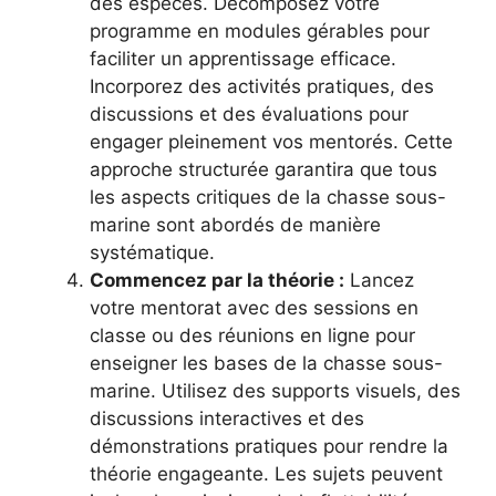
des espèces. Décomposez votre
programme en modules gérables pour
faciliter un apprentissage efficace.
Incorporez des activités pratiques, des
discussions et des évaluations pour
engager pleinement vos mentorés. Cette
approche structurée garantira que tous
les aspects critiques de la chasse sous-
marine sont abordés de manière
systématique.
Commencez par la théorie :
Lancez
votre mentorat avec des sessions en
classe ou des réunions en ligne pour
enseigner les bases de la chasse sous-
marine. Utilisez des supports visuels, des
discussions interactives et des
démonstrations pratiques pour rendre la
théorie engageante. Les sujets peuvent