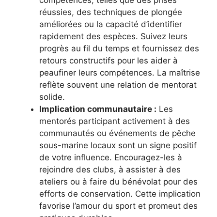
réussies, des techniques de plongée
améliorées ou la capacité d’identifier
rapidement des espèces. Suivez leurs
progrès au fil du temps et fournissez des
retours constructifs pour les aider à
peaufiner leurs compétences. La maîtrise
reflète souvent une relation de mentorat
solide.
Implication communautaire :
Les
mentorés participant activement à des
communautés ou événements de pêche
sous-marine locaux sont un signe positif
de votre influence. Encouragez-les à
rejoindre des clubs, à assister à des
ateliers ou à faire du bénévolat pour des
efforts de conservation. Cette implication
favorise l’amour du sport et promeut des