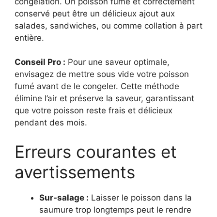
congélation. Un poisson fumé et correctement
conservé peut être un délicieux ajout aux
salades, sandwiches, ou comme collation à part
entière.
Conseil Pro :
Pour une saveur optimale,
envisagez de mettre sous vide votre poisson
fumé avant de le congeler. Cette méthode
élimine l’air et préserve la saveur, garantissant
que votre poisson reste frais et délicieux
pendant des mois.
Erreurs courantes et
avertissements
Sur-salage :
Laisser le poisson dans la
saumure trop longtemps peut le rendre