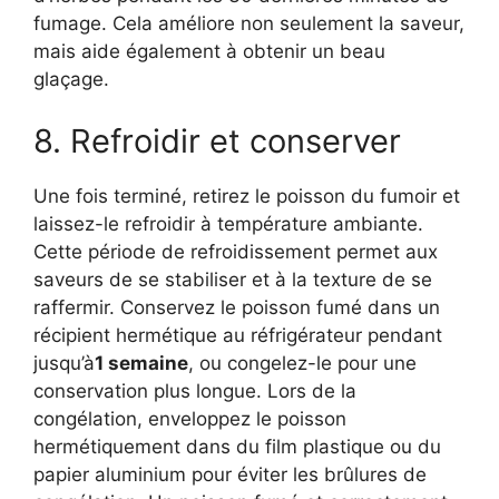
fumage. Cela améliore non seulement la saveur,
mais aide également à obtenir un beau
glaçage.
8. Refroidir et conserver
Une fois terminé, retirez le poisson du fumoir et
laissez-le refroidir à température ambiante.
Cette période de refroidissement permet aux
saveurs de se stabiliser et à la texture de se
raffermir. Conservez le poisson fumé dans un
récipient hermétique au réfrigérateur pendant
jusqu’à
1 semaine
, ou congelez-le pour une
conservation plus longue. Lors de la
congélation, enveloppez le poisson
hermétiquement dans du film plastique ou du
papier aluminium pour éviter les brûlures de