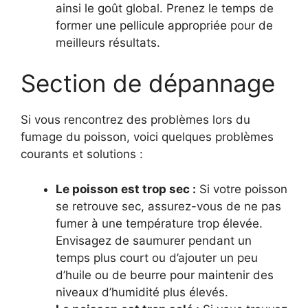
ainsi le goût global. Prenez le temps de
former une pellicule appropriée pour de
meilleurs résultats.
Section de dépannage
Si vous rencontrez des problèmes lors du
fumage du poisson, voici quelques problèmes
courants et solutions :
Le poisson est trop sec :
Si votre poisson
se retrouve sec, assurez-vous de ne pas
fumer à une température trop élevée.
Envisagez de saumurer pendant un
temps plus court ou d’ajouter un peu
d’huile ou de beurre pour maintenir des
niveaux d’humidité plus élevés.