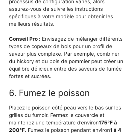
processus de configuration variés, alors
assurez-vous de suivre les instructions
spécifiques à votre modèle pour obtenir les
meilleurs résultats.
Conseil Pro :
Envisagez de mélanger différents
types de copeaux de bois pour un profil de
saveur plus complexe. Par exemple, combiner
du hickory et du bois de pommier peut créer un
équilibre délicieux entre des saveurs de fumée
fortes et sucrées.
6. Fumez le poisson
Placez le poisson côté peau vers le bas sur les
grilles du fumoir. Fermez le couvercle et
maintenez une température d’environ
175°F à
200°F
. Fumez le poisson pendant environ
1 à 4