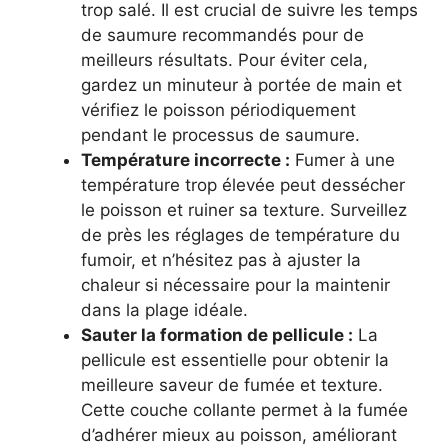
trop salé. Il est crucial de suivre les temps
de saumure recommandés pour de
meilleurs résultats. Pour éviter cela,
gardez un minuteur à portée de main et
vérifiez le poisson périodiquement
pendant le processus de saumure.
Température incorrecte :
Fumer à une
température trop élevée peut dessécher
le poisson et ruiner sa texture. Surveillez
de près les réglages de température du
fumoir, et n’hésitez pas à ajuster la
chaleur si nécessaire pour la maintenir
dans la plage idéale.
Sauter la formation de pellicule :
La
pellicule est essentielle pour obtenir la
meilleure saveur de fumée et texture.
Cette couche collante permet à la fumée
d’adhérer mieux au poisson, améliorant