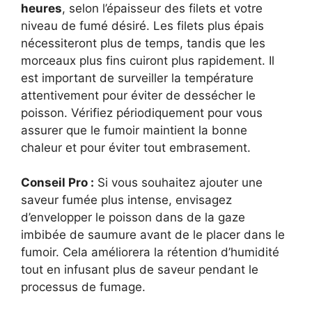
heures
, selon l’épaisseur des filets et votre
niveau de fumé désiré. Les filets plus épais
nécessiteront plus de temps, tandis que les
morceaux plus fins cuiront plus rapidement. Il
est important de surveiller la température
attentivement pour éviter de dessécher le
poisson. Vérifiez périodiquement pour vous
assurer que le fumoir maintient la bonne
chaleur et pour éviter tout embrasement.
Conseil Pro :
Si vous souhaitez ajouter une
saveur fumée plus intense, envisagez
d’envelopper le poisson dans de la gaze
imbibée de saumure avant de le placer dans le
fumoir. Cela améliorera la rétention d’humidité
tout en infusant plus de saveur pendant le
processus de fumage.