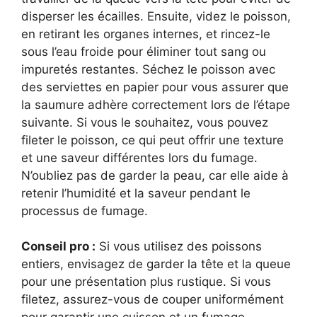
disperser les écailles. Ensuite, videz le poisson,
en retirant les organes internes, et rincez-le
sous l’eau froide pour éliminer tout sang ou
impuretés restantes. Séchez le poisson avec
des serviettes en papier pour vous assurer que
la saumure adhère correctement lors de l’étape
suivante. Si vous le souhaitez, vous pouvez
fileter le poisson, ce qui peut offrir une texture
et une saveur différentes lors du fumage.
N’oubliez pas de garder la peau, car elle aide à
retenir l’humidité et la saveur pendant le
processus de fumage.
Conseil pro :
Si vous utilisez des poissons
entiers, envisagez de garder la tête et la queue
pour une présentation plus rustique. Si vous
filetez, assurez-vous de couper uniformément