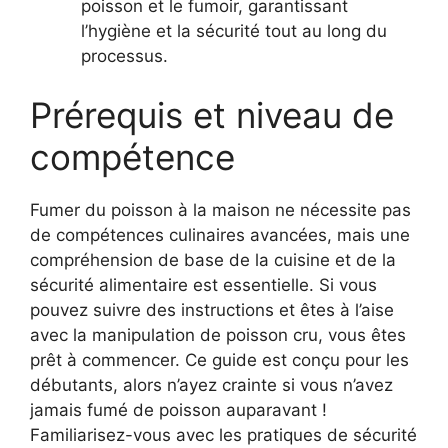
poisson et le fumoir, garantissant
l’hygiène et la sécurité tout au long du
processus.
Prérequis et niveau de
compétence
Fumer du poisson à la maison ne nécessite pas
de compétences culinaires avancées, mais une
compréhension de base de la cuisine et de la
sécurité alimentaire est essentielle. Si vous
pouvez suivre des instructions et êtes à l’aise
avec la manipulation de poisson cru, vous êtes
prêt à commencer. Ce guide est conçu pour les
débutants, alors n’ayez crainte si vous n’avez
jamais fumé de poisson auparavant !
Familiarisez-vous avec les pratiques de sécurité