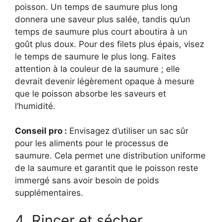
poisson. Un temps de saumure plus long
donnera une saveur plus salée, tandis qu’un
temps de saumure plus court aboutira à un
goût plus doux. Pour des filets plus épais, visez
le temps de saumure le plus long. Faites
attention à la couleur de la saumure ; elle
devrait devenir légèrement opaque à mesure
que le poisson absorbe les saveurs et
l’humidité.
Conseil pro :
Envisagez d’utiliser un sac sûr
pour les aliments pour le processus de
saumure. Cela permet une distribution uniforme
de la saumure et garantit que le poisson reste
immergé sans avoir besoin de poids
supplémentaires.
4. Rincer et sécher