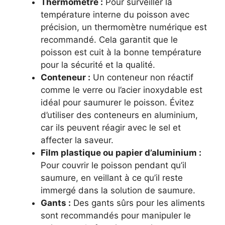
Thermomètre :
Pour surveiller la
température interne du poisson avec
précision, un thermomètre numérique est
recommandé. Cela garantit que le
poisson est cuit à la bonne température
pour la sécurité et la qualité.
Conteneur :
Un conteneur non réactif
comme le verre ou l’acier inoxydable est
idéal pour saumurer le poisson. Évitez
d’utiliser des conteneurs en aluminium,
car ils peuvent réagir avec le sel et
affecter la saveur.
Film plastique ou papier d’aluminium :
Pour couvrir le poisson pendant qu’il
saumure, en veillant à ce qu’il reste
immergé dans la solution de saumure.
Gants :
Des gants sûrs pour les aliments
sont recommandés pour manipuler le