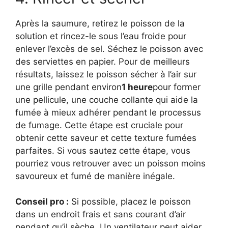
Après la saumure, retirez le poisson de la
solution et rincez-le sous l’eau froide pour
enlever l’excès de sel. Séchez le poisson avec
des serviettes en papier. Pour de meilleurs
résultats, laissez le poisson sécher à l’air sur
une grille pendant environ
1 heure
pour former
une pellicule, une couche collante qui aide la
fumée à mieux adhérer pendant le processus
de fumage. Cette étape est cruciale pour
obtenir cette saveur et cette texture fumées
parfaites. Si vous sautez cette étape, vous
pourriez vous retrouver avec un poisson moins
savoureux et fumé de manière inégale.
Conseil pro :
Si possible, placez le poisson
dans un endroit frais et sans courant d’air
pendant qu’il sèche. Un ventilateur peut aider