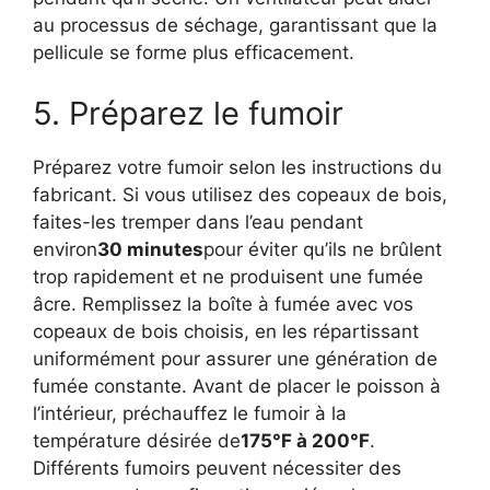
au processus de séchage, garantissant que la
pellicule se forme plus efficacement.
5. Préparez le fumoir
Préparez votre fumoir selon les instructions du
fabricant. Si vous utilisez des copeaux de bois,
faites-les tremper dans l’eau pendant
environ
30 minutes
pour éviter qu’ils ne brûlent
trop rapidement et ne produisent une fumée
âcre. Remplissez la boîte à fumée avec vos
copeaux de bois choisis, en les répartissant
uniformément pour assurer une génération de
fumée constante. Avant de placer le poisson à
l’intérieur, préchauffez le fumoir à la
température désirée de
175°F à 200°F
.
Différents fumoirs peuvent nécessiter des