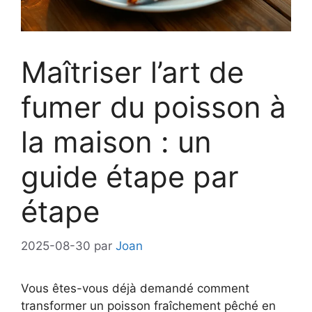
Maîtriser l’art de
fumer du poisson à
la maison : un
guide étape par
étape
2025-08-30
par
Joan
Vous êtes-vous déjà demandé comment
transformer un poisson fraîchement pêché en