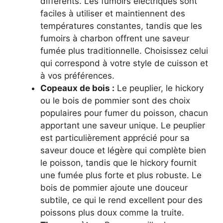
différents. Les fumoirs électriques sont
faciles à utiliser et maintiennent des
températures constantes, tandis que les
fumoirs à charbon offrent une saveur
fumée plus traditionnelle. Choisissez celui
qui correspond à votre style de cuisson et
à vos préférences.
Copeaux de bois :
Le peuplier, le hickory
ou le bois de pommier sont des choix
populaires pour fumer du poisson, chacun
apportant une saveur unique. Le peuplier
est particulièrement apprécié pour sa
saveur douce et légère qui complète bien
le poisson, tandis que le hickory fournit
une fumée plus forte et plus robuste. Le
bois de pommier ajoute une douceur
subtile, ce qui le rend excellent pour des
poissons plus doux comme la truite.