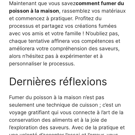
Maintenant que vous savez
comment fumer du
poisson à la maison
, rassemblez vos matériaux
et commencez à pratiquer. Profitez du
processus et partagez vos créations fumées
avec vos amis et votre famille ! N’oubliez pas,
chaque tentative affinera vos compétences et
améliorera votre compréhension des saveurs,
alors n’hésitez pas à expérimenter et à
personnaliser le processus.
Dernières réflexions
Fumer du poisson à la maison n’est pas
seulement une technique de cuisson ; c’est un
voyage gratifiant qui vous connecte à l’art de la
conservation des aliments et à la joie de
l’exploration des saveurs. Avec de la pratique et