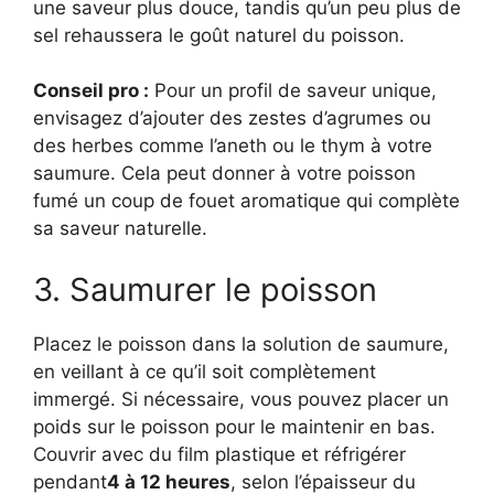
une saveur plus douce, tandis qu’un peu plus de
sel rehaussera le goût naturel du poisson.
Conseil pro :
Pour un profil de saveur unique,
envisagez d’ajouter des zestes d’agrumes ou
des herbes comme l’aneth ou le thym à votre
saumure. Cela peut donner à votre poisson
fumé un coup de fouet aromatique qui complète
sa saveur naturelle.
3. Saumurer le poisson
Placez le poisson dans la solution de saumure,
en veillant à ce qu’il soit complètement
immergé. Si nécessaire, vous pouvez placer un
poids sur le poisson pour le maintenir en bas.
Couvrir avec du film plastique et réfrigérer
pendant
4 à 12 heures
, selon l’épaisseur du