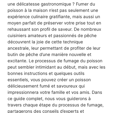
une délicatesse gastronomique ? Fumer du
poisson à la maison n’est pas seulement une
expérience culinaire gratifiante, mais aussi un
moyen parfait de préserver votre prise tout en
rehaussant son profil de saveur. De nombreux
cuisiniers amateurs et passionnés de pêche
découvrent la joie de cette technique
ancestrale, leur permettant de profiter de leur
butin de pêche d’une manière nouvelle et
excitante. Le processus de fumage du poisson
peut sembler intimidant au début, mais avec les
bonnes instructions et quelques outils
essentiels, vous pouvez créer un poisson
délicieusement fumé et savoureux qui
impressionnera votre famille et vos amis. Dans
ce guide complet, nous vous guiderons à
travers chaque étape du processus de fumage,
partagerons des conseils d’experts et