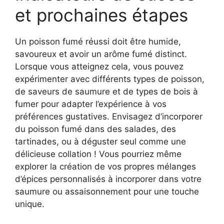
et prochaines étapes
Un poisson fumé réussi doit être humide,
savoureux et avoir un arôme fumé distinct.
Lorsque vous atteignez cela, vous pouvez
expérimenter avec différents types de poisson,
de saveurs de saumure et de types de bois à
fumer pour adapter l’expérience à vos
préférences gustatives. Envisagez d’incorporer
du poisson fumé dans des salades, des
tartinades, ou à déguster seul comme une
délicieuse collation ! Vous pourriez même
explorer la création de vos propres mélanges
d’épices personnalisés à incorporer dans votre
saumure ou assaisonnement pour une touche
unique.