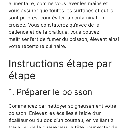
alimentaire, comme vous laver les mains et
vous assurer que toutes les surfaces et outils
sont propres, pour éviter la contamination
croisée. Vous constaterez qu’avec de la
patience et de la pratique, vous pouvez
maîtriser l’art de fumer du poisson, élevant ainsi
votre répertoire culinaire.
Instructions étape par
étape
1. Préparer le poisson
Commencez par nettoyer soigneusement votre
poisson. Enlevez les écailles à l’aide d’un
écailleur ou du dos d’un couteau, en veillant à
travailler de la queue vers la tête pour éviter de