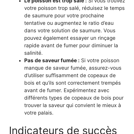
Le poisson est trop salé :
Si vous trouvez
votre poisson trop salé, réduisez le temps
de saumure pour votre prochaine
tentative ou augmentez le ratio d’eau
dans votre solution de saumure. Vous
pouvez également essayer un rinçage
rapide avant de fumer pour diminuer la
salinité.
Pas de saveur fumée :
Si votre poisson
manque de saveur fumée, assurez-vous
d’utiliser suffisamment de copeaux de
bois et qu’ils sont correctement trempés
avant de fumer. Expérimentez avec
différents types de copeaux de bois pour
trouver la saveur qui convient le mieux à
votre palais.
Indicateurs de succès