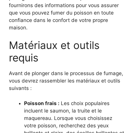
fournirons des informations pour vous assurer
que vous pouvez fumer du poisson en toute
confiance dans le confort de votre propre
maison.
Matériaux et outils
requis
Avant de plonger dans le processus de fumage,
vous devrez rassembler les matériaux et outils
suivants :
Poisson frais :
Les choix populaires
incluent le saumon, la truite et le
maquereau. Lorsque vous choisissez
votre poisson, recherchez des yeux
brillants et clairs, des écailles brillantes et