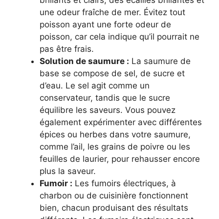
une odeur fraîche de mer. Évitez tout
poisson ayant une forte odeur de
poisson, car cela indique qu’il pourrait ne
pas être frais.
Solution de saumure :
La saumure de
base se compose de sel, de sucre et
d’eau. Le sel agit comme un
conservateur, tandis que le sucre
équilibre les saveurs. Vous pouvez
également expérimenter avec différentes
épices ou herbes dans votre saumure,
comme l’ail, les grains de poivre ou les
feuilles de laurier, pour rehausser encore
plus la saveur.
Fumoir :
Les fumoirs électriques, à
charbon ou de cuisinière fonctionnent
bien, chacun produisant des résultats