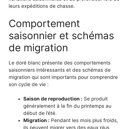
leurs expéditions de chasse.
Comportement
saisonnier et schémas
de migration
Le doré blanc présente des comportements
saisonniers intéressants et des schémas de
migration qui sont importants pour comprendre
son cycle de vie :
Saison de reproduction :
Se produit
généralement à la fin du printemps au
début de l’été.
Migration :
Pendant les mois plus froids,
ils peuvent migrer vers des eaux plus