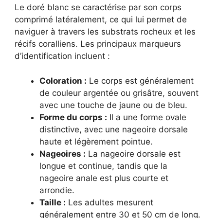
Le doré blanc se caractérise par son corps
comprimé latéralement, ce qui lui permet de
naviguer à travers les substrats rocheux et les
récifs coralliens. Les principaux marqueurs
d’identification incluent :
Coloration :
Le corps est généralement
de couleur argentée ou grisâtre, souvent
avec une touche de jaune ou de bleu.
Forme du corps :
Il a une forme ovale
distinctive, avec une nageoire dorsale
haute et légèrement pointue.
Nageoires :
La nageoire dorsale est
longue et continue, tandis que la
nageoire anale est plus courte et
arrondie.
Taille :
Les adultes mesurent
généralement entre 30 et 50 cm de long.