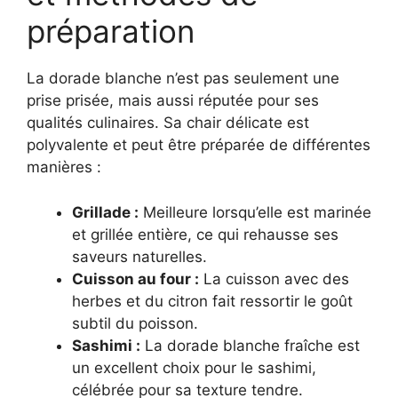
préparation
La dorade blanche n’est pas seulement une
prise prisée, mais aussi réputée pour ses
qualités culinaires. Sa chair délicate est
polyvalente et peut être préparée de différentes
manières :
Grillade :
Meilleure lorsqu’elle est marinée
et grillée entière, ce qui rehausse ses
saveurs naturelles.
Cuisson au four :
La cuisson avec des
herbes et du citron fait ressortir le goût
subtil du poisson.
Sashimi :
La dorade blanche fraîche est
un excellent choix pour le sashimi,
célébrée pour sa texture tendre.