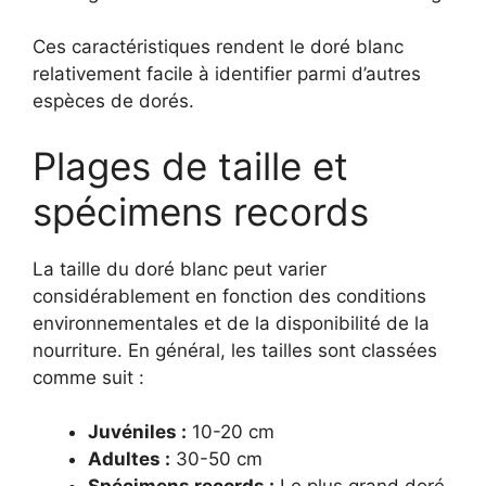
Ces caractéristiques rendent le doré blanc
relativement facile à identifier parmi d’autres
espèces de dorés.
Plages de taille et
spécimens records
La taille du doré blanc peut varier
considérablement en fonction des conditions
environnementales et de la disponibilité de la
nourriture. En général, les tailles sont classées
comme suit :
Juvéniles :
10-20 cm
Adultes :
30-50 cm