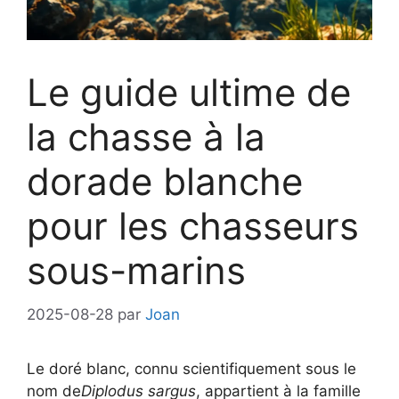
Le guide ultime de
la chasse à la
dorade blanche
pour les chasseurs
sous-marins
2025-08-28
par
Joan
Le doré blanc, connu scientifiquement sous le
nom de
Diplodus sargus
, appartient à la famille