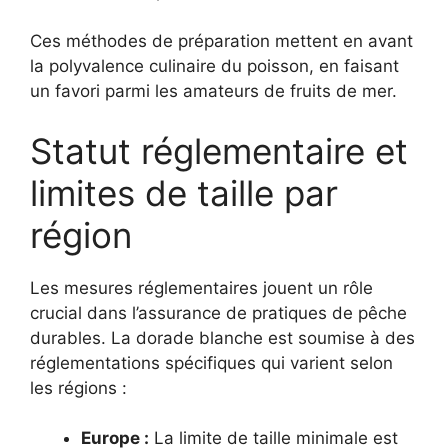
Ces méthodes de préparation mettent en avant
la polyvalence culinaire du poisson, en faisant
un favori parmi les amateurs de fruits de mer.
Statut réglementaire et
limites de taille par
région
Les mesures réglementaires jouent un rôle
crucial dans l’assurance de pratiques de pêche
durables. La dorade blanche est soumise à des
réglementations spécifiques qui varient selon
les régions :
Europe :
La limite de taille minimale est