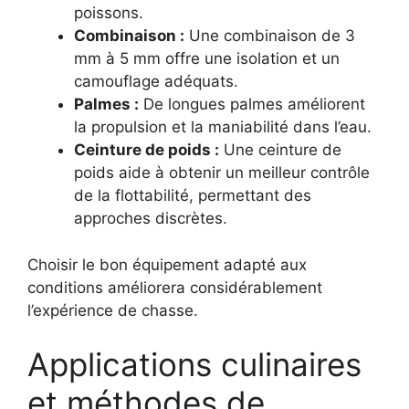
poissons.
Combinaison :
Une combinaison de 3
mm à 5 mm offre une isolation et un
camouflage adéquats.
Palmes :
De longues palmes améliorent
la propulsion et la maniabilité dans l’eau.
Ceinture de poids :
Une ceinture de
poids aide à obtenir un meilleur contrôle
de la flottabilité, permettant des
approches discrètes.
Choisir le bon équipement adapté aux
conditions améliorera considérablement
l’expérience de chasse.
Applications culinaires
et méthodes de