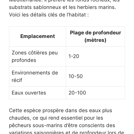
substrats sablonneux et les herbiers marins.
Voici les détails clés de l’habitat :
Plage de profondeur
Emplacement
(mètres)
Zones côtières peu
1-20
profondes
Environnements de
10-50
récif
Eaux ouvertes
20-100
Cette espèce prospère dans des eaux plus
chaudes, ce qui rend essentiel pour les
pêcheurs sous-marins d’être conscients des
variations saisonnières et de profondeur lors de