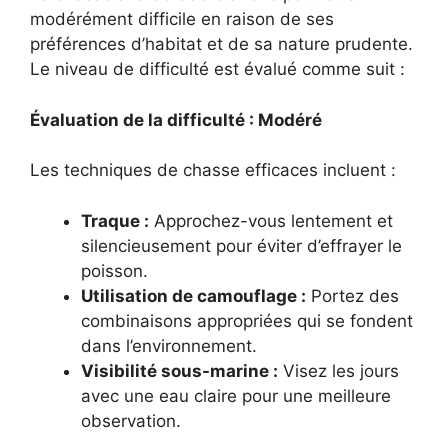
modérément difficile en raison de ses
préférences d’habitat et de sa nature prudente.
Le niveau de difficulté est évalué comme suit :
Évaluation de la difficulté : Modéré
Les techniques de chasse efficaces incluent :
Traque :
Approchez-vous lentement et
silencieusement pour éviter d’effrayer le
poisson.
Utilisation de camouflage :
Portez des
combinaisons appropriées qui se fondent
dans l’environnement.
Visibilité sous-marine :
Visez les jours
avec une eau claire pour une meilleure
observation.