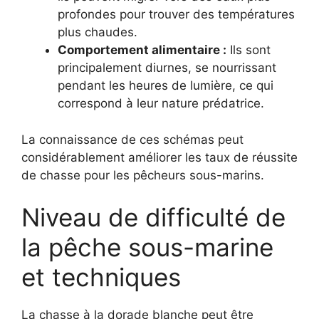
profondes pour trouver des températures
plus chaudes.
Comportement alimentaire :
Ils sont
principalement diurnes, se nourrissant
pendant les heures de lumière, ce qui
correspond à leur nature prédatrice.
La connaissance de ces schémas peut
considérablement améliorer les taux de réussite
de chasse pour les pêcheurs sous-marins.
Niveau de difficulté de
la pêche sous-marine
et techniques
La chasse à la dorade blanche peut être