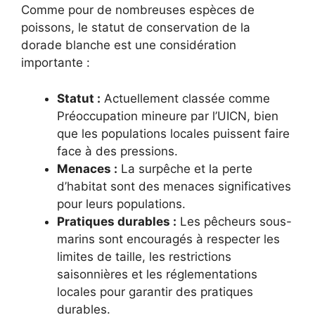
Comme pour de nombreuses espèces de
poissons, le statut de conservation de la
dorade blanche est une considération
importante :
Statut :
Actuellement classée comme
Préoccupation mineure par l’UICN, bien
que les populations locales puissent faire
face à des pressions.
Menaces :
La surpêche et la perte
d’habitat sont des menaces significatives
pour leurs populations.
Pratiques durables :
Les pêcheurs sous-
marins sont encouragés à respecter les
limites de taille, les restrictions
saisonnières et les réglementations
locales pour garantir des pratiques
durables.