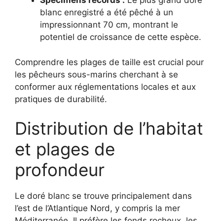
Spécimens records :
Le plus grand doré
blanc enregistré a été pêché à un
impressionnant 70 cm, montrant le
potentiel de croissance de cette espèce.
Comprendre les plages de taille est crucial pour
les pêcheurs sous-marins cherchant à se
conformer aux réglementations locales et aux
pratiques de durabilité.
Distribution de l’habitat
et plages de
profondeur
Le doré blanc se trouve principalement dans
l’est de l’Atlantique Nord, y compris la mer
Méditerranée. Il préfère les fonds rocheux, les