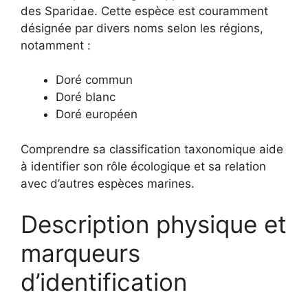
des Sparidae. Cette espèce est couramment
désignée par divers noms selon les régions,
notamment :
Doré commun
Doré blanc
Doré européen
Comprendre sa classification taxonomique aide
à identifier son rôle écologique et sa relation
avec d’autres espèces marines.
Description physique et
marqueurs
d’identification