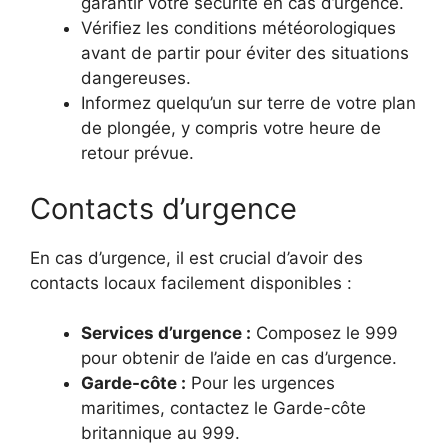
garantir votre sécurité en cas d’urgence.
Vérifiez les conditions météorologiques
avant de partir pour éviter des situations
dangereuses.
Informez quelqu’un sur terre de votre plan
de plongée, y compris votre heure de
retour prévue.
Contacts d’urgence
En cas d’urgence, il est crucial d’avoir des
contacts locaux facilement disponibles :
Services d’urgence :
Composez le 999
pour obtenir de l’aide en cas d’urgence.
Garde-côte :
Pour les urgences
maritimes, contactez le Garde-côte
britannique au 999.