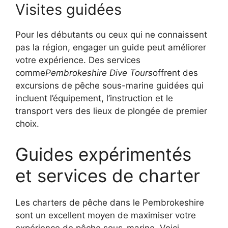
Visites guidées
Pour les débutants ou ceux qui ne connaissent
pas la région, engager un guide peut améliorer
votre expérience. Des services
comme
Pembrokeshire Dive Tours
offrent des
excursions de pêche sous-marine guidées qui
incluent l’équipement, l’instruction et le
transport vers des lieux de plongée de premier
choix.
Guides expérimentés
et services de charter
Les charters de pêche dans le Pembrokeshire
sont un excellent moyen de maximiser votre
expérience de pêche sous-marine. Voici