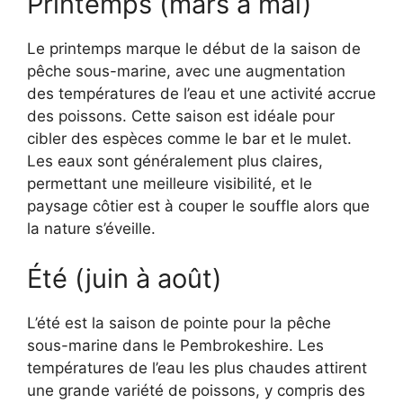
Printemps (mars à mai)
Le printemps marque le début de la saison de
pêche sous-marine, avec une augmentation
des températures de l’eau et une activité accrue
des poissons. Cette saison est idéale pour
cibler des espèces comme le bar et le mulet.
Les eaux sont généralement plus claires,
permettant une meilleure visibilité, et le
paysage côtier est à couper le souffle alors que
la nature s’éveille.
Été (juin à août)
L’été est la saison de pointe pour la pêche
sous-marine dans le Pembrokeshire. Les
températures de l’eau les plus chaudes attirent
une grande variété de poissons, y compris des