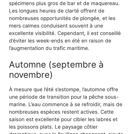
spécimens plus gros de bar et de maquereau.
Les longues heures de clarté offrent de
nombreuses opportunités de plongée, et les
mers calmes conduisent souvent à une
excellente visibilité. Cependant, il est conseillé
d’éviter les week-ends en été en raison de
l’augmentation du trafic maritime.
Automne (septembre à
novembre)
À mesure que l’été s’estompe, l’automne offre
une période de transition pour la pêche sous-
marine. L’eau commence à se refroidir, mais de
nombreuses espèces restent actives. Cette
saison est excellente pour cibler les labres et
les poissons plats. Le paysage côtier