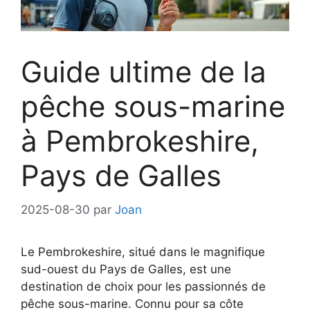
Guide ultime de la
pêche sous-marine
à Pembrokeshire,
Pays de Galles
2025-08-30
par
Joan
Le Pembrokeshire, situé dans le magnifique
sud-ouest du Pays de Galles, est une
destination de choix pour les passionnés de
pêche sous-marine. Connu pour sa côte