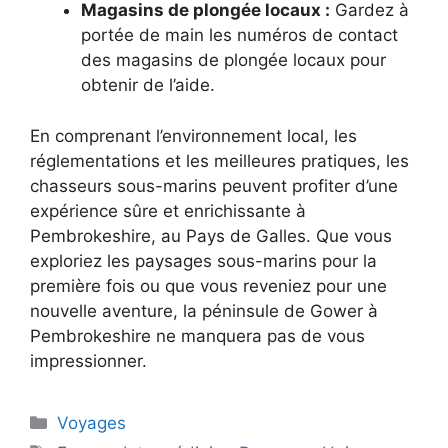
Magasins de plongée locaux :
Gardez à
portée de main les numéros de contact
des magasins de plongée locaux pour
obtenir de l’aide.
En comprenant l’environnement local, les
réglementations et les meilleures pratiques, les
chasseurs sous-marins peuvent profiter d’une
expérience sûre et enrichissante à
Pembrokeshire, au Pays de Galles. Que vous
exploriez les paysages sous-marins pour la
première fois ou que vous reveniez pour une
nouvelle aventure, la péninsule de Gower à
Pembrokeshire ne manquera pas de vous
impressionner.
Catégories
Voyages