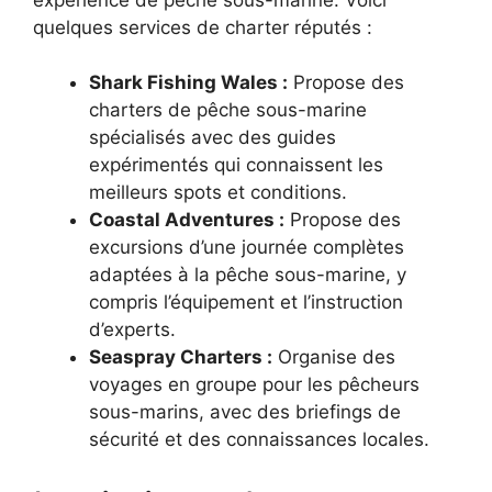
quelques services de charter réputés :
Shark Fishing Wales :
Propose des
charters de pêche sous-marine
spécialisés avec des guides
expérimentés qui connaissent les
meilleurs spots et conditions.
Coastal Adventures :
Propose des
excursions d’une journée complètes
adaptées à la pêche sous-marine, y
compris l’équipement et l’instruction
d’experts.
Seaspray Charters :
Organise des
voyages en groupe pour les pêcheurs
sous-marins, avec des briefings de
sécurité et des connaissances locales.