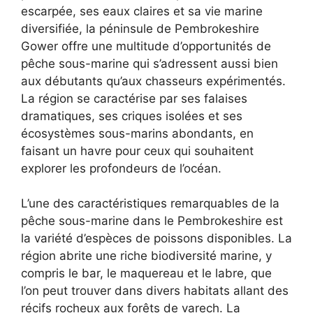
escarpée, ses eaux claires et sa vie marine
diversifiée, la péninsule de Pembrokeshire
Gower offre une multitude d’opportunités de
pêche sous-marine qui s’adressent aussi bien
aux débutants qu’aux chasseurs expérimentés.
La région se caractérise par ses falaises
dramatiques, ses criques isolées et ses
écosystèmes sous-marins abondants, en
faisant un havre pour ceux qui souhaitent
explorer les profondeurs de l’océan.
L’une des caractéristiques remarquables de la
pêche sous-marine dans le Pembrokeshire est
la variété d’espèces de poissons disponibles. La
région abrite une riche biodiversité marine, y
compris le bar, le maquereau et le labre, que
l’on peut trouver dans divers habitats allant des
récifs rocheux aux forêts de varech. La