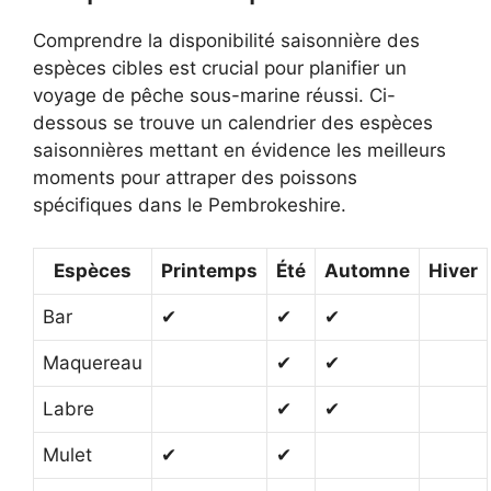
Comprendre la disponibilité saisonnière des
espèces cibles est crucial pour planifier un
voyage de pêche sous-marine réussi. Ci-
dessous se trouve un calendrier des espèces
saisonnières mettant en évidence les meilleurs
moments pour attraper des poissons
spécifiques dans le Pembrokeshire.
Espèces
Printemps
Été
Automne
Hiver
Bar
✔
✔
✔
Maquereau
✔
✔
Labre
✔
✔
Mulet
✔
✔