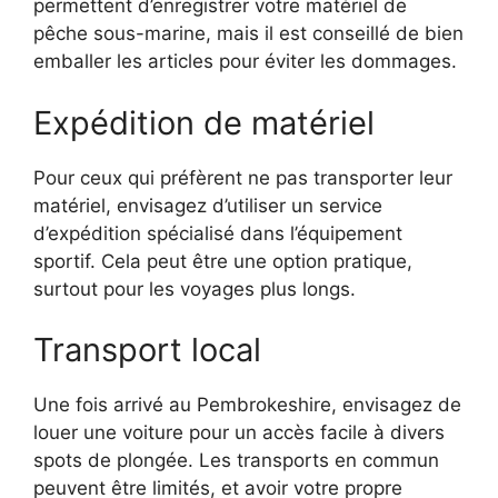
permettent d’enregistrer votre matériel de
pêche sous-marine, mais il est conseillé de bien
emballer les articles pour éviter les dommages.
Expédition de matériel
Pour ceux qui préfèrent ne pas transporter leur
matériel, envisagez d’utiliser un service
d’expédition spécialisé dans l’équipement
sportif. Cela peut être une option pratique,
surtout pour les voyages plus longs.
Transport local
Une fois arrivé au Pembrokeshire, envisagez de
louer une voiture pour un accès facile à divers
spots de plongée. Les transports en commun
peuvent être limités, et avoir votre propre