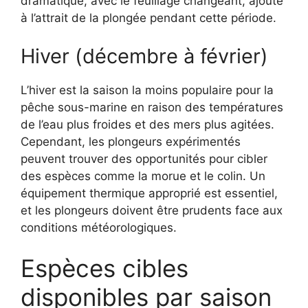
dramatique, avec le feuillage changeant, ajoute
à l’attrait de la plongée pendant cette période.
Hiver (décembre à février)
L’hiver est la saison la moins populaire pour la
pêche sous-marine en raison des températures
de l’eau plus froides et des mers plus agitées.
Cependant, les plongeurs expérimentés
peuvent trouver des opportunités pour cibler
des espèces comme la morue et le colin. Un
équipement thermique approprié est essentiel,
et les plongeurs doivent être prudents face aux
conditions météorologiques.
Espèces cibles
disponibles par saison