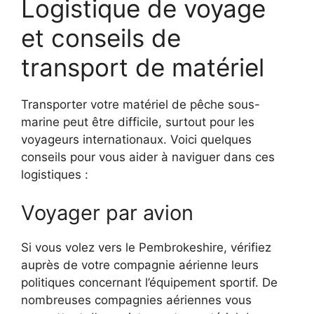
Logistique de voyage
et conseils de
transport de matériel
Transporter votre matériel de pêche sous-
marine peut être difficile, surtout pour les
voyageurs internationaux. Voici quelques
conseils pour vous aider à naviguer dans ces
logistiques :
Voyager par avion
Si vous volez vers le Pembrokeshire, vérifiez
auprès de votre compagnie aérienne leurs
politiques concernant l’équipement sportif. De
nombreuses compagnies aériennes vous