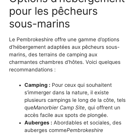
pour les pêcheurs
sous-marins
Le Pembrokeshire offre une gamme d’options
d’hébergement adaptées aux pêcheurs sous-
marins, des terrains de camping aux
charmantes chambres d’hôtes. Voici quelques
recommandations :
Camping :
Pour ceux qui souhaitent
s’immerger dans la nature, il existe
plusieurs campings le long de la côte, tels
que
Manorbier Camp Site
, qui offrent un
accès facile aux spots de plongée.
Auberges :
Abordables et sociales, des
auberges comme
Pembrokeshire