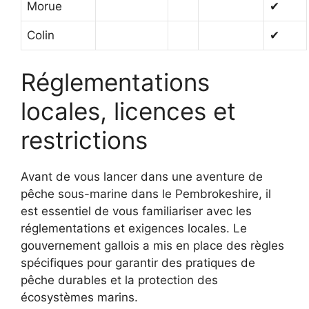
Morue
✔
Colin
✔
Réglementations
locales, licences et
restrictions
Avant de vous lancer dans une aventure de
pêche sous-marine dans le Pembrokeshire, il
est essentiel de vous familiariser avec les
réglementations et exigences locales. Le
gouvernement gallois a mis en place des règles
spécifiques pour garantir des pratiques de
pêche durables et la protection des
écosystèmes marins.