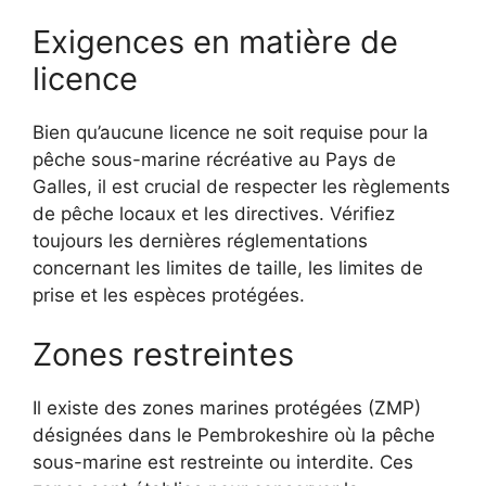
Exigences en matière de
licence
Bien qu’aucune licence ne soit requise pour la
pêche sous-marine récréative au Pays de
Galles, il est crucial de respecter les règlements
de pêche locaux et les directives. Vérifiez
toujours les dernières réglementations
concernant les limites de taille, les limites de
prise et les espèces protégées.
Zones restreintes
Il existe des zones marines protégées (ZMP)
désignées dans le Pembrokeshire où la pêche
sous-marine est restreinte ou interdite. Ces