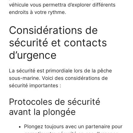
véhicule vous permettra d’explorer différents
endroits à votre rythme.
Considérations de
sécurité et contacts
d’urgence
La sécurité est primordiale lors de la pêche
sous-marine. Voici des considérations de
sécurité importantes :
Protocoles de sécurité
avant la plongée
Plongez toujours avec un partenaire pour