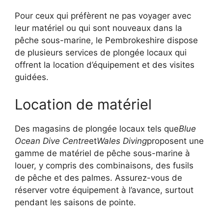
Pour ceux qui préfèrent ne pas voyager avec
leur matériel ou qui sont nouveaux dans la
pêche sous-marine, le Pembrokeshire dispose
de plusieurs services de plongée locaux qui
offrent la location d’équipement et des visites
guidées.
Location de matériel
Des magasins de plongée locaux tels que
Blue
Ocean Dive Centre
et
Wales Diving
proposent une
gamme de matériel de pêche sous-marine à
louer, y compris des combinaisons, des fusils
de pêche et des palmes. Assurez-vous de
réserver votre équipement à l’avance, surtout
pendant les saisons de pointe.