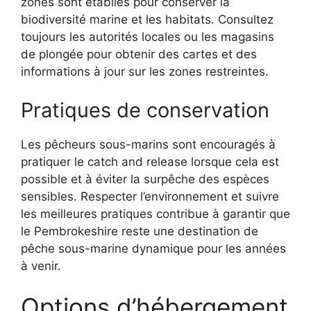
zones sont établies pour conserver la
biodiversité marine et les habitats. Consultez
toujours les autorités locales ou les magasins
de plongée pour obtenir des cartes et des
informations à jour sur les zones restreintes.
Pratiques de conservation
Les pêcheurs sous-marins sont encouragés à
pratiquer le catch and release lorsque cela est
possible et à éviter la surpêche des espèces
sensibles. Respecter l’environnement et suivre
les meilleures pratiques contribue à garantir que
le Pembrokeshire reste une destination de
pêche sous-marine dynamique pour les années
à venir.
Options d’hébergement