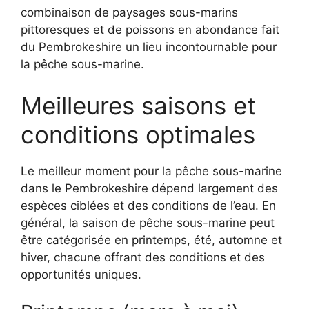
combinaison de paysages sous-marins
pittoresques et de poissons en abondance fait
du Pembrokeshire un lieu incontournable pour
la pêche sous-marine.
Meilleures saisons et
conditions optimales
Le meilleur moment pour la pêche sous-marine
dans le Pembrokeshire dépend largement des
espèces ciblées et des conditions de l’eau. En
général, la saison de pêche sous-marine peut
être catégorisée en printemps, été, automne et
hiver, chacune offrant des conditions et des
opportunités uniques.