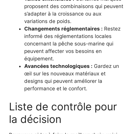
proposent des combinaisons qui peuvent
s’adapter à la croissance ou aux
variations de poids.
Changements réglementaires :
Restez
informé des réglementations locales
concernant la pêche sous-marine qui
peuvent affecter vos besoins en
équipement.
Avancées technologiques :
Gardez un
œil sur les nouveaux matériaux et
designs qui peuvent améliorer la
performance et le confort.
Liste de contrôle pour
la décision