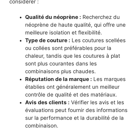
considérer :
Qualité du néoprène :
Recherchez du
néoprène de haute qualité, qui offre une
meilleure isolation et flexibilité.
Type de couture :
Les coutures scellées
ou collées sont préférables pour la
chaleur, tandis que les coutures à plat
sont plus courantes dans les
combinaisons plus chaudes.
Réputation de la marque :
Les marques
établies ont généralement un meilleur
contrôle de qualité et des matériaux.
Avis des clients :
Vérifier les avis et les
évaluations peut fournir des informations
sur la performance et la durabilité de la
combinaison.