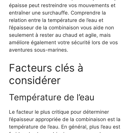
épaisse peut restreindre vos mouvements et
entraîner une surchauffe. Comprendre la
relation entre la température de l’eau et
l’épaisseur de la combinaison vous aide non
seulement à rester au chaud et agile, mais
améliore également votre sécurité lors de vos
aventures sous-marines.
Facteurs clés à
considérer
Température de l’eau
Le facteur le plus critique pour déterminer
l’épaisseur appropriée de la combinaison est la
température de l’eau. En général, plus l’eau est