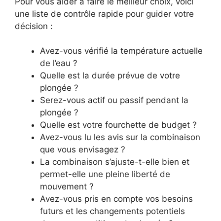
Pour vous aider à faire le meilleur choix, voici
une liste de contrôle rapide pour guider votre
décision :
Avez-vous vérifié la température actuelle
de l’eau ?
Quelle est la durée prévue de votre
plongée ?
Serez-vous actif ou passif pendant la
plongée ?
Quelle est votre fourchette de budget ?
Avez-vous lu les avis sur la combinaison
que vous envisagez ?
La combinaison s’ajuste-t-elle bien et
permet-elle une pleine liberté de
mouvement ?
Avez-vous pris en compte vos besoins
futurs et les changements potentiels