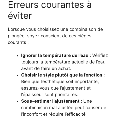
Erreurs courantes à
éviter
Lorsque vous choisissez une combinaison de
plongée, soyez conscient de ces pièges
courants :
Ignorer la température de l’eau :
Vérifiez
toujours la température actuelle de l’eau
avant de faire un achat.
Choisir le style plutôt que la fonction :
Bien que l’esthétique soit importante,
assurez-vous que l’ajustement et
l’épaisseur sont prioritaires.
Sous-estimer l’ajustement :
Une
combinaison mal ajustée peut causer de
l’inconfort et réduire l’efficacité