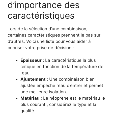
d’importance des
caractéristiques
Lors de la sélection d’une combinaison,
certaines caractéristiques prennent le pas sur
d’autres. Voici une liste pour vous aider à
prioriser votre prise de décision :
Épaisseur :
La caractéristique la plus
critique en fonction de la température de
l’eau.
Ajustement :
Une combinaison bien
ajustée empêche l’eau d’entrer et permet
une meilleure isolation.
Matériau :
Le néoprène est le matériau le
plus courant ; considérez le type et la
qualité.