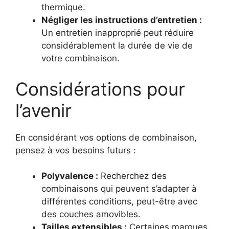
thermique.
Négliger les instructions d’entretien :
Un entretien inapproprié peut réduire
considérablement la durée de vie de
votre combinaison.
Considérations pour
l’avenir
En considérant vos options de combinaison,
pensez à vos besoins futurs :
Polyvalence :
Recherchez des
combinaisons qui peuvent s’adapter à
différentes conditions, peut-être avec
des couches amovibles.
Tailles extensibles :
Certaines marques