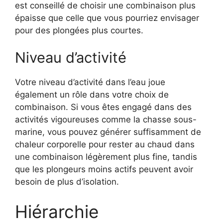
est conseillé de choisir une combinaison plus
épaisse que celle que vous pourriez envisager
pour des plongées plus courtes.
Niveau d’activité
Votre niveau d’activité dans l’eau joue
également un rôle dans votre choix de
combinaison. Si vous êtes engagé dans des
activités vigoureuses comme la chasse sous-
marine, vous pouvez générer suffisamment de
chaleur corporelle pour rester au chaud dans
une combinaison légèrement plus fine, tandis
que les plongeurs moins actifs peuvent avoir
besoin de plus d’isolation.
Hiérarchie