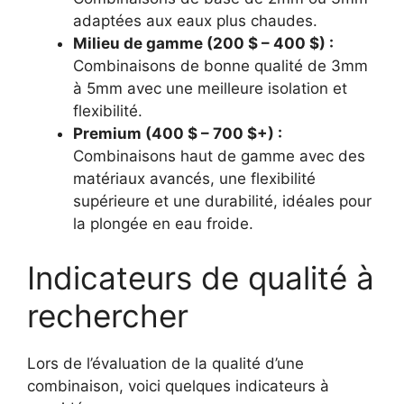
adaptées aux eaux plus chaudes.
Milieu de gamme (200 $ – 400 $) :
Combinaisons de bonne qualité de 3mm
à 5mm avec une meilleure isolation et
flexibilité.
Premium (400 $ – 700 $+) :
Combinaisons haut de gamme avec des
matériaux avancés, une flexibilité
supérieure et une durabilité, idéales pour
la plongée en eau froide.
Indicateurs de qualité à
rechercher
Lors de l’évaluation de la qualité d’une
combinaison, voici quelques indicateurs à