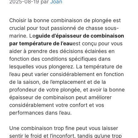
2025-08-19
par
Joan
Choisir la bonne combinaison de plongée est
crucial pour tout passionné de chasse sous-
marine. Le
guide d’épaisseur de combinaison
par température de l’eau
est conçu pour vous
aider à prendre des décisions éclairées en
fonction des conditions spécifiques dans
lesquelles vous plongerez. La température de
l’eau peut varier considérablement en fonction
de la saison, de l’emplacement et de la
profondeur de votre plongée, et avoir la bonne
épaisseur de combinaison peut améliorer
considérablement votre confort et vos
performances dans l’eau.
Une combinaison trop fine peut vous laisser
sentir le froid et l’inconfort, tandis qu’une trop