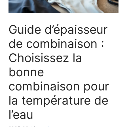
Guide d’épaisseur
de combinaison :
Choisissez la
bonne
combinaison pour
la température de
l’eau