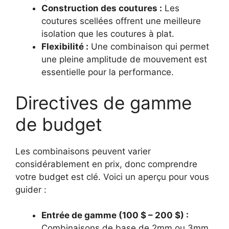
Construction des coutures :
Les
coutures scellées offrent une meilleure
isolation que les coutures à plat.
Flexibilité :
Une combinaison qui permet
une pleine amplitude de mouvement est
essentielle pour la performance.
Directives de gamme
de budget
Les combinaisons peuvent varier
considérablement en prix, donc comprendre
votre budget est clé. Voici un aperçu pour vous
guider :
Entrée de gamme (100 $ – 200 $) :
Combinaisons de base de 2mm ou 3mm