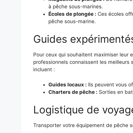
à pêche sous-marines.
Écoles de plongée :
Ces écoles off
pêche sous-marine.
Guides expérimentés
Pour ceux qui souhaitent maximiser leur e
professionnels connaissent les meilleurs 
incluent :
Guides locaux :
Ils peuvent vous of
Charters de pêche :
Sorties en bat
Logistique de voyage
Transporter votre équipement de pêche sou