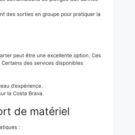
t des sorties en groupe pour pratiquer la
arter peut être une excellente option. Ces
. Certains des services disponibles
veau d’expérience.
ur la Costa Brava.
ort de matériel
atiques :