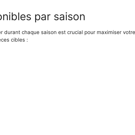
nibles par saison
er durant chaque saison est crucial pour maximiser votr
ces cibles :