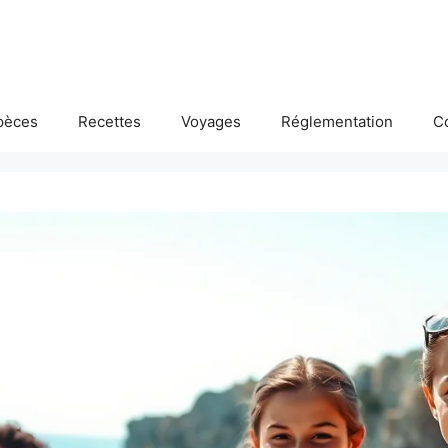
pèces
Recettes
Voyages
Réglementation
C